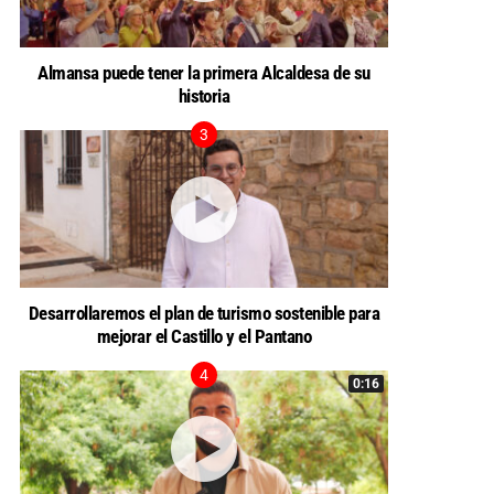
Almansa puede tener la primera Alcaldesa de su
historia
Desarrollaremos el plan de turismo sostenible para
mejorar el Castillo y el Pantano
0:16