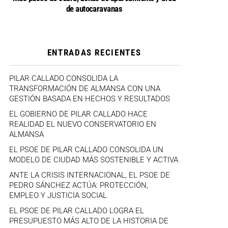
de autocaravanas
ENTRADAS RECIENTES
PILAR CALLADO CONSOLIDA LA
TRANSFORMACIÓN DE ALMANSA CON UNA
GESTIÓN BASADA EN HECHOS Y RESULTADOS
EL GOBIERNO DE PILAR CALLADO HACE
REALIDAD EL NUEVO CONSERVATORIO EN
ALMANSA
EL PSOE DE PILAR CALLADO CONSOLIDA UN
MODELO DE CIUDAD MÁS SOSTENIBLE Y ACTIVA
ANTE LA CRISIS INTERNACIONAL, EL PSOE DE
PEDRO SÁNCHEZ ACTÚA: PROTECCIÓN,
EMPLEO Y JUSTICIA SOCIAL
EL PSOE DE PILAR CALLADO LOGRA EL
PRESUPUESTO MÁS ALTO DE LA HISTORIA DE