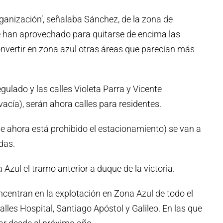
rganización’, señalaba Sánchez, de la zona de
 han aprovechado para quitarse de encima las
nvertir en zona azul otras áreas que parecían más
gulado y las calles Violeta Parra y Vicente
acía), serán ahora calles para residentes.
que ahora está prohibido el estacionamiento) se van a
das.
Azul el tramo anterior a duque de la victoria.
ncentran en la explotación en Zona Azul de todo el
alles Hospital, Santiago Apóstol y Galileo. En las que