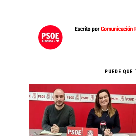
Escrito por
Comunicación 
PUEDE QUE 