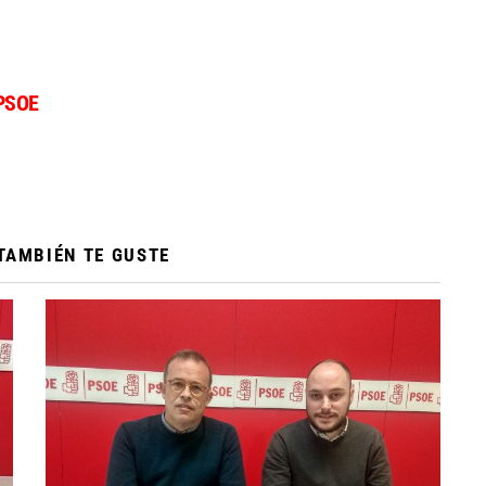
PSOE
TAMBIÉN TE GUSTE