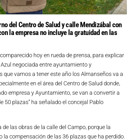
rno del Centro de Salud y calle Mendizábal con
on la empresa no incluye la gratuidad en las
 comparecido hoy en rueda de prensa, para explicar
 Azul negociada entre ayuntamiento y
yes que vamos a tener este año los Almanseños va a
pecialmente en el área del Centro de Salud donde,
ado empresa y Ayuntamiento, se van a convertir a
 50 plazas” ha señalado el concejal Pablo
 de las obras de la calle del Campo, porque la
 la compensación de las 36 plazas que ha perdido.