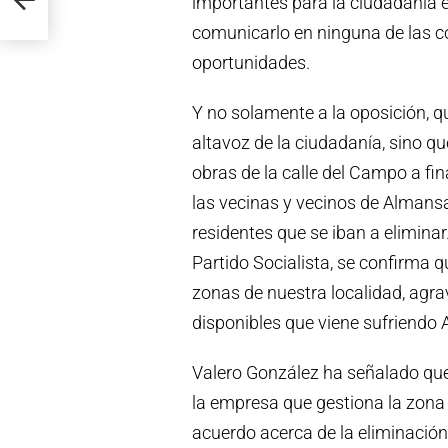
importantes para la ciudadanía 
comunicarlo en ninguna de las 
oportunidades.
Y no solamente a la oposición, q
altavoz de la ciudadanía, sino qu
obras de la calle del Campo a fi
las vecinas y vecinos de Almansa
residentes que se iban a elimi
Partido Socialista, se confirma 
zonas de nuestra localidad, agr
disponibles que viene sufriendo 
Valero González ha señalado qu
la empresa que gestiona la zona 
acuerdo acerca de la eliminación