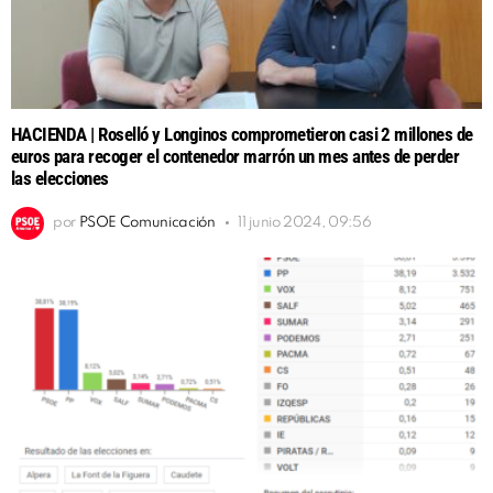
HACIENDA | Roselló y Longinos comprometieron casi 2 millones de
euros para recoger el contenedor marrón un mes antes de perder
las elecciones
por
PSOE Comunicación
11 junio 2024, 09:56