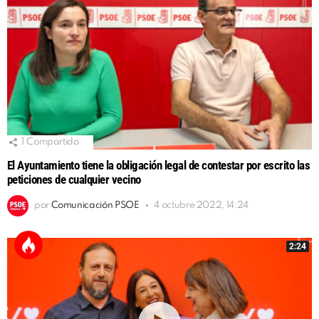
1
Compartido
El Ayuntamiento tiene la obligación legal de contestar por escrito las
peticiones de cualquier vecino
por
Comunicación PSOE
4 octubre 2022, 14:24
2:24