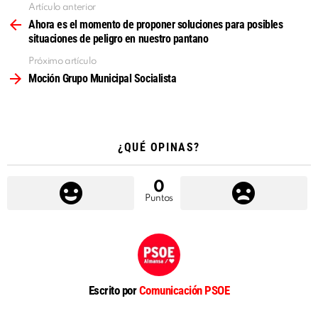
Artículo anterior
Ver
más
Ahora es el momento de proponer soluciones para posibles
situaciones de peligro en nuestro pantano
Próximo artículo
Moción Grupo Municipal Socialista
¿QUÉ OPINAS?
0
Puntos
Escrito por
Comunicación PSOE