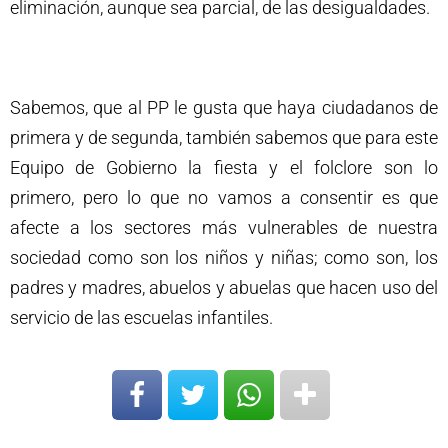
eliminación, aunque sea parcial, de las desigualdades.
Sabemos, que al PP le gusta que haya ciudadanos de
primera y de segunda, también sabemos que para este
Equipo de Gobierno la fiesta y el folclore son lo
primero, pero lo que no vamos a consentir es que
afecte a los sectores más vulnerables de nuestra
sociedad como son los niños y niñas; como son, los
padres y madres, abuelos y abuelas que hacen uso del
servicio de las escuelas infantiles.