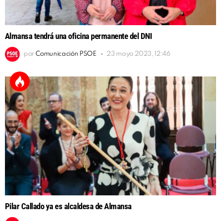
Almansa tendrá una oficina permanente del DNI
por
Comunicación PSOE
23 mayo 2023, 12:46
Pilar Callado ya es alcaldesa de Almansa