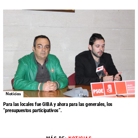
Noticias
Para las locales fue GIBA y ahora para las generales, los
“presupuestos participativos”.