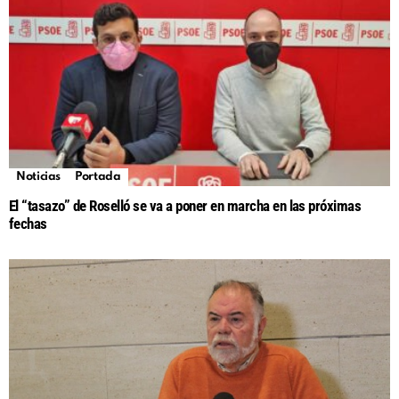
Noticias
Portada
El “tasazo” de Roselló se va a poner en marcha en las próximas
fechas