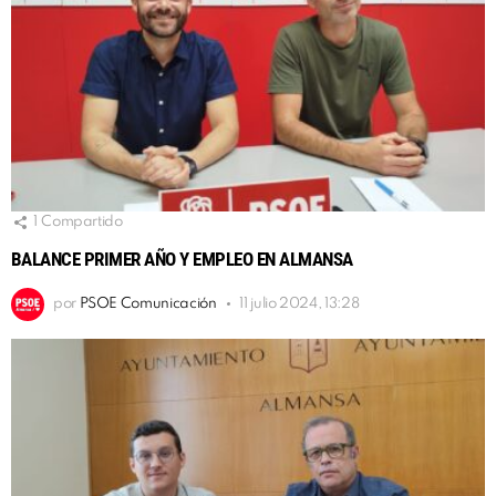
1
Compartido
BALANCE PRIMER AÑO Y EMPLEO EN ALMANSA
por
PSOE Comunicación
11 julio 2024, 13:28