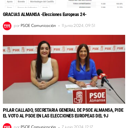
GRACIAS ALMANSA -Elecciones Europeas 24-
por
PSOE Comunicación
11 junio 2024, 09:51
PILAR CALLADO, SECRETARIA GENERAL DE PSOE ALMANSA, PIDE
EL VOTO AL PSOE EN LAS ELECCIONES EUROPEAS DEL 9J
por
PSOE Comunicación
7 junio 2024, 12:17