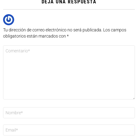
DEJA UNA RESPUESTA
Tu dirección de correo electrónico no será publicada.
Los campos
obligatorios están marcados con
*
Comentario
*
Nombre
*
Correo
electrónico
*