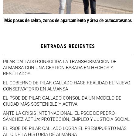
Más pasos de cebra, zonas de aparcamiento y área de autocaravanas
ENTRADAS RECIENTES
PILAR CALLADO CONSOLIDA LA TRANSFORMACIÓN DE
ALMANSA CON UNA GESTIÓN BASADA EN HECHOS Y
RESULTADOS
EL GOBIERNO DE PILAR CALLADO HACE REALIDAD EL NUEVO
CONSERVATORIO EN ALMANSA
EL PSOE DE PILAR CALLADO CONSOLIDA UN MODELO DE
CIUDAD MÁS SOSTENIBLE Y ACTIVA
ANTE LA CRISIS INTERNACIONAL, EL PSOE DE PEDRO
SÁNCHEZ ACTÚA: PROTECCIÓN, EMPLEO Y JUSTICIA SOCIAL
EL PSOE DE PILAR CALLADO LOGRA EL PRESUPUESTO MÁS
ALTO DE LA HISTORIA DE ALMANSA