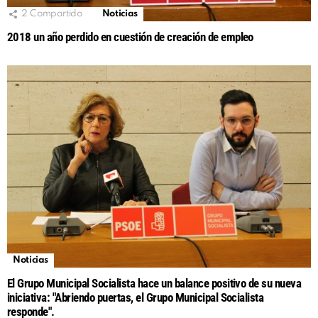
2
Compartido
Noticias
2018 un año perdido en cuestión de creación de empleo
Noticias
El Grupo Municipal Socialista hace un balance positivo de su nueva
iniciativa: "Abriendo puertas, el Grupo Municipal Socialista
responde".