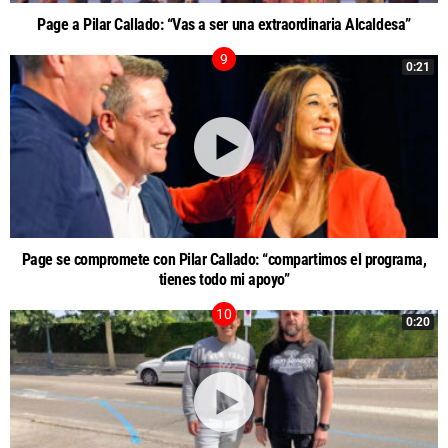
Page a Pilar Callado: “Vas a ser una extraordinaria Alcaldesa”
0:21
Page se compromete con Pilar Callado: “compartimos el programa,
tienes todo mi apoyo”
0:20