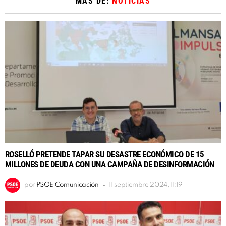
MÁS DE:
NOTICIAS
ROSELLÓ PRETENDE TAPAR SU DESASTRE ECONÓMICO DE 15
MILLONES DE DEUDA CON UNA CAMPAÑA DE DESINFORMACIÓN
por
PSOE Comunicación
11 septiembre 2024, 11:19