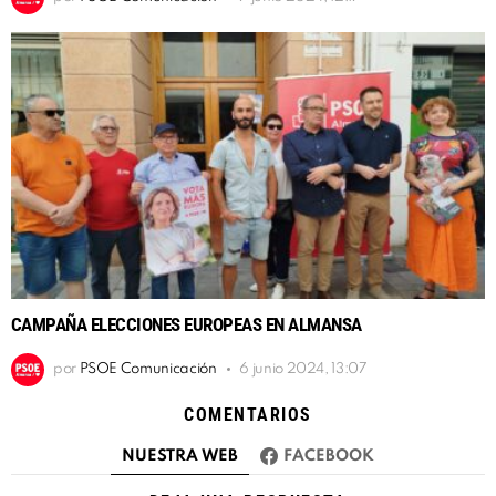
CAMPAÑA ELECCIONES EUROPEAS EN ALMANSA
por
PSOE Comunicación
6 junio 2024, 13:07
COMENTARIOS
NUESTRA WEB
FACEBOOK