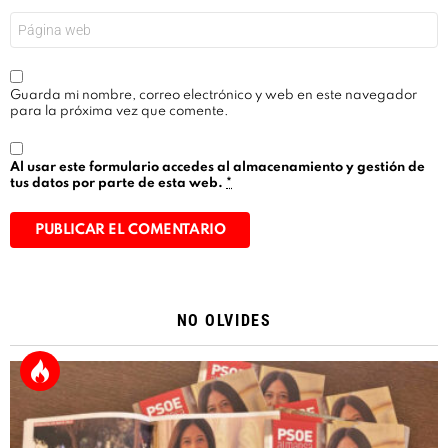
Web
Guarda mi nombre, correo electrónico y web en este navegador
para la próxima vez que comente.
Al usar este formulario accedes al almacenamiento y gestión de
tus datos por parte de esta web.
*
Alternative:
NO OLVIDES