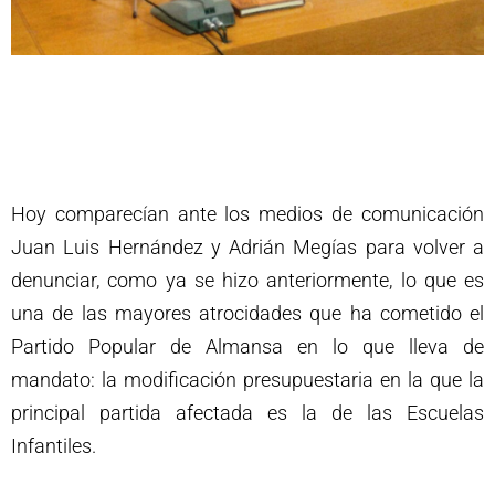
Hoy comparecían ante los medios de comunicación
Juan Luis Hernández y Adrián Megías para volver a
denunciar, como ya se hizo anteriormente, lo que es
una de las mayores atrocidades que ha cometido el
Partido Popular de Almansa en lo que lleva de
mandato: la modificación presupuestaria en la que la
principal partida afectada es la de las Escuelas
Infantiles.