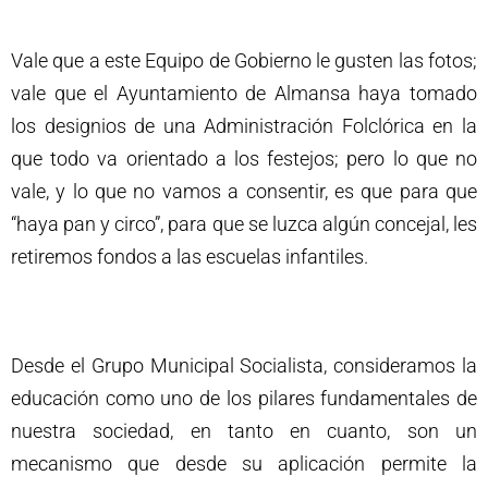
Vale que a este Equipo de Gobierno le gusten las fotos;
vale que el Ayuntamiento de Almansa haya tomado
los designios de una Administración Folclórica en la
que todo va orientado a los festejos; pero lo que no
vale, y lo que no vamos a consentir, es que para que
“haya pan y circo”, para que se luzca algún concejal, les
retiremos fondos a las escuelas infantiles.
Desde el Grupo Municipal Socialista, consideramos la
educación como uno de los pilares fundamentales de
nuestra sociedad, en tanto en cuanto, son un
mecanismo que desde su aplicación permite la