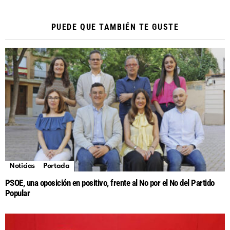
PUEDE QUE TAMBIÉN TE GUSTE
Noticias
Portada
PSOE, una oposición en positivo, frente al No por el No del Partido
Popular