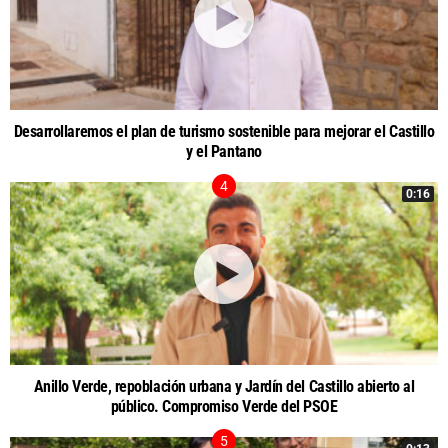
Desarrollaremos el plan de turismo sostenible para mejorar el Castillo
y el Pantano
0:16
Anillo Verde, repoblación urbana y Jardín del Castillo abierto al
público. Compromiso Verde del PSOE