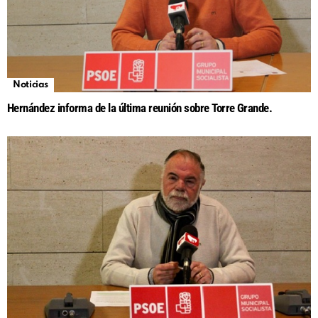
Noticias
Hernández informa de la última reunión sobre Torre Grande.