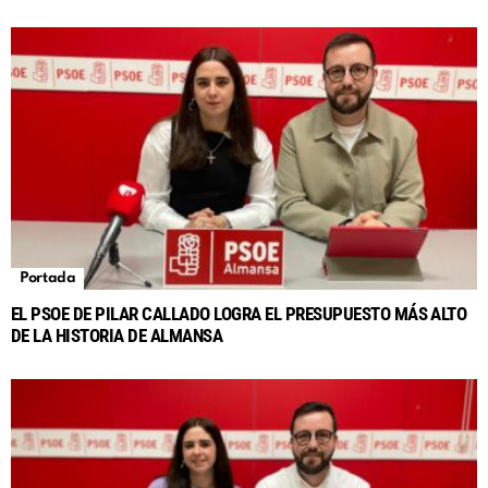
Portada
EL PSOE DE PILAR CALLADO LOGRA EL PRESUPUESTO MÁS ALTO
DE LA HISTORIA DE ALMANSA