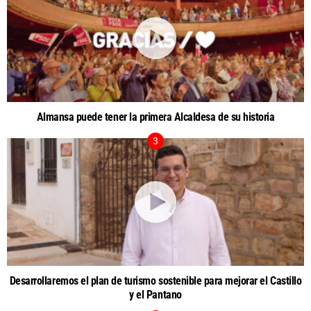
Almansa puede tener la primera Alcaldesa de su historia
Desarrollaremos el plan de turismo sostenible para mejorar el Castillo
y el Pantano