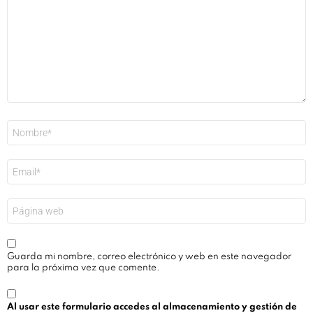
Nombre
*
Correo
electrónico
*
Web
Guarda mi nombre, correo electrónico y web en este navegador
para la próxima vez que comente.
Al usar este formulario accedes al almacenamiento y gestión de