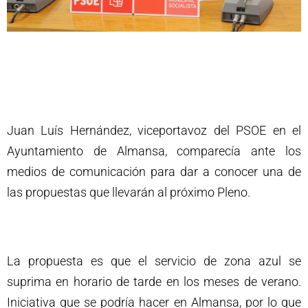
Juan Luís Hernández, viceportavoz del PSOE en el
Ayuntamiento de Almansa, comparecía ante los
medios de comunicación para dar a conocer una de
las propuestas que llevarán al próximo Pleno.
La propuesta es que el servicio de zona azul se
suprima en horario de tarde en los meses de verano.
Iniciativa que se podría hacer en Almansa, por lo que