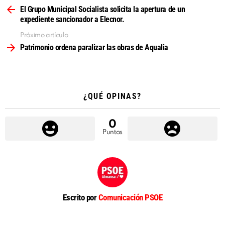
más
El Grupo Municipal Socialista solicita la apertura de un
expediente sancionador a Elecnor.
Próximo artículo
Patrimonio ordena paralizar las obras de Aqualia
¿QUÉ OPINAS?
0
Puntos
Escrito por
Comunicación PSOE