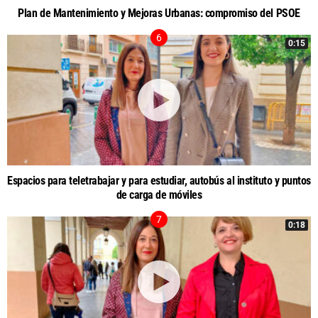
Plan de Mantenimiento y Mejoras Urbanas: compromiso del PSOE
0:15
Espacios para teletrabajar y para estudiar, autobús al instituto y puntos
de carga de móviles
0:18