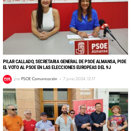
PILAR CALLADO, SECRETARIA GENERAL DE PSOE ALMANSA, PIDE
EL VOTO AL PSOE EN LAS ELECCIONES EUROPEAS DEL 9J
por
PSOE Comunicación
7 junio 2024, 12:17