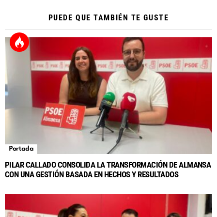
PUEDE QUE TAMBIÉN TE GUSTE
Portada
PILAR CALLADO CONSOLIDA LA TRANSFORMACIÓN DE ALMANSA
CON UNA GESTIÓN BASADA EN HECHOS Y RESULTADOS