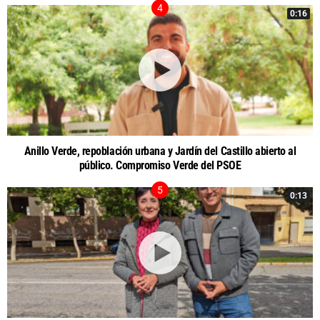
0:16
Anillo Verde, repoblación urbana y Jardín del Castillo abierto al
público. Compromiso Verde del PSOE
0:13