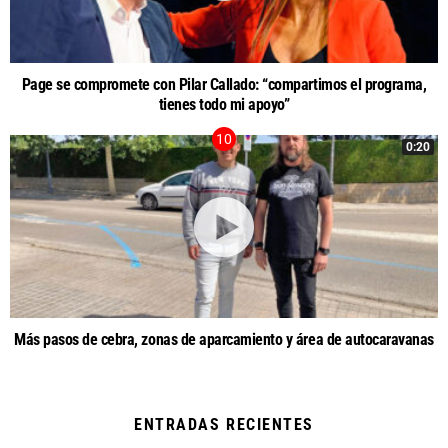
Page se compromete con Pilar Callado: “compartimos el programa,
tienes todo mi apoyo”
0:20
Más pasos de cebra, zonas de aparcamiento y área de autocaravanas
ENTRADAS RECIENTES