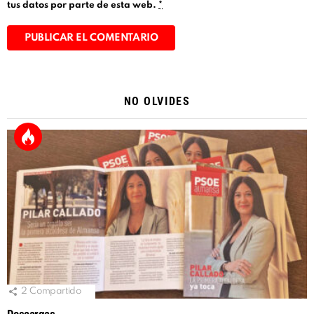
tus datos por parte de esta web.
*
Alternative:
NO OLVIDES
2
Compartido