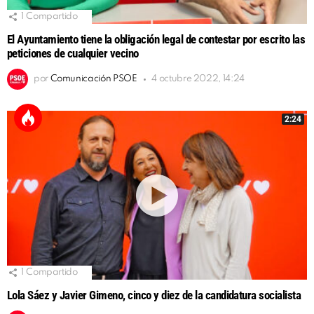
1
Compartido
El Ayuntamiento tiene la obligación legal de contestar por escrito las
peticiones de cualquier vecino
por
Comunicación PSOE
4 octubre 2022, 14:24
2:24
1
Compartido
Lola Sáez y Javier Gimeno, cinco y diez de la candidatura socialista