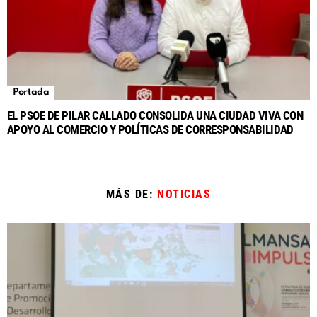
Portada
EL PSOE DE PILAR CALLADO CONSOLIDA UNA CIUDAD VIVA CON
APOYO AL COMERCIO Y POLÍTICAS DE CORRESPONSABILIDAD
MÁS DE:
NOTICIAS