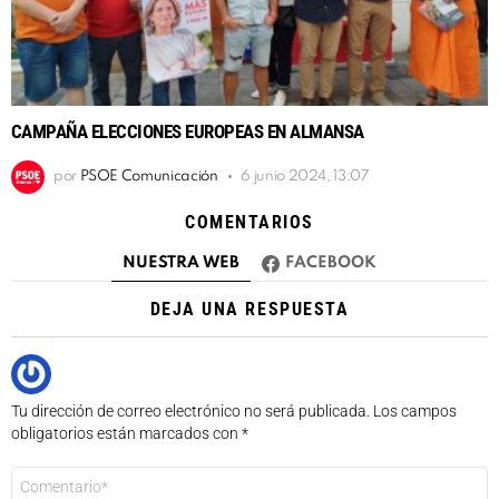
CAMPAÑA ELECCIONES EUROPEAS EN ALMANSA
por
PSOE Comunicación
6 junio 2024, 13:07
COMENTARIOS
NUESTRA WEB
FACEBOOK
DEJA UNA RESPUESTA
Tu dirección de correo electrónico no será publicada.
Los campos
obligatorios están marcados con
*
Comentario
*