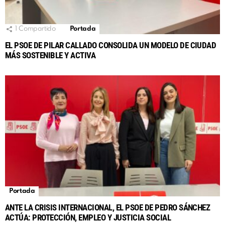
1
Compartido
Portada
EL PSOE DE PILAR CALLADO CONSOLIDA UN MODELO DE CIUDAD
MÁS SOSTENIBLE Y ACTIVA
Portada
ANTE LA CRISIS INTERNACIONAL, EL PSOE DE PEDRO SÁNCHEZ
ACTÚA: PROTECCIÓN, EMPLEO Y JUSTICIA SOCIAL