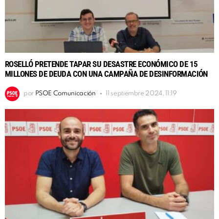
ROSELLÓ PRETENDE TAPAR SU DESASTRE ECONÓMICO DE 15
MILLONES DE DEUDA CON UNA CAMPAÑA DE DESINFORMACIÓN
por
PSOE Comunicación
11 septiembre 2024, 11:19