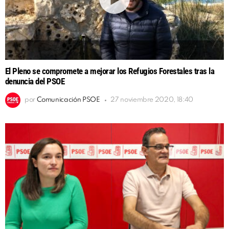
El Pleno se compromete a mejorar los Refugios Forestales tras la
denuncia del PSOE
por
Comunicación PSOE
27 noviembre 2020, 18:40