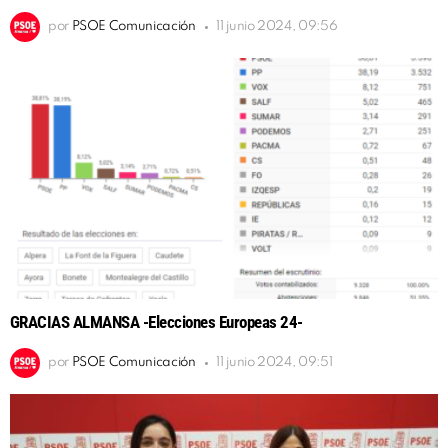
por
PSOE Comunicación
11 junio 2024, 09:56
GRACIAS ALMANSA -Elecciones Europeas 24-
por
PSOE Comunicación
11 junio 2024, 09:51