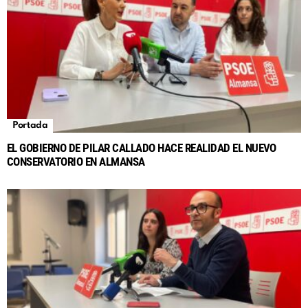
Portada
EL GOBIERNO DE PILAR CALLADO HACE REALIDAD EL NUEVO
CONSERVATORIO EN ALMANSA