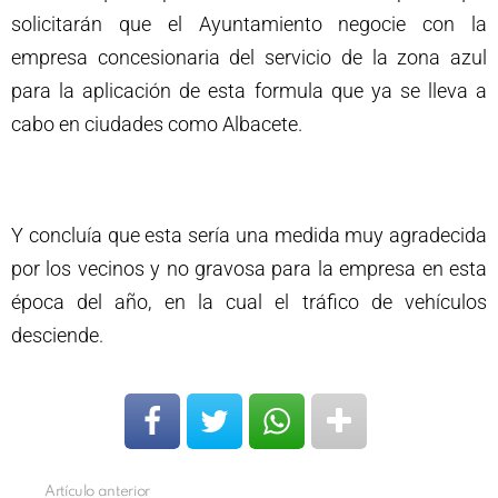
solicitarán que el Ayuntamiento negocie con la
empresa concesionaria del servicio de la zona azul
para la aplicación de esta formula que ya se lleva a
cabo en ciudades como Albacete.
Y concluía que esta sería una medida muy agradecida
por los vecinos y no gravosa para la empresa en esta
época del año, en la cual el tráfico de vehículos
desciende.
Artículo anterior
Ver