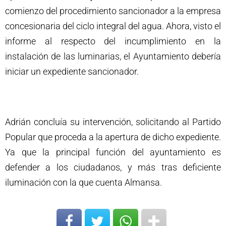
comienzo del procedimiento sancionador a la empresa
concesionaria del ciclo integral del agua. Ahora, visto el
informe al respecto del incumplimiento en la
instalación de las luminarias, el Ayuntamiento debería
iniciar un expediente sancionador.
Adrián concluía su intervención, solicitando al Partido
Popular que proceda a la apertura de dicho expediente.
Ya que la principal función del ayuntamiento es
defender a los ciudadanos, y más tras deficiente
iluminación con la que cuenta Almansa.