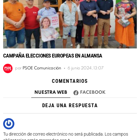
CAMPAÑA ELECCIONES EUROPEAS EN ALMANSA
por
PSOE Comunicación
6 junio 2024, 13:07
COMENTARIOS
NUESTRA WEB
FACEBOOK
DEJA UNA RESPUESTA
Tu dirección de correo electrónico no será publicada.
Los campos