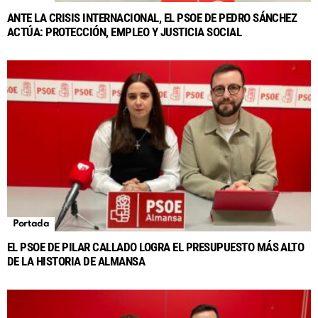
ANTE LA CRISIS INTERNACIONAL, EL PSOE DE PEDRO SÁNCHEZ
ACTÚA: PROTECCIÓN, EMPLEO Y JUSTICIA SOCIAL
Portada
EL PSOE DE PILAR CALLADO LOGRA EL PRESUPUESTO MÁS ALTO
DE LA HISTORIA DE ALMANSA