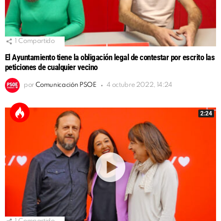
1
Compartido
El Ayuntamiento tiene la obligación legal de contestar por escrito las
peticiones de cualquier vecino
por
Comunicación PSOE
4 octubre 2022, 14:24
2:24