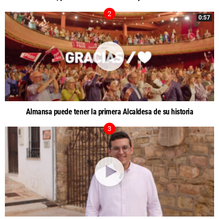
0:57
Almansa puede tener la primera Alcaldesa de su historia