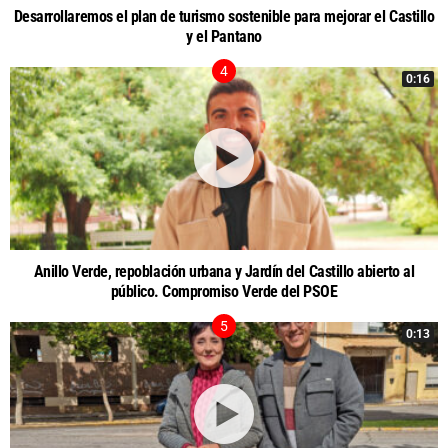
Desarrollaremos el plan de turismo sostenible para mejorar el Castillo
y el Pantano
0:16
Anillo Verde, repoblación urbana y Jardín del Castillo abierto al
público. Compromiso Verde del PSOE
0:13