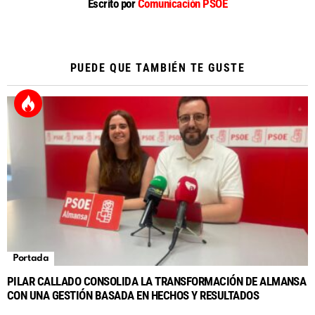
Escrito por
Comunicación PSOE
PUEDE QUE TAMBIÉN TE GUSTE
Portada
PILAR CALLADO CONSOLIDA LA TRANSFORMACIÓN DE ALMANSA
CON UNA GESTIÓN BASADA EN HECHOS Y RESULTADOS