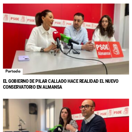
Portada
EL GOBIERNO DE PILAR CALLADO HACE REALIDAD EL NUEVO
CONSERVATORIO EN ALMANSA