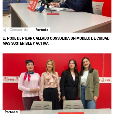
1
Compartido
Portada
EL PSOE DE PILAR CALLADO CONSOLIDA UN MODELO DE CIUDAD
MÁS SOSTENIBLE Y ACTIVA
Portada