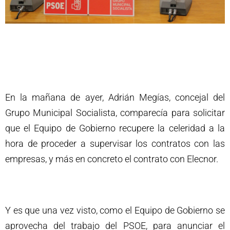
En la mañana de ayer, Adrián Megías, concejal del
Grupo Municipal Socialista, comparecía para solicitar
que el Equipo de Gobierno recupere la celeridad a la
hora de proceder a supervisar los contratos con las
empresas, y más en concreto el contrato con Elecnor.
Y es que una vez visto, como el Equipo de Gobierno se
aprovecha del trabajo del PSOE, para anunciar el