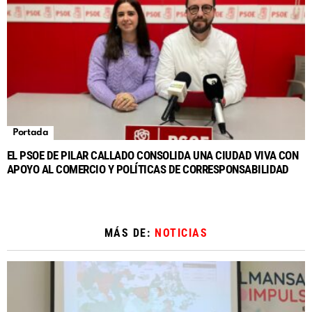
Portada
EL PSOE DE PILAR CALLADO CONSOLIDA UNA CIUDAD VIVA CON
APOYO AL COMERCIO Y POLÍTICAS DE CORRESPONSABILIDAD
MÁS DE:
NOTICIAS