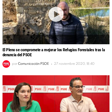
El Pleno se compromete a mejorar los Refugios Forestales tras la
denuncia del PSOE
por
Comunicación PSOE
27 noviembre 2020, 18:40