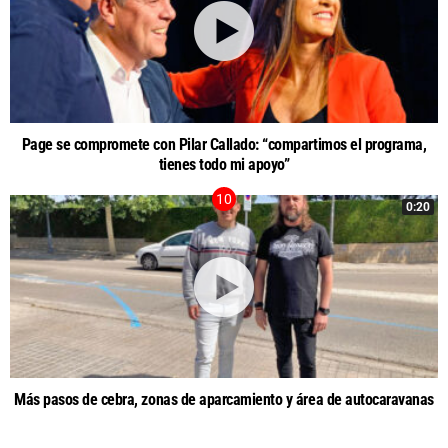
Page se compromete con Pilar Callado: “compartimos el programa,
tienes todo mi apoyo”
0:20
Más pasos de cebra, zonas de aparcamiento y área de autocaravanas