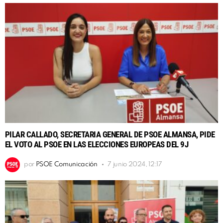
PILAR CALLADO, SECRETARIA GENERAL DE PSOE ALMANSA, PIDE
EL VOTO AL PSOE EN LAS ELECCIONES EUROPEAS DEL 9J
por
PSOE Comunicación
7 junio 2024, 12:17