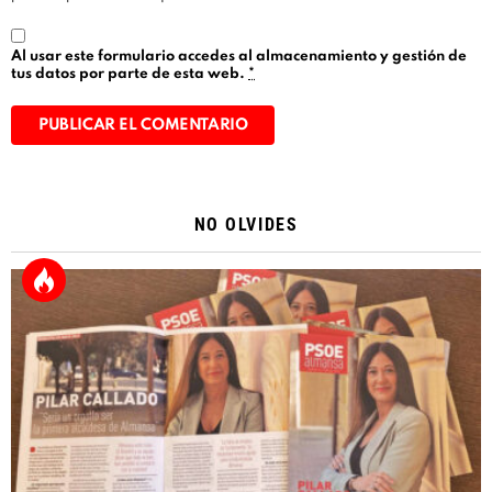
Al usar este formulario accedes al almacenamiento y gestión de
tus datos por parte de esta web.
*
Alternative:
NO OLVIDES