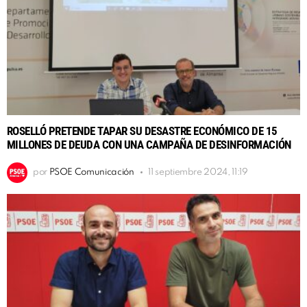
ROSELLÓ PRETENDE TAPAR SU DESASTRE ECONÓMICO DE 15
MILLONES DE DEUDA CON UNA CAMPAÑA DE DESINFORMACIÓN
por
PSOE Comunicación
11 septiembre 2024, 11:19