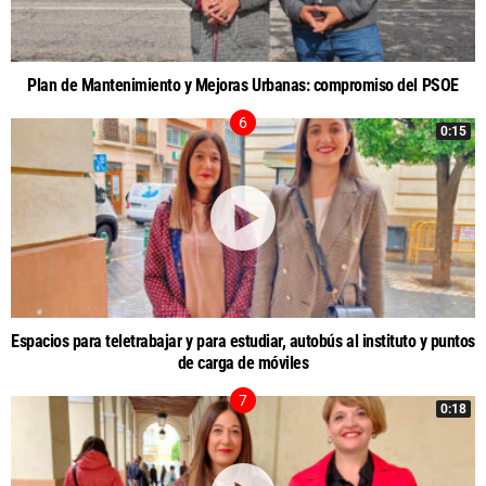
Plan de Mantenimiento y Mejoras Urbanas: compromiso del PSOE
0:15
Espacios para teletrabajar y para estudiar, autobús al instituto y puntos
de carga de móviles
0:18