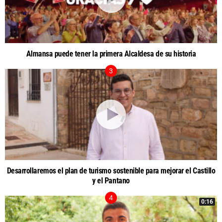
Almansa puede tener la primera Alcaldesa de su historia
Desarrollaremos el plan de turismo sostenible para mejorar el Castillo
y el Pantano
0:16