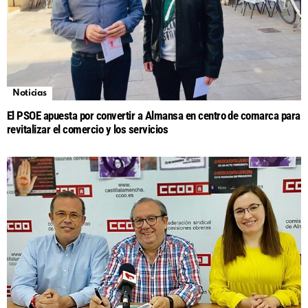
Noticias
El PSOE apuesta por convertir a Almansa en centro de comarca para
revitalizar el comercio y los servicios