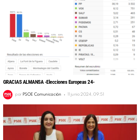
GRACIAS ALMANSA -Elecciones Europeas 24-
por
PSOE Comunicación
11 junio 2024, 09:51