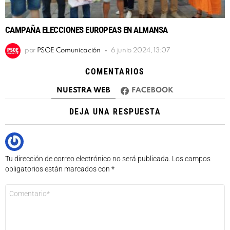
CAMPAÑA ELECCIONES EUROPEAS EN ALMANSA
por
PSOE Comunicación
6 junio 2024, 13:07
COMENTARIOS
NUESTRA WEB
FACEBOOK
DEJA UNA RESPUESTA
Tu dirección de correo electrónico no será publicada.
Los campos
obligatorios están marcados con
*
Comentario
*