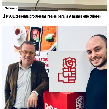
Noticias
El PSOE presenta propuestas reales para la Almansa que quieres