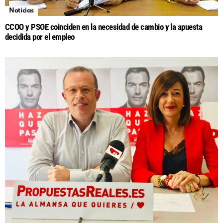
Noticias
CCOO y PSOE coinciden en la necesidad de cambio y la apuesta
decidida por el empleo