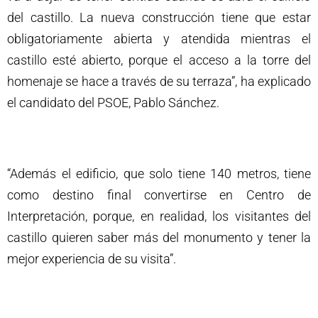
del castillo. La nueva construcción tiene que estar
obligatoriamente abierta y atendida mientras el
castillo esté abierto, porque el acceso a la torre del
homenaje se hace a través de su terraza”, ha explicado
el candidato del PSOE, Pablo Sánchez.
“Además el edificio, que solo tiene 140 metros, tiene
como destino final convertirse en Centro de
Interpretación, porque, en realidad, los visitantes del
castillo quieren saber más del monumento y tener la
mejor experiencia de su visita”.