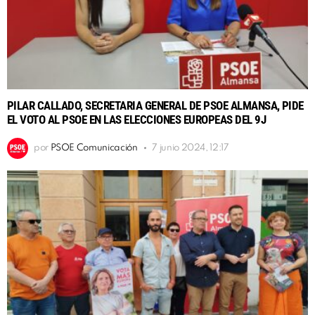
PILAR CALLADO, SECRETARIA GENERAL DE PSOE ALMANSA, PIDE
EL VOTO AL PSOE EN LAS ELECCIONES EUROPEAS DEL 9J
por
PSOE Comunicación
7 junio 2024, 12:17