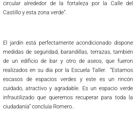
circular alrededor de la fortaleza por la Calle del
Castillo y esta zona verde”.
El jardín está perfectamente acondicionado dispone
medidas de seguridad, barandillas, terrazas, también
de un edificio de bar y otro de aseos, que fueron
realizados en su día por la Escuela Taller. “Estamos
escasos de espacios verdes y este es un rincón
cuidado, atractivo y agradable. Es un espacio verde
infrautilizado que queremos recuperar para toda la
ciudadanía” concluía Romero..