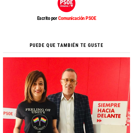
Escrito por
Comunicación PSOE
PUEDE QUE TAMBIÉN TE GUSTE