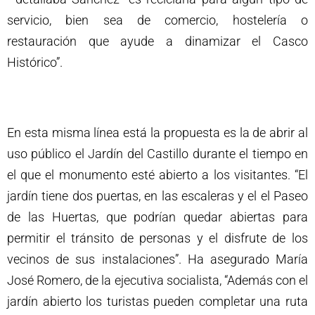
servicio, bien sea de comercio, hostelería o
restauración que ayude a dinamizar el Casco
Histórico”.
En esta misma línea está la propuesta es la de abrir al
uso público el Jardín del Castillo durante el tiempo en
el que el monumento esté abierto a los visitantes. “El
jardín tiene dos puertas, en las escaleras y el el Paseo
de las Huertas, que podrían quedar abiertas para
permitir el tránsito de personas y el disfrute de los
vecinos de sus instalaciones”. Ha asegurado María
José Romero, de la ejecutiva socialista, “Además con el
jardín abierto los turistas pueden completar una ruta