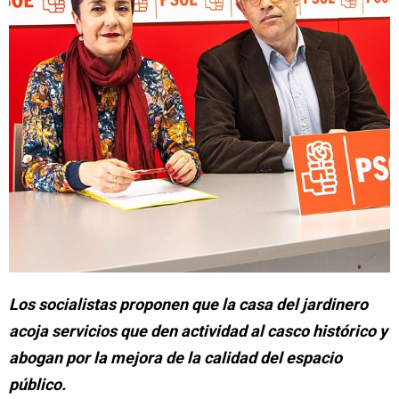
Los socialistas proponen que la casa del jardinero
acoja servicios que den actividad al casco histórico y
abogan por la mejora de la calidad del espacio
público.