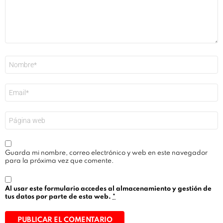
Nombre
*
Correo
electrónico
*
Web
Guarda mi nombre, correo electrónico y web en este navegador
para la próxima vez que comente.
Al usar este formulario accedes al almacenamiento y gestión de
tus datos por parte de esta web.
*