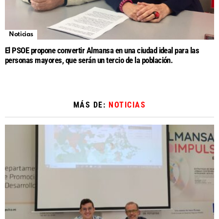
Noticias
El PSOE propone convertir Almansa en una ciudad ideal para las
personas mayores, que serán un tercio de la población.
MÁS DE:
NOTICIAS