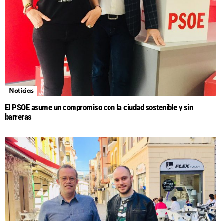
Noticias
El PSOE asume un compromiso con la ciudad sostenible y sin
barreras