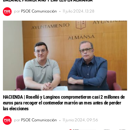
por
PSOE Comunicación
11 julio 2024, 13:28
HACIENDA | Roselló y Longinos comprometieron casi 2 millones de
euros para recoger el contenedor marrón un mes antes de perder
las elecciones
por
PSOE Comunicación
11 junio 2024, 09:56