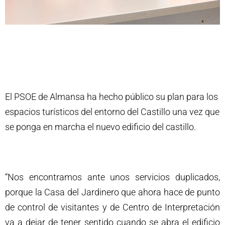
El PSOE de Almansa ha hecho público su plan para los
espacios turísticos del entorno del Castillo una vez que
se ponga en marcha el nuevo edificio del castillo.
“Nos encontramos ante unos servicios duplicados,
porque la Casa del Jardinero que ahora hace de punto
de control de visitantes y de Centro de Interpretación
va a dejar de tener sentido cuando se abra el edificio