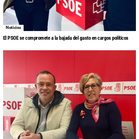
Noticias
El PSOE se compromete a la bajada del gasto en cargos políticos