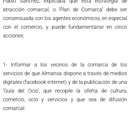
Pablo Sánchez, explicaba que esta estrategia de
atracción comarcal, o ‘Plan de Comarca’ debe ser
consensuada con los agentes económicos, en especial
con el comercio, y puede fundamentarse en cinco
acciones:
1- Informar a los vecinos de la comarca de los
servicios de que Almansa dispone a través de medios
digitales (facebook-internet) y de la publicación de una
‘Guía del Ocio’, que recopile la oferta de cultura,
comercio, ocio y servicios y que sea de difusión
comarcal.