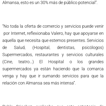
Almansa, esto es un 30% más de público potencial”.
“No toda la oferta de comercio y servicios puede venir
por Internet, reflexionaba Valero, hay que apoyarse en
aquella que necesita que estemos presentes. Servicios
de Salud, (Hospital, dentistas, psicólogos)
Supermercados, restaurantes y servicios culturales
(Cine, teatro…) El Hospital o los grandes
supermercados ya están haciendo que la comarca
venga y hay que ir sumando servicios para que la
relación con Almansa sea más intensa”.