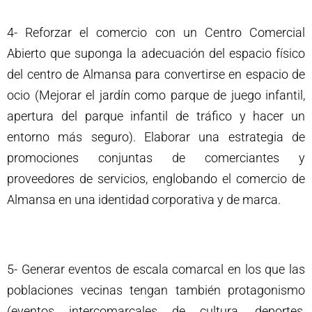
4- Reforzar el comercio con un Centro Comercial
Abierto que suponga la adecuación del espacio físico
del centro de Almansa para convertirse en espacio de
ocio (Mejorar el jardín como parque de juego infantil,
apertura del parque infantil de tráfico y hacer un
entorno más seguro). Elaborar una estrategia de
promociones conjuntas de comerciantes y
proveedores de servicios, englobando el comercio de
Almansa en una identidad corporativa y de marca.
5- Generar eventos de escala comarcal en los que las
poblaciones vecinas tengan también protagonismo
(eventos intercomarcales de cultura, deportes,