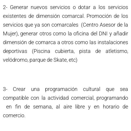
2- Generar nuevos servicios o dotar a los servicios
existentes de dimensión comarcal. Promoción de los
servicios que ya son comarcales (Centro Asesor de la
Mujer), generar otros como la oficina del DNI y añadir
dimensión de comarca a otros como las instalaciones
deportivas (Piscina cubierta, pista de atletismo,
velódromo, parque de Skate, etc)
3- Crear una programación cultural que sea
compatible con la actividad comercial, programando
en fin de semana, al aire libre y en horario de
comercio.