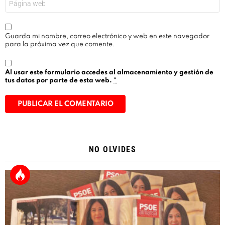
Guarda mi nombre, correo electrónico y web en este navegador
para la próxima vez que comente.
Al usar este formulario accedes al almacenamiento y gestión de
tus datos por parte de esta web.
*
Alternative:
NO OLVIDES