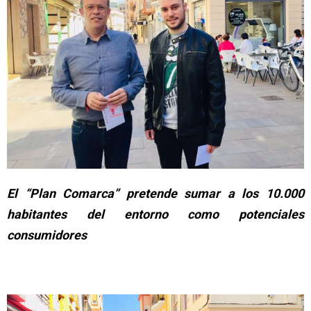
E
l “Plan Comarca” pretende sumar a los 10.000
habitantes del entorno como potenciales
consumidores