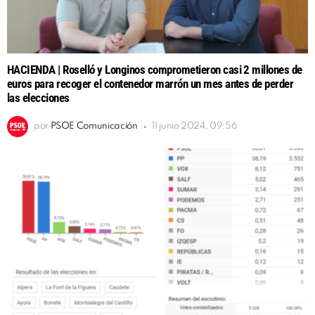
HACIENDA | Roselló y Longinos comprometieron casi 2 millones de
euros para recoger el contenedor marrón un mes antes de perder
las elecciones
por
PSOE Comunicación
11 junio 2024, 09:56