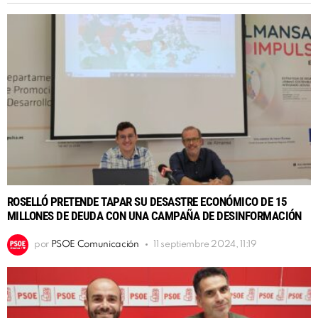
ROSELLÓ PRETENDE TAPAR SU DESASTRE ECONÓMICO DE 15
MILLONES DE DEUDA CON UNA CAMPAÑA DE DESINFORMACIÓN
por
PSOE Comunicación
11 septiembre 2024, 11:19