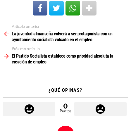
Artículo anterior
Ver
más
La juventud almanseña volverá a ser protagonista con un
ayuntamiento socialista volcado en el empleo
Próximo artículo
El Partido Socialista establece como prioridad absoluta la
creación de empleo
¿QUÉ OPINAS?
0
Puntos