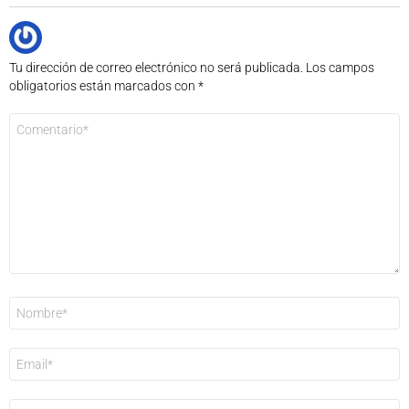
Tu dirección de correo electrónico no será publicada.
Los campos
obligatorios están marcados con
*
Comentario
*
Nombre
*
Correo
electrónico
*
Web