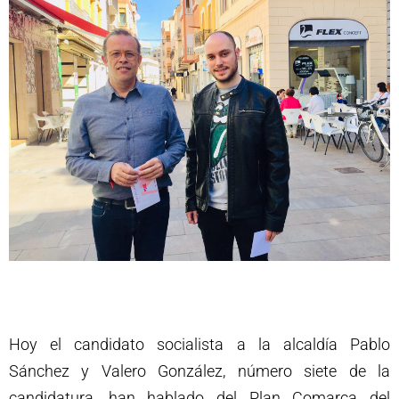
Hoy el candidato socialista a la alcaldía Pablo
Sánchez y Valero González, número siete de la
candidatura, han hablado del Plan Comarca del