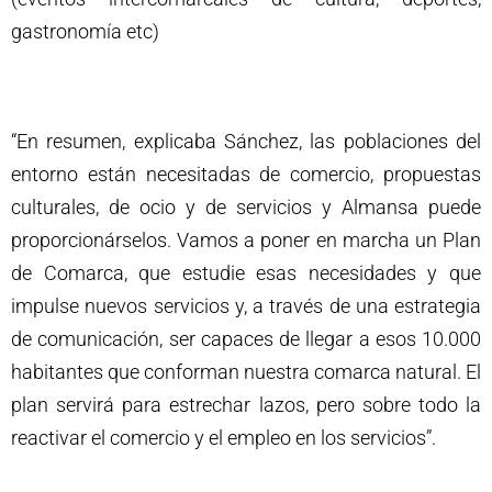
gastronomía etc)
“En resumen, explicaba Sánchez, las poblaciones del
entorno están necesitadas de comercio, propuestas
culturales, de ocio y de servicios y Almansa puede
proporcionárselos. Vamos a poner en marcha un Plan
de Comarca, que estudie esas necesidades y que
impulse nuevos servicios y, a través de una estrategia
de comunicación, ser capaces de llegar a esos 10.000
habitantes que conforman nuestra comarca natural. El
plan servirá para estrechar lazos, pero sobre todo la
reactivar el comercio y el empleo en los servicios”.