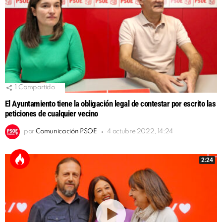
1
Compartido
El Ayuntamiento tiene la obligación legal de contestar por escrito las
peticiones de cualquier vecino
por
Comunicación PSOE
4 octubre 2022, 14:24
2:24