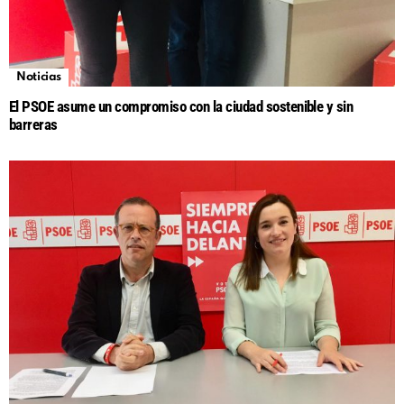
Noticias
El PSOE asume un compromiso con la ciudad sostenible y sin
barreras