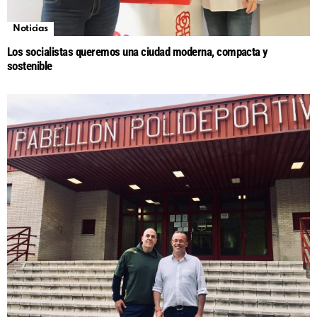
Noticias
Los socialistas queremos una ciudad moderna, compacta y
sostenible