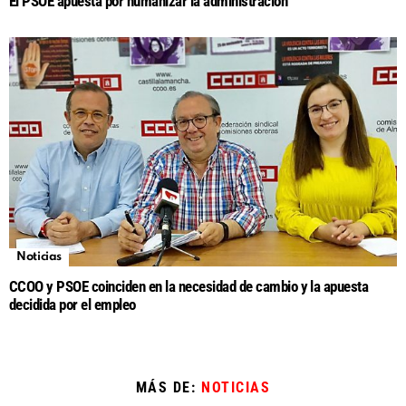
El PSOE apuesta por humanizar la administración
Noticias
CCOO y PSOE coinciden en la necesidad de cambio y la apuesta
decidida por el empleo
MÁS DE:
NOTICIAS