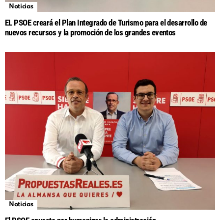
Noticias
EL PSOE creará el Plan Integrado de Turismo para el desarrollo de
nuevos recursos y la promoción de los grandes eventos
Noticias