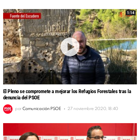
1:14
El Pleno se compromete a mejorar los Refugios Forestales tras la
denuncia del PSOE
por
Comunicación PSOE
27 noviembre 2020, 18:40