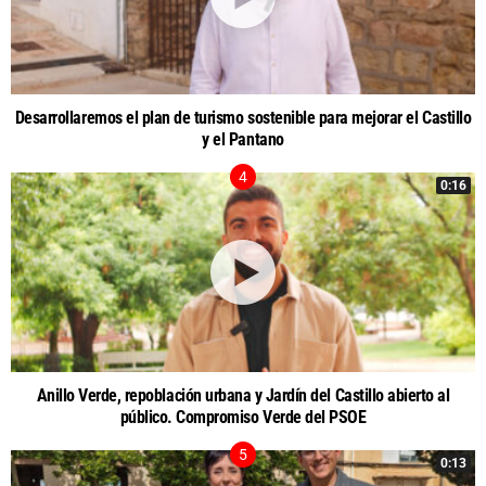
Desarrollaremos el plan de turismo sostenible para mejorar el Castillo
y el Pantano
0:16
Anillo Verde, repoblación urbana y Jardín del Castillo abierto al
público. Compromiso Verde del PSOE
0:13