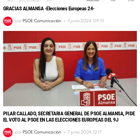
GRACIAS ALMANSA -Elecciones Europeas 24-
por
PSOE Comunicación
11 junio 2024, 09:51
PILAR CALLADO, SECRETARIA GENERAL DE PSOE ALMANSA, PIDE
EL VOTO AL PSOE EN LAS ELECCIONES EUROPEAS DEL 9J
por
PSOE Comunicación
7 junio 2024, 12:17