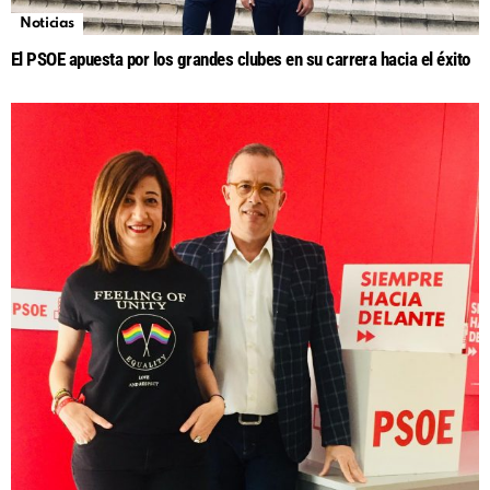
Noticias
El PSOE apuesta por los grandes clubes en su carrera hacia el éxito