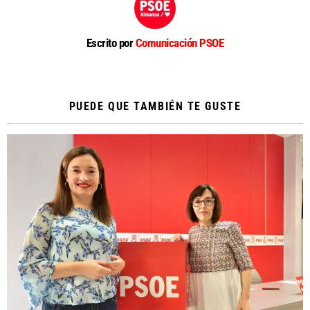
Escrito por
Comunicación PSOE
PUEDE QUE TAMBIÉN TE GUSTE