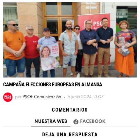
CAMPAÑA ELECCIONES EUROPEAS EN ALMANSA
por
PSOE Comunicación
6 junio 2024, 13:07
COMENTARIOS
NUESTRA WEB
FACEBOOK
DEJA UNA RESPUESTA