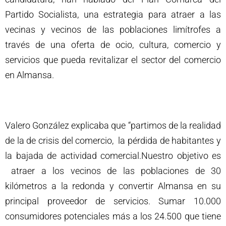
Partido Socialista, una estrategia para atraer a las
vecinas y vecinos de las poblaciones limítrofes a
través de una oferta de ocio, cultura, comercio y
servicios que pueda revitalizar el sector del comercio
en Almansa.
Valero González explicaba que “partimos de la realidad
de la de crisis del comercio, la pérdida de habitantes y
la bajada de actividad comercial.Nuestro objetivo es
atraer a los vecinos de las poblaciones de 30
kilómetros a la redonda y convertir Almansa en su
principal proveedor de servicios. Sumar 10.000
consumidores potenciales más a los 24.500 que tiene