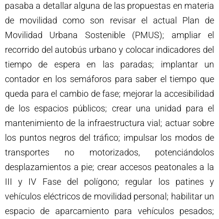
pasaba a detallar alguna de las propuestas en materia
de movilidad como son revisar el actual Plan de
Movilidad Urbana Sostenible (PMUS); ampliar el
recorrido del autobús urbano y colocar indicadores del
tiempo de espera en las paradas; implantar un
contador en los semáforos para saber el tiempo que
queda para el cambio de fase; mejorar la accesibilidad
de los espacios públicos; crear una unidad para el
mantenimiento de la infraestructura vial; actuar sobre
los puntos negros del tráfico; impulsar los modos de
transportes no motorizados, potenciándolos
desplazamientos a pie; crear accesos peatonales a la
III y IV Fase del polígono; regular los patines y
vehículos eléctricos de movilidad personal; habilitar un
espacio de aparcamiento para vehículos pesados;