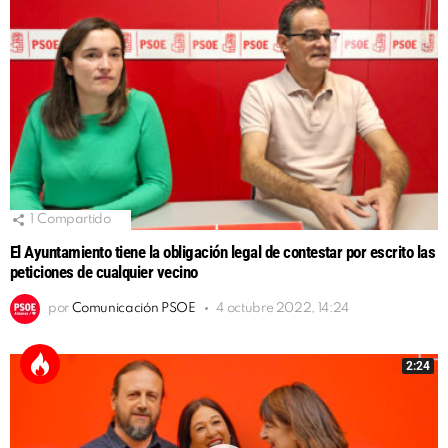
1
Compartido
El Ayuntamiento tiene la obligación legal de contestar por escrito las
peticiones de cualquier vecino
por
Comunicación PSOE
4 octubre 2022, 14:24
2:24