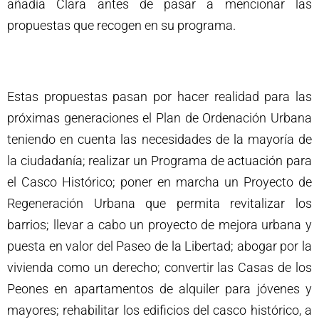
añadía Clara antes de pasar a mencionar las
propuestas que recogen en su programa.
Estas propuestas pasan por hacer realidad para las
próximas generaciones el Plan de Ordenación Urbana
teniendo en cuenta las necesidades de la mayoría de
la ciudadanía; realizar un Programa de actuación para
el Casco Histórico; poner en marcha un Proyecto de
Regeneración Urbana que permita revitalizar los
barrios; llevar a cabo un proyecto de mejora urbana y
puesta en valor del Paseo de la Libertad; abogar por la
vivienda como un derecho; convertir las Casas de los
Peones en apartamentos de alquiler para jóvenes y
mayores; rehabilitar los edificios del casco histórico, a