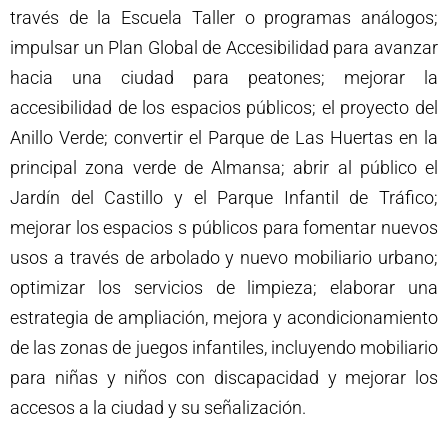
través de la Escuela Taller o programas análogos;
impulsar un Plan Global de Accesibilidad para avanzar
hacia una ciudad para peatones; mejorar la
accesibilidad de los espacios públicos; el proyecto del
Anillo Verde; convertir el Parque de Las Huertas en la
principal zona verde de Almansa; abrir al público el
Jardín del Castillo y el Parque Infantil de Tráfico;
mejorar los espacios s públicos para fomentar nuevos
usos a través de arbolado y nuevo mobiliario urbano;
optimizar los servicios de limpieza; elaborar una
estrategia de ampliación, mejora y acondicionamiento
de las zonas de juegos infantiles, incluyendo mobiliario
para niñas y niños con discapacidad y mejorar los
accesos a la ciudad y su señalización.