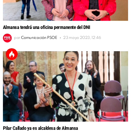
Almansa tendrá una oficina permanente del DNI
por
Comunicación PSOE
23 mayo 2023, 12:46
Pilar Callado ya es alcaldesa de Almansa