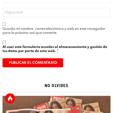
*
Web
Guarda mi nombre, correo electrónico y web en este navegador
para la próxima vez que comente.
Al usar este formulario accedes al almacenamiento y gestión de
tus datos por parte de esta web.
*
Alternative:
NO OLVIDES