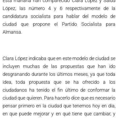
Esta mañana han comparecido Clara López y Salud
López, las número 4 y 6 respectivamente de la
candidatura socialista para hablar del modelo de
ciudad que propone el Partido Socialista para
Almansa.
Clara López indicaba que en este modelo de ciudad se
incluyen muchas de las propuestas que han ido
desgranando durante los últimos meses, ya que toda
idea, toda propuesta que se ha ofrecido a los
ciudadanos ha tenido el fin último de conformar la
ciudad que quieren. Para hacerlo dice que es necesario
pensar primero en la ciudad que tenemos hoy en día,
en que puede mejorar y en qué tiene que cambiar, y