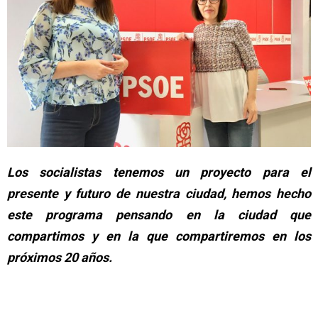
Los socialistas tenemos un proyecto para el
presente y futuro de nuestra ciudad, hemos hecho
este programa pensando en la ciudad que
compartimos y en la que compartiremos en los
próximos 20 años.