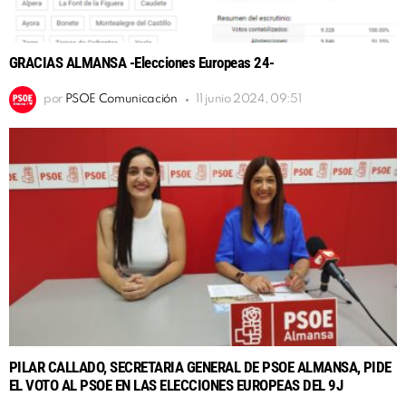
GRACIAS ALMANSA -Elecciones Europeas 24-
por
PSOE Comunicación
11 junio 2024, 09:51
PILAR CALLADO, SECRETARIA GENERAL DE PSOE ALMANSA, PIDE
EL VOTO AL PSOE EN LAS ELECCIONES EUROPEAS DEL 9J