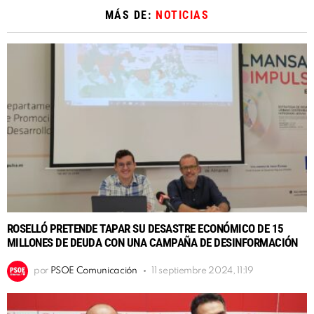
MÁS DE:
NOTICIAS
ROSELLÓ PRETENDE TAPAR SU DESASTRE ECONÓMICO DE 15
MILLONES DE DEUDA CON UNA CAMPAÑA DE DESINFORMACIÓN
por
PSOE Comunicación
11 septiembre 2024, 11:19