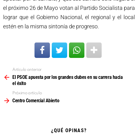
el próximo 26 de Mayo votan al Partido Socialista para
lograr que el Gobierno Nacional, el regional y el local
estén en la misma sintonía de progreso.
Artículo anterior
Ver
más
El PSOE apuesta por los grandes clubes en su carrera hacia
el éxito
Próximo artículo
Centro Comercial Abierto
¿QUÉ OPINAS?