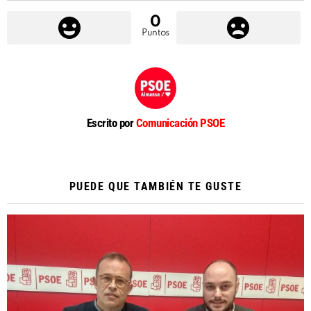
0
Puntos
Escrito por
Comunicación PSOE
PUEDE QUE TAMBIÉN TE GUSTE