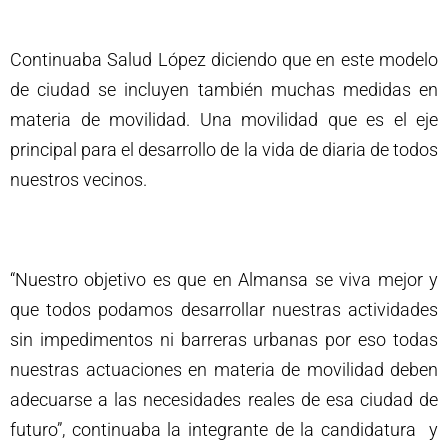
Continuaba Salud López diciendo que en este modelo
de ciudad se incluyen también muchas medidas en
materia de movilidad. Una movilidad que es el eje
principal para el desarrollo de la vida de diaria de todos
nuestros vecinos.
“Nuestro objetivo es que en Almansa se viva mejor y
que todos podamos desarrollar nuestras actividades
sin impedimentos ni barreras urbanas por eso todas
nuestras actuaciones en materia de movilidad deben
adecuarse a las necesidades reales de esa ciudad de
futuro”, continuaba la integrante de la candidatura y