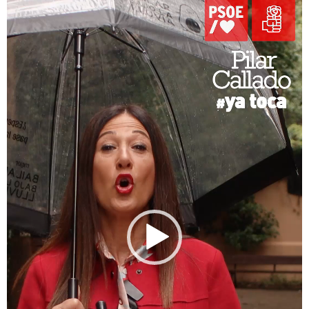
vídeo