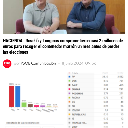
HACIENDA | Roselló y Longinos comprometieron casi 2 millones de
euros para recoger el contenedor marrón un mes antes de perder
las elecciones
por
PSOE Comunicación
11 junio 2024, 09:56