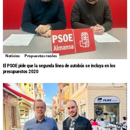
Noticias
Propuestas reales
El PSOE pide que la segunda línea de autobús se incluya en los
presupuestos 2020