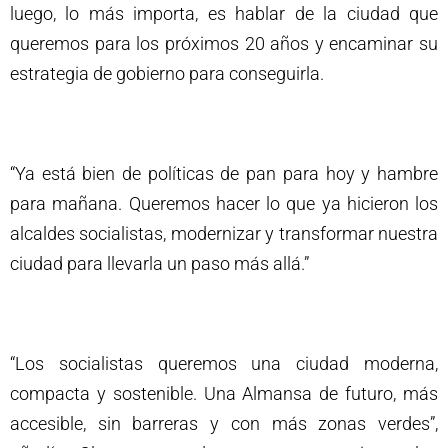
luego, lo más importa, es hablar de la ciudad que
queremos para los próximos 20 años y encaminar su
estrategia de gobierno para conseguirla.
“Ya está bien de políticas de pan para hoy y hambre
para mañana. Queremos hacer lo que ya hicieron los
alcaldes socialistas, modernizar y transformar nuestra
ciudad para llevarla un paso más allá.”
“Los socialistas queremos una ciudad moderna,
compacta y sostenible. Una Almansa de futuro, más
accesible, sin barreras y con más zonas verdes”,