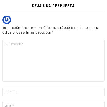
DEJA UNA RESPUESTA
Tu dirección de correo electrónico no será publicada.
Los campos
obligatorios están marcados con
*
Comentario
*
Nombre
*
Correo
electrónico