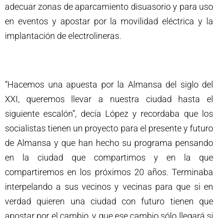
adecuar zonas de aparcamiento disuasorio y para uso
en eventos y apostar por la movilidad eléctrica y la
implantación de electrolineras.
“Hacemos una apuesta por la Almansa del siglo del
XXI, queremos llevar a nuestra ciudad hasta el
siguiente escalón”, decía López y recordaba que los
socialistas tienen un proyecto para el presente y futuro
de Almansa y que han hecho su programa pensando
en la ciudad que compartimos y en la que
compartiremos en los próximos 20 años. Terminaba
interpelando a sus vecinos y vecinas para que si en
verdad quieren una ciudad con futuro tienen que
apostar por el cambio, y que ese cambio sólo llegará si