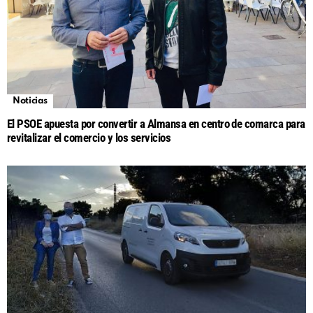
Noticias
El PSOE apuesta por convertir a Almansa en centro de comarca para
revitalizar el comercio y los servicios