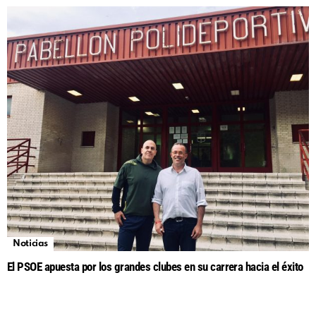
Noticias
El PSOE apuesta por los grandes clubes en su carrera hacia el éxito