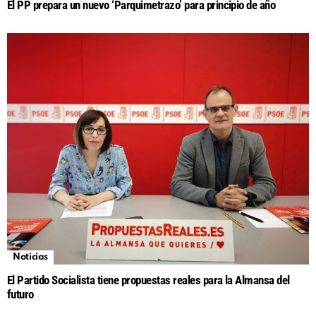
El PP prepara un nuevo ‘Parquimetrazo’ para principio de año
Noticias
El Partido Socialista tiene propuestas reales para la Almansa del
futuro