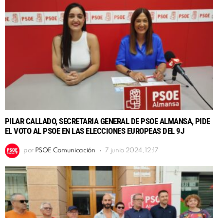
PILAR CALLADO, SECRETARIA GENERAL DE PSOE ALMANSA, PIDE
EL VOTO AL PSOE EN LAS ELECCIONES EUROPEAS DEL 9J
por
PSOE Comunicación
7 junio 2024, 12:17