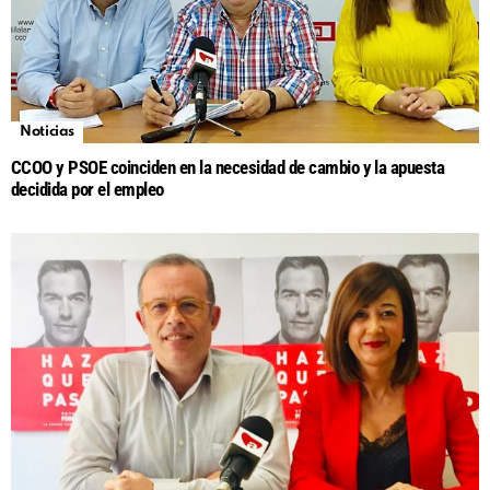
Noticias
CCOO y PSOE coinciden en la necesidad de cambio y la apuesta
decidida por el empleo