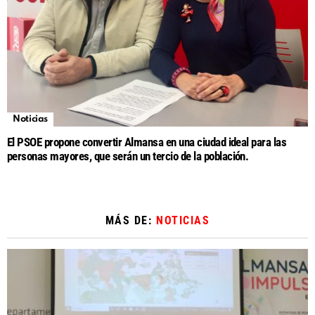
Noticias
El PSOE propone convertir Almansa en una ciudad ideal para las
personas mayores, que serán un tercio de la población.
MÁS DE:
NOTICIAS