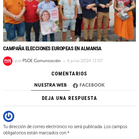
CAMPAÑA ELECCIONES EUROPEAS EN ALMANSA
por
PSOE Comunicación
6 junio 2024, 13:07
COMENTARIOS
NUESTRA WEB
FACEBOOK
DEJA UNA RESPUESTA
Tu dirección de correo electrónico no será publicada.
Los campos
obligatorios están marcados con
*