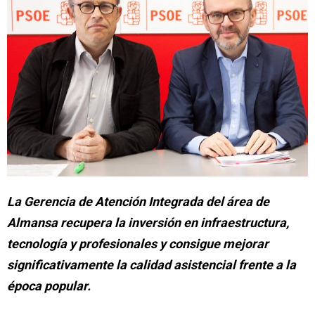
La Gerencia de Atención Integrada del área de
Almansa recupera la inversión en infraestructura,
tecnología y profesionales y consigue mejorar
significativamente la calidad asistencial frente a la
época popular.