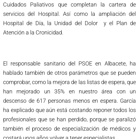
Cuidados Paliativos que completan la cartera de
servicios del Hospital. Así como la ampliación del
Hospital de Día, la Unidad del Dolor y el Plan de
Atención a la Cronicidad.
El responsable sanitario del PSOE en Albacete, ha
hablado también de otros parámetros que se pueden
comprobar, como la mejora de las listas de espera, que
han mejorado un 35% en nuestro área con un
descenso de 617 personas menos en espera. García
ha explicado que aún está costando reponer todos los
profesionales que se han perdido, porque se paralizó
también el proceso de especialización de médicos y
costará unos años volver a tener especialistas.