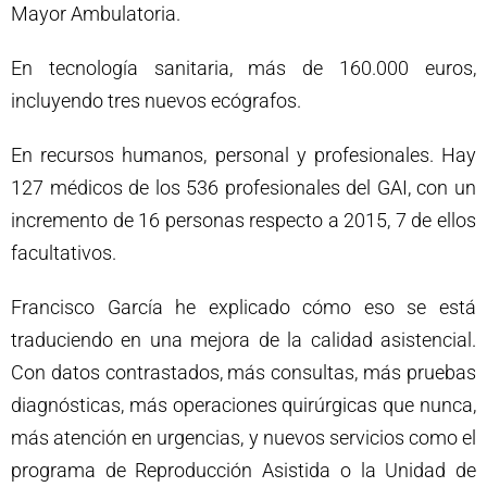
Mayor Ambulatoria.
En tecnología sanitaria, más de 160.000 euros,
incluyendo tres nuevos ecógrafos.
En recursos humanos, personal y profesionales. Hay
127 médicos de los 536 profesionales del GAI, con un
incremento de 16 personas respecto a 2015, 7 de ellos
facultativos.
Francisco García he explicado cómo eso se está
traduciendo en una mejora de la calidad asistencial.
Con datos contrastados, más consultas, más pruebas
diagnósticas, más operaciones quirúrgicas que nunca,
más atención en urgencias, y nuevos servicios como el
programa de Reproducción Asistida o la Unidad de