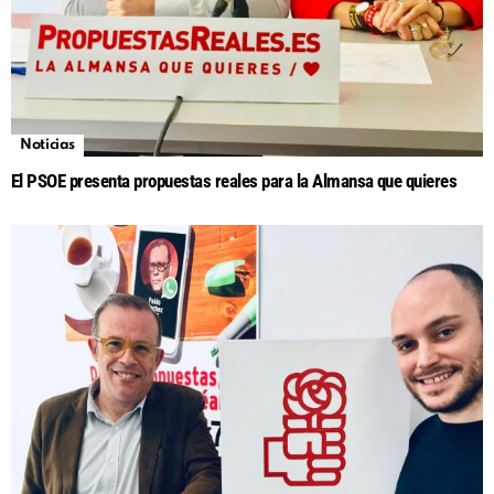
Noticias
El PSOE presenta propuestas reales para la Almansa que quieres