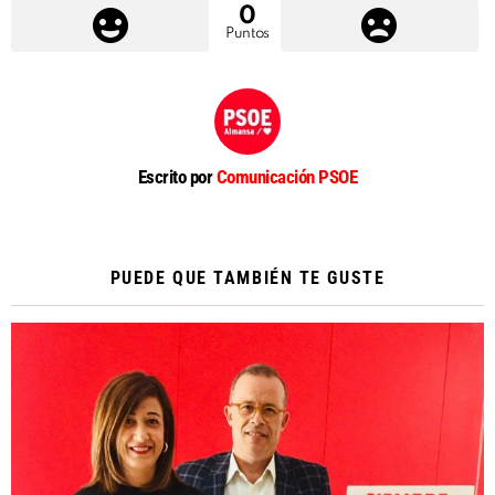
0
Puntos
Escrito por
Comunicación PSOE
PUEDE QUE TAMBIÉN TE GUSTE