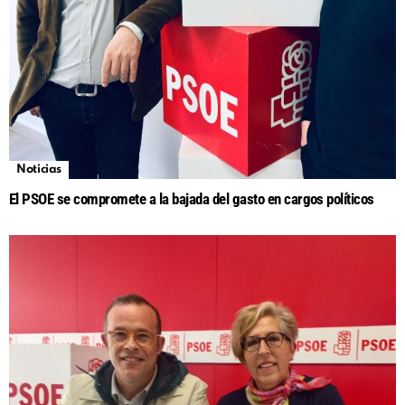
Noticias
El PSOE se compromete a la bajada del gasto en cargos políticos