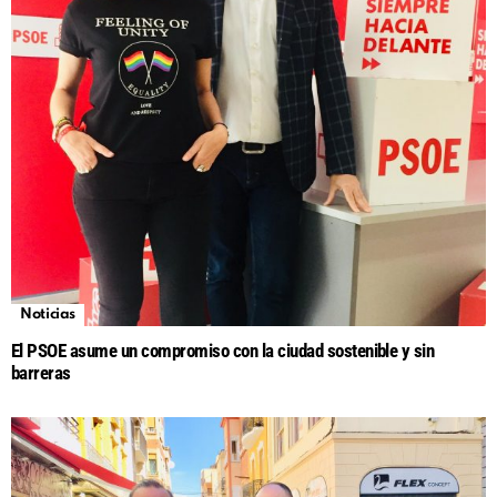
Noticias
El PSOE asume un compromiso con la ciudad sostenible y sin
barreras