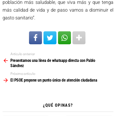
población más saludable, que viva más y que tenga
más calidad de vida y de paso vamos a disminuir el
gasto sanitario”.
Artículo anterior
Ver
más
Presentamos una línea de whatsapp directa con Pablo
Sánchez
Próximo artículo
El PSOE propone un punto único de atención ciudadana
¿QUÉ OPINAS?