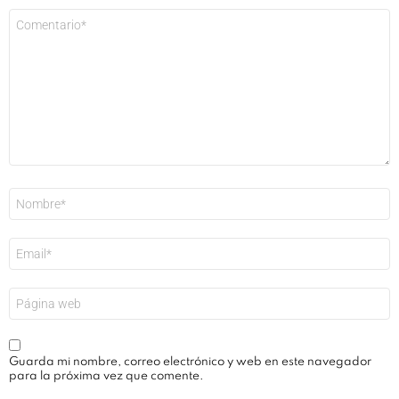
Comentario
*
Nombre
*
Correo
electrónico
*
Web
Guarda mi nombre, correo electrónico y web en este navegador
para la próxima vez que comente.