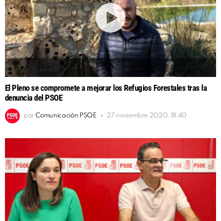
El Pleno se compromete a mejorar los Refugios Forestales tras la
denuncia del PSOE
por
Comunicación PSOE
27 noviembre 2020, 18:40