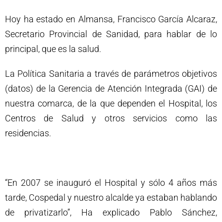
Hoy ha estado en Almansa, Francisco García Alcaraz,
Secretario Provincial de Sanidad, para hablar de lo
principal, que es la salud.
La Política Sanitaria a través de parámetros objetivos
(datos) de la Gerencia de Atención Integrada (GAI) de
nuestra comarca, de la que dependen el Hospital, los
Centros de Salud y otros servicios como las
residencias.
“En 2007 se inauguró el Hospital y sólo 4 años más
tarde, Cospedal y nuestro alcalde ya estaban hablando
de privatizarlo”, Ha explicado Pablo Sánchez,