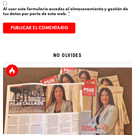
Al usar este formulario accedes al almacenamiento y gestión de
tus datos por parte de esta web.
*
Alternative:
NO OLVIDES