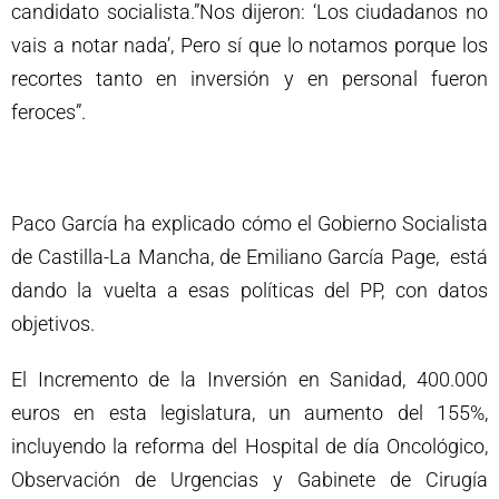
candidato socialista.”Nos dijeron: ‘Los ciudadanos no
vais a notar nada’, Pero sí que lo notamos porque los
recortes tanto en inversión y en personal fueron
feroces”.
Paco García ha explicado cómo el Gobierno Socialista
de Castilla-La Mancha, de Emiliano García Page, está
dando la vuelta a esas políticas del PP, con datos
objetivos.
El Incremento de la Inversión en Sanidad, 400.000
euros en esta legislatura, un aumento del 155%,
incluyendo la reforma del Hospital de día Oncológico,
Observación de Urgencias y Gabinete de Cirugía