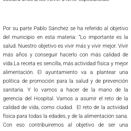
Por su parte Pablo Sánchez se ha referido al objetivo
del municipio en esta materia: “Lo importante es la
salud. Nuestro objetivo es vivir más y vivir mejor. Vivir
más años y conseguir hacerlo con más calidad de
vida.La receta es sencilla, más actividad física y mejor
alimentación. El ayuntamiento va a plantear una
política de promoción para la salud y de prevención
sanitaria. Y lo vamos a hacer de la mano de la
gerencia del Hospital. Vamos a asumir el reto de la
calidad de vida, como ciudad. El reto de la actividad
física para todas la edades, y de la alimentación sana.
Con eso contribuiremos al objetivo de ser una