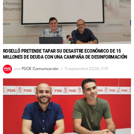
ROSELLÓ PRETENDE TAPAR SU DESASTRE ECONÓMICO DE 15
MILLONES DE DEUDA CON UNA CAMPAÑA DE DESINFORMACIÓN
por
PSOE Comunicación
11 septiembre 2024, 11:19