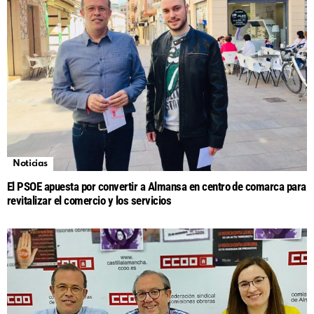
Noticias
El PSOE apuesta por convertir a Almansa en centro de comarca para
revitalizar el comercio y los servicios