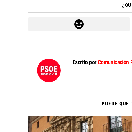
¿QU
Escrito por
Comunicación 
PUEDE QUE 