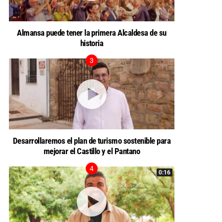
Almansa puede tener la primera Alcaldesa de su
historia
Desarrollaremos el plan de turismo sostenible para
mejorar el Castillo y el Pantano
0:16