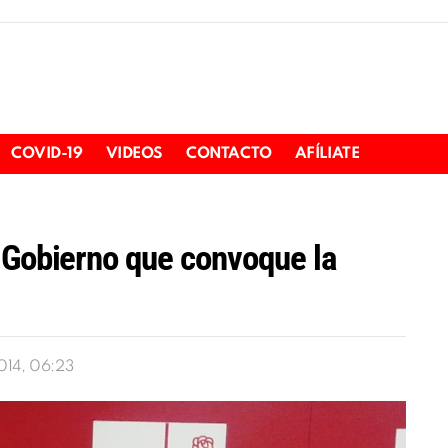
COVID-19
VIDEOS
CONTACTO
AFÍLIATE
 Gobierno que convoque la
014, 06:23