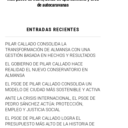
de autocaravanas
ENTRADAS RECIENTES
PILAR CALLADO CONSOLIDA LA
TRANSFORMACIÓN DE ALMANSA CON UNA
GESTIÓN BASADA EN HECHOS Y RESULTADOS
EL GOBIERNO DE PILAR CALLADO HACE
REALIDAD EL NUEVO CONSERVATORIO EN
ALMANSA
EL PSOE DE PILAR CALLADO CONSOLIDA UN
MODELO DE CIUDAD MÁS SOSTENIBLE Y ACTIVA
ANTE LA CRISIS INTERNACIONAL, EL PSOE DE
PEDRO SÁNCHEZ ACTÚA: PROTECCIÓN,
EMPLEO Y JUSTICIA SOCIAL
EL PSOE DE PILAR CALLADO LOGRA EL
PRESUPUESTO MÁS ALTO DE LA HISTORIA DE