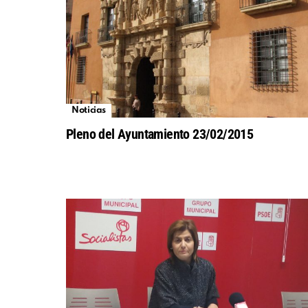
Noticias
Pleno del Ayuntamiento 23/02/2015