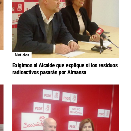
Noticias
Exigimos al Alcalde que explique si los residuos
radioactivos pasarán por Almansa