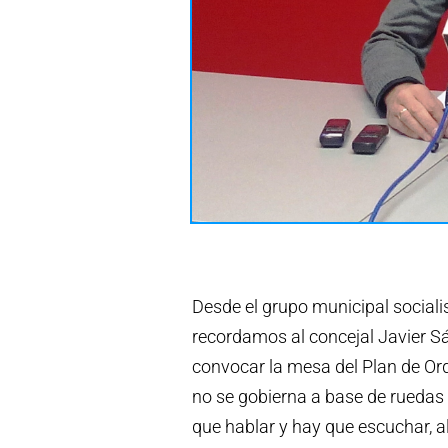
Desde el grupo municipal social
recordamos al concejal Javier 
convocar la mesa del Plan de O
no se gobierna a base de ruedas
que hablar y hay que escuchar, a