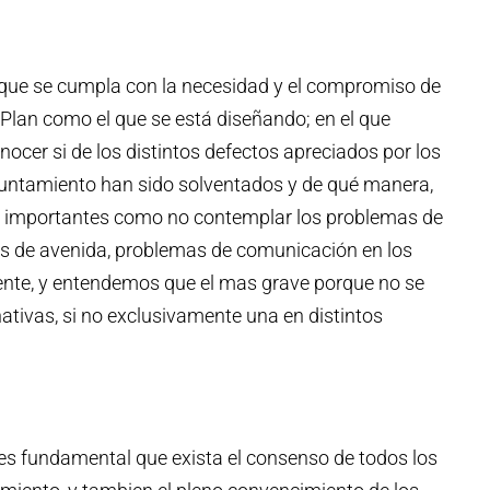
que se cumpla con la necesidad y el compromiso de
Plan como el que se está diseñando; en el que
ocer si de los distintos defectos apreciados por los
Ayuntamiento han sido solventados y de qué manera,
n importantes como no contemplar los problemas de
gos de avenida, problemas de comunicación en los
mente, y entendemos que el mas grave porque no se
nativas, si no exclusivamente una en distintos
s fundamental que exista el consenso de todos los