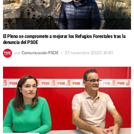
El Pleno se compromete a mejorar los Refugios Forestales tras la
denuncia del PSOE
por
Comunicación PSOE
27 noviembre 2020, 18:40