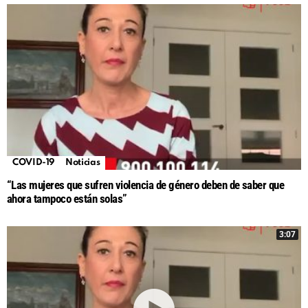
COVID-19
Noticias
“Las mujeres que sufren violencia de género deben de saber que
ahora tampoco están solas”
3:07