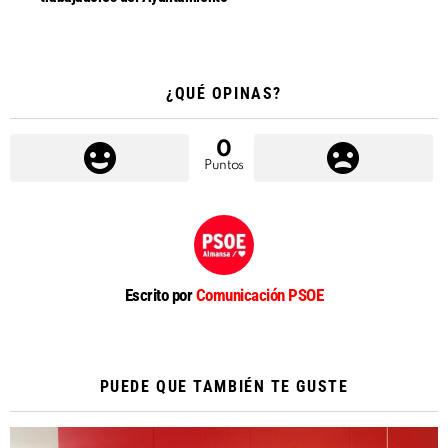
¿QUÉ OPINAS?
0
Puntos
Escrito por
Comunicación PSOE
PUEDE QUE TAMBIÉN TE GUSTE