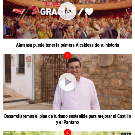
Almansa puede tener la primera Alcaldesa de su historia
Desarrollaremos el plan de turismo sostenible para mejorar el Castillo
y el Pantano
0:16