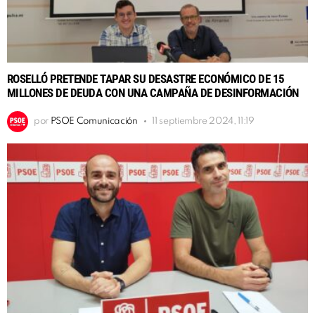
ROSELLÓ PRETENDE TAPAR SU DESASTRE ECONÓMICO DE 15
MILLONES DE DEUDA CON UNA CAMPAÑA DE DESINFORMACIÓN
por
PSOE Comunicación
11 septiembre 2024, 11:19