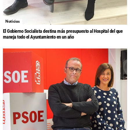
Noticias
El Gobierno Socialista destina más presupuesto al Hospital del que
maneja todo el Ayuntamiento en un año