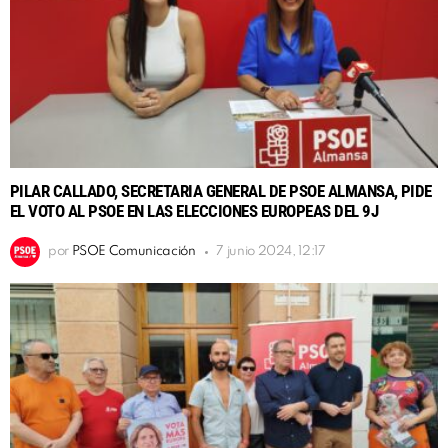
PILAR CALLADO, SECRETARIA GENERAL DE PSOE ALMANSA, PIDE
EL VOTO AL PSOE EN LAS ELECCIONES EUROPEAS DEL 9J
por
PSOE Comunicación
7 junio 2024, 12:17