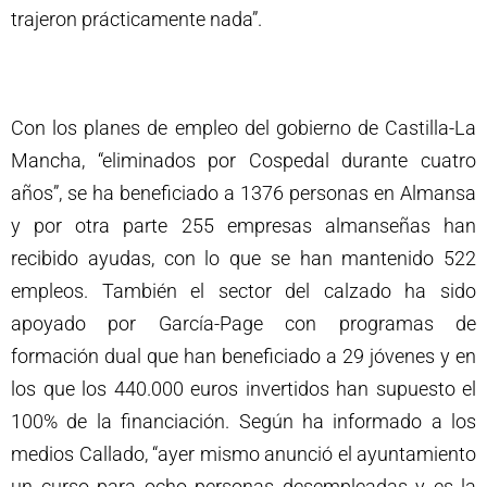
trajeron prácticamente nada”.
Con los planes de empleo del gobierno de Castilla-La
Mancha, “eliminados por Cospedal durante cuatro
años”, se ha beneficiado a 1376 personas en Almansa
y por otra parte 255 empresas almanseñas han
recibido ayudas, con lo que se han mantenido 522
empleos. También el sector del calzado ha sido
apoyado por García-Page con programas de
formación dual que han beneficiado a 29 jóvenes y en
los que los 440.000 euros invertidos han supuesto el
100% de la financiación. Según ha informado a los
medios Callado, “ayer mismo anunció el ayuntamiento
un curso para ocho personas desempleadas y es la