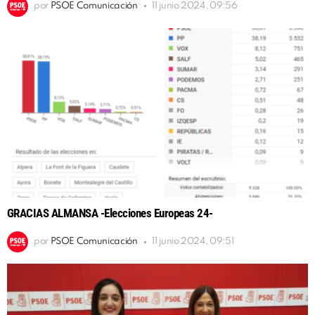
por
PSOE Comunicación
11 junio 2024, 09:56
GRACIAS ALMANSA -Elecciones Europeas 24-
por
PSOE Comunicación
11 junio 2024, 09:51