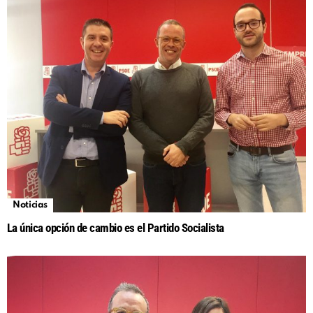
Noticias
La única opción de cambio es el Partido Socialista