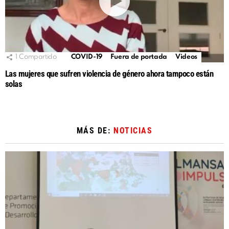
1
Compartido
COVID-19
Fuera de portada
Videos
Las mujeres que sufren violencia de género ahora tampoco están
solas
MÁS DE:
NOTICIAS