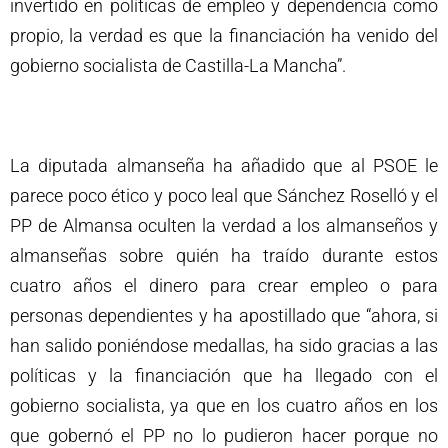
invertido en políticas de empleo y dependencia como
propio, la verdad es que la financiación ha venido del
gobierno socialista de Castilla-La Mancha”.
La diputada almanseña ha añadido que al PSOE le
parece poco ético y poco leal que Sánchez Roselló y el
PP de Almansa oculten la verdad a los almanseños y
almanseñas sobre quién ha traído durante estos
cuatro años el dinero para crear empleo o para
personas dependientes y ha apostillado que “ahora, si
han salido poniéndose medallas, ha sido gracias a las
políticas y la financiación que ha llegado con el
gobierno socialista, ya que en los cuatro años en los
que gobernó el PP no lo pudieron hacer porque no