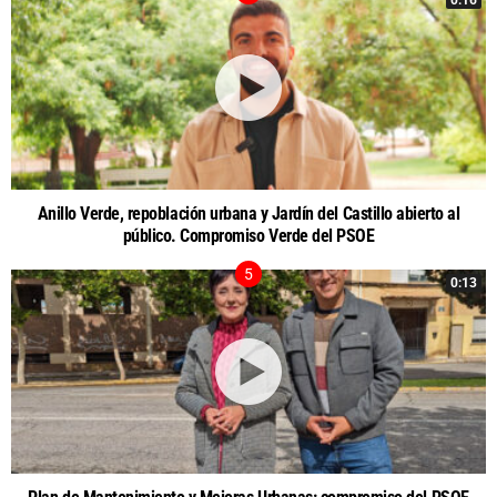
Anillo Verde, repoblación urbana y Jardín del Castillo abierto al
público. Compromiso Verde del PSOE
0:13