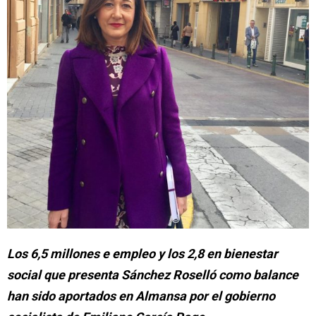
Los 6,5 millones e empleo y los 2,8 en bienestar
social que presenta Sánchez Roselló como balance
han sido aportados en Almansa por el gobierno