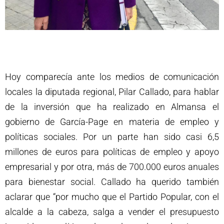
Hoy comparecía ante los medios de comunicación
locales la diputada regional, Pilar Callado, para hablar
de la inversión que ha realizado en Almansa el
gobierno de García-Page en materia de empleo y
políticas sociales. Por un parte han sido casi 6,5
millones de euros para políticas de empleo y apoyo
empresarial y por otra, más de 700.000 euros anuales
para bienestar social. Callado ha querido también
aclarar que “por mucho que el Partido Popular, con el
alcalde a la cabeza, salga a vender el presupuesto