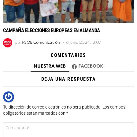
CAMPAÑA ELECCIONES EUROPEAS EN ALMANSA
por
PSOE Comunicación
6 junio 2024, 13:07
COMENTARIOS
NUESTRA WEB
FACEBOOK
DEJA UNA RESPUESTA
Tu dirección de correo electrónico no será publicada.
Los campos
obligatorios están marcados con
*
Comentario
*