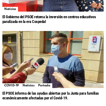
Noticias
El Gobierno del PSOE retoma la inversión en centros educativos
paralizada en la era Cospedal
COVID-19
Noticias
Portada
El PSOE informa de las ayudas abiertas por la Junta para familias
económicamente afectadas por el Covid-19.