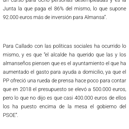
Junta la que paga el 86% del mismo, lo que supone
92.000 euros más de inversión para Almansa”.
Para Callado con las políticas sociales ha ocurrido lo
mismo, y es que “el alcalde ha querido que las y los
almanseños piensen que es el ayuntamiento el que ha
aumentado el gasto para ayuda a domicilio, ya que el
PP ofreció una rueda de prensa hace poco para contar
que en 2018 el presupuesto se elevó a 500.000 euros,
pero lo que no dijo es que casi 400.000 euros de ellos
los ha puesto encima de la mesa el gobierno del
PSOE”.