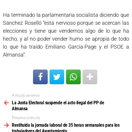
Ha terminado la parlamentaria socialista diciendo que
Sánchez Roselló “está nervioso porque se acercan las
elecciones y tiene que vendernos algo de lo que ha
hecho, y al no poder vender humo se apropia de todo
lo que ha traído Emiliano García-Page y el PSOE a
Almansa”.
Artículo anterior
Ver
más
La Junta Electoral suspende el acto ilegal del PP de
Almansa
Próximo artículo
Restituida la jornada laboral de 35 horas semanales para los
trabajadores del Ayuntamiento