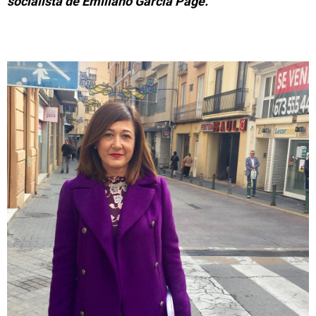
socialista de Emiliano García Page.