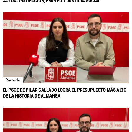
ACTÚA: PROTECCIÓN, EMPLEO Y JUSTICIA SOCIAL
Portada
EL PSOE DE PILAR CALLADO LOGRA EL PRESUPUESTO MÁS ALTO
DE LA HISTORIA DE ALMANSA