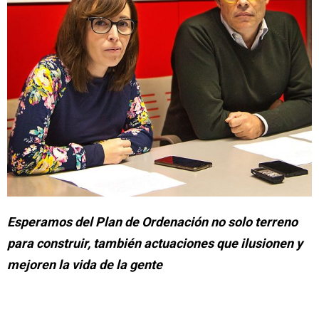
Esperamos del Plan de Ordenación no solo terreno
para construir, también actuaciones que ilusionen y
mejoren la vida de la gente