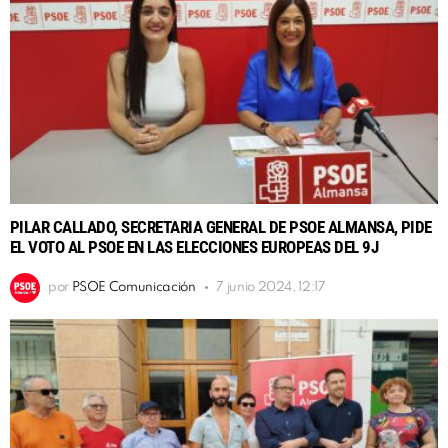
PILAR CALLADO, SECRETARIA GENERAL DE PSOE ALMANSA, PIDE
EL VOTO AL PSOE EN LAS ELECCIONES EUROPEAS DEL 9J
por
PSOE Comunicación
7 junio 2024, 12:17