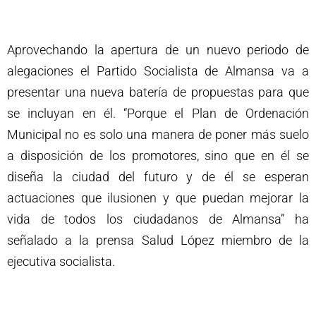
Aprovechando la apertura de un nuevo periodo de
alegaciones el Partido Socialista de Almansa va a
presentar una nueva batería de propuestas para que
se incluyan en él. “Porque el Plan de Ordenación
Municipal no es solo una manera de poner más suelo
a disposición de los promotores, sino que en él se
diseña la ciudad del futuro y de él se esperan
actuaciones que ilusionen y que puedan mejorar la
vida de todos los ciudadanos de Almansa” ha
señalado a la prensa Salud López miembro de la
ejecutiva socialista.