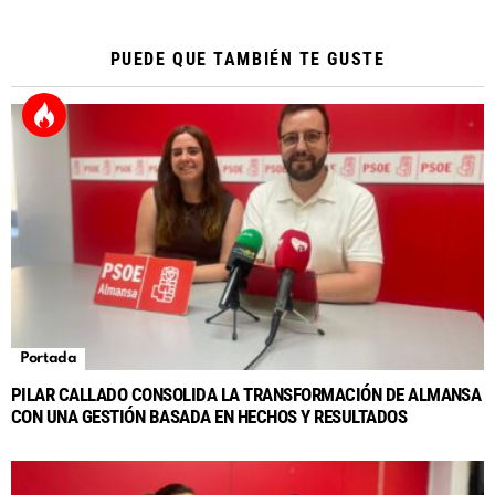
PUEDE QUE TAMBIÉN TE GUSTE
Portada
PILAR CALLADO CONSOLIDA LA TRANSFORMACIÓN DE ALMANSA
CON UNA GESTIÓN BASADA EN HECHOS Y RESULTADOS