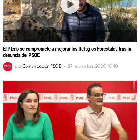
El Pleno se compromete a mejorar los Refugios Forestales tras la
denuncia del PSOE
por
Comunicación PSOE
27 noviembre 2020, 18:40