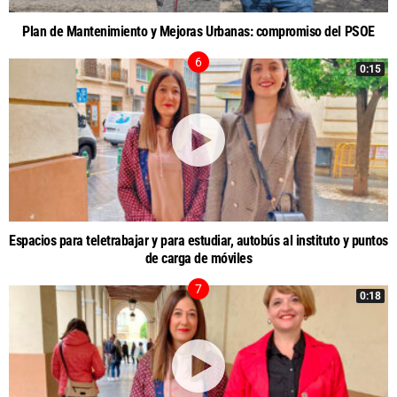
Plan de Mantenimiento y Mejoras Urbanas: compromiso del PSOE
0:15
Espacios para teletrabajar y para estudiar, autobús al instituto y puntos
de carga de móviles
0:18