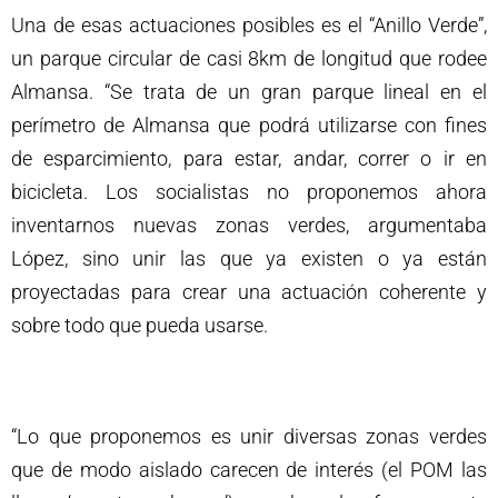
Una de esas actuaciones posibles es el “Anillo Verde”,
un parque circular de casi 8km de longitud que rodee
Almansa. “Se trata de un gran parque lineal en el
perímetro de Almansa que podrá utilizarse con fines
de esparcimiento, para estar, andar, correr o ir en
bicicleta. Los socialistas no proponemos ahora
inventarnos nuevas zonas verdes, argumentaba
López, sino unir las que ya existen o ya están
proyectadas para crear una actuación coherente y
sobre todo que pueda usarse.
“Lo que proponemos es unir diversas zonas verdes
que de modo aislado carecen de interés (el POM las