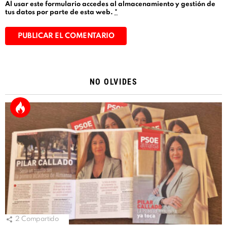
Al usar este formulario accedes al almacenamiento y gestión de
tus datos por parte de esta web.
*
Alternative:
NO OLVIDES
2
Compartido