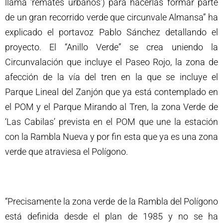
llama ‘remates urbanos’) para hacerlas formar parte
de un gran recorrido verde que circunvale Almansa” ha
explicado el portavoz Pablo Sánchez detallando el
proyecto. El “Anillo Verde” se crea uniendo la
Circunvalación que incluye el Paseo Rojo, la zona de
afección de la vía del tren en la que se incluye el
Parque Lineal del Zanjón que ya está contemplado en
el POM y el Parque Mirando al Tren, la zona Verde de
‘Las Cabilas’ prevista en el POM que une la estación
con la Rambla Nueva y por fin esta que ya es una zona
verde que atraviesa el Polígono.
“Precisamente la zona verde de la Rambla del Polígono
está definida desde el plan de 1985 y no se ha