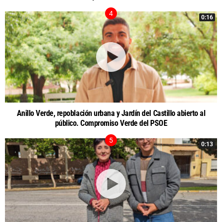
0:16
Anillo Verde, repoblación urbana y Jardín del Castillo abierto al
público. Compromiso Verde del PSOE
0:13