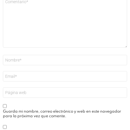
*
Nombre
*
Correo
electrónico
*
Web
Guarda mi nombre, correo electrónico y web en este navegador
para la próxima vez que comente.