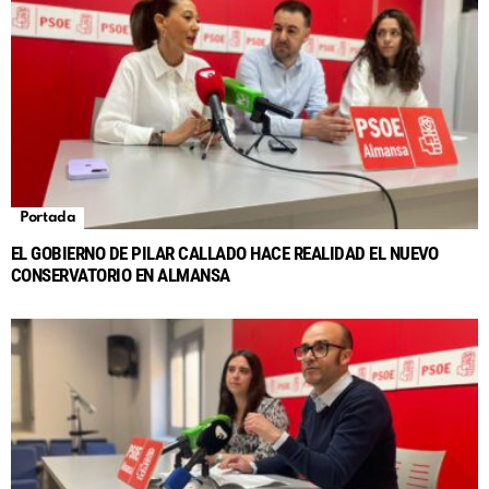
Portada
EL GOBIERNO DE PILAR CALLADO HACE REALIDAD EL NUEVO
CONSERVATORIO EN ALMANSA