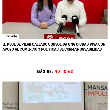
Portada
EL PSOE DE PILAR CALLADO CONSOLIDA UNA CIUDAD VIVA CON
APOYO AL COMERCIO Y POLÍTICAS DE CORRESPONSABILIDAD
MÁS DE:
NOTICIAS