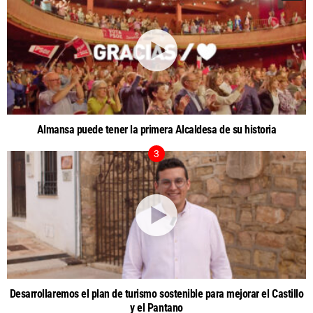
Almansa puede tener la primera Alcaldesa de su historia
Desarrollaremos el plan de turismo sostenible para mejorar el Castillo
y el Pantano