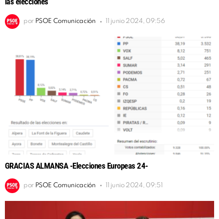
las elecciones
por
PSOE Comunicación
11 junio 2024, 09:56
GRACIAS ALMANSA -Elecciones Europeas 24-
por
PSOE Comunicación
11 junio 2024, 09:51