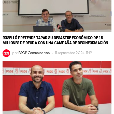
ROSELLÓ PRETENDE TAPAR SU DESASTRE ECONÓMICO DE 15
MILLONES DE DEUDA CON UNA CAMPAÑA DE DESINFORMACIÓN
por
PSOE Comunicación
11 septiembre 2024, 11:19