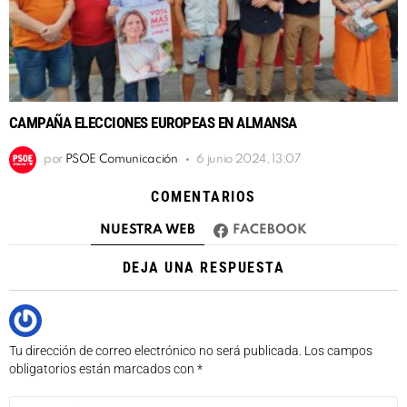
CAMPAÑA ELECCIONES EUROPEAS EN ALMANSA
por
PSOE Comunicación
6 junio 2024, 13:07
COMENTARIOS
NUESTRA WEB
FACEBOOK
DEJA UNA RESPUESTA
Tu dirección de correo electrónico no será publicada.
Los campos
obligatorios están marcados con
*
Comentario