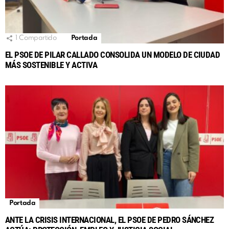
1
Compartido
Portada
EL PSOE DE PILAR CALLADO CONSOLIDA UN MODELO DE CIUDAD
MÁS SOSTENIBLE Y ACTIVA
Portada
ANTE LA CRISIS INTERNACIONAL, EL PSOE DE PEDRO SÁNCHEZ