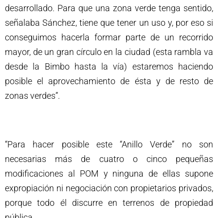
desarrollado. Para que una zona verde tenga sentido,
señalaba Sánchez, tiene que tener un uso y, por eso si
conseguimos hacerla formar parte de un recorrido
mayor, de un gran círculo en la ciudad (esta rambla va
desde la Bimbo hasta la vía) estaremos haciendo
posible el aprovechamiento de ésta y de resto de
zonas verdes”.
“Para hacer posible este “Anillo Verde” no son
necesarias más de cuatro o cinco pequeñas
modificaciones al POM y ninguna de ellas supone
expropiación ni negociación con propietarios privados,
porque todo él discurre en terrenos de propiedad
pública.