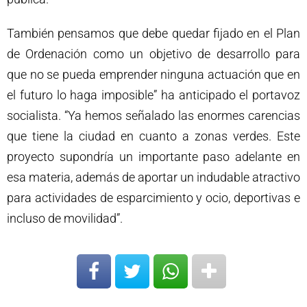
También pensamos que debe quedar fijado en el Plan
de Ordenación como un objetivo de desarrollo para
que no se pueda emprender ninguna actuación que en
el futuro lo haga imposible” ha anticipado el portavoz
socialista. “Ya hemos señalado las enormes carencias
que tiene la ciudad en cuanto a zonas verdes. Este
proyecto supondría un importante paso adelante en
esa materia, además de aportar un indudable atractivo
para actividades de esparcimiento y ocio, deportivas e
incluso de movilidad”.