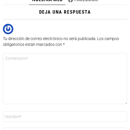
DEJA UNA RESPUESTA
Tu dirección de correo electrónico no será publicada.
Los campos
obligatorios están marcados con
*
Comentario
*
Nombre
*
Correo