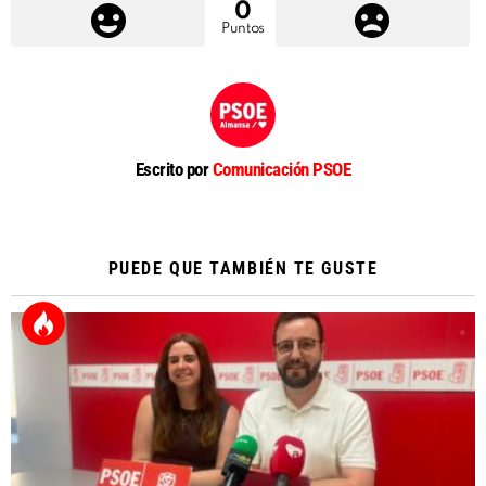
0
Puntos
Escrito por
Comunicación PSOE
PUEDE QUE TAMBIÉN TE GUSTE