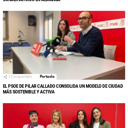
1
Compartido
Portada
EL PSOE DE PILAR CALLADO CONSOLIDA UN MODELO DE CIUDAD
MÁS SOSTENIBLE Y ACTIVA