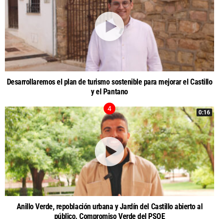
Desarrollaremos el plan de turismo sostenible para mejorar el Castillo
y el Pantano
0:16
Anillo Verde, repoblación urbana y Jardín del Castillo abierto al
público. Compromiso Verde del PSOE