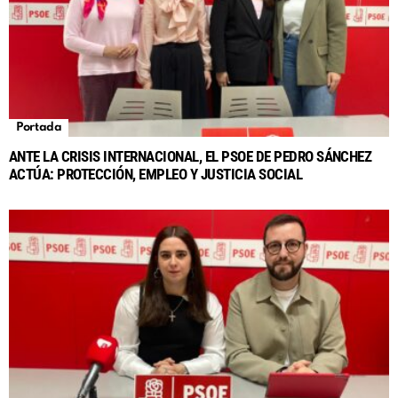
Portada
ANTE LA CRISIS INTERNACIONAL, EL PSOE DE PEDRO SÁNCHEZ
ACTÚA: PROTECCIÓN, EMPLEO Y JUSTICIA SOCIAL