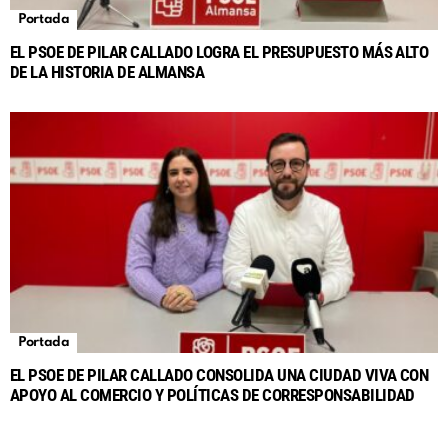
Portada
EL PSOE DE PILAR CALLADO LOGRA EL PRESUPUESTO MÁS ALTO
DE LA HISTORIA DE ALMANSA
Portada
EL PSOE DE PILAR CALLADO CONSOLIDA UNA CIUDAD VIVA CON
APOYO AL COMERCIO Y POLÍTICAS DE CORRESPONSABILIDAD