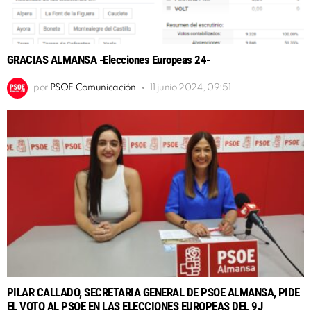
GRACIAS ALMANSA -Elecciones Europeas 24-
por
PSOE Comunicación
11 junio 2024, 09:51
PILAR CALLADO, SECRETARIA GENERAL DE PSOE ALMANSA, PIDE
EL VOTO AL PSOE EN LAS ELECCIONES EUROPEAS DEL 9J