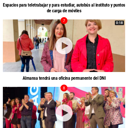
Espacios para teletrabajar y para estudiar, autobús al instituto y puntos
de carga de móviles
0:18
Almansa tendrá una oficina permanente del DNI