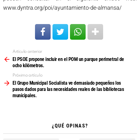
www.dyntra.org/poi/ayuntamiento-de-almansa/
Artículo anterior
Ver
más
El PSOE propone incluir en el POM un parque perimetral de
ocho kilómetros.
Próximo artículo
El Grupo Municipal Socialista ve demasiado pequeños los
pasos dados para las necesidades reales de las bibliotecas
municipales.
¿QUÉ OPINAS?