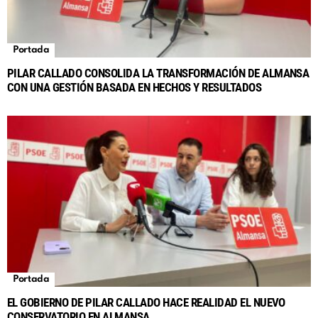
Portada
PILAR CALLADO CONSOLIDA LA TRANSFORMACIÓN DE ALMANSA
CON UNA GESTIÓN BASADA EN HECHOS Y RESULTADOS
Portada
EL GOBIERNO DE PILAR CALLADO HACE REALIDAD EL NUEVO
CONSERVATORIO EN ALMANSA