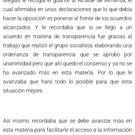
Megías le recogía el guante al Alcalde de Almansa, el
cual afirmaba en unas declaraciones que lo que debía
hacer la oposición es ponerse al frente de los acuerdos
alcanzados. Y le recordaba que si se llego a un
acuerdo en materia de transparencia fue gracias al
trabajo que realizó el grupo socialista, elaborando una
ordenanza de transparencia que se aprobó por
unanimidad pero que ahí quedo el consenso y ya no se
ha avanzado más en esta materia. Por lo que le
avanzaba que hará todo lo posible para que esta
situación mejore.
Así mismo recordaba que se debe avanzar más en
esta materia para facilitarle el acceso a la información