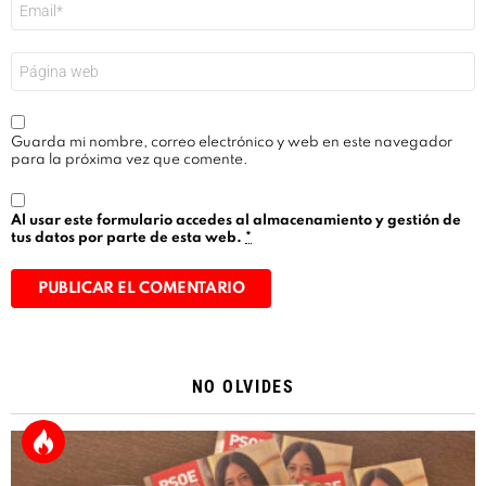
electrónico
*
Web
Guarda mi nombre, correo electrónico y web en este navegador
para la próxima vez que comente.
Al usar este formulario accedes al almacenamiento y gestión de
tus datos por parte de esta web.
*
Alternative:
NO OLVIDES