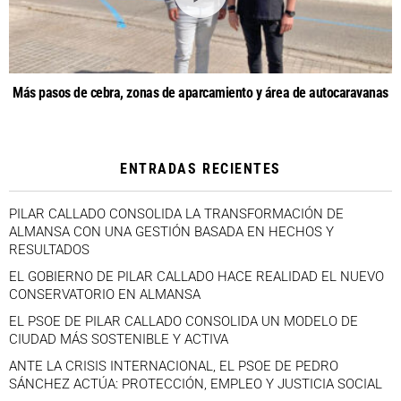
Más pasos de cebra, zonas de aparcamiento y área de autocaravanas
ENTRADAS RECIENTES
PILAR CALLADO CONSOLIDA LA TRANSFORMACIÓN DE
ALMANSA CON UNA GESTIÓN BASADA EN HECHOS Y
RESULTADOS
EL GOBIERNO DE PILAR CALLADO HACE REALIDAD EL NUEVO
CONSERVATORIO EN ALMANSA
EL PSOE DE PILAR CALLADO CONSOLIDA UN MODELO DE
CIUDAD MÁS SOSTENIBLE Y ACTIVA
ANTE LA CRISIS INTERNACIONAL, EL PSOE DE PEDRO
SÁNCHEZ ACTÚA: PROTECCIÓN, EMPLEO Y JUSTICIA SOCIAL