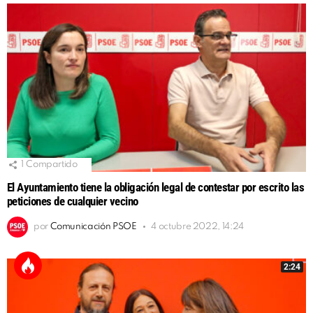
1
Compartido
El Ayuntamiento tiene la obligación legal de contestar por escrito las
peticiones de cualquier vecino
por
Comunicación PSOE
4 octubre 2022, 14:24
2:24