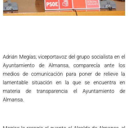
Adrián Megías, viceportavoz del grupo socialista en el
Ayuntamiento de Almansa, comparecía ante los
medios de comunicación para poner de relieve la
lamentable situación en la que se encuentra en
materia de transparencia el Ayuntamiento de
Almansa.