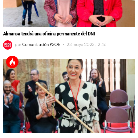
Almansa tendrá una oficina permanente del DNI
por
Comunicación PSOE
23 mayo 2023, 12:46