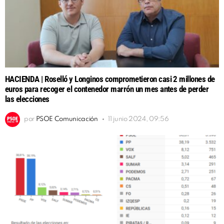
HACIENDA | Roselló y Longinos comprometieron casi 2 millones de
euros para recoger el contenedor marrón un mes antes de perder
las elecciones
por
PSOE Comunicación
11 junio 2024, 09:56