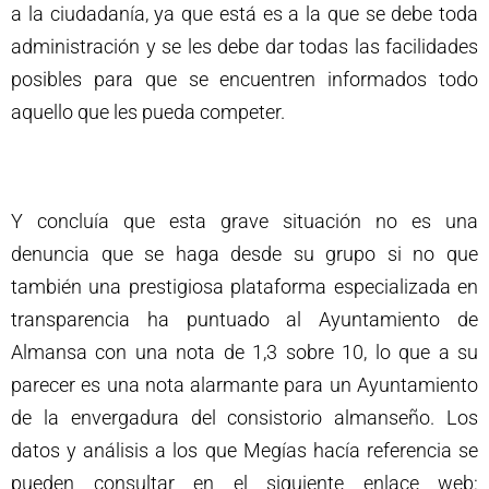
a la ciudadanía, ya que está es a la que se debe toda
administración y se les debe dar todas las facilidades
posibles para que se encuentren informados todo
aquello que les pueda competer.
Y concluía que esta grave situación no es una
denuncia que se haga desde su grupo si no que
también una prestigiosa plataforma especializada en
transparencia ha puntuado al Ayuntamiento de
Almansa con una nota de 1,3 sobre 10, lo que a su
parecer es una nota alarmante para un Ayuntamiento
de la envergadura del consistorio almanseño. Los
datos y análisis a los que Megías hacía referencia se
pueden consultar en el siguiente enlace web: