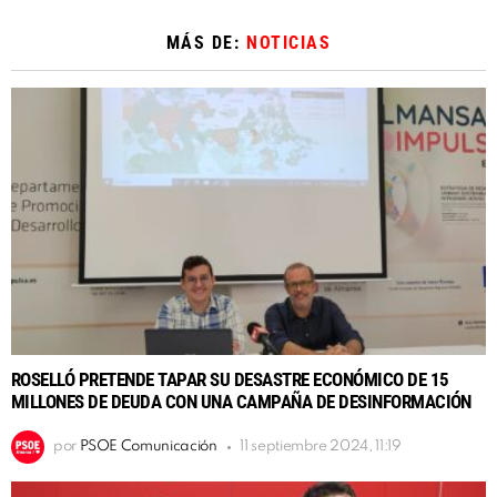
MÁS DE:
NOTICIAS
ROSELLÓ PRETENDE TAPAR SU DESASTRE ECONÓMICO DE 15
MILLONES DE DEUDA CON UNA CAMPAÑA DE DESINFORMACIÓN
por
PSOE Comunicación
11 septiembre 2024, 11:19