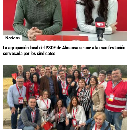
Noticias
La agrupación local del PSOE de Almansa se une a la manifestación
convocada por los sindicatos