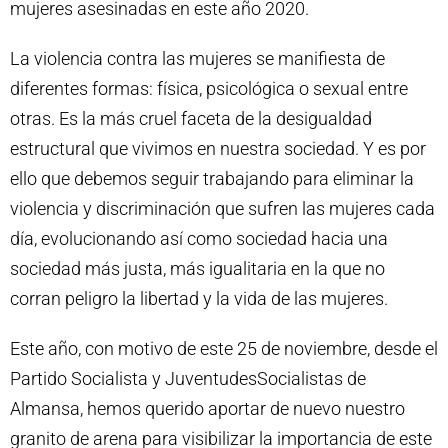
mujeres asesinadas en este año 2020.
La violencia contra las mujeres se manifiesta de
diferentes formas: física, psicológica o sexual entre
otras. Es la más cruel faceta de la desigualdad
estructural que vivimos en nuestra sociedad. Y es por
ello que debemos seguir trabajando para eliminar la
violencia y discriminación que sufren las mujeres cada
día, evolucionando así como sociedad hacia una
sociedad más justa, más igualitaria en la que no
corran peligro la libertad y la vida de las mujeres.
Este año, con motivo de este 25 de noviembre, desde el
Partido Socialista y JuventudesSocialistas de
Almansa, hemos querido aportar de nuevo nuestro
granito de arena para visibilizar la importancia de este