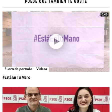
PUEDE QUE TAMBIÉN TE GUSTE
0:46
Fuera de portada
Videos
#Está En Tu Mano