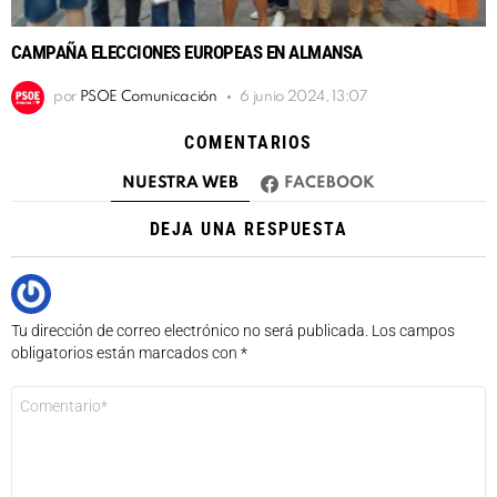
CAMPAÑA ELECCIONES EUROPEAS EN ALMANSA
por
PSOE Comunicación
6 junio 2024, 13:07
COMENTARIOS
NUESTRA WEB
FACEBOOK
DEJA UNA RESPUESTA
Tu dirección de correo electrónico no será publicada.
Los campos
obligatorios están marcados con
*
Comentario
*