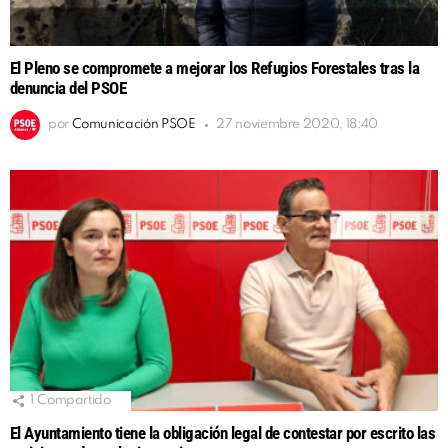
El Pleno se compromete a mejorar los Refugios Forestales tras la
denuncia del PSOE
por
Comunicación PSOE
27 noviembre 2020, 18:40
1
Compartido
El Ayuntamiento tiene la obligación legal de contestar por escrito las