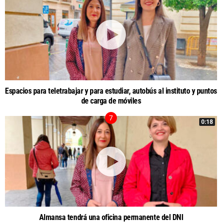
Espacios para teletrabajar y para estudiar, autobús al instituto y puntos
de carga de móviles
0:18
Almansa tendrá una oficina permanente del DNI