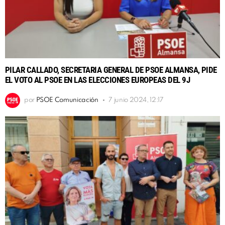
PILAR CALLADO, SECRETARIA GENERAL DE PSOE ALMANSA, PIDE
EL VOTO AL PSOE EN LAS ELECCIONES EUROPEAS DEL 9J
por
PSOE Comunicación
7 junio 2024, 12:17