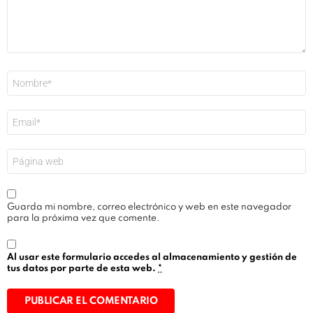
Nombre
*
Correo
electrónico
*
Web
Guarda mi nombre, correo electrónico y web en este navegador
para la próxima vez que comente.
Al usar este formulario accedes al almacenamiento y gestión de
tus datos por parte de esta web.
*