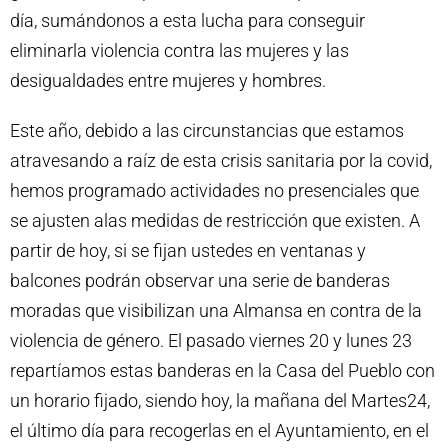
día, sumándonos a esta lucha para conseguir
eliminarla violencia contra las mujeres y las
desigualdades entre mujeres y hombres.
Este año, debido a las circunstancias que estamos
atravesando a raíz de esta crisis sanitaria por la covid,
hemos programado actividades no presenciales que
se ajusten alas medidas de restricción que existen. A
partir de hoy, si se fijan ustedes en ventanas y
balcones podrán observar una serie de banderas
moradas que visibilizan una Almansa en contra de la
violencia de género. El pasado viernes 20 y lunes 23
repartíamos estas banderas en la Casa del Pueblo con
un horario fijado, siendo hoy, la mañana del Martes24,
el último día para recogerlas en el Ayuntamiento, en el