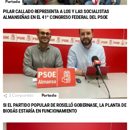
Portada
PILAR CALLADO REPRESENTA A LOS Y LAS SOCIALISTAS
ALMANSEÑAS EN EL 41º CONGRESO FEDERAL DEL PSOE
3
Compartido
Portada
SI EL PARTIDO POPULAR DE ROSELLÓ GOBERNASE, LA PLANTA DE
BIOGÁS ESTARÍA EN FUNCIONAMIENTO