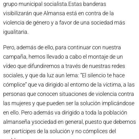
grupo municipal socialista.Estas banderas
visibilizarán que Almansa está en contra de la
violencia de género y a favor de una sociedad más
igualitaria.
Pero, además de ello, para continuar con nuestra
campaña, hemos llevado a cabo el montaje de un
vídeo que difundiremos a través de nuestras redes
sociales, y que da luz aun lema: “El silencio te hace
cómplice” que va dirigido al entorno de la víctima, a las
personas que conocen situaciones de violencia contra
las mujeres y que pueden ser la solución implicándose
en ello. Pero además va dirigido a toda la población
almanseña ysociedad en general, puesto que debemos
ser partícipes de la solución y no cómplices del