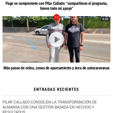
Page se compromete con Pilar Callado: “compartimos el programa,
tienes todo mi apoyo”
0:20
Más pasos de cebra, zonas de aparcamiento y área de autocaravanas
ENTRADAS RECIENTES
PILAR CALLADO CONSOLIDA LA TRANSFORMACIÓN DE
ALMANSA CON UNA GESTIÓN BASADA EN HECHOS Y
RESULTADOS