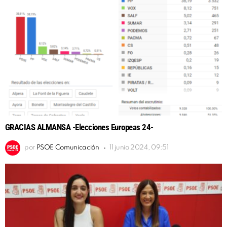
GRACIAS ALMANSA -Elecciones Europeas 24-
por
PSOE Comunicación
11 junio 2024, 09:51