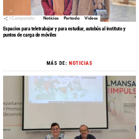
1
Compartido
Noticias
Portada
Videos
Espacios para teletrabajar y para estudiar, autobús al instituto y
puntos de carga de móviles
MÁS DE:
NOTICIAS