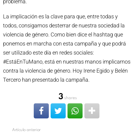
problema.
La implicación es la clave para que, entre todas y
todos, consigamos desterrar de nuestra sociedad la
violencia de género. Como bien dice el hashtag que
ponemos en marcha con esta campaña y que podrá
ser utilizado este día en redes sociales:
#EstáEnTuMano, está en nuestras manos implicarnos
contra la violencia de género. Hoy Irene Egido y Belén
Tercero han presentado la campaña.
3
shares
Artículo anterior
Ver