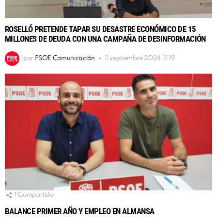
ROSELLÓ PRETENDE TAPAR SU DESASTRE ECONÓMICO DE 15
MILLONES DE DEUDA CON UNA CAMPAÑA DE DESINFORMACIÓN
por
PSOE Comunicación
11 septiembre 2024, 11:19
1
Compartido
BALANCE PRIMER AÑO Y EMPLEO EN ALMANSA