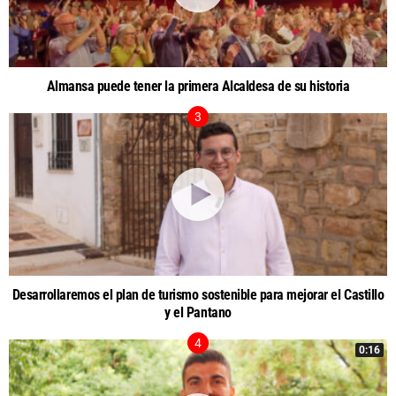
Almansa puede tener la primera Alcaldesa de su historia
Desarrollaremos el plan de turismo sostenible para mejorar el Castillo
y el Pantano
0:16