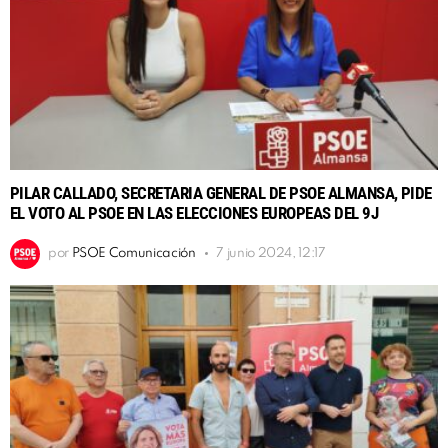
PILAR CALLADO, SECRETARIA GENERAL DE PSOE ALMANSA, PIDE
EL VOTO AL PSOE EN LAS ELECCIONES EUROPEAS DEL 9J
por
PSOE Comunicación
7 junio 2024, 12:17