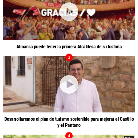
Almansa puede tener la primera Alcaldesa de su historia
Desarrollaremos el plan de turismo sostenible para mejorar el Castillo
y el Pantano