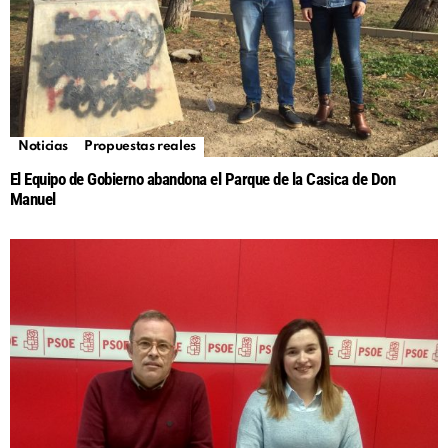
Noticias
Propuestas reales
El Equipo de Gobierno abandona el Parque de la Casica de Don
Manuel