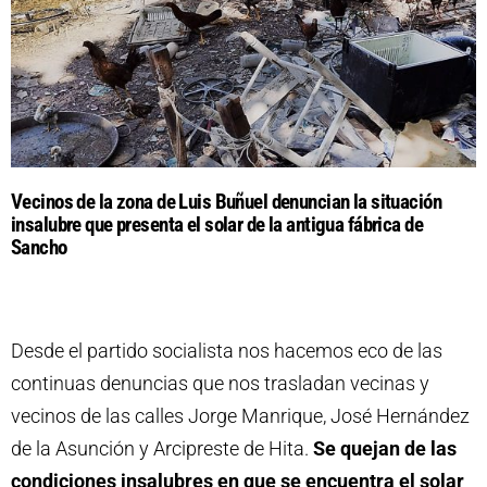
Vecinos de la zona de Luis Buñuel denuncian la situación
insalubre que presenta el solar de la antigua fábrica de
Sancho
Desde el partido socialista nos hacemos eco de las
continuas denuncias que nos trasladan vecinas y
vecinos de las calles Jorge Manrique, José Hernández
de la Asunción y Arcipreste de Hita.
Se quejan de las
condiciones insalubres en que se encuentra el solar