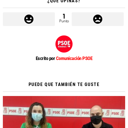
¿QUÉ OPINAS?
1
Punto
Escrito por
Comunicación PSOE
PUEDE QUE TAMBIÉN TE GUSTE