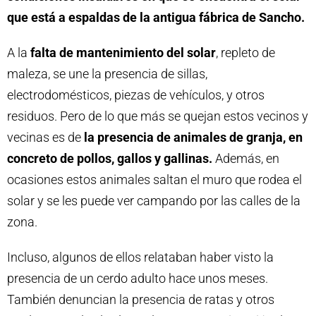
que está a espaldas de la antigua fábrica de Sancho.
A la
falta de mantenimiento del solar
, repleto de
maleza, se une la presencia de sillas,
electrodomésticos, piezas de vehículos, y otros
residuos. Pero de lo que más se quejan estos vecinos y
vecinas es de
la presencia de animales de granja, en
concreto de pollos, gallos y gallinas.
Además, en
ocasiones estos animales saltan el muro que rodea el
solar y se les puede ver campando por las calles de la
zona.
Incluso, algunos de ellos relataban haber visto la
presencia de un cerdo adulto hace unos meses.
También denuncian la presencia de ratas y otros