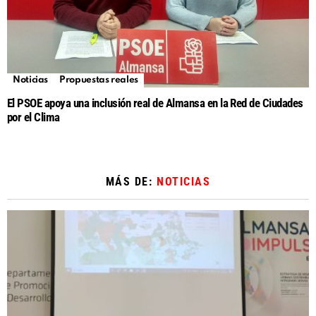
Noticias
Propuestas reales
El PSOE apoya una inclusión real de Almansa en la Red de Ciudades
por el Clima
MÁS DE:
NOTICIAS