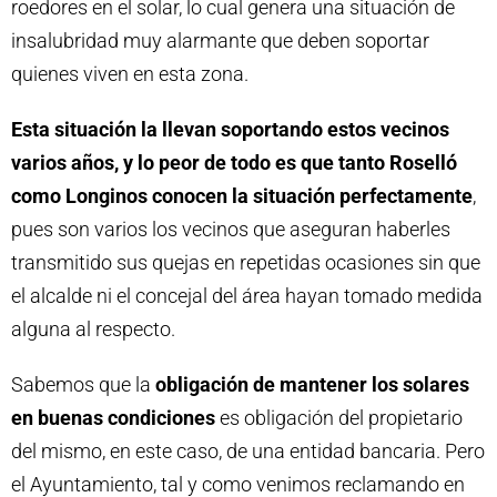
roedores en el solar, lo cual genera una situación de
insalubridad muy alarmante que deben soportar
quienes viven en esta zona.
Esta situación la llevan soportando estos vecinos
varios años, y lo peor de todo es que tanto Roselló
como Longinos conocen la situación perfectamente
,
pues son varios los vecinos que aseguran haberles
transmitido sus quejas en repetidas ocasiones sin que
el alcalde ni el concejal del área hayan tomado medida
alguna al respecto.
Sabemos que la
obligación de mantener los solares
en buenas condiciones
es obligación del propietario
del mismo, en este caso, de una entidad bancaria. Pero
el Ayuntamiento, tal y como venimos reclamando en