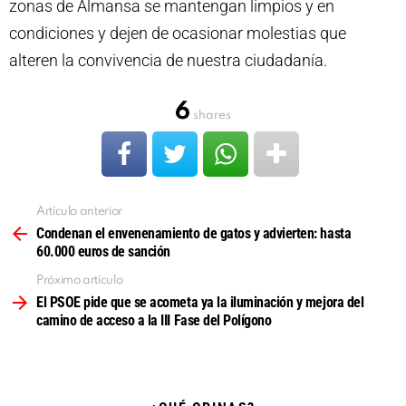
zonas de Almansa se mantengan limpios y en
condiciones y dejen de ocasionar molestias que
alteren la convivencia de nuestra ciudadanía.
6
shares
Artículo anterior
Ver
más
Condenan el envenenamiento de gatos y advierten: hasta
60.000 euros de sanción
Próximo artículo
El PSOE pide que se acometa ya la iluminación y mejora del
camino de acceso a la III Fase del Polígono