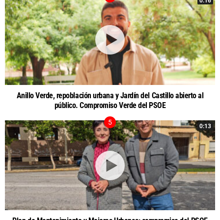
0:16
Anillo Verde, repoblación urbana y Jardín del Castillo abierto al
público. Compromiso Verde del PSOE
0:13