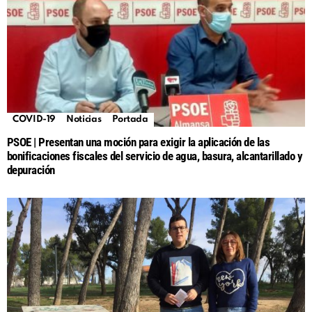
COVID-19
Noticias
Portada
PSOE | Presentan una moción para exigir la aplicación de las
bonificaciones fiscales del servicio de agua, basura, alcantarillado y
depuración