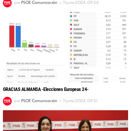
por
PSOE Comunicación
11 junio 2024, 09:56
GRACIAS ALMANSA -Elecciones Europeas 24-
por
PSOE Comunicación
11 junio 2024, 09:51