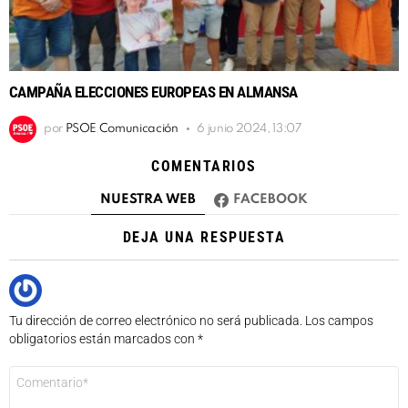
CAMPAÑA ELECCIONES EUROPEAS EN ALMANSA
por
PSOE Comunicación
6 junio 2024, 13:07
COMENTARIOS
NUESTRA WEB
FACEBOOK
DEJA UNA RESPUESTA
Tu dirección de correo electrónico no será publicada.
Los campos
obligatorios están marcados con
*
Comentario
*