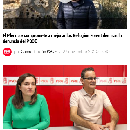
El Pleno se compromete a mejorar los Refugios Forestales tras la
denuncia del PSOE
por
Comunicación PSOE
27 noviembre 2020, 18:40