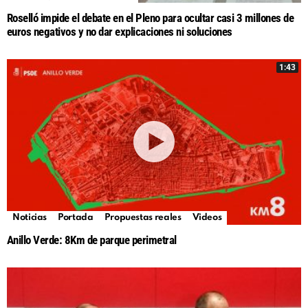
Roselló impide el debate en el Pleno para ocultar casi 3 millones de
euros negativos y no dar explicaciones ni soluciones
1:43
Noticias
Portada
Propuestas reales
Videos
Anillo Verde: 8Km de parque perimetral