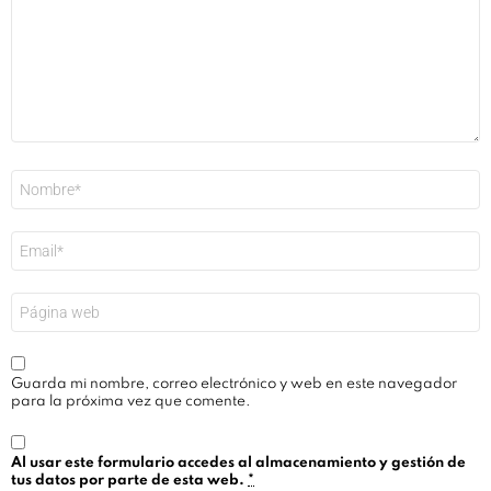
Nombre
*
Correo
electrónico
*
Web
Guarda mi nombre, correo electrónico y web en este navegador
para la próxima vez que comente.
Al usar este formulario accedes al almacenamiento y gestión de
tus datos por parte de esta web.
*