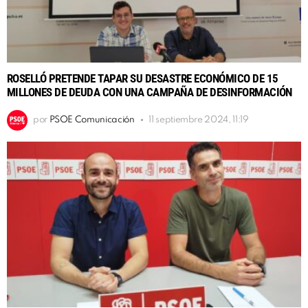
ROSELLÓ PRETENDE TAPAR SU DESASTRE ECONÓMICO DE 15
MILLONES DE DEUDA CON UNA CAMPAÑA DE DESINFORMACIÓN
por
PSOE Comunicación
11 septiembre 2024, 11:19