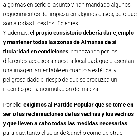
algo más en serio el asunto y han mandado algunos
requerimientos de limpieza en algunos casos, pero que
son a todas luces insuficientes.
Y además,
el propio consistorio debería dar ejemplo
y mantener todas las zonas de Almansa de si
titularidad en condiciones
, empezando por los
diferentes accesos a nuestra localidad, que presentan
una imagen lamentable en cuanto a estética, y
peligrosa dado el riesgo de que se produzca un
incendio por la acumulación de maleza.
Por ello,
exigimos al Partido Popular que se tome en
serio las reclamaciones de las vecinas y los vecinos
y que lleven a cabo todas las medidas necesarias
para que, tanto el solar de Sancho como de otras