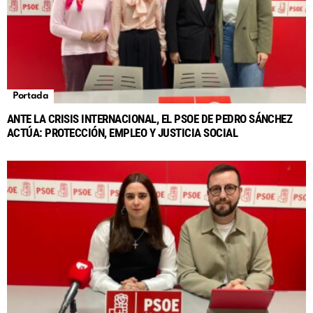
Portada
ANTE LA CRISIS INTERNACIONAL, EL PSOE DE PEDRO SÁNCHEZ
ACTÚA: PROTECCIÓN, EMPLEO Y JUSTICIA SOCIAL