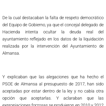
De la cual destacaban la falta de respeto democrático
del Equipo de Gobierno, ya que el concejal delegado de
Hacienda intenta ocultar la deuda real del
ayuntamiento reflejado en los datos de la liquidación
realizada por la intervención del Ayuntamiento de
Almansa.
Y explicaban que las alegaciones que ha hecho el
PSOE de Almansa al presupuesto de 2017, han sido
aceptadas por estar dentro de la ley y no cabía otra
opción que aceptarlas. Y aclaraban que las
expropiaciones forzosas se produjeron en 2010 y 2012