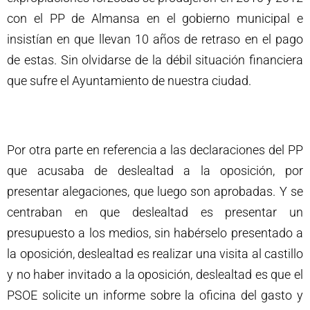
con el PP de Almansa en el gobierno municipal e
insistían en que llevan 10 años de retraso en el pago
de estas. Sin olvidarse de la débil situación financiera
que sufre el Ayuntamiento de nuestra ciudad.
Por otra parte en referencia a las declaraciones del PP
que acusaba de deslealtad a la oposición, por
presentar alegaciones, que luego son aprobadas. Y se
centraban en que deslealtad es presentar un
presupuesto a los medios, sin habérselo presentado a
la oposición, deslealtad es realizar una visita al castillo
y no haber invitado a la oposición, deslealtad es que el
PSOE solicite un informe sobre la oficina del gasto y