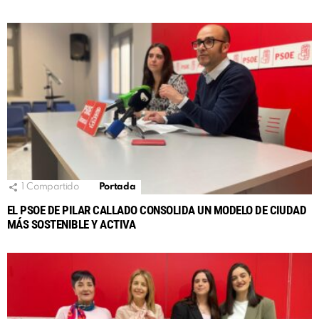
1
Compartido
Portada
EL PSOE DE PILAR CALLADO CONSOLIDA UN MODELO DE CIUDAD
MÁS SOSTENIBLE Y ACTIVA