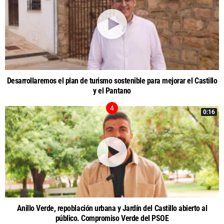
Desarrollaremos el plan de turismo sostenible para mejorar el Castillo
y el Pantano
0:16
Anillo Verde, repoblación urbana y Jardín del Castillo abierto al
público. Compromiso Verde del PSOE