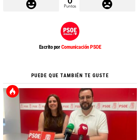
0
Puntos
Escrito por
Comunicación PSOE
PUEDE QUE TAMBIÉN TE GUSTE