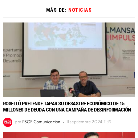
MÁS DE:
NOTICIAS
ROSELLÓ PRETENDE TAPAR SU DESASTRE ECONÓMICO DE 15
MILLONES DE DEUDA CON UNA CAMPAÑA DE DESINFORMACIÓN
por
PSOE Comunicación
11 septiembre 2024, 11:19