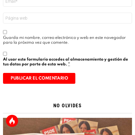
electrónico
*
Web
Guarda mi nombre, correo electrónico y web en este navegador
para la próxima vez que comente.
Al usar este formulario accedes al almacenamiento y gestión de
tus datos por parte de esta web.
*
Alternative:
NO OLVIDES