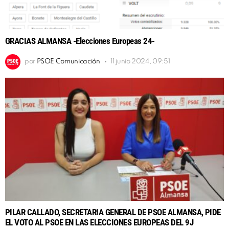
GRACIAS ALMANSA -Elecciones Europeas 24-
por
PSOE Comunicación
11 junio 2024, 09:51
PILAR CALLADO, SECRETARIA GENERAL DE PSOE ALMANSA, PIDE
EL VOTO AL PSOE EN LAS ELECCIONES EUROPEAS DEL 9J