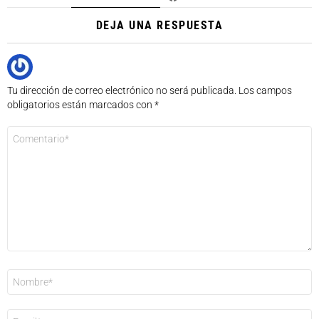
DEJA UNA RESPUESTA
Tu dirección de correo electrónico no será publicada.
Los campos
obligatorios están marcados con
*
Comentario
*
Nombre
*
Correo