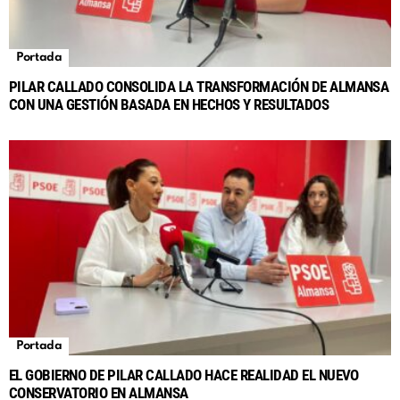
Portada
PILAR CALLADO CONSOLIDA LA TRANSFORMACIÓN DE ALMANSA
CON UNA GESTIÓN BASADA EN HECHOS Y RESULTADOS
Portada
EL GOBIERNO DE PILAR CALLADO HACE REALIDAD EL NUEVO
CONSERVATORIO EN ALMANSA