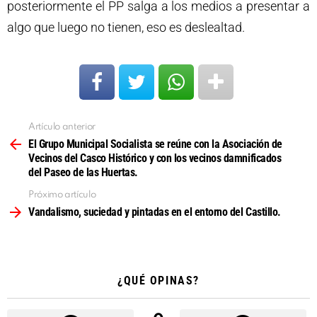
posteriormente el PP salga a los medios a presentar a
algo que luego no tienen, eso es deslealtad.
Artículo anterior
Ver
más
El Grupo Municipal Socialista se reúne con la Asociación de
Vecinos del Casco Histórico y con los vecinos damnificados
del Paseo de las Huertas.
Próximo artículo
Vandalismo, suciedad y pintadas en el entorno del Castillo.
¿QUÉ OPINAS?