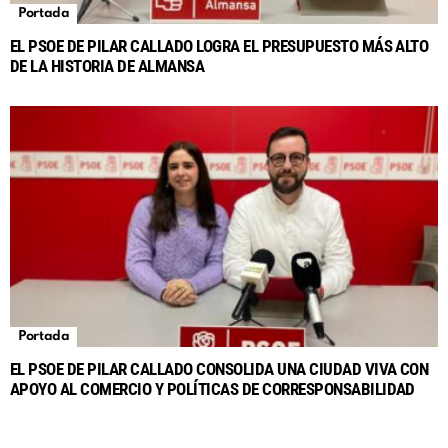
Portada
EL PSOE DE PILAR CALLADO LOGRA EL PRESUPUESTO MÁS ALTO
DE LA HISTORIA DE ALMANSA
Portada
EL PSOE DE PILAR CALLADO CONSOLIDA UNA CIUDAD VIVA CON
APOYO AL COMERCIO Y POLÍTICAS DE CORRESPONSABILIDAD