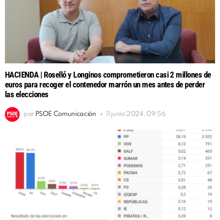
HACIENDA | Roselló y Longinos comprometieron casi 2 millones de
euros para recoger el contenedor marrón un mes antes de perder
las elecciones
por
PSOE Comunicación
11 junio 2024, 09:56