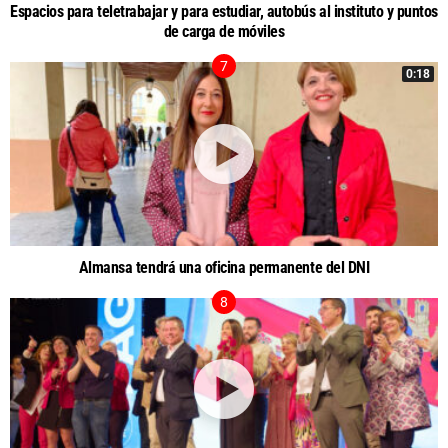
Espacios para teletrabajar y para estudiar, autobús al instituto y puntos
de carga de móviles
0:18
Almansa tendrá una oficina permanente del DNI