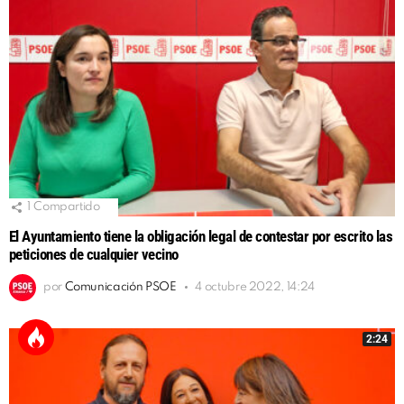
1
Compartido
El Ayuntamiento tiene la obligación legal de contestar por escrito las
peticiones de cualquier vecino
por
Comunicación PSOE
4 octubre 2022, 14:24
2:24