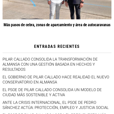
Más pasos de cebra, zonas de aparcamiento y área de autocaravanas
ENTRADAS RECIENTES
PILAR CALLADO CONSOLIDA LA TRANSFORMACIÓN DE
ALMANSA CON UNA GESTIÓN BASADA EN HECHOS Y
RESULTADOS
EL GOBIERNO DE PILAR CALLADO HACE REALIDAD EL NUEVO
CONSERVATORIO EN ALMANSA
EL PSOE DE PILAR CALLADO CONSOLIDA UN MODELO DE
CIUDAD MÁS SOSTENIBLE Y ACTIVA
ANTE LA CRISIS INTERNACIONAL, EL PSOE DE PEDRO
SÁNCHEZ ACTÚA: PROTECCIÓN, EMPLEO Y JUSTICIA SOCIAL