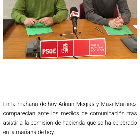
En la mañana de hoy Adrián Megías y Maxi Martinez
comparecían ante los medios de comunicación tras
asistir a la comisión de hacienda que se ha celebrado
en la mañana de hoy.