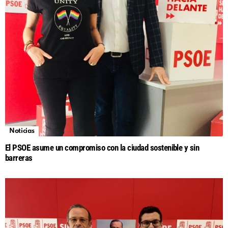
Noticias
El PSOE asume un compromiso con la ciudad sostenible y sin
barreras