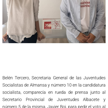
Belén Tercero, Secretaria General de las Juventudes
Socialistas de Almansa y número 10 en la candidatura
socialista, comparecía en rueda de prensa junto al
Secretario Provincial de Juventudes Albacete y
número 5 de la misma, Javier Boj, para pedir el voto al