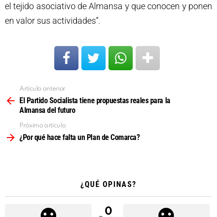
el tejido asociativo de Almansa y que conocen y ponen
en valor sus actividades”.
Artículo anterior
Ver
más
El Partido Socialista tiene propuestas reales para la
Almansa del futuro
Próximo artículo
¿Por qué hace falta un Plan de Comarca?
¿QUÉ OPINAS?
0