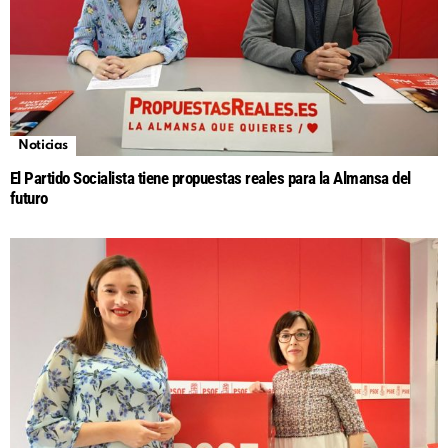
Noticias
El Partido Socialista tiene propuestas reales para la Almansa del
futuro