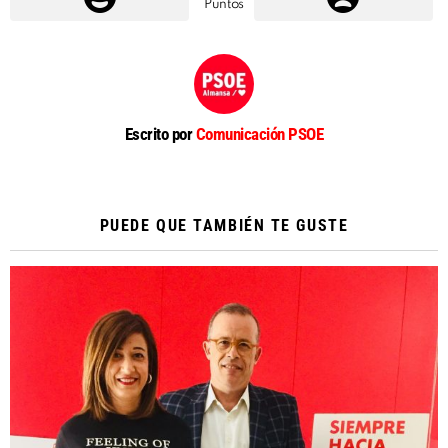
Puntos
Escrito por
Comunicación PSOE
PUEDE QUE TAMBIÉN TE GUSTE