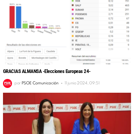
GRACIAS ALMANSA -Elecciones Europeas 24-
por
PSOE Comunicación
11 junio 2024, 09:51