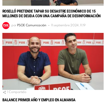
ROSELLÓ PRETENDE TAPAR SU DESASTRE ECONÓMICO DE 15
MILLONES DE DEUDA CON UNA CAMPAÑA DE DESINFORMACIÓN
por
PSOE Comunicación
11 septiembre 2024, 11:19
1
Compartido
BALANCE PRIMER AÑO Y EMPLEO EN ALMANSA