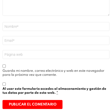
Nombre
*
Correo
electrónico
*
Web
Guarda mi nombre, correo electrónico y web en este navegador
para la próxima vez que comente.
Al usar este formulario accedes al almacenamiento y gestión de
tus datos por parte de esta web.
*