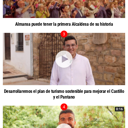
Almansa puede tener la primera Alcaldesa de su historia
Desarrollaremos el plan de turismo sostenible para mejorar el Castillo
y el Pantano
0:16