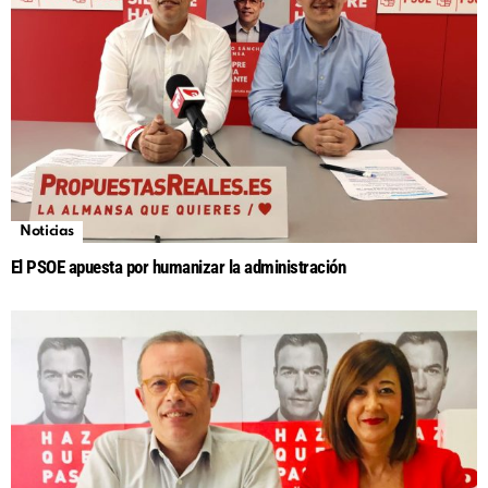
Noticias
El PSOE apuesta por humanizar la administración