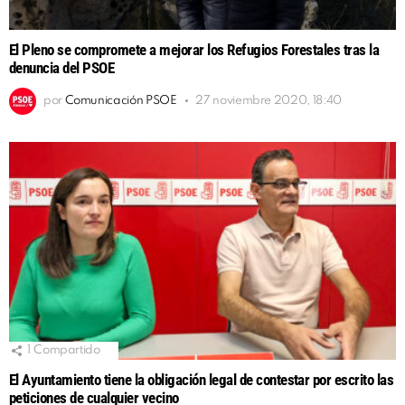
El Pleno se compromete a mejorar los Refugios Forestales tras la
denuncia del PSOE
por
Comunicación PSOE
27 noviembre 2020, 18:40
1
Compartido
El Ayuntamiento tiene la obligación legal de contestar por escrito las
peticiones de cualquier vecino