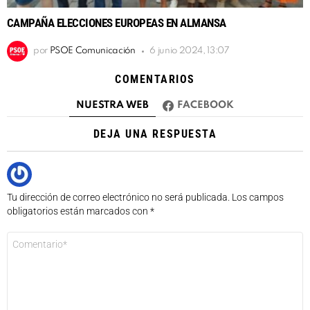
CAMPAÑA ELECCIONES EUROPEAS EN ALMANSA
por
PSOE Comunicación
6 junio 2024, 13:07
COMENTARIOS
NUESTRA WEB
FACEBOOK
DEJA UNA RESPUESTA
Tu dirección de correo electrónico no será publicada.
Los campos
obligatorios están marcados con
*
Comentario
*