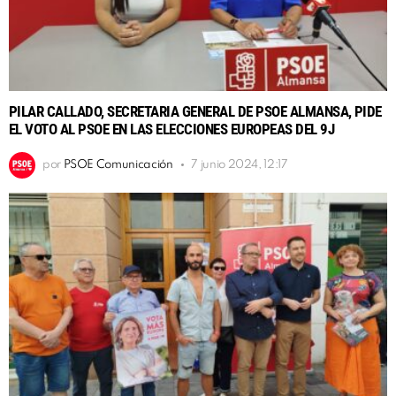
PILAR CALLADO, SECRETARIA GENERAL DE PSOE ALMANSA, PIDE
EL VOTO AL PSOE EN LAS ELECCIONES EUROPEAS DEL 9J
por
PSOE Comunicación
7 junio 2024, 12:17