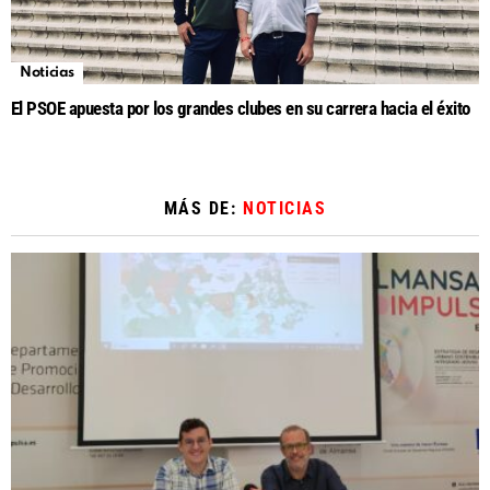
Noticias
El PSOE apuesta por los grandes clubes en su carrera hacia el éxito
MÁS DE:
NOTICIAS