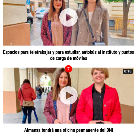
Espacios para teletrabajar y para estudiar, autobús al instituto y puntos
de carga de móviles
0:18
Almansa tendrá una oficina permanente del DNI