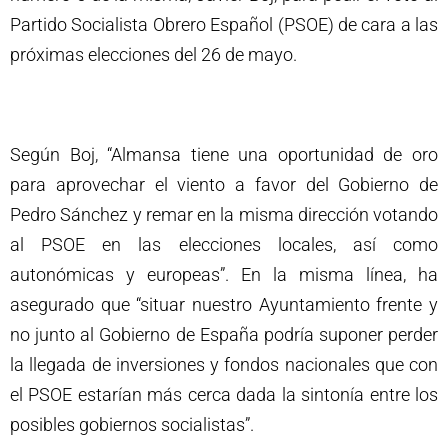
Partido Socialista Obrero Español (PSOE) de cara a las
próximas elecciones del 26 de mayo.
Según Boj, “Almansa tiene una oportunidad de oro
para aprovechar el viento a favor del Gobierno de
Pedro Sánchez y remar en la misma dirección votando
al PSOE en las elecciones locales, así como
autonómicas y europeas”. En la misma línea, ha
asegurado que “situar nuestro Ayuntamiento frente y
no junto al Gobierno de España podría suponer perder
la llegada de inversiones y fondos nacionales que con
el PSOE estarían más cerca dada la sintonía entre los
posibles gobiernos socialistas”.