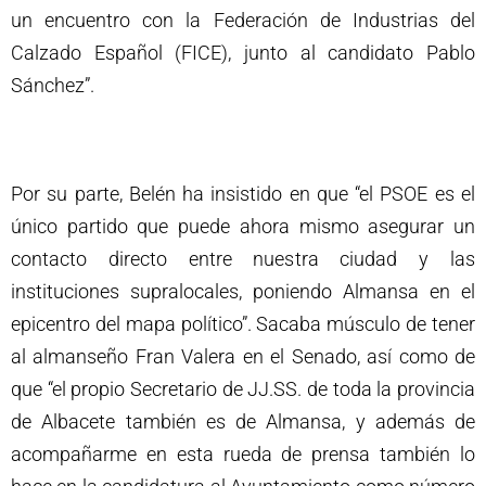
un encuentro con la Federación de Industrias del
Calzado Español (FICE), junto al candidato Pablo
Sánchez”.
Por su parte, Belén ha insistido en que “el PSOE es el
único partido que puede ahora mismo asegurar un
contacto directo entre nuestra ciudad y las
instituciones supralocales, poniendo Almansa en el
epicentro del mapa político”. Sacaba músculo de tener
al almanseño Fran Valera en el Senado, así como de
que “el propio Secretario de JJ.SS. de toda la provincia
de Albacete también es de Almansa, y además de
acompañarme en esta rueda de prensa también lo