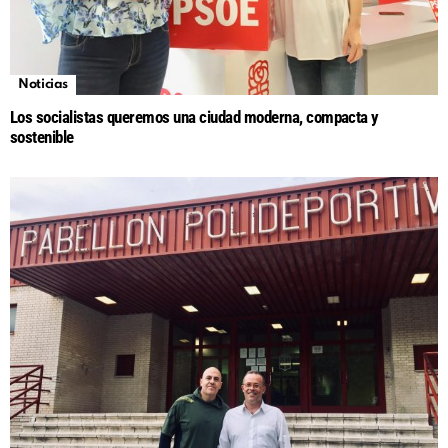
Noticias
Los socialistas queremos una ciudad moderna, compacta y
sostenible