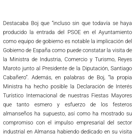
Destacaba Boj que “incluso sin que todavía se haya
producido la entrada del PSOE en el Ayuntamiento
como equipo de gobierno es notable la implicación del
Gobierno de España como puede constatar la visita de
la Ministra de Industria, Comercio y Turismo, Reyes
Maroto junto al Presidente de la Diputación, Santiago
Cabañero”. Además, en palabras de Boj, “la propia
Ministra ha hecho posible la Declaración de Interés
Turístico Internacional de nuestras Fiestas Mayores
que tanto esmero y esfuerzo de los festeros
almanseños ha supuesto, así como ha mostrado su
compromiso con el impulso empresarial del sector
industrial en Almansa habiendo dedicado en su visita