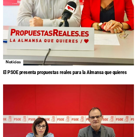
Noticias
El PSOE presenta propuestas reales para la Almansa que quieres