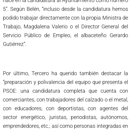
hace en la candidatura al Ayuntamiento como número
5”. Según Belén, “incluso desde la candidatura hemos
podido trabajar directamente con la propia Ministra de
Trabajo, Magdalena Valerio o el Director General del
Servicio Público de Empleo, el albaceteño Gerardo
Gutiérrez”.
Por último, Tercero ha querido también destacar la
“preparación y polivalencia del equipo que presenta el
PSOE: una candidatura completa que cuenta con
comerciantes, con trabajadores del calzado o el metal,
con educadores, con deportistas, con agentes del
sector energético, juristas, periodistas, autónomos,
emprendedores, etc.; así como personas integradas en