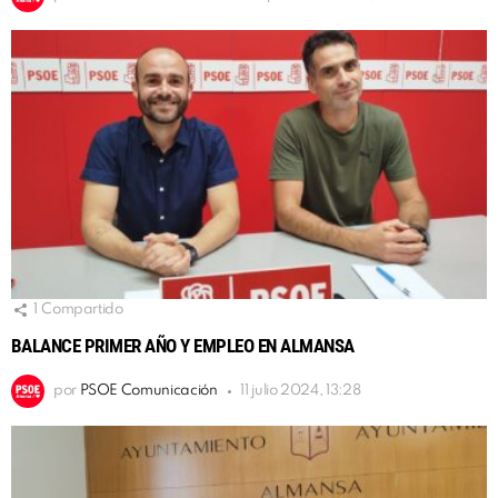
1
Compartido
BALANCE PRIMER AÑO Y EMPLEO EN ALMANSA
por
PSOE Comunicación
11 julio 2024, 13:28