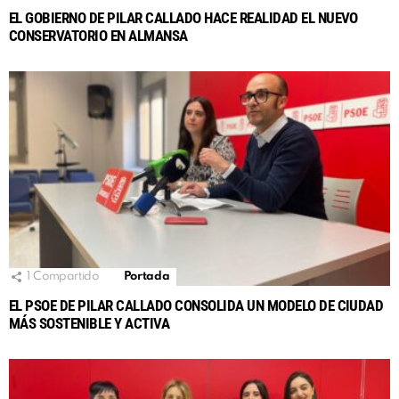
EL GOBIERNO DE PILAR CALLADO HACE REALIDAD EL NUEVO
CONSERVATORIO EN ALMANSA
1
Compartido
Portada
EL PSOE DE PILAR CALLADO CONSOLIDA UN MODELO DE CIUDAD
MÁS SOSTENIBLE Y ACTIVA