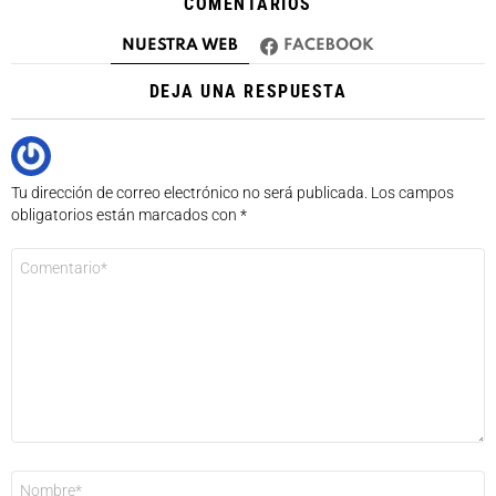
COMENTARIOS
NUESTRA WEB
FACEBOOK
DEJA UNA RESPUESTA
Tu dirección de correo electrónico no será publicada.
Los campos
obligatorios están marcados con
*
Comentario
*
Nombre