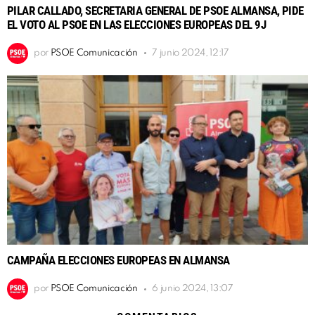
PILAR CALLADO, SECRETARIA GENERAL DE PSOE ALMANSA, PIDE
EL VOTO AL PSOE EN LAS ELECCIONES EUROPEAS DEL 9J
por
PSOE Comunicación
7 junio 2024, 12:17
CAMPAÑA ELECCIONES EUROPEAS EN ALMANSA
por
PSOE Comunicación
6 junio 2024, 13:07