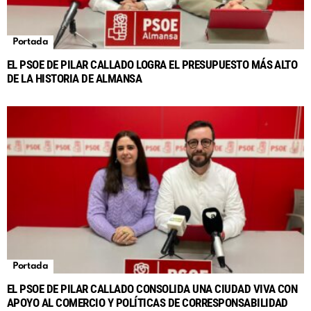
Portada
EL PSOE DE PILAR CALLADO LOGRA EL PRESUPUESTO MÁS ALTO
DE LA HISTORIA DE ALMANSA
Portada
EL PSOE DE PILAR CALLADO CONSOLIDA UNA CIUDAD VIVA CON
APOYO AL COMERCIO Y POLÍTICAS DE CORRESPONSABILIDAD