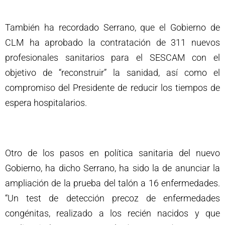
También ha recordado Serrano, que el Gobierno de
CLM ha aprobado la contratación de 311 nuevos
profesionales sanitarios para el SESCAM con el
objetivo de “reconstruir” la sanidad, así como el
compromiso del Presidente de reducir los tiempos de
espera hospitalarios.
Otro de los pasos en política sanitaria del nuevo
Gobierno, ha dicho Serrano, ha sido la de anunciar la
ampliación de la prueba del talón a 16 enfermedades.
“Un test de detección precoz de enfermedades
congénitas, realizado a los recién nacidos y que