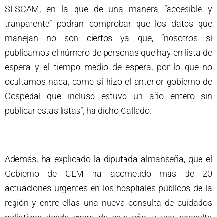
SESCAM, en la que de una manera “accesible y
tranparente” podrán comprobar que los datos que
manejan no son ciertos ya que, “nosotros sí
publicamos el número de personas que hay en lista de
espera y el tiempo medio de espera, por lo que no
ocultamos nada, como sí hizo el anterior gobierno de
Cospedal que incluso estuvo un año entero sin
publicar estas listas”, ha dicho Callado.
Además, ha explicado la diputada almanseña, que el
Gobierno de CLM ha acometido más de 20
actuaciones urgentes en los hospitales públicos de la
región y entre ellas una nueva consulta de cuidados