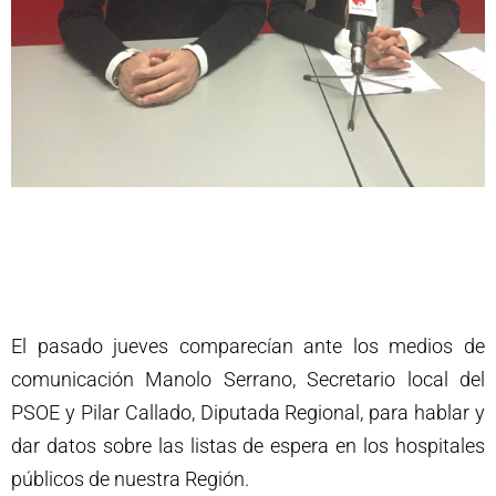
El pasado jueves comparecían ante los medios de
comunicación Manolo Serrano, Secretario local del
PSOE y Pilar Callado, Diputada Regional, para hablar y
dar datos sobre las listas de espera en los hospitales
públicos de nuestra Región.