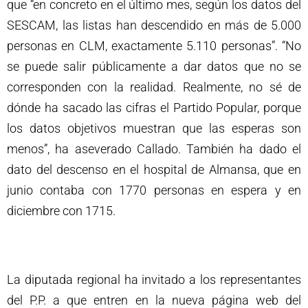
que “en concreto en el último mes, según los datos del
SESCAM, las listas han descendido en más de 5.000
personas en CLM, exactamente 5.110 personas”. “No
se puede salir públicamente a dar datos que no se
corresponden con la realidad. Realmente, no sé de
dónde ha sacado las cifras el Partido Popular, porque
los datos objetivos muestran que las esperas son
menos”, ha aseverado Callado. También ha dado el
dato del descenso en el hospital de Almansa, que en
junio contaba con 1770 personas en espera y en
diciembre con 1715.
La diputada regional ha invitado a los representantes
del P.P. a que entren en la nueva página web del