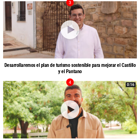
Desarrollaremos el plan de turismo sostenible para mejorar el Castillo
y el Pantano
0:16