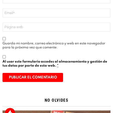
*
Correo
electrónico
*
Web
Guarda mi nombre, correo electrónico y web en este navegador
para la próxima vez que comente.
Al usar este formulario accedes al almacenamiento y gestión de
tus datos por parte de esta web.
*
Alternative:
NO OLVIDES