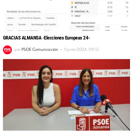
GRACIAS ALMANSA -Elecciones Europeas 24-
por
PSOE Comunicación
11 junio 2024, 09:51