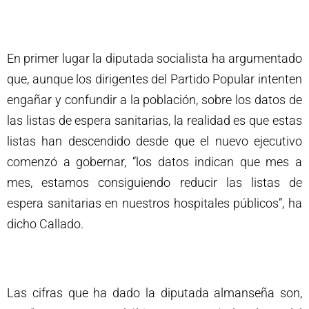
En primer lugar la diputada socialista ha argumentado
que, aunque los dirigentes del Partido Popular intenten
engañar y confundir a la población, sobre los datos de
las listas de espera sanitarias, la realidad es que estas
listas han descendido desde que el nuevo ejecutivo
comenzó a gobernar, “los datos indican que mes a
mes, estamos consiguiendo reducir las listas de
espera sanitarias en nuestros hospitales públicos”, ha
dicho Callado.
Las cifras que ha dado la diputada almanseña son,