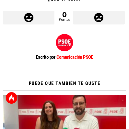
0
Puntos
Escrito por
Comunicación PSOE
PUEDE QUE TAMBIÉN TE GUSTE