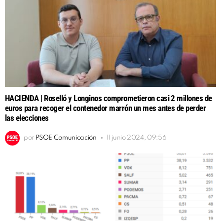
HACIENDA | Roselló y Longinos comprometieron casi 2 millones de
euros para recoger el contenedor marrón un mes antes de perder
las elecciones
por
PSOE Comunicación
11 junio 2024, 09:56