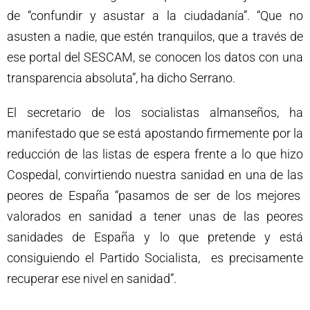
de “confundir y asustar a la ciudadanía”. “Que no
asusten a nadie, que estén tranquilos, que a través de
ese portal del SESCAM, se conocen los datos con una
transparencia absoluta”, ha dicho Serrano.
El secretario de los socialistas almanseños, ha
manifestado que se está apostando firmemente por la
reducción de las listas de espera frente a lo que hizo
Cospedal, convirtiendo nuestra sanidad en una de las
peores de España “pasamos de ser de los mejores
valorados en sanidad a tener unas de las peores
sanidades de España y lo que pretende y está
consiguiendo el Partido Socialista, es precisamente
recuperar ese nivel en sanidad”.