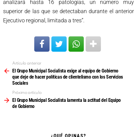
analizará hasta 16 patologías, un número muy
superior de las que se detectaban durante el anterior
Ejecutivo regional, limitada a tres”.
Artículo anterior
Ver
más
El Grupo Municipal Socialista exige al equipo de Gobierno
que deje de hacer políticas de clientelismo con los Servicios
Sociales
Próximo artículo
El Grupo Municipal Socialista lamenta la actitud del Equipo
de Gobierno
¿QUÉ OPINAS?