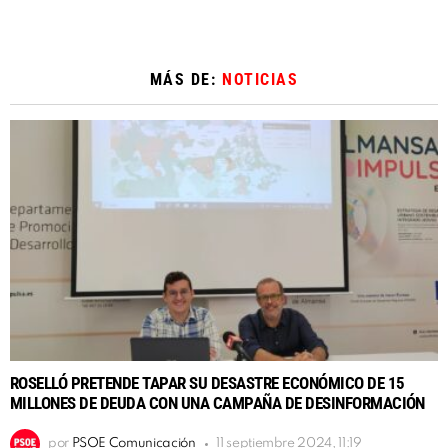
MÁS DE:
NOTICIAS
ROSELLÓ PRETENDE TAPAR SU DESASTRE ECONÓMICO DE 15
MILLONES DE DEUDA CON UNA CAMPAÑA DE DESINFORMACIÓN
por
PSOE Comunicación
11 septiembre 2024, 11:19