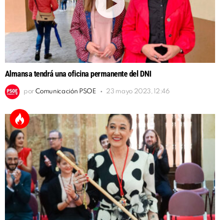
Almansa tendrá una oficina permanente del DNI
por
Comunicación PSOE
23 mayo 2023, 12:46