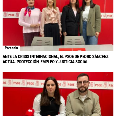
Portada
ANTE LA CRISIS INTERNACIONAL, EL PSOE DE PEDRO SÁNCHEZ
ACTÚA: PROTECCIÓN, EMPLEO Y JUSTICIA SOCIAL