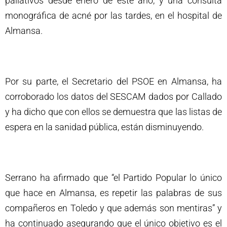
paliativos desde enero de este año, y una consulta
monográfica de acné por las tardes, en el hospital de
Almansa.
Por su parte, el Secretario del PSOE en Almansa, ha
corroborado los datos del SESCAM dados por Callado
y ha dicho que con ellos se demuestra que las listas de
espera en la sanidad pública, están disminuyendo.
Serrano ha afirmado que “el Partido Popular lo único
que hace en Almansa, es repetir las palabras de sus
compañeros en Toledo y que además son mentiras” y
ha continuado asegurando que el único objetivo es el