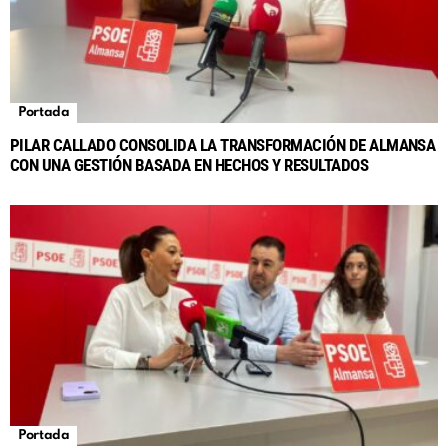
Portada
PILAR CALLADO CONSOLIDA LA TRANSFORMACIÓN DE ALMANSA
CON UNA GESTIÓN BASADA EN HECHOS Y RESULTADOS
Portada