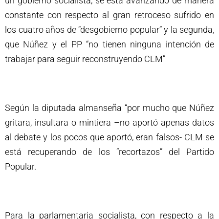
un gobierno socialista, se está avanzando de manera
constante con respecto al gran retroceso sufrido en
los cuatro años de “desgobierno popular” y la segunda,
que Núñez y el PP “no tienen ninguna intención de
trabajar para seguir reconstruyendo CLM”
Según la diputada almanseña “por mucho que Núñez
gritara, insultara o mintiera –no aportó apenas datos
al debate y los pocos que aportó, eran falsos- CLM se
está recuperando de los “recortazos” del Partido
Popular.
Para la parlamentaria socialista, con respecto a la