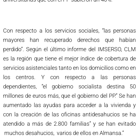
Con respecto a los servicios sociales, “las personas
mayores han recuperado derechos que habían
perdido”. Según el último informe del IMSERSO, CLM
es la región que tiene el mejor índice de cobertura de
servicios asistenciales tanto en los domicilios como en
los centros. Y con respecto a las personas
dependientes, “el gobierno socialista destina 50
millones de euros más, que el gobierno del PP.” Se han
aumentado las ayudas para acceder a la vivienda y
con la creación de las oficinas antidesahucios se ha
atendido a más de 2.800 familias” y se han evitado
muchos desahucios, varios de ellos en Almansa.”