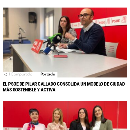
1
Compartido
Portada
EL PSOE DE PILAR CALLADO CONSOLIDA UN MODELO DE CIUDAD
MÁS SOSTENIBLE Y ACTIVA