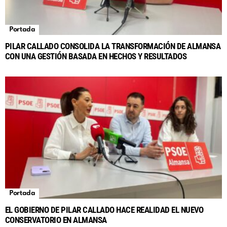
Portada
PILAR CALLADO CONSOLIDA LA TRANSFORMACIÓN DE ALMANSA
CON UNA GESTIÓN BASADA EN HECHOS Y RESULTADOS
Portada
EL GOBIERNO DE PILAR CALLADO HACE REALIDAD EL NUEVO
CONSERVATORIO EN ALMANSA