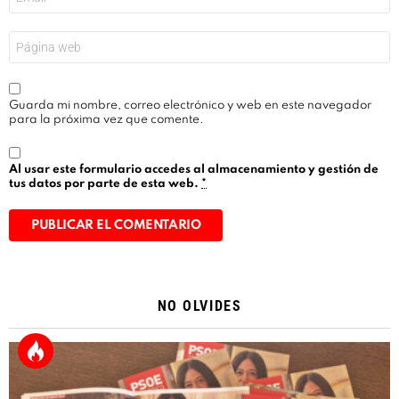
electrónico
*
Web
Guarda mi nombre, correo electrónico y web en este navegador
para la próxima vez que comente.
Al usar este formulario accedes al almacenamiento y gestión de
tus datos por parte de esta web.
*
Alternative:
NO OLVIDES