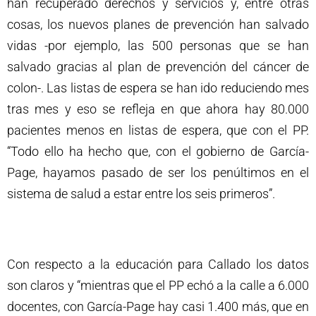
han recuperado derechos y servicios y, entre otras
cosas, los nuevos planes de prevención han salvado
vidas -por ejemplo, las 500 personas que se han
salvado gracias al plan de prevención del cáncer de
colon-. Las listas de espera se han ido reduciendo mes
tras mes y eso se refleja en que ahora hay 80.000
pacientes menos en listas de espera, que con el PP.
“Todo ello ha hecho que, con el gobierno de García-
Page, hayamos pasado de ser los penúltimos en el
sistema de salud a estar entre los seis primeros”.
Con respecto a la educación para Callado los datos
son claros y “mientras que el PP echó a la calle a 6.000
docentes, con García-Page hay casi 1.400 más, que en