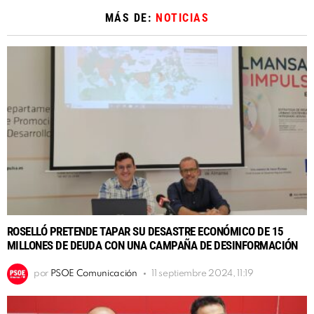
MÁS DE:
NOTICIAS
ROSELLÓ PRETENDE TAPAR SU DESASTRE ECONÓMICO DE 15
MILLONES DE DEUDA CON UNA CAMPAÑA DE DESINFORMACIÓN
por
PSOE Comunicación
11 septiembre 2024, 11:19