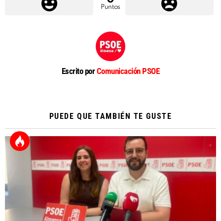
Puntos
Escrito por
Comunicación PSOE
PUEDE QUE TAMBIÉN TE GUSTE