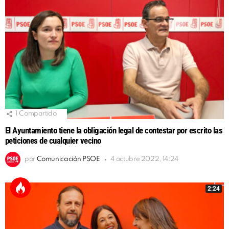
1
Compartido
El Ayuntamiento tiene la obligación legal de contestar por escrito las
peticiones de cualquier vecino
por
Comunicación PSOE
4 octubre 2022, 14:24
2:24