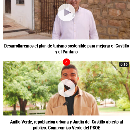
Desarrollaremos el plan de turismo sostenible para mejorar el Castillo
y el Pantano
0:16
Anillo Verde, repoblación urbana y Jardín del Castillo abierto al
público. Compromiso Verde del PSOE