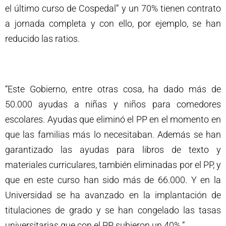
el último curso de Cospedal” y un 70% tienen contrato
a jornada completa y con ello, por ejemplo, se han
reducido las ratios.
“Este Gobierno, entre otras cosa, ha dado más de
50.000 ayudas a niñas y niños para comedores
escolares. Ayudas que eliminó el PP en el momento en
que las familias más lo necesitaban. Además se han
garantizado las ayudas para libros de texto y
materiales curriculares, también eliminadas por el PP, y
que en este curso han sido más de 66.000. Y en la
Universidad se ha avanzado en la implantación de
titulaciones de grado y se han congelado las tasas
universitarias que con el PP subieron un 40%.”