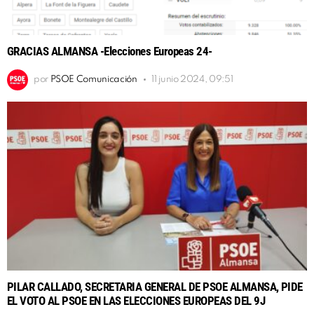
GRACIAS ALMANSA -Elecciones Europeas 24-
por
PSOE Comunicación
11 junio 2024, 09:51
PILAR CALLADO, SECRETARIA GENERAL DE PSOE ALMANSA, PIDE
EL VOTO AL PSOE EN LAS ELECCIONES EUROPEAS DEL 9J