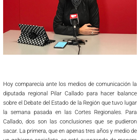
Hoy comparecía ante los medios de comunicación la
diputada regional Pilar Callado para hacer balance
sobre el Debate del Estado de la Región que tuvo lugar
la semana pasada en las Cortes Regionales. Para
Callado, dos son las conclusiones que se pudieron
sacar. La primera, que en apenas tres años y medio de