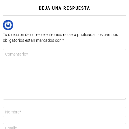
DEJA UNA RESPUESTA
Tu dirección de correo electrónico no será publicada.
Los campos
obligatorios están marcados con
*
Comentario
*
Nombre
*
Correo