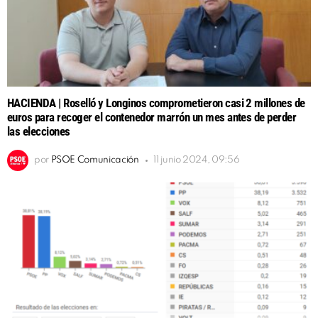
HACIENDA | Roselló y Longinos comprometieron casi 2 millones de
euros para recoger el contenedor marrón un mes antes de perder
las elecciones
por
PSOE Comunicación
11 junio 2024, 09:56