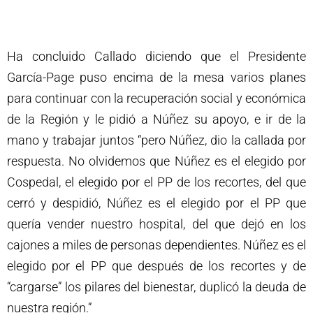
Ha concluido Callado diciendo que el Presidente
García-Page puso encima de la mesa varios planes
para continuar con la recuperación social y económica
de la Región y le pidió a Núñez su apoyo, e ir de la
mano y trabajar juntos “pero Núñez, dio la callada por
respuesta. No olvidemos que Núñez es el elegido por
Cospedal, el elegido por el PP de los recortes, del que
cerró y despidió, Núñez es el elegido por el PP que
quería vender nuestro hospital, del que dejó en los
cajones a miles de personas dependientes. Núñez es el
elegido por el PP que después de los recortes y de
“cargarse” los pilares del bienestar, duplicó la deuda de
nuestra región.”