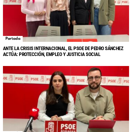
Portada
ANTE LA CRISIS INTERNACIONAL, EL PSOE DE PEDRO SÁNCHEZ
ACTÚA: PROTECCIÓN, EMPLEO Y JUSTICIA SOCIAL