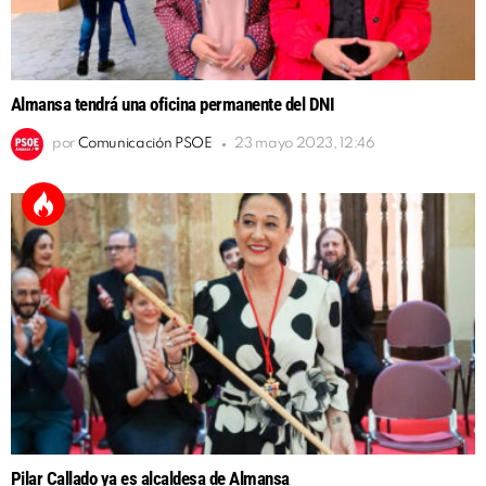
Almansa tendrá una oficina permanente del DNI
por
Comunicación PSOE
23 mayo 2023, 12:46
Pilar Callado ya es alcaldesa de Almansa