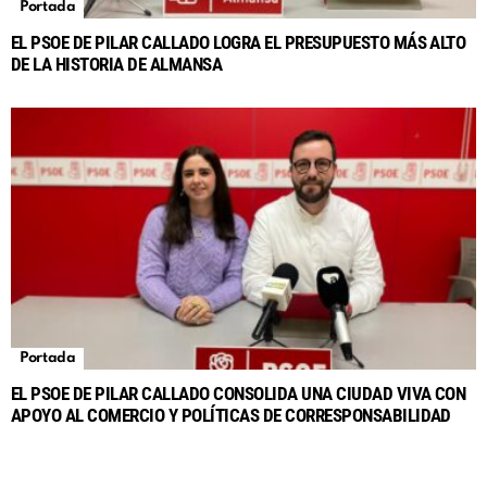
Portada
EL PSOE DE PILAR CALLADO LOGRA EL PRESUPUESTO MÁS ALTO
DE LA HISTORIA DE ALMANSA
Portada
EL PSOE DE PILAR CALLADO CONSOLIDA UNA CIUDAD VIVA CON
APOYO AL COMERCIO Y POLÍTICAS DE CORRESPONSABILIDAD