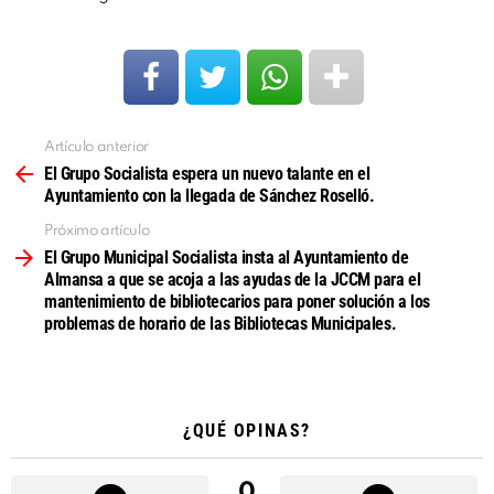
Artículo anterior
Ver
más
El Grupo Socialista espera un nuevo talante en el
Ayuntamiento con la llegada de Sánchez Roselló.
Próximo artículo
El Grupo Municipal Socialista insta al Ayuntamiento de
Almansa a que se acoja a las ayudas de la JCCM para el
mantenimiento de bibliotecarios para poner solución a los
problemas de horario de las Bibliotecas Municipales.
¿QUÉ OPINAS?
0