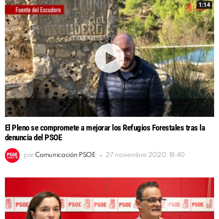
1:14
El Pleno se compromete a mejorar los Refugios Forestales tras la
denuncia del PSOE
por
Comunicación PSOE
27 noviembre 2020, 18:40