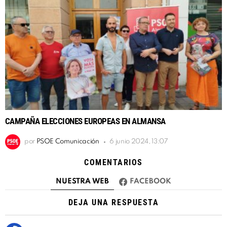
CAMPAÑA ELECCIONES EUROPEAS EN ALMANSA
por
PSOE Comunicación
6 junio 2024, 13:07
COMENTARIOS
NUESTRA WEB
FACEBOOK
DEJA UNA RESPUESTA