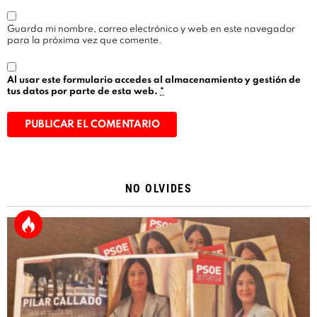
Guarda mi nombre, correo electrónico y web en este navegador
para la próxima vez que comente.
Al usar este formulario accedes al almacenamiento y gestión de
tus datos por parte de esta web.
*
Alternative:
NO OLVIDES