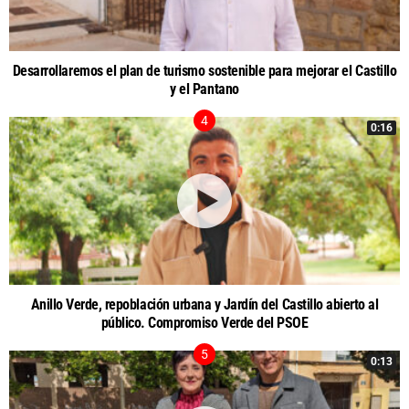
Desarrollaremos el plan de turismo sostenible para mejorar el Castillo
y el Pantano
0:16
Anillo Verde, repoblación urbana y Jardín del Castillo abierto al
público. Compromiso Verde del PSOE
0:13