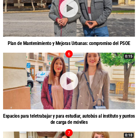
Plan de Mantenimiento y Mejoras Urbanas: compromiso del PSOE
0:15
Espacios para teletrabajar y para estudiar, autobús al instituto y puntos
de carga de móviles
0:18