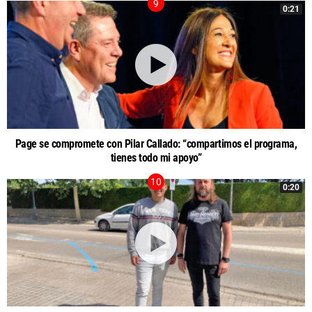
0:21
Page se compromete con Pilar Callado: “compartimos el programa,
tienes todo mi apoyo”
0:20