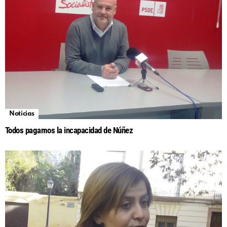
Noticias
Todos pagamos la incapacidad de Núñez