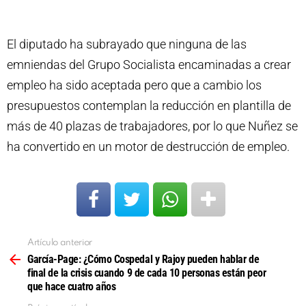
El diputado ha subrayado que ninguna de las
emniendas del Grupo Socialista encaminadas a crear
empleo ha sido aceptada pero que a cambio los
presupuestos contemplan la reducción en plantilla de
más de 40 plazas de trabajadores, por lo que Nuñez se
ha convertido en un motor de destrucción de empleo.
Artículo anterior
Ver
más
García-Page: ¿Cómo Cospedal y Rajoy pueden hablar de
final de la crisis cuando 9 de cada 10 personas están peor
que hace cuatro años