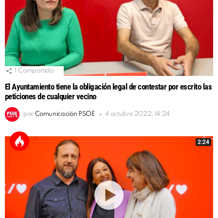
1
Compartido
El Ayuntamiento tiene la obligación legal de contestar por escrito las
peticiones de cualquier vecino
por
Comunicación PSOE
4 octubre 2022, 14:24
2:24