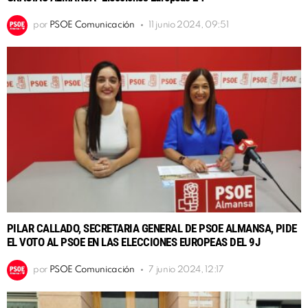
por
PSOE Comunicación
11 junio 2024, 09:51
PILAR CALLADO, SECRETARIA GENERAL DE PSOE ALMANSA, PIDE
EL VOTO AL PSOE EN LAS ELECCIONES EUROPEAS DEL 9J
por
PSOE Comunicación
7 junio 2024, 12:17