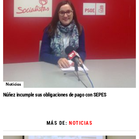
Noticias
Núñez incumple sus obligaciones de pago con SEPES
MÁS DE:
NOTICIAS