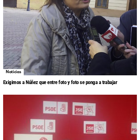
Noticias
Exigimos a Núñez que entre foto y foto se ponga a trabajar