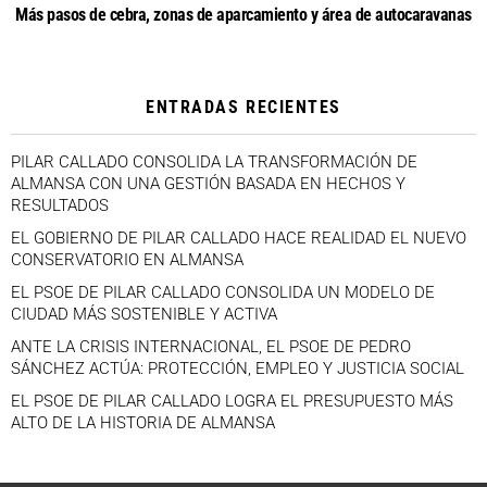
Más pasos de cebra, zonas de aparcamiento y área de autocaravanas
ENTRADAS RECIENTES
PILAR CALLADO CONSOLIDA LA TRANSFORMACIÓN DE
ALMANSA CON UNA GESTIÓN BASADA EN HECHOS Y
RESULTADOS
EL GOBIERNO DE PILAR CALLADO HACE REALIDAD EL NUEVO
CONSERVATORIO EN ALMANSA
EL PSOE DE PILAR CALLADO CONSOLIDA UN MODELO DE
CIUDAD MÁS SOSTENIBLE Y ACTIVA
ANTE LA CRISIS INTERNACIONAL, EL PSOE DE PEDRO
SÁNCHEZ ACTÚA: PROTECCIÓN, EMPLEO Y JUSTICIA SOCIAL
EL PSOE DE PILAR CALLADO LOGRA EL PRESUPUESTO MÁS
ALTO DE LA HISTORIA DE ALMANSA