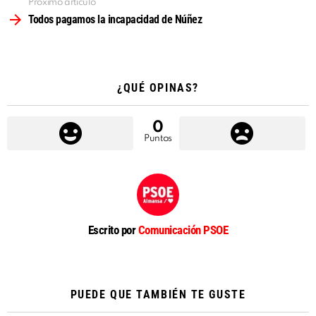
Próximo artículo
Todos pagamos la incapacidad de Núñez
¿QUÉ OPINAS?
0
Puntos
Escrito por
Comunicación PSOE
PUEDE QUE TAMBIÉN TE GUSTE