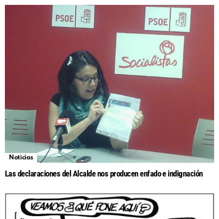
Noticias
Las declaraciones del Alcalde nos producen enfado e indignación