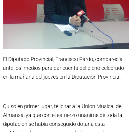
El Diputado Provincial, Francisco Pardo, comparecía
ante los medios para dar cuenta del pleno celebrado
en la mañana del jueves en la Diputación Provincial.
Quiso en primer lugar, felicitar a la Unión Musical de
Almansa, ya que con el esfuerzo unanime de toda la
diputación se había conseguido dotar a esta