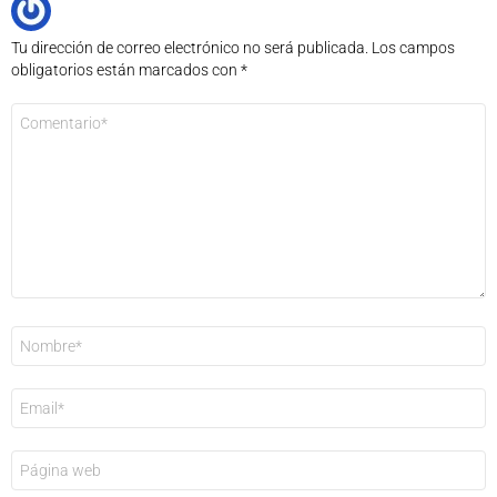
Tu dirección de correo electrónico no será publicada.
Los campos
obligatorios están marcados con
*
Comentario
*
Nombre
*
Correo
electrónico
*
Web