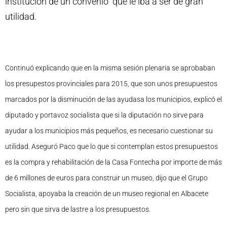
institución de un convenio que le iba a ser de gran
utilidad.
Continuó explicando que en la misma sesión plenaria se aprobaban
los presupestos provinciales para 2015, que son unos presupuestos
marcados por la disminución de las ayudasa los municipios, explicó el
diputado y portavoz socialista que si la diputación no sirve para
ayudar a los municipios más pequeños, es necesario cuestionar su
utilidad. Aseguró Paco que lo que si contemplan estos presupuestos
es la compra y rehabilitación de la Casa Fontecha por importe de más
de 6 millones de euros para construir un museo, dijo que el Grupo
Socialista, apoyaba la creación de un museo regional en Albacete
pero sin que sirva de lastre a los presupuestos.