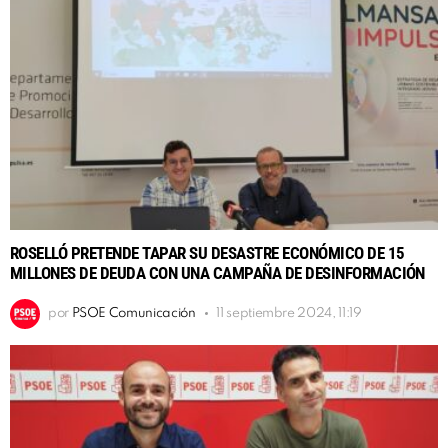
ROSELLÓ PRETENDE TAPAR SU DESASTRE ECONÓMICO DE 15
MILLONES DE DEUDA CON UNA CAMPAÑA DE DESINFORMACIÓN
por
PSOE Comunicación
11 septiembre 2024, 11:19