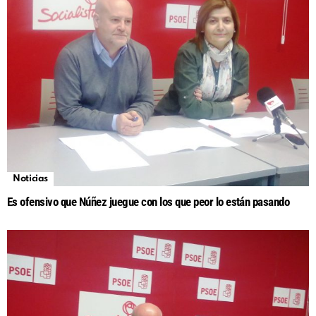
Noticias
Es ofensivo que Núñez juegue con los que peor lo están pasando