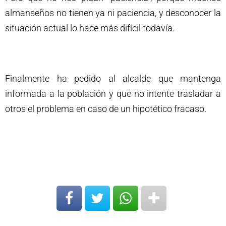
almanseños no tienen ya ni paciencia, y desconocer la
situación actual lo hace más difícil todavía.
Finalmente ha pedido al alcalde que mantenga
informada a la población y que no intente trasladar a
otros el problema en caso de un hipotético fracaso.