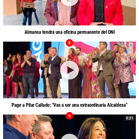
Almansa tendrá una oficina permanente del DNI
Page a Pilar Callado: “Vas a ser una extraordinaria Alcaldesa”
0:21