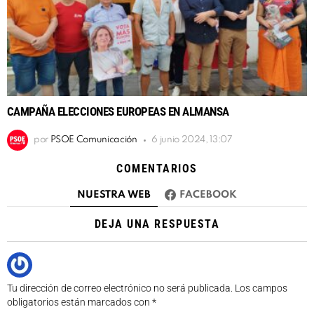
CAMPAÑA ELECCIONES EUROPEAS EN ALMANSA
por
PSOE Comunicación
6 junio 2024, 13:07
COMENTARIOS
NUESTRA WEB
FACEBOOK
DEJA UNA RESPUESTA
Tu dirección de correo electrónico no será publicada.
Los campos
obligatorios están marcados con
*