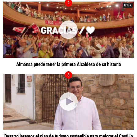
0:57
Almansa puede tener la primera Alcaldesa de su historia
Desarrollaremos el plan de turismo sostenible para mejorar el Castillo