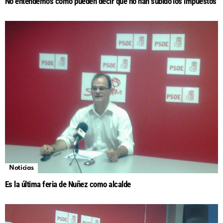
No entendemos como pueden decir que no han subido los impuestos
Noticias
Es la última feria de Nuñez como alcalde