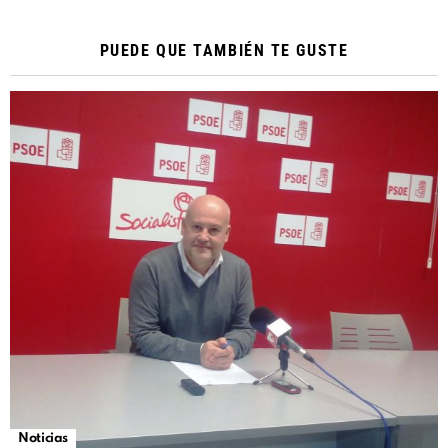
PUEDE QUE TAMBIÉN TE GUSTE
Noticias