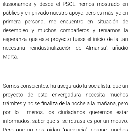
ilusionamos y desde el PSOE hemos mostrado en
público y en privado nuestro apoyo, pero es más, yo en
primera persona, me encuentro en situación de
desempleo y muchos compañeros y teníamos la
esperanza que este proyecto fuese el inicio de la tan
necesaria reindustrialización de Almansa”, añadió
Marta.
Somos conscientes, ha asegurado la socialista, que un
proyecto de esta envergadura necesita muchos
trámites y no se finaliza de la noche a la mañana, pero
por lo menos, los ciudadanos queremos estar
informados, saber que si se retrasa es por un motivo.
Pero que no nos pidan “paciencia”, porque muchos