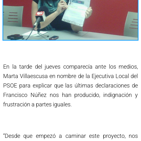
En la tarde del jueves comparecía ante los medios,
Marta Villaescusa en nombre de la Ejecutiva Local del
PSOE para explicar que las últimas declaraciones de
Francisco Núñez nos han producido, indignación y
frustración a partes iguales.
“Desde que empezó a caminar este proyecto, nos