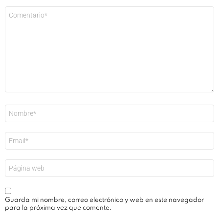
Comentario
*
Nombre
*
Correo
electrónico
*
Web
Guarda mi nombre, correo electrónico y web en este navegador
para la próxima vez que comente.