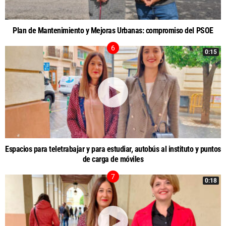
Plan de Mantenimiento y Mejoras Urbanas: compromiso del PSOE
0:15
Espacios para teletrabajar y para estudiar, autobús al instituto y puntos
de carga de móviles
0:18