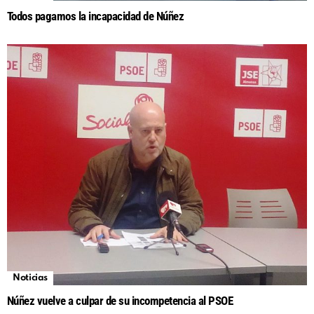
Todos pagamos la incapacidad de Núñez
Noticias
Núñez vuelve a culpar de su incompetencia al PSOE