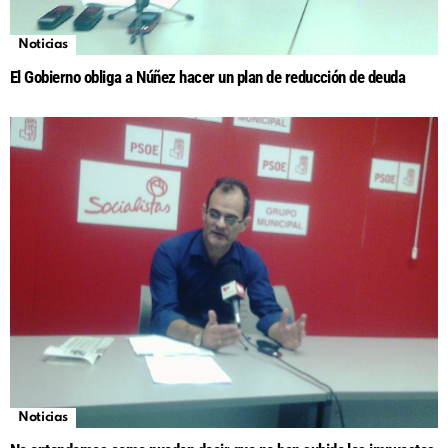
Noticias
El Gobierno obliga a Núñez hacer un plan de reducción de deuda
Noticias