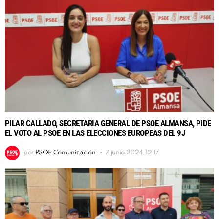
PILAR CALLADO, SECRETARIA GENERAL DE PSOE ALMANSA, PIDE
EL VOTO AL PSOE EN LAS ELECCIONES EUROPEAS DEL 9J
por
PSOE Comunicación
7 junio 2024, 12:17