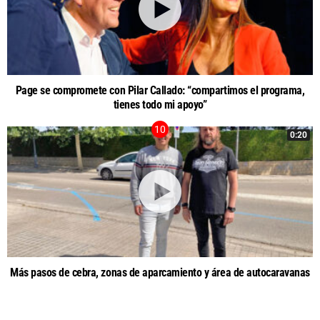
Page se compromete con Pilar Callado: “compartimos el programa,
tienes todo mi apoyo”
0:20
Más pasos de cebra, zonas de aparcamiento y área de autocaravanas