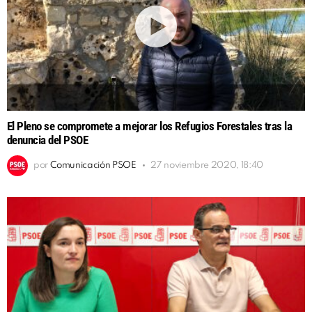
El Pleno se compromete a mejorar los Refugios Forestales tras la
denuncia del PSOE
por
Comunicación PSOE
27 noviembre 2020, 18:40