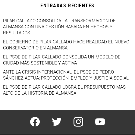
ENTRADAS RECIENTES
PILAR CALLADO CONSOLIDA LA TRANSFORMACIÓN DE
ALMANSA CON UNA GESTIÓN BASADA EN HECHOS Y
RESULTADOS
EL GOBIERNO DE PILAR CALLADO HACE REALIDAD EL NUEVO
CONSERVATORIO EN ALMANSA
EL PSOE DE PILAR CALLADO CONSOLIDA UN MODELO DE
CIUDAD MÁS SOSTENIBLE Y ACTIVA
ANTE LA CRISIS INTERNACIONAL, EL PSOE DE PEDRO
SÁNCHEZ ACTÚA: PROTECCIÓN, EMPLEO Y JUSTICIA SOCIAL
EL PSOE DE PILAR CALLADO LOGRA EL PRESUPUESTO MÁS
ALTO DE LA HISTORIA DE ALMANSA
facebook
twitter
instagram
youtube