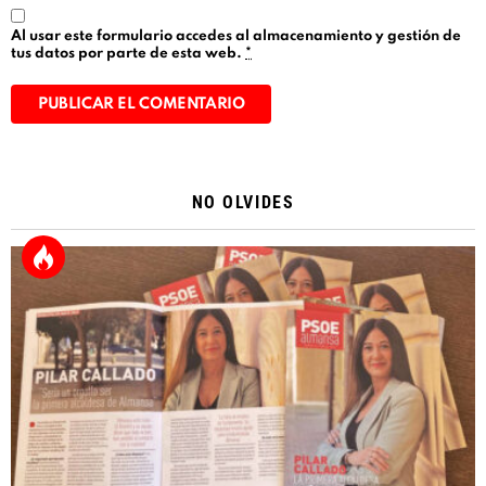
Al usar este formulario accedes al almacenamiento y gestión de
tus datos por parte de esta web.
*
Alternative:
NO OLVIDES