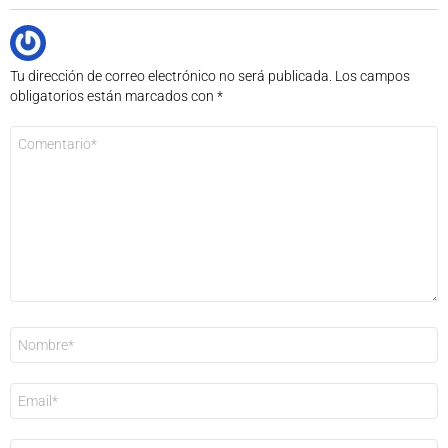
Tu dirección de correo electrónico no será publicada.
Los campos
obligatorios están marcados con
*
Comentario
*
Nombre
*
Correo
electrónico
*
Web