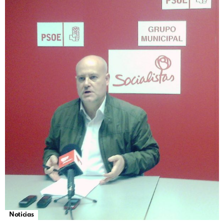
Noticias