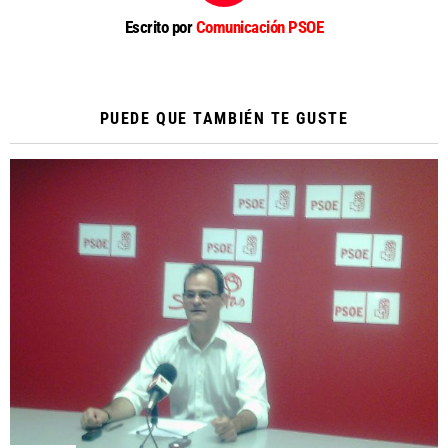
Escrito por
Comunicación PSOE
PUEDE QUE TAMBIÉN TE GUSTE