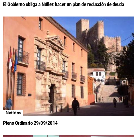
El Gobierno obliga a Núñez hacer un plan de reducción de deuda
Noticias
Pleno Ordinario 29/09/2014