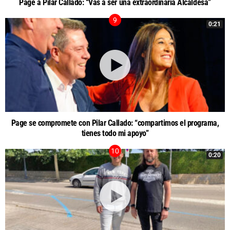
Page a Pilar Callado: “Vas a ser una extraordinaria Alcaldesa”
0:21
Page se compromete con Pilar Callado: “compartimos el programa,
tienes todo mi apoyo”
0:20