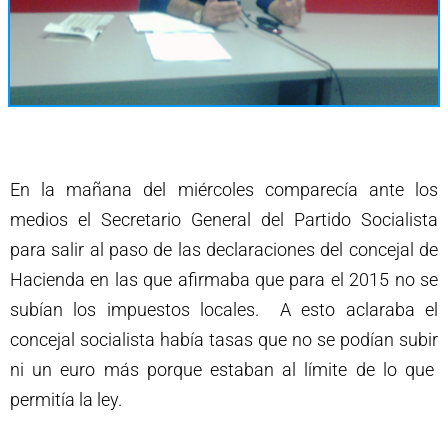
En la mañana del miércoles comparecía ante los
medios el Secretario General del Partido Socialista
para salir al paso de las declaraciones del concejal de
Hacienda en las que afirmaba que para el 2015 no se
subían los impuestos locales. A esto aclaraba el
concejal socialista había tasas que no se podían subir
ni un euro más porque estaban al límite de lo que
permitía la ley.