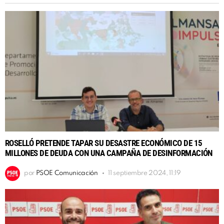
ROSELLÓ PRETENDE TAPAR SU DESASTRE ECONÓMICO DE 15
MILLONES DE DEUDA CON UNA CAMPAÑA DE DESINFORMACIÓN
por
PSOE Comunicación
11 septiembre 2024, 11:19