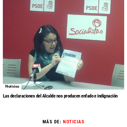
Noticias
Las declaraciones del Alcalde nos producen enfado e indignación
MÁS DE:
NOTICIAS