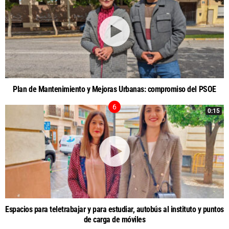
Plan de Mantenimiento y Mejoras Urbanas: compromiso del PSOE
0:15
Espacios para teletrabajar y para estudiar, autobús al instituto y puntos
de carga de móviles