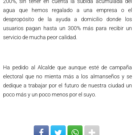
200%, sin tener en cuenta la subida acumulada del
agua que hemos regalado a una empresa o el
despropósito de la ayuda a domicilio donde los
usuarios pagan hasta un 300% más para recibir un
servicio de mucha peor calidad.
Ha pedido al Alcalde que aunque esté de campaña
electoral que no mienta más a los almanseños y se
dedique a trabajar por el futuro de nuestra ciudad un
poco más y un poco menos por el suyo.