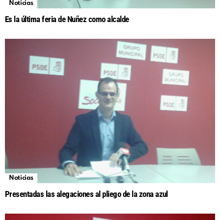
Noticias
Es la última feria de Nuñez como alcalde
Noticias
Presentadas las alegaciones al pliego de la zona azul