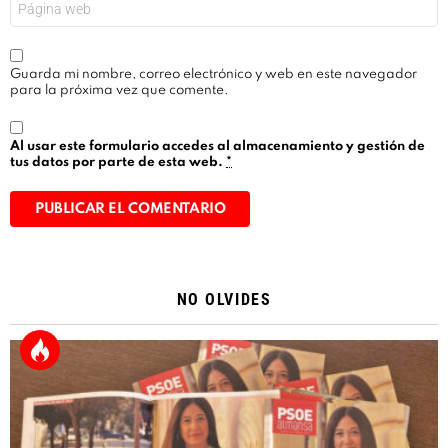
Guarda mi nombre, correo electrónico y web en este navegador
para la próxima vez que comente.
Al usar este formulario accedes al almacenamiento y gestión de
tus datos por parte de esta web.
*
Alternative:
NO OLVIDES