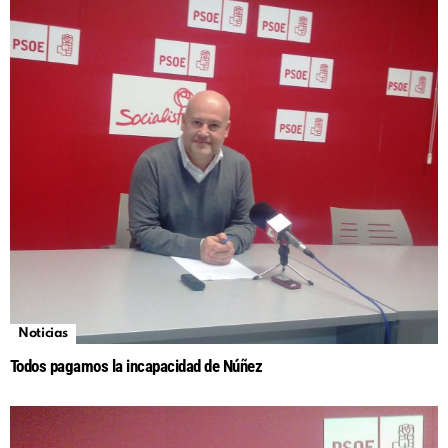
Noticias
Todos pagamos la incapacidad de Núñez