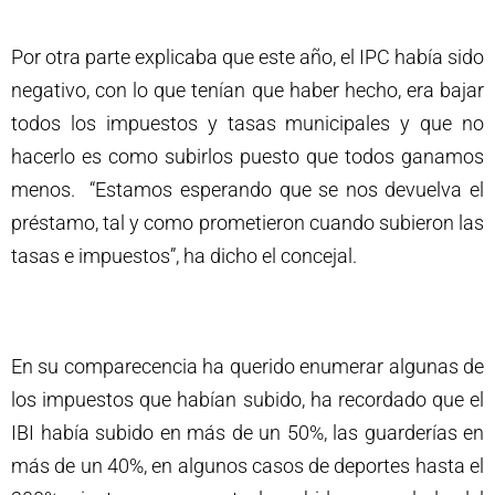
Por otra parte explicaba que este año, el IPC había sido
negativo, con lo que tenían que haber hecho, era bajar
todos los impuestos y tasas municipales y que no
hacerlo es como subirlos puesto que todos ganamos
menos. “Estamos esperando que se nos devuelva el
préstamo, tal y como prometieron cuando subieron las
tasas e impuestos”, ha dicho el concejal.
En su comparecencia ha querido enumerar algunas de
los impuestos que habían subido, ha recordado que el
IBI había subido en más de un 50%, las guarderías en
más de un 40%, en algunos casos de deportes hasta el