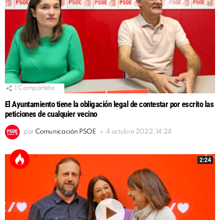
1
Compartido
El Ayuntamiento tiene la obligación legal de contestar por escrito las
peticiones de cualquier vecino
por
Comunicación PSOE
4 octubre 2022, 14:24
2:24