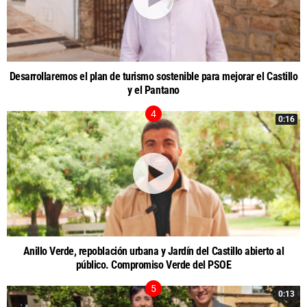
Desarrollaremos el plan de turismo sostenible para mejorar el Castillo
y el Pantano
0:16
Anillo Verde, repoblación urbana y Jardín del Castillo abierto al
público. Compromiso Verde del PSOE
0:13