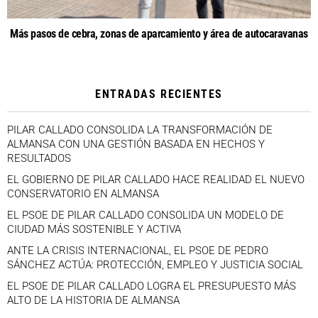
Más pasos de cebra, zonas de aparcamiento y área de autocaravanas
ENTRADAS RECIENTES
PILAR CALLADO CONSOLIDA LA TRANSFORMACIÓN DE
ALMANSA CON UNA GESTIÓN BASADA EN HECHOS Y
RESULTADOS
EL GOBIERNO DE PILAR CALLADO HACE REALIDAD EL NUEVO
CONSERVATORIO EN ALMANSA
EL PSOE DE PILAR CALLADO CONSOLIDA UN MODELO DE
CIUDAD MÁS SOSTENIBLE Y ACTIVA
ANTE LA CRISIS INTERNACIONAL, EL PSOE DE PEDRO
SÁNCHEZ ACTÚA: PROTECCIÓN, EMPLEO Y JUSTICIA SOCIAL
EL PSOE DE PILAR CALLADO LOGRA EL PRESUPUESTO MÁS
ALTO DE LA HISTORIA DE ALMANSA