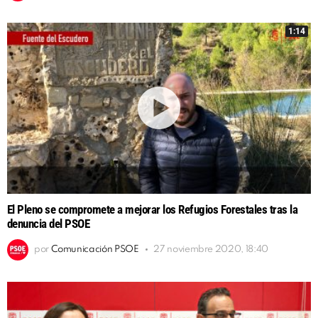
1:14
El Pleno se compromete a mejorar los Refugios Forestales tras la
denuncia del PSOE
por
Comunicación PSOE
27 noviembre 2020, 18:40