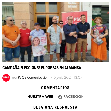
CAMPAÑA ELECCIONES EUROPEAS EN ALMANSA
por
PSOE Comunicación
6 junio 2024, 13:07
COMENTARIOS
NUESTRA WEB
FACEBOOK
DEJA UNA RESPUESTA