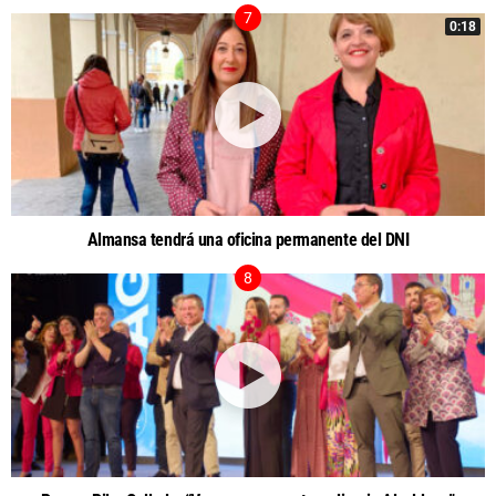
0:18
Almansa tendrá una oficina permanente del DNI