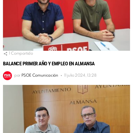
1
Compartido
BALANCE PRIMER AÑO Y EMPLEO EN ALMANSA
por
PSOE Comunicación
11 julio 2024, 13:28