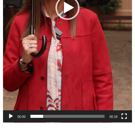
00:00
00:18