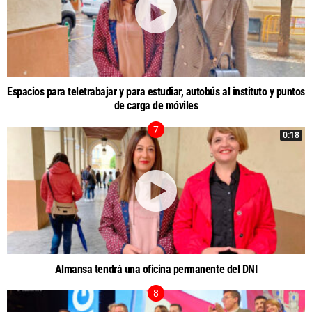
Espacios para teletrabajar y para estudiar, autobús al instituto y puntos
de carga de móviles
0:18
Almansa tendrá una oficina permanente del DNI