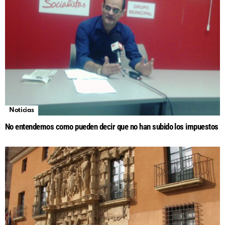
Noticias
No entendemos como pueden decir que no han subido los impuestos