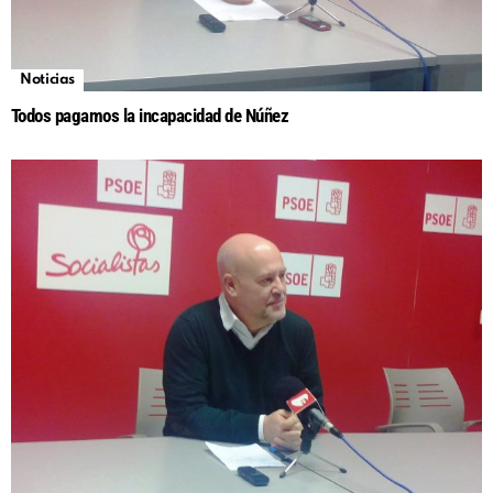
Noticias
Todos pagamos la incapacidad de Núñez