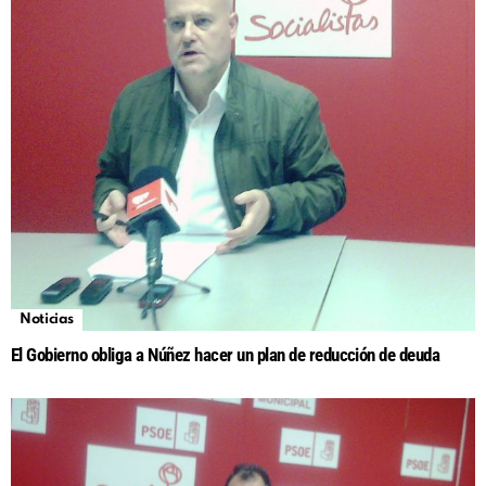
Noticias
El Gobierno obliga a Núñez hacer un plan de reducción de deuda