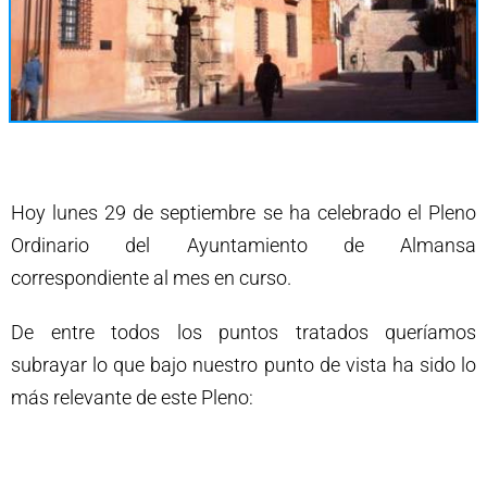
Hoy lunes 29 de septiembre se ha celebrado el Pleno
Ordinario del Ayuntamiento de Almansa
correspondiente al mes en curso.
De entre todos los puntos tratados queríamos
subrayar lo que bajo nuestro punto de vista ha sido lo
más relevante de este Pleno: