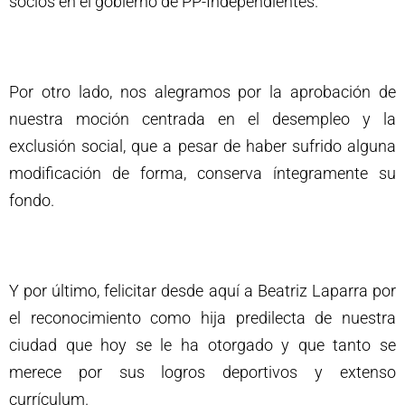
socios en el gobierno de PP-Independientes.
Por otro lado, nos alegramos por la aprobación de
nuestra moción centrada en el desempleo y la
exclusión social, que a pesar de haber sufrido alguna
modificación de forma, conserva íntegramente su
fondo.
Y por último, felicitar desde aquí a Beatriz Laparra por
el reconocimiento como hija predilecta de nuestra
ciudad que hoy se le ha otorgado y que tanto se
merece por sus logros deportivos y extenso
currículum.