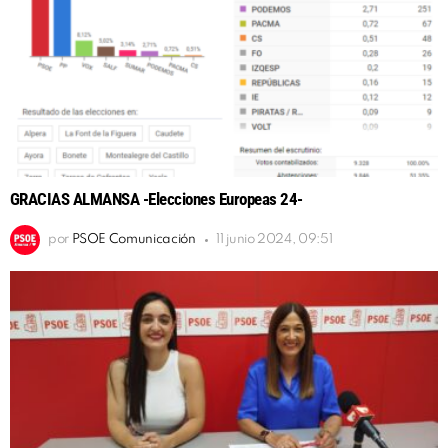
GRACIAS ALMANSA -Elecciones Europeas 24-
por
PSOE Comunicación
11 junio 2024, 09:51