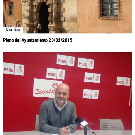
Noticias
Pleno del Ayuntamiento 23/02/2015