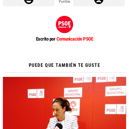
Puntos
Escrito por
Comunicación PSOE
PUEDE QUE TAMBIÉN TE GUSTE