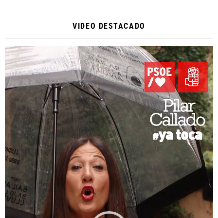
VIDEO DESTACADO
Reproductor
de
vídeo