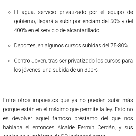
El agua, servicio privatizado por el equipo de
gobierno, llegará a subir por enciam del 50% y del
400% en el servicio de alcantarillado.
Deportes, en algunos cursos subidas del 75-80%.
Centro Joven, tras ser privatizado los cursos para
los jóvenes, una subida de un 300%.
Entre otros impuestos que ya no pueden subir más
porque están en el máximo que permite la ley. Esto no
es devolver aquel famoso préstamo del que nos
hablaba el entonces Alcalde Fermín Cerdán, y sus