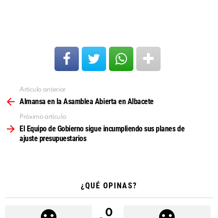
Artículo anterior
Ver
más
Almansa en la Asamblea Abierta en Albacete
Próximo artículo
El Equipo de Gobierno sigue incumpliendo sus planes de
ajuste presupuestarios
¿QUÉ OPINAS?
0