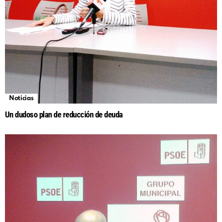
Noticias
Un dudoso plan de reducción de deuda