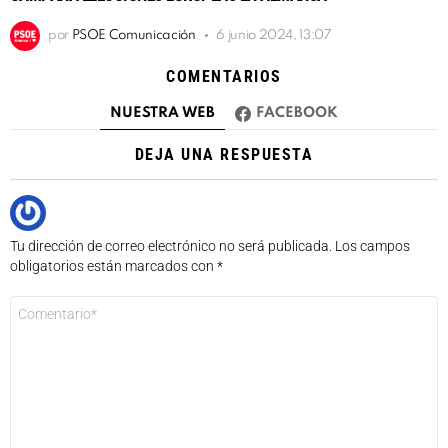
por
PSOE Comunicación
6 junio 2024, 13:07
COMENTARIOS
NUESTRA WEB
FACEBOOK
DEJA UNA RESPUESTA
Tu dirección de correo electrónico no será publicada.
Los campos
obligatorios están marcados con
*
Comentario
*