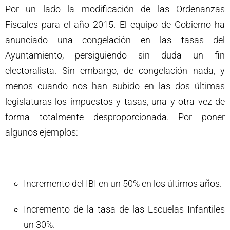
Por un lado la modificación de las Ordenanzas
Fiscales para el año 2015. El equipo de Gobierno ha
anunciado una congelación en las tasas del
Ayuntamiento, persiguiendo sin duda un fin
electoralista. Sin embargo, de congelación nada, y
menos cuando nos han subido en las dos últimas
legislaturas los impuestos y tasas, una y otra vez de
forma totalmente desproporcionada. Por poner
algunos ejemplos:
Incremento del IBI en un 50% en los últimos años.
Incremento de la tasa de las Escuelas Infantiles
un 30%.