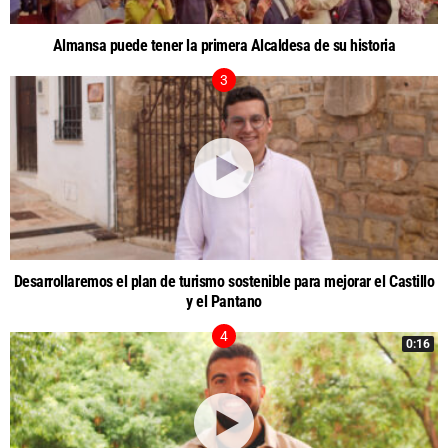
Almansa puede tener la primera Alcaldesa de su historia
Desarrollaremos el plan de turismo sostenible para mejorar el Castillo
y el Pantano
0:16