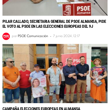
PILAR CALLADO, SECRETARIA GENERAL DE PSOE ALMANSA, PIDE
EL VOTO AL PSOE EN LAS ELECCIONES EUROPEAS DEL 9J
por
PSOE Comunicación
7 junio 2024, 12:17
CAMPAÑA ELECCIONES EUROPEAS EN ALMANSA