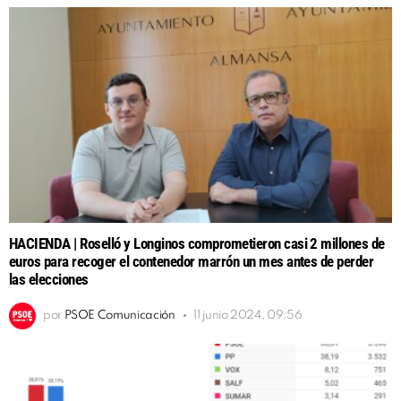
HACIENDA | Roselló y Longinos comprometieron casi 2 millones de
euros para recoger el contenedor marrón un mes antes de perder
las elecciones
por
PSOE Comunicación
11 junio 2024, 09:56