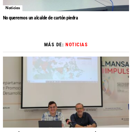
Noticias
No queremos un alcalde de cartón piedra
MÁS DE:
NOTICIAS