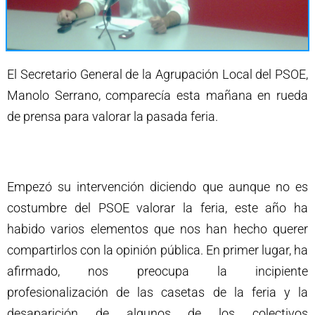
El Secretario General de la Agrupación Local del PSOE,
Manolo Serrano, comparecía esta mañana en rueda
de prensa para valorar la pasada feria.
Empezó su intervención diciendo que aunque no es
costumbre del PSOE valorar la feria, este año ha
habido varios elementos que nos han hecho querer
compartirlos con la opinión pública. En primer lugar, ha
afirmado, nos preocupa la incipiente
profesionalización de las casetas de la feria y la
desaparición de algunos de los colectivos