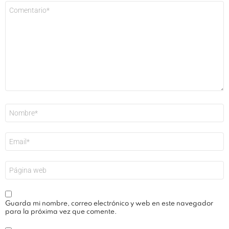
Comentario
*
Nombre
*
Correo
electrónico
*
Web
Guarda mi nombre, correo electrónico y web en este navegador
para la próxima vez que comente.