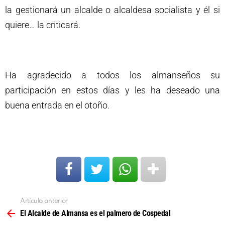
la gestionará un alcalde o alcaldesa socialista y él si
quiere… la criticará.
Ha agradecido a todos los almanseños su
participación en estos días y les ha deseado una
buena entrada en el otoño.
Artículo anterior
Ver
más
El Alcalde de Almansa es el palmero de Cospedal