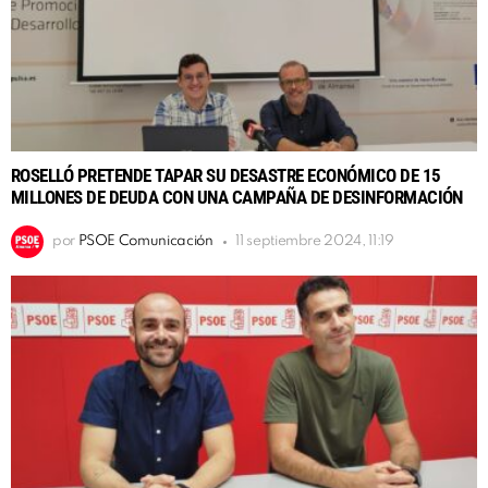
ROSELLÓ PRETENDE TAPAR SU DESASTRE ECONÓMICO DE 15
MILLONES DE DEUDA CON UNA CAMPAÑA DE DESINFORMACIÓN
por
PSOE Comunicación
11 septiembre 2024, 11:19