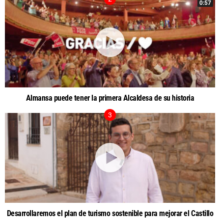
0:57
Almansa puede tener la primera Alcaldesa de su historia
Desarrollaremos el plan de turismo sostenible para mejorar el Castillo