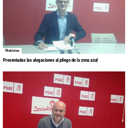
Noticias
Presentadas las alegaciones al pliego de la zona azul