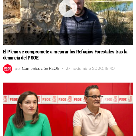
El Pleno se compromete a mejorar los Refugios Forestales tras la
denuncia del PSOE
por
Comunicación PSOE
27 noviembre 2020, 18:40