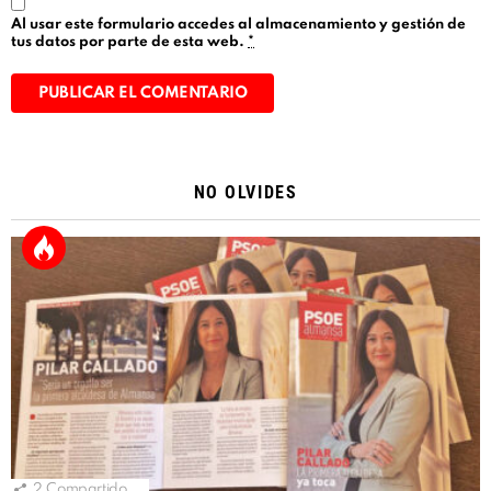
Al usar este formulario accedes al almacenamiento y gestión de
tus datos por parte de esta web.
*
Alternative:
NO OLVIDES
2
Compartido