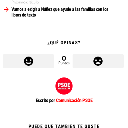
Próximo artículo
Vamos a exigir a Núñez que ayude a las familias con los
libros de texto
¿QUÉ OPINAS?
0
Puntos
Escrito por
Comunicación PSOE
PUEDE QUE TAMBIÉN TE GUSTE