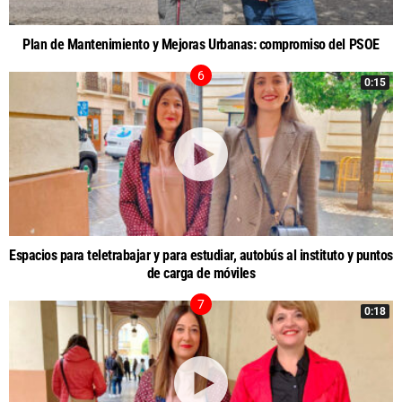
Plan de Mantenimiento y Mejoras Urbanas: compromiso del PSOE
0:15
Espacios para teletrabajar y para estudiar, autobús al instituto y puntos
de carga de móviles
0:18