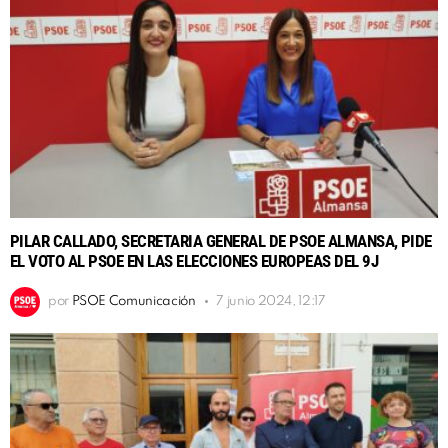
PILAR CALLADO, SECRETARIA GENERAL DE PSOE ALMANSA, PIDE
EL VOTO AL PSOE EN LAS ELECCIONES EUROPEAS DEL 9J
por
PSOE Comunicación
7 junio 2024, 12:17