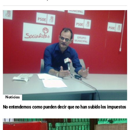
Noticias
No entendemos como pueden decir que no han subido los impuestos