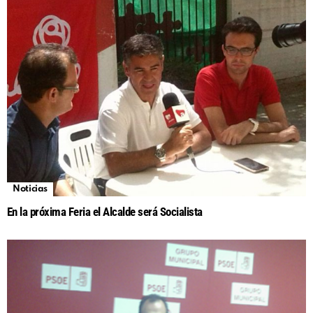
Noticias
En la próxima Feria el Alcalde será Socialista