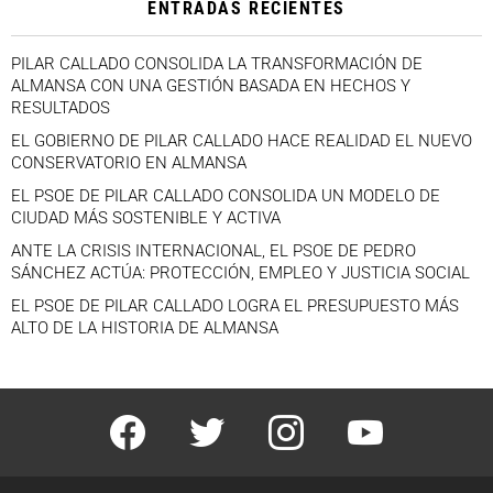
ENTRADAS RECIENTES
PILAR CALLADO CONSOLIDA LA TRANSFORMACIÓN DE
ALMANSA CON UNA GESTIÓN BASADA EN HECHOS Y
RESULTADOS
EL GOBIERNO DE PILAR CALLADO HACE REALIDAD EL NUEVO
CONSERVATORIO EN ALMANSA
EL PSOE DE PILAR CALLADO CONSOLIDA UN MODELO DE
CIUDAD MÁS SOSTENIBLE Y ACTIVA
ANTE LA CRISIS INTERNACIONAL, EL PSOE DE PEDRO
SÁNCHEZ ACTÚA: PROTECCIÓN, EMPLEO Y JUSTICIA SOCIAL
EL PSOE DE PILAR CALLADO LOGRA EL PRESUPUESTO MÁS
ALTO DE LA HISTORIA DE ALMANSA
facebook
twitter
instagram
youtube