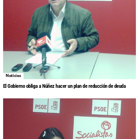
Noticias
El Gobierno obliga a Núñez hacer un plan de reducción de deuda