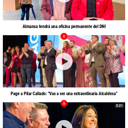
Almansa tendrá una oficina permanente del DNI
Page a Pilar Callado: “Vas a ser una extraordinaria Alcaldesa”
0:21