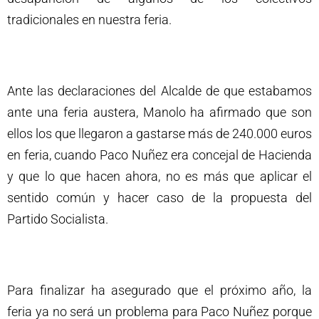
tradicionales en nuestra feria.
Ante las declaraciones del Alcalde de que estabamos
ante una feria austera, Manolo ha afirmado que son
ellos los que llegaron a gastarse más de 240.000 euros
en feria, cuando Paco Nuñez era concejal de Hacienda
y que lo que hacen ahora, no es más que aplicar el
sentido común y hacer caso de la propuesta del
Partido Socialista.
Para finalizar ha asegurado que el próximo año, la
feria ya no será un problema para Paco Nuñez porque