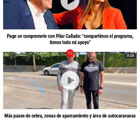
Page se compromete con Pilar Callado: “compartimos el programa,
tienes todo mi apoyo”
0:20
Más pasos de cebra, zonas de aparcamiento y área de autocaravanas