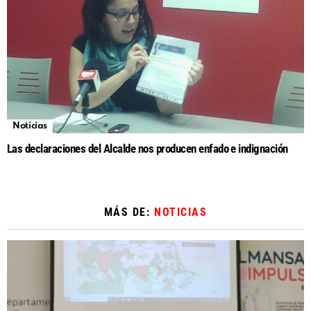
Noticias
Las declaraciones del Alcalde nos producen enfado e indignación
MÁS DE:
NOTICIAS