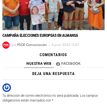
CAMPAÑA ELECCIONES EUROPEAS EN ALMANSA
por
PSOE Comunicación
6 junio 2024, 13:07
COMENTARIOS
NUESTRA WEB
FACEBOOK
DEJA UNA RESPUESTA
Tu dirección de correo electrónico no será publicada.
Los campos
obligatorios están marcados con
*