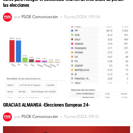
las elecciones
por
PSOE Comunicación
11 junio 2024, 09:56
GRACIAS ALMANSA -Elecciones Europeas 24-
por
PSOE Comunicación
11 junio 2024, 09:51