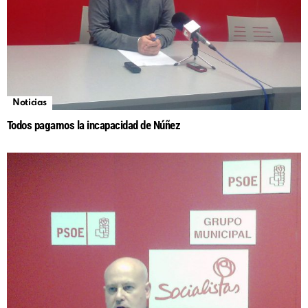
Noticias
Todos pagamos la incapacidad de Núñez