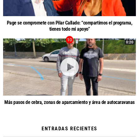
Page se compromete con Pilar Callado: “compartimos el programa,
tienes todo mi apoyo”
0:20
Más pasos de cebra, zonas de aparcamiento y área de autocaravanas
ENTRADAS RECIENTES