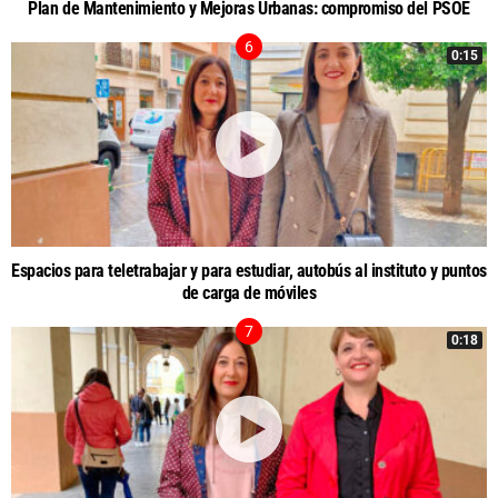
Plan de Mantenimiento y Mejoras Urbanas: compromiso del PSOE
0:15
Espacios para teletrabajar y para estudiar, autobús al instituto y puntos
de carga de móviles
0:18