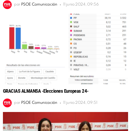
por
PSOE Comunicación
11 junio 2024, 09:56
GRACIAS ALMANSA -Elecciones Europeas 24-
por
PSOE Comunicación
11 junio 2024, 09:51