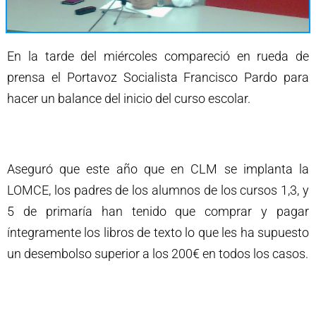
En la tarde del miércoles compareció en rueda de
prensa el Portavoz Socialista Francisco Pardo para
hacer un balance del inicio del curso escolar.
Aseguró que este año que en CLM se implanta la
LOMCE, los padres de los alumnos de los cursos 1,3, y
5 de primaría han tenido que comprar y pagar
íntegramente los libros de texto lo que les ha supuesto
un desembolso superior a los 200€ en todos los casos.