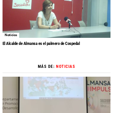
Noticias
El Alcalde de Almansa es el palmero de Cospedal
MÁS DE:
NOTICIAS