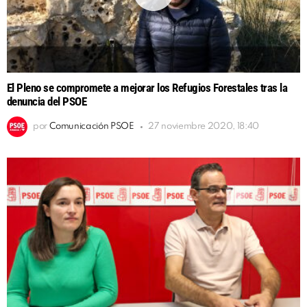
El Pleno se compromete a mejorar los Refugios Forestales tras la
denuncia del PSOE
por
Comunicación PSOE
27 noviembre 2020, 18:40