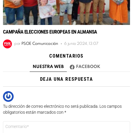
CAMPAÑA ELECCIONES EUROPEAS EN ALMANSA
por
PSOE Comunicación
6 junio 2024, 13:07
COMENTARIOS
NUESTRA WEB
FACEBOOK
DEJA UNA RESPUESTA
Tu dirección de correo electrónico no será publicada.
Los campos
obligatorios están marcados con
*
Comentario
*