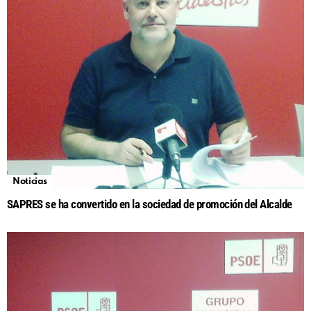
Noticias
SAPRES se ha convertido en la sociedad de promoción del Alcalde