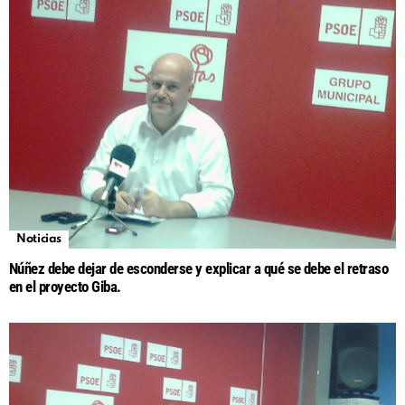
Noticias
Núñez debe dejar de esconderse y explicar a qué se debe el retraso
en el proyecto Giba.