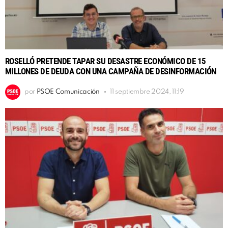
ROSELLÓ PRETENDE TAPAR SU DESASTRE ECONÓMICO DE 15
MILLONES DE DEUDA CON UNA CAMPAÑA DE DESINFORMACIÓN
por
PSOE Comunicación
11 septiembre 2024, 11:19