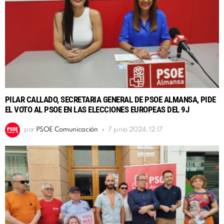
PILAR CALLADO, SECRETARIA GENERAL DE PSOE ALMANSA, PIDE
EL VOTO AL PSOE EN LAS ELECCIONES EUROPEAS DEL 9J
por
PSOE Comunicación
7 junio 2024, 12:17