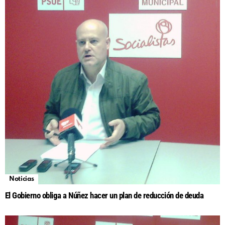
Noticias
El Gobierno obliga a Núñez hacer un plan de reducción de deuda