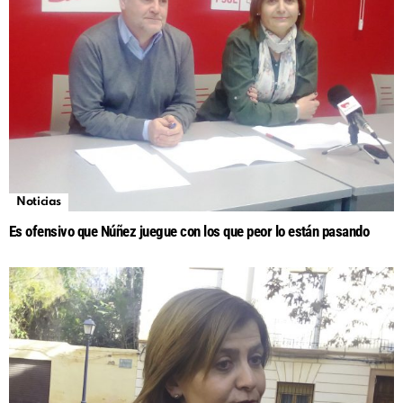
Noticias
Es ofensivo que Núñez juegue con los que peor lo están pasando