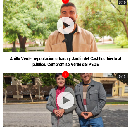
0:16
Anillo Verde, repoblación urbana y Jardín del Castillo abierto al
público. Compromiso Verde del PSOE
0:13