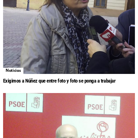
Noticias
Exigimos a Núñez que entre foto y foto se ponga a trabajar