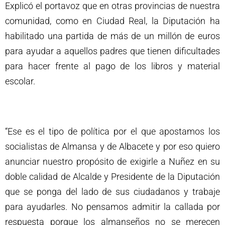
Explicó el portavoz que en otras provincias de nuestra
comunidad, como en Ciudad Real, la Diputación ha
habilitado una partida de más de un millón de euros
para ayudar a aquellos padres que tienen dificultades
para hacer frente al pago de los libros y material
escolar.
“Ese es el tipo de política por el que apostamos los
socialistas de Almansa y de Albacete y por eso quiero
anunciar nuestro propósito de exigirle a Nuñez en su
doble calidad de Alcalde y Presidente de la Diputación
que se ponga del lado de sus ciudadanos y trabaje
para ayudarles. No pensamos admitir la callada por
respuesta porque los almanseños no se merecen