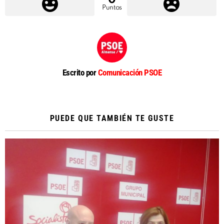
Puntos
Escrito por
Comunicación PSOE
PUEDE QUE TAMBIÉN TE GUSTE