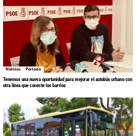
Noticias
Portada
Tenemos una nueva oportunidad para mejorar el autobús urbano con
otra línea que conecte los barrios