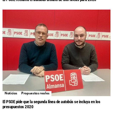
Noticias
Propuestas reales
El PSOE pide que la segunda línea de autobús se incluya en los
presupuestos 2020