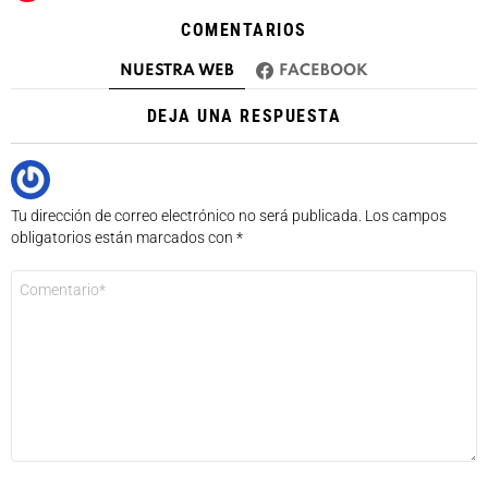
COMENTARIOS
NUESTRA WEB
FACEBOOK
DEJA UNA RESPUESTA
Tu dirección de correo electrónico no será publicada.
Los campos
obligatorios están marcados con
*
Comentario
*