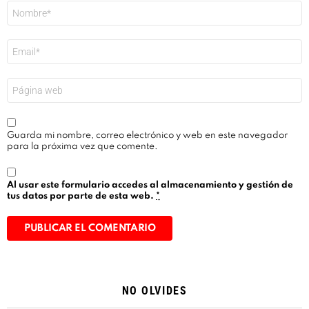
Nombre
*
Correo
electrónico
*
Web
Guarda mi nombre, correo electrónico y web en este navegador
para la próxima vez que comente.
Al usar este formulario accedes al almacenamiento y gestión de
tus datos por parte de esta web.
*
Alternative:
NO OLVIDES