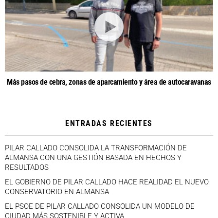
Más pasos de cebra, zonas de aparcamiento y área de autocaravanas
ENTRADAS RECIENTES
PILAR CALLADO CONSOLIDA LA TRANSFORMACIÓN DE
ALMANSA CON UNA GESTIÓN BASADA EN HECHOS Y
RESULTADOS
EL GOBIERNO DE PILAR CALLADO HACE REALIDAD EL NUEVO
CONSERVATORIO EN ALMANSA
EL PSOE DE PILAR CALLADO CONSOLIDA UN MODELO DE
CIUDAD MÁS SOSTENIBLE Y ACTIVA