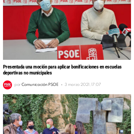
Presentada una moción para aplicar bonificaciones en escuelas
deportivas no municipales
por
Comunicación PSOE
3 marzo 2021, 17:07