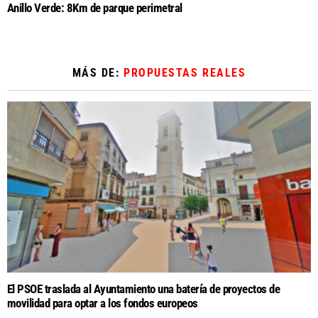
Anillo Verde: 8Km de parque perimetral
MÁS DE:
PROPUESTAS REALES
El PSOE traslada al Ayuntamiento una batería de proyectos de
movilidad para optar a los fondos europeos