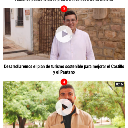
Desarrollaremos el plan de turismo sostenible para mejorar el Castillo
y el Pantano
0:16