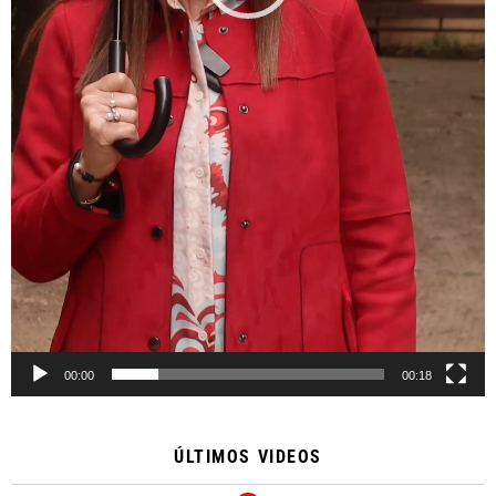
00:00
00:18
ÚLTIMOS VIDEOS