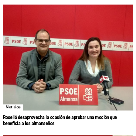
Noticias
Roselló desaprovecha la ocasión de aprobar una moción que
beneficia a los almanseños