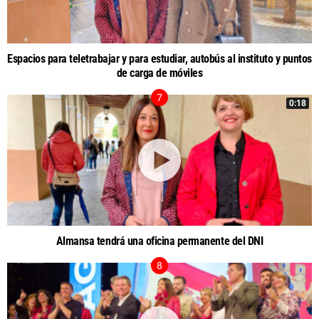
Espacios para teletrabajar y para estudiar, autobús al instituto y puntos
de carga de móviles
0:18
Almansa tendrá una oficina permanente del DNI