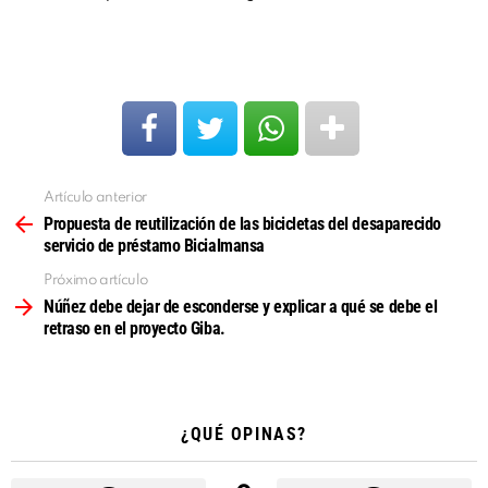
Artículo anterior
Ver
más
Propuesta de reutilización de las bicicletas del desaparecido
servicio de préstamo Bicialmansa
Próximo artículo
Núñez debe dejar de esconderse y explicar a qué se debe el
retraso en el proyecto Giba.
¿QUÉ OPINAS?