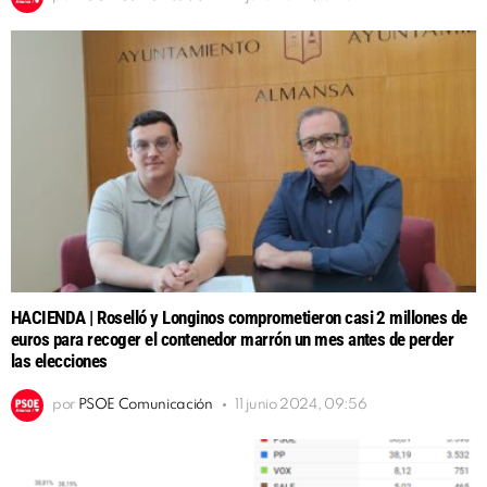
HACIENDA | Roselló y Longinos comprometieron casi 2 millones de
euros para recoger el contenedor marrón un mes antes de perder
las elecciones
por
PSOE Comunicación
11 junio 2024, 09:56