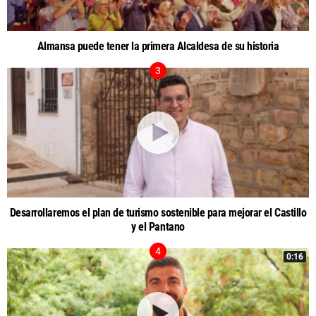
Almansa puede tener la primera Alcaldesa de su historia
Desarrollaremos el plan de turismo sostenible para mejorar el Castillo
y el Pantano
0:16