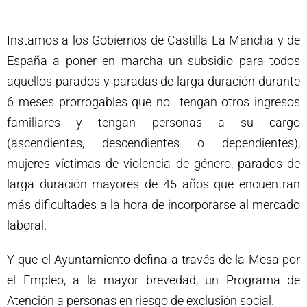
Instamos a los Gobiernos de Castilla La Mancha y de
España a poner en marcha un subsidio para todos
aquellos parados y paradas de larga duración durante
6 meses prorrogables que no tengan otros ingresos
familiares y tengan personas a su cargo
(ascendientes, descendientes o dependientes),
mujeres víctimas de violencia de género, parados de
larga duración mayores de 45 años que encuentran
más dificultades a la hora de incorporarse al mercado
laboral.
Y que el Ayuntamiento defina a través de la Mesa por
el Empleo, a la mayor brevedad, un Programa de
Atención a personas en riesgo de exclusión social.