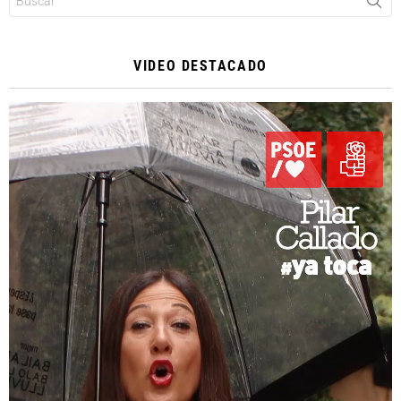
VIDEO DESTACADO
Reproductor
de
vídeo