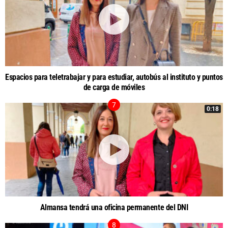
Espacios para teletrabajar y para estudiar, autobús al instituto y puntos
de carga de móviles
0:18
Almansa tendrá una oficina permanente del DNI