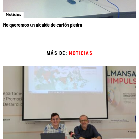
Noticias
No queremos un alcalde de cartón piedra
MÁS DE:
NOTICIAS