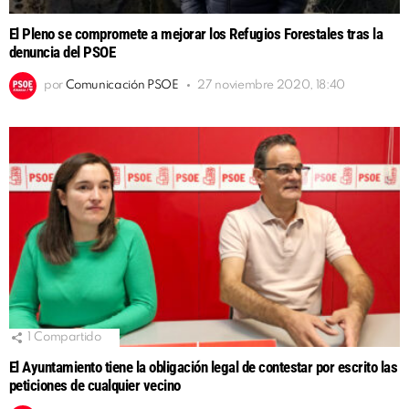
El Pleno se compromete a mejorar los Refugios Forestales tras la
denuncia del PSOE
por
Comunicación PSOE
27 noviembre 2020, 18:40
1
Compartido
El Ayuntamiento tiene la obligación legal de contestar por escrito las
peticiones de cualquier vecino