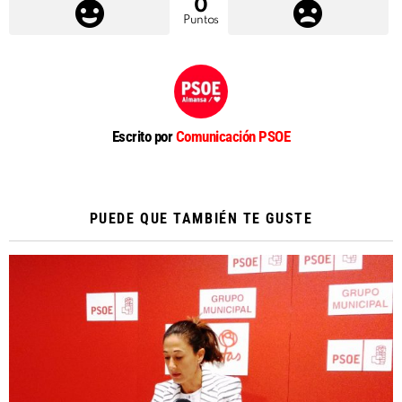
0
Puntos
Escrito por
Comunicación PSOE
PUEDE QUE TAMBIÉN TE GUSTE