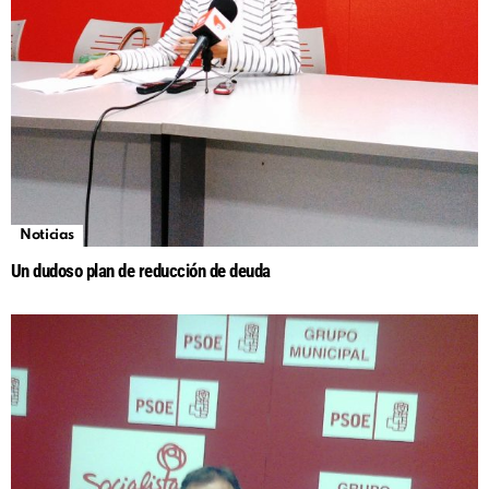
Noticias
Un dudoso plan de reducción de deuda