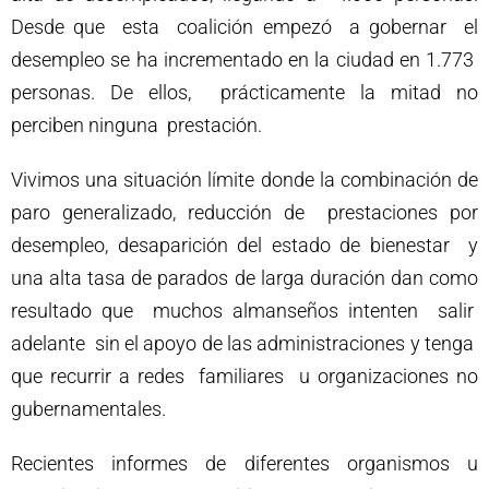
Desde que esta coalición empezó a gobernar el
desempleo se ha incrementado en la ciudad en 1.773
personas. De ellos, prácticamente la mitad no
perciben ninguna prestación.
Vivimos una situación límite donde la combinación de
paro generalizado, reducción de prestaciones por
desempleo, desaparición del estado de bienestar y
una alta tasa de parados de larga duración dan como
resultado que muchos almanseños intenten salir
adelante sin el apoyo de las administraciones y tenga
que recurrir a redes familiares u organizaciones no
gubernamentales.
Recientes informes de diferentes organismos u