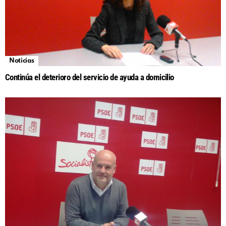
Noticias
Continúa el deterioro del servicio de ayuda a domicilio