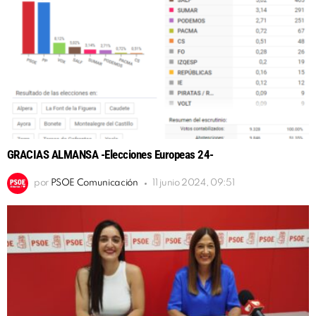
GRACIAS ALMANSA -Elecciones Europeas 24-
por
PSOE Comunicación
11 junio 2024, 09:51