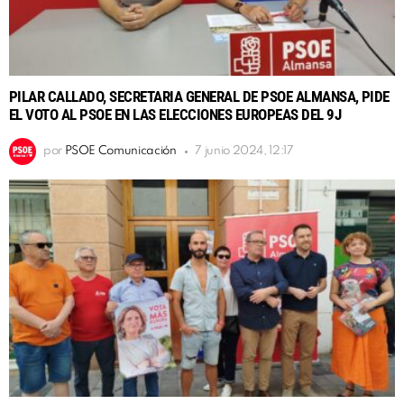
PILAR CALLADO, SECRETARIA GENERAL DE PSOE ALMANSA, PIDE
EL VOTO AL PSOE EN LAS ELECCIONES EUROPEAS DEL 9J
por
PSOE Comunicación
7 junio 2024, 12:17