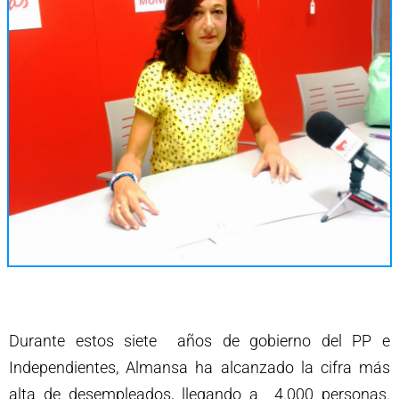
Durante estos siete años de gobierno del PP e
Independientes, Almansa ha alcanzado la cifra más
alta de desempleados, llegando a 4.000 personas.