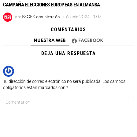
CAMPAÑA ELECCIONES EUROPEAS EN ALMANSA
por
PSOE Comunicación
6 junio 2024, 13:07
COMENTARIOS
NUESTRA WEB
FACEBOOK
DEJA UNA RESPUESTA
Tu dirección de correo electrónico no será publicada.
Los campos
obligatorios están marcados con
*
Comentario
*