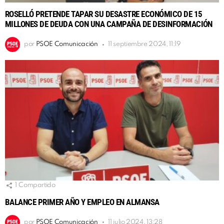
ROSELLÓ PRETENDE TAPAR SU DESASTRE ECONÓMICO DE 15
MILLONES DE DEUDA CON UNA CAMPAÑA DE DESINFORMACIÓN
por
PSOE Comunicación
11 septiembre 2024, 11:19
1
Compartido
BALANCE PRIMER AÑO Y EMPLEO EN ALMANSA
por
PSOE Comunicación
11 julio 2024, 13:28