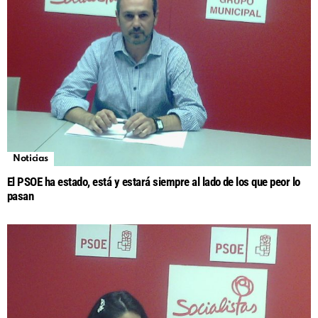
Noticias
El PSOE ha estado, está y estará siempre al lado de los que peor lo
pasan