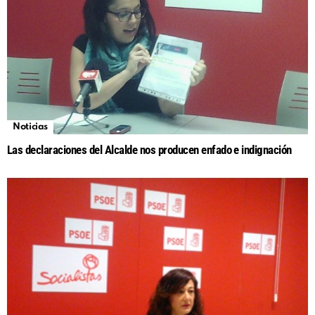
Noticias
Las declaraciones del Alcalde nos producen enfado e indignación