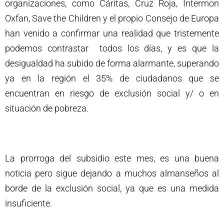
organizaciones, como Cáritas, Cruz Roja, Intermon
Oxfan, Save the Children y el propio Consejo de Europa
han venido a confirmar una realidad que tristemente
podemos contrastar todos los días, y es que la
desigualdad ha subido de forma alarmante, superando
ya en la región el 35% de ciudadanos que se
encuentran en riesgo de exclusión social y/ o en
situación de pobreza.
La prorroga del subsidio este mes, es una buena
noticia pero sigue dejando a muchos almanseños al
borde de la exclusión social, ya que es una medida
insuficiente.