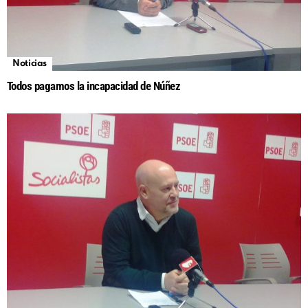
Noticias
Todos pagamos la incapacidad de Núñez