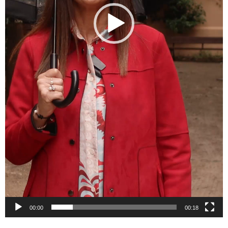
00:00
00:18