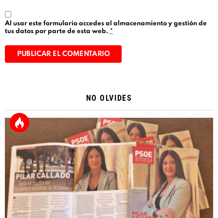
Al usar este formulario accedes al almacenamiento y gestión de
tus datos por parte de esta web.
*
Alternative:
NO OLVIDES