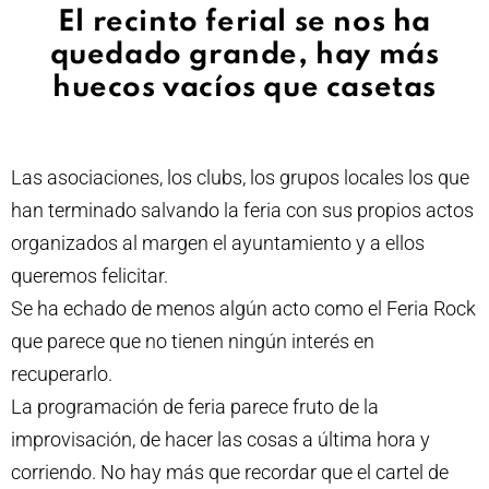
El recinto ferial se nos ha
quedado grande, hay más
huecos vacíos que casetas
Las asociaciones, los clubs, los grupos locales los que
han terminado salvando la feria con sus propios actos
organizados al margen el ayuntamiento y a ellos
queremos felicitar.
Se ha echado de menos algún acto como el Feria Rock
que parece que no tienen ningún interés en
recuperarlo.
La programación de feria parece fruto de la
improvisación, de hacer las cosas a última hora y
corriendo. No hay más que recordar que el cartel de