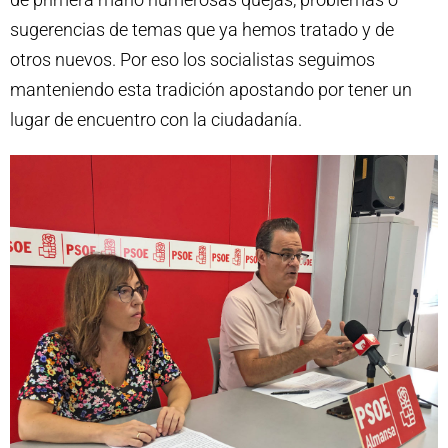
sugerencias de temas que ya hemos tratado y de
otros nuevos. Por eso los socialistas seguimos
manteniendo esta tradición apostando por tener un
lugar de encuentro con la ciudadanía.