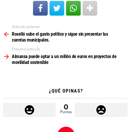
Artículo anterior
Ver
más
Roselló sube el gasto político y sigue sin presentar las
cuentas municipales.
Próximo artículo
Almansa puede optar a un millón de euros en proyectos de
movilidad sostenible
¿QUÉ OPINAS?
0
Puntos