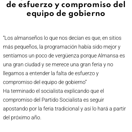
de esfuerzo y compromiso del
equipo de gobierno
“Los almanseños lo que nos decían es que, en sitios
más pequeños, la programación había sido mejor y
sentíamos un poco de vergüenza porque Almansa es
una gran ciudad y se merece una gran feria y no
llegamos a entender la falta de esfuerzo y
compromiso del equipo de gobierno”
Ha terminado el socialista explicando que el
compromiso del Partido Socialista es seguir
apostando por la feria tradicional y así lo hará a partir
del próximo año.