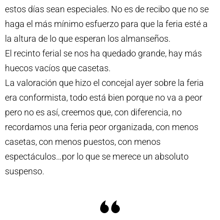
estos días sean especiales. No es de recibo que no se
haga el más mínimo esfuerzo para que la feria esté a
la altura de lo que esperan los almanseños.
El recinto ferial se nos ha quedado grande, hay más
huecos vacíos que casetas.
La valoración que hizo el concejal ayer sobre la feria
era conformista, todo está bien porque no va a peor
pero no es así, creemos que, con diferencia, no
recordamos una feria peor organizada, con menos
casetas, con menos puestos, con menos
espectáculos…por lo que se merece un absoluto
suspenso.