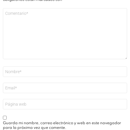
Comentario
*
Nombre
*
Correo
electrónico
*
Web
Guarda mi nombre, correo electrónico y web en este navegador
para la próxima vez que comente.