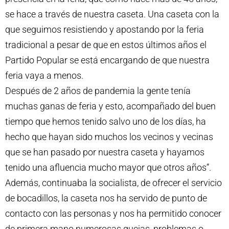
se hace a través de nuestra caseta. Una caseta con la
que seguimos resistiendo y apostando por la feria
tradicional a pesar de que en estos últimos años el
Partido Popular se está encargando de que nuestra
feria vaya a menos.
Después de 2 años de pandemia la gente tenía
muchas ganas de feria y esto, acompañado del buen
tiempo que hemos tenido salvo uno de los días, ha
hecho que hayan sido muchos los vecinos y vecinas
que se han pasado por nuestra caseta y hayamos
tenido una afluencia mucho mayor que otros años”.
Además, continuaba la socialista, de ofrecer el servicio
de bocadillos, la caseta nos ha servido de punto de
contacto con las personas y nos ha permitido conocer
de primera mano numerosas quejas, problemas o