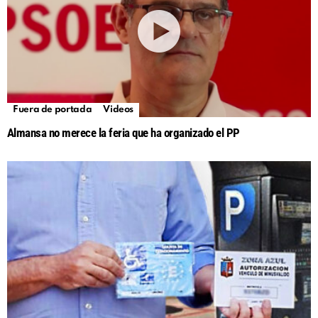
Fuera de portada
Videos
Almansa no merece la feria que ha organizado el PP