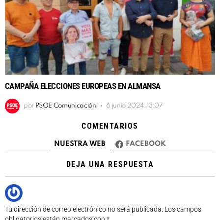
CAMPAÑA ELECCIONES EUROPEAS EN ALMANSA
por
PSOE Comunicación
6 junio 2024, 13:07
COMENTARIOS
NUESTRA WEB
FACEBOOK
DEJA UNA RESPUESTA
Tu dirección de correo electrónico no será publicada.
Los campos
obligatorios están marcados con
*