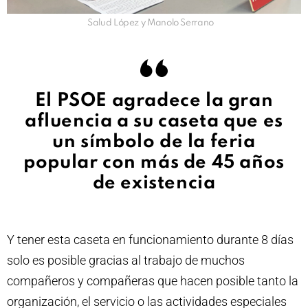
Salud López y Manolo Serrano
El PSOE agradece la gran
afluencia a su caseta que es
un símbolo de la feria
popular con más de 45 años
de existencia
Y tener esta caseta en funcionamiento durante 8 días
solo es posible gracias al trabajo de muchos
compañeros y compañeras que hacen posible tanto la
organización, el servicio o las actividades especiales