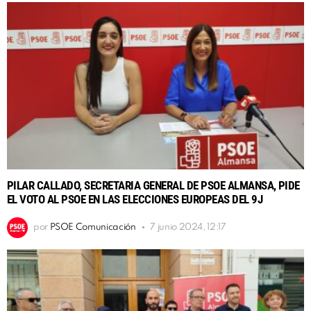
PILAR CALLADO, SECRETARIA GENERAL DE PSOE ALMANSA, PIDE
EL VOTO AL PSOE EN LAS ELECCIONES EUROPEAS DEL 9J
por
PSOE Comunicación
7 junio 2024, 12:17