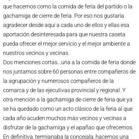
que hacemos como la comida de feria del partido o la
gachamiga de cierre de feria. Por eso nos gustaría
agradecer desde aquí a cada uno de ellos y ellas esa
aportación desinteresada para que nuestra caseta
pueda ofrecer el mejor servicio y el mejor ambiente a
nuestros vecinos y vecinas.
Dos menciones cortas…una a la comida de feria donde
nos juntamos sobre 60 personas entre compañeros de
la agrupación y numerosos compañeros de la
comarca y de las ejecutivas provincial y regional. Y
otra mención a la gachamiga de cierre de feria que ya
se ha quedado como un acto clásico de la feria al que
cada año acuden muchos más vecinos y vecinas a
disfrutar de la gachamiga y el apañao que ofrecemos.
En definitiva, termianaba la concejala, hacemos una