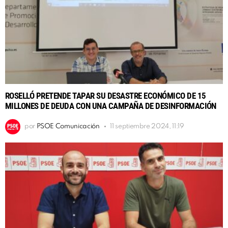
ROSELLÓ PRETENDE TAPAR SU DESASTRE ECONÓMICO DE 15
MILLONES DE DEUDA CON UNA CAMPAÑA DE DESINFORMACIÓN
por
PSOE Comunicación
11 septiembre 2024, 11:19