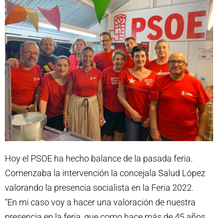
Hoy el PSOE ha hecho balance de la pasada feria.
Comenzaba la intervención la concejala Salud López
valorando la presencia socialista en la Feria 2022.
“En mi caso voy a hacer una valoración de nuestra
presencia en la feria, que como hace más de 45 años,