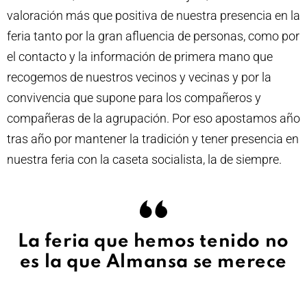
valoración más que positiva de nuestra presencia en la
feria tanto por la gran afluencia de personas, como por
el contacto y la información de primera mano que
recogemos de nuestros vecinos y vecinas y por la
convivencia que supone para los compañeros y
compañeras de la agrupación. Por eso apostamos año
tras año por mantener la tradición y tener presencia en
nuestra feria con la caseta socialista, la de siempre.
La feria que hemos tenido no
es la que Almansa se merece