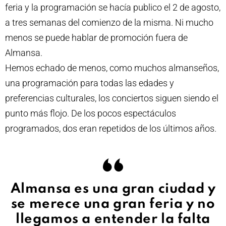
feria y la programación se hacía publico el 2 de agosto,
a tres semanas del comienzo de la misma. Ni mucho
menos se puede hablar de promoción fuera de
Almansa.
Hemos echado de menos, como muchos almanseños,
una programación para todas las edades y
preferencias culturales, los conciertos siguen siendo el
punto más flojo. De los pocos espectáculos
programados, dos eran repetidos de los últimos años.
Almansa es una gran ciudad y
se merece una gran feria y no
llegamos a entender la falta