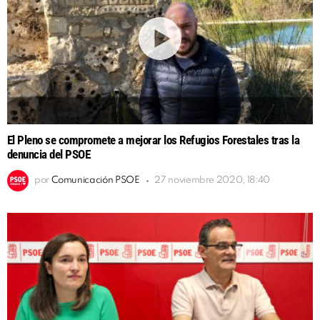
El Pleno se compromete a mejorar los Refugios Forestales tras la
denuncia del PSOE
por
Comunicación PSOE
27 noviembre 2020, 18:40