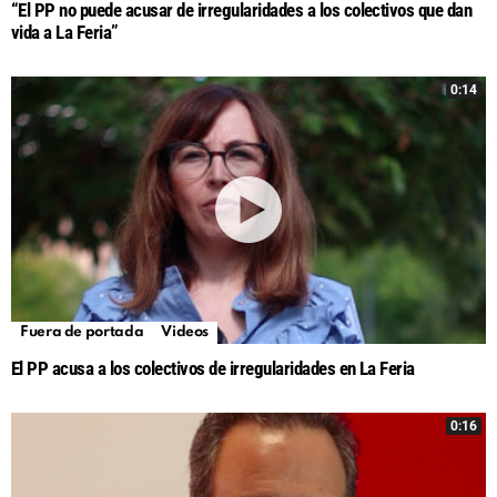
“El PP no puede acusar de irregularidades a los colectivos que dan
vida a La Feria”
0:14
Fuera de portada
Videos
El PP acusa a los colectivos de irregularidades en La Feria
0:16