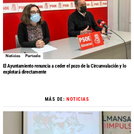
Noticias
Portada
El Ayuntamiento renuncia a ceder el pozo de la Circunvalación y lo
explotará directamente
MÁS DE:
NOTICIAS