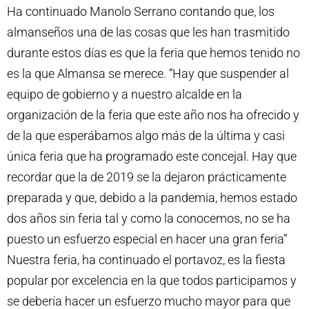
Ha continuado Manolo Serrano contando que, los
almanseños una de las cosas que les han trasmitido
durante estos días es que la feria que hemos tenido no
es la que Almansa se merece. “Hay que suspender al
equipo de gobierno y a nuestro alcalde en la
organización de la feria que este año nos ha ofrecido y
de la que esperábamos algo más de la última y casi
única feria que ha programado este concejal. Hay que
recordar que la de 2019 se la dejaron prácticamente
preparada y que, debido a la pandemia, hemos estado
dos años sin feria tal y como la conocemos, no se ha
puesto un esfuerzo especial en hacer una gran feria”
Nuestra feria, ha continuado el portavoz, es la fiesta
popular por excelencia en la que todos participamos y
se debería hacer un esfuerzo mucho mayor para que