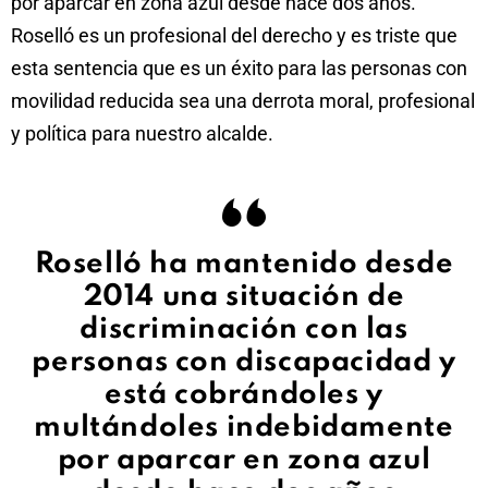
por aparcar en zona azul desde hace dos años.
Roselló es un profesional del derecho y es triste que
esta sentencia que es un éxito para las personas con
movilidad reducida sea una derrota moral, profesional
y política para nuestro alcalde.
Roselló ha mantenido desde
2014 una situación de
discriminación con las
personas con discapacidad y
está cobrándoles y
multándoles indebidamente
por aparcar en zona azul