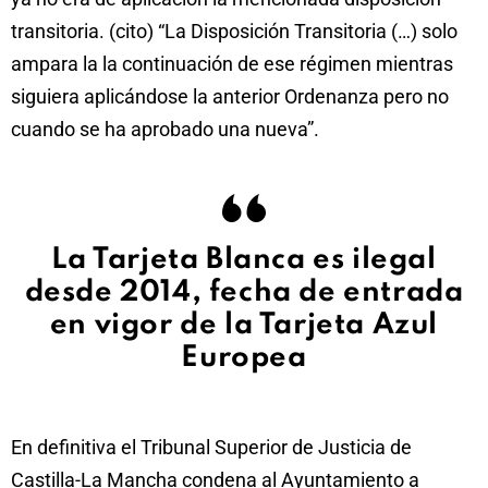
transitoria. (cito) “La Disposición Transitoria (…) solo
ampara la la continuación de ese régimen mientras
siguiera aplicándose la anterior Ordenanza pero no
cuando se ha aprobado una nueva”.
La Tarjeta Blanca es ilegal
desde 2014, fecha de entrada
en vigor de la Tarjeta Azul
Europea
En definitiva el Tribunal Superior de Justicia de
Castilla-La Mancha condena al Ayuntamiento a