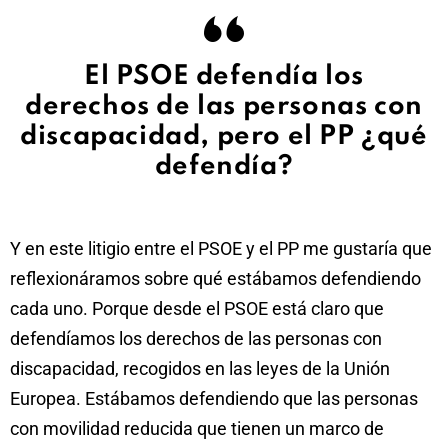
El PSOE defendía los
derechos de las personas con
discapacidad, pero el PP ¿qué
defendía?
Y en este litigio entre el PSOE y el PP me gustaría que
reflexionáramos sobre qué estábamos defendiendo
cada uno. Porque desde el PSOE está claro que
defendíamos los derechos de las personas con
discapacidad, recogidos en las leyes de la Unión
Europea. Estábamos defendiendo que las personas
con movilidad reducida que tienen un marco de