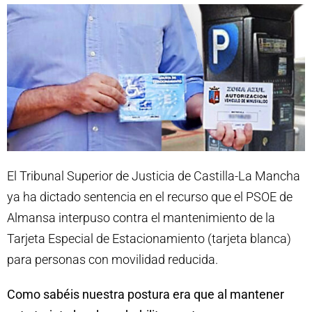
El Tribunal Superior de Justicia de Castilla-La Mancha
ya ha dictado sentencia en el recurso que el PSOE de
Almansa interpuso contra el mantenimiento de la
Tarjeta Especial de Estacionamiento (tarjeta blanca)
para personas con movilidad reducida.
Como sabéis nuestra postura era que al mantener