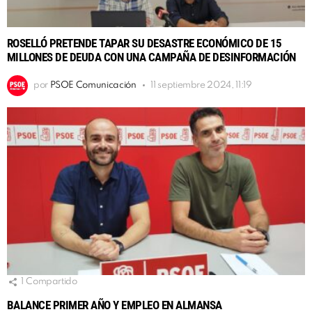
ROSELLÓ PRETENDE TAPAR SU DESASTRE ECONÓMICO DE 15
MILLONES DE DEUDA CON UNA CAMPAÑA DE DESINFORMACIÓN
por
PSOE Comunicación
11 septiembre 2024, 11:19
1
Compartido
BALANCE PRIMER AÑO Y EMPLEO EN ALMANSA