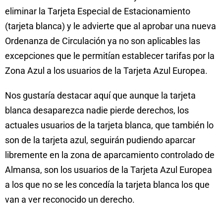
eliminar la Tarjeta Especial de Estacionamiento
(tarjeta blanca) y le advierte que al aprobar una nueva
Ordenanza de Circulación ya no son aplicables las
excepciones que le permitían establecer tarifas por la
Zona Azul a los usuarios de la Tarjeta Azul Europea.
Nos gustaría destacar aquí que aunque la tarjeta
blanca desaparezca nadie pierde derechos, los
actuales usuarios de la tarjeta blanca, que también lo
son de la tarjeta azul, seguirán pudiendo aparcar
libremente en la zona de aparcamiento controlado de
Almansa, son los usuarios de la Tarjeta Azul Europea
a los que no se les concedía la tarjeta blanca los que
van a ver reconocido un derecho.