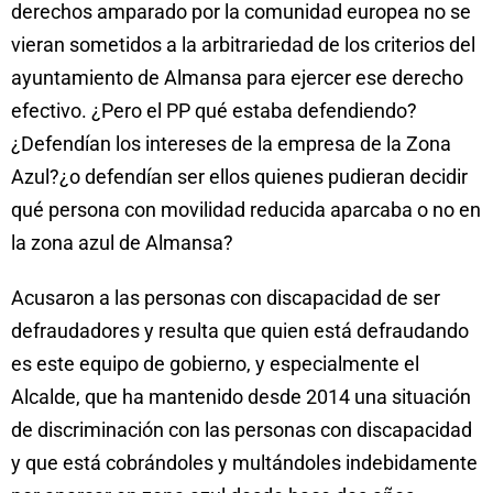
derechos amparado por la comunidad europea no se
vieran sometidos a la arbitrariedad de los criterios del
ayuntamiento de Almansa para ejercer ese derecho
efectivo. ¿Pero el PP qué estaba defendiendo?
¿Defendían los intereses de la empresa de la Zona
Azul?¿o defendían ser ellos quienes pudieran decidir
qué persona con movilidad reducida aparcaba o no en
la zona azul de Almansa?
Acusaron a las personas con discapacidad de ser
defraudadores y resulta que quien está defraudando
es este equipo de gobierno, y especialmente el
Alcalde, que ha mantenido desde 2014 una situación
de discriminación con las personas con discapacidad
y que está cobrándoles y multándoles indebidamente