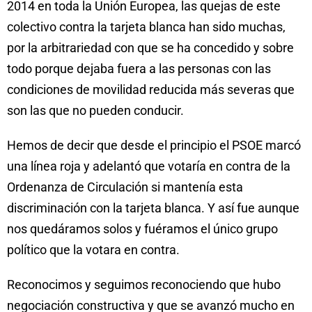
2014 en toda la Unión Europea, las quejas de este
colectivo contra la tarjeta blanca han sido muchas,
por la arbitrariedad con que se ha concedido y sobre
todo porque dejaba fuera a las personas con las
condiciones de movilidad reducida más severas que
son las que no pueden conducir.
Hemos de decir que desde el principio el PSOE marcó
una línea roja y adelantó que votaría en contra de la
Ordenanza de Circulación si mantenía esta
discriminación con la tarjeta blanca. Y así fue aunque
nos quedáramos solos y fuéramos el único grupo
político que la votara en contra.
Reconocimos y seguimos reconociendo que hubo
negociación constructiva y que se avanzó mucho en