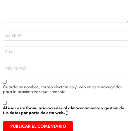
Nombre
*
Correo
electrónico
*
Web
Guarda mi nombre, correo electrónico y web en este navegador
para la próxima vez que comente.
Al usar este formulario accedes al almacenamiento y gestión de
tus datos por parte de esta web.
*