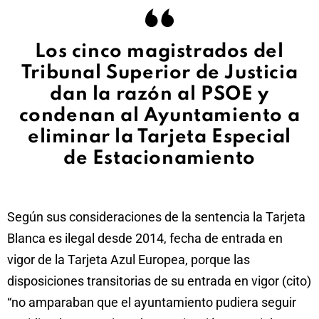
Los cinco magistrados del
Tribunal Superior de Justicia
dan la razón al PSOE y
condenan al Ayuntamiento a
eliminar la Tarjeta Especial
de Estacionamiento
Según sus consideraciones de la sentencia la Tarjeta
Blanca es ilegal desde 2014, fecha de entrada en
vigor de la Tarjeta Azul Europea, porque las
disposiciones transitorias de su entrada en vigor (cito)
“no amparaban que el ayuntamiento pudiera seguir