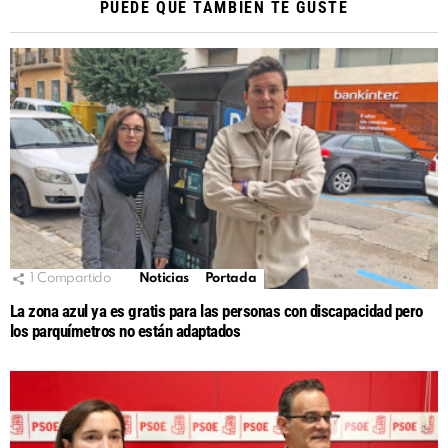
PUEDE QUE TAMBIÉN TE GUSTE
1
Compartido
Noticias
Portada
La zona azul ya es gratis para las personas con discapacidad pero
los parquímetros no están adaptados