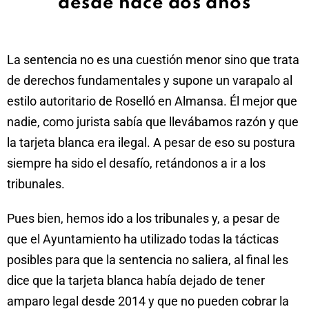
desde hace dos años
La sentencia no es una cuestión menor sino que trata
de derechos fundamentales y supone un varapalo al
estilo autoritario de Roselló en Almansa. Él mejor que
nadie, como jurista sabía que llevábamos razón y que
la tarjeta blanca era ilegal. A pesar de eso su postura
siempre ha sido el desafío, retándonos a ir a los
tribunales.
Pues bien, hemos ido a los tribunales y, a pesar de
que el Ayuntamiento ha utilizado todas la tácticas
posibles para que la sentencia no saliera, al final les
dice que la tarjeta blanca había dejado de tener
amparo legal desde 2014 y que no pueden cobrar la