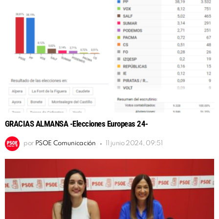
GRACIAS ALMANSA -Elecciones Europeas 24-
por
PSOE Comunicación
11 junio 2024, 09:51