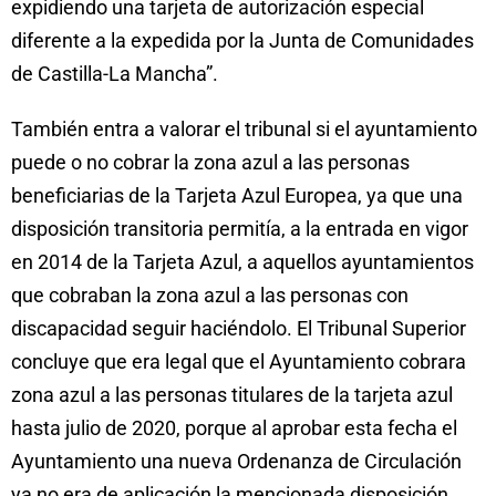
expidiendo una tarjeta de autorización especial
diferente a la expedida por la Junta de Comunidades
de Castilla-La Mancha”.
También entra a valorar el tribunal si el ayuntamiento
puede o no cobrar la zona azul a las personas
beneficiarias de la Tarjeta Azul Europea, ya que una
disposición transitoria permitía, a la entrada en vigor
en 2014 de la Tarjeta Azul, a aquellos ayuntamientos
que cobraban la zona azul a las personas con
discapacidad seguir haciéndolo. El Tribunal Superior
concluye que era legal que el Ayuntamiento cobrara
zona azul a las personas titulares de la tarjeta azul
hasta julio de 2020, porque al aprobar esta fecha el
Ayuntamiento una nueva Ordenanza de Circulación
ya no era de aplicación la mencionada disposición