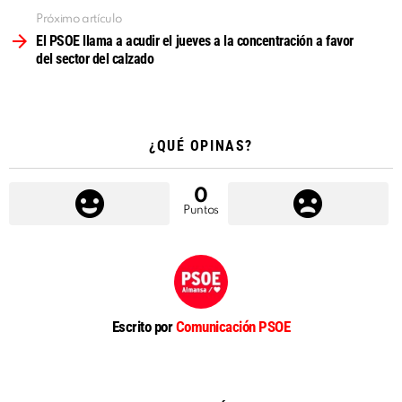
Próximo artículo
El PSOE llama a acudir el jueves a la concentración a favor
del sector del calzado
¿QUÉ OPINAS?
0
Puntos
Escrito por
Comunicación PSOE