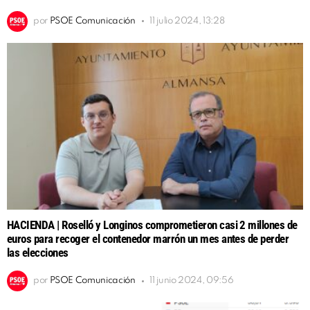
por
PSOE Comunicación
11 julio 2024, 13:28
HACIENDA | Roselló y Longinos comprometieron casi 2 millones de
euros para recoger el contenedor marrón un mes antes de perder
las elecciones
por
PSOE Comunicación
11 junio 2024, 09:56