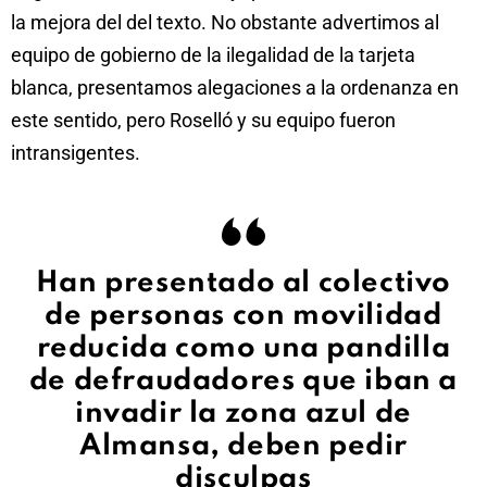
la mejora del del texto. No obstante advertimos al
equipo de gobierno de la ilegalidad de la tarjeta
blanca, presentamos alegaciones a la ordenanza en
este sentido, pero Roselló y su equipo fueron
intransigentes.
Han presentado al colectivo
de personas con movilidad
reducida como una pandilla
de defraudadores que iban a
invadir la zona azul de
Almansa, deben pedir
disculpas