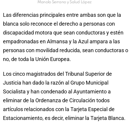
Manolo Serrano y Salud López
Las diferencias principales entre ambas son que la
blanca solo reconoce el derecho a personas con
discapacidad motora que sean conductoras y estén
empadronadas en Almansa y la Azul ampara a las
personas con movilidad reducida, sean conductoras o
no, de toda la Unión Europea.
Los cinco magistrados del Tribunal Superior de
Justicia han dado la razón al Grupo Municipal
Socialista y han condenado al Ayuntamiento a
eliminar de la Ordenanza de Circulación todos
artículos relacionados con la Tarjeta Especial de
Estacionamiento, es decir, eliminar la Tarjeta Blanca.