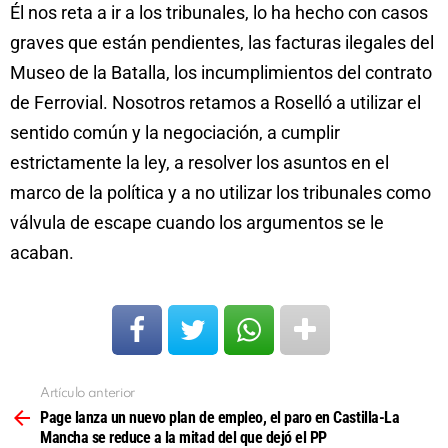
Él nos reta a ir a los tribunales, lo ha hecho con casos
graves que están pendientes, las facturas ilegales del
Museo de la Batalla, los incumplimientos del contrato
de Ferrovial. Nosotros retamos a Roselló a utilizar el
sentido común y la negociación, a cumplir
estrictamente la ley, a resolver los asuntos en el
marco de la política y a no utilizar los tribunales como
válvula de escape cuando los argumentos se le
acaban.
Artículo anterior
Ver
más
Page lanza un nuevo plan de empleo, el paro en Castilla-La
Mancha se reduce a la mitad del que dejó el PP