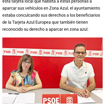
esta tarjeta local que habilita a estas personas a
aparcar sus vehículos en Zona Azul, el ayuntamiento
estaba conculcando sus derechos a los beneficiarios
de la Tarjeta Azul Europea que también tienen
reconocido su derecho a aparcar en zona azul.