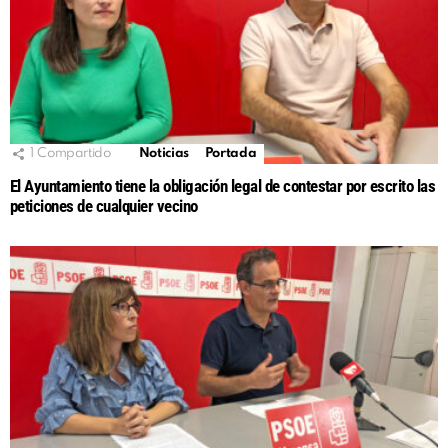
1
Compartido
Noticias
Portada
El Ayuntamiento tiene la obligación legal de contestar por escrito las
peticiones de cualquier vecino