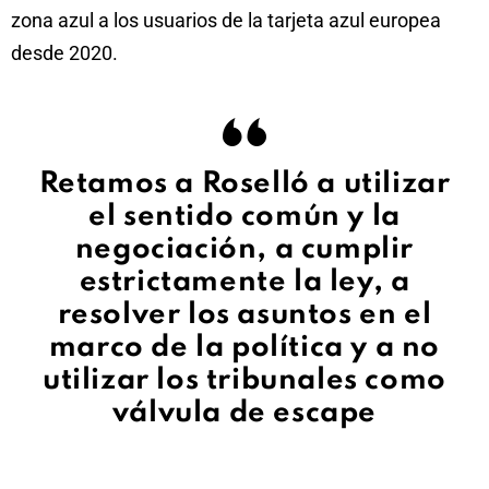
zona azul a los usuarios de la tarjeta azul europea
desde 2020.
Retamos a Roselló a utilizar
el sentido común y la
negociación, a cumplir
estrictamente la ley, a
resolver los asuntos en el
marco de la política y a no
utilizar los tribunales como
válvula de escape