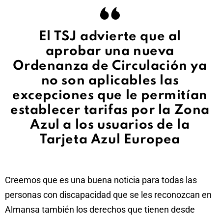
El TSJ advierte que al
aprobar una nueva
Ordenanza de Circulación ya
no son aplicables las
excepciones que le permitían
establecer tarifas por la Zona
Azul a los usuarios de la
Tarjeta Azul Europea
Creemos que es una buena noticia para todas las
personas con discapacidad que se les reconozcan en
Almansa también los derechos que tienen desde