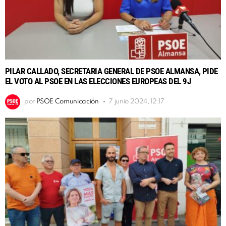
PILAR CALLADO, SECRETARIA GENERAL DE PSOE ALMANSA, PIDE
EL VOTO AL PSOE EN LAS ELECCIONES EUROPEAS DEL 9J
por
PSOE Comunicación
7 junio 2024, 12:17