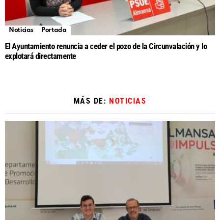
Noticias
Portada
El Ayuntamiento renuncia a ceder el pozo de la Circunvalación y lo
explotará directamente
MÁS DE:
NOTICIAS