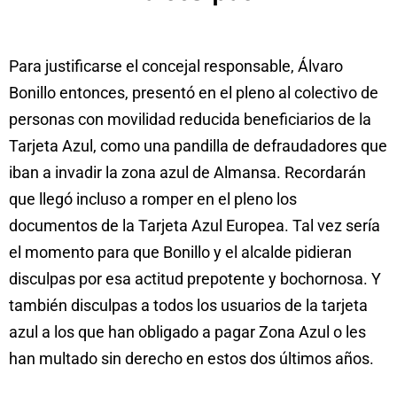
Para justificarse el concejal responsable, Álvaro
Bonillo entonces, presentó en el pleno al colectivo de
personas con movilidad reducida beneficiarios de la
Tarjeta Azul, como una pandilla de defraudadores que
iban a invadir la zona azul de Almansa. Recordarán
que llegó incluso a romper en el pleno los
documentos de la Tarjeta Azul Europea. Tal vez sería
el momento para que Bonillo y el alcalde pidieran
disculpas por esa actitud prepotente y bochornosa. Y
también disculpas a todos los usuarios de la tarjeta
azul a los que han obligado a pagar Zona Azul o les
han multado sin derecho en estos dos últimos años.