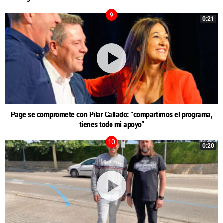
0:21
Page se compromete con Pilar Callado: “compartimos el programa,
tienes todo mi apoyo”
0:20