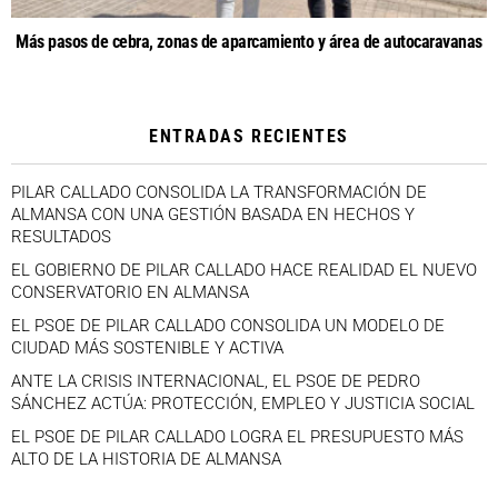
Más pasos de cebra, zonas de aparcamiento y área de autocaravanas
ENTRADAS RECIENTES
PILAR CALLADO CONSOLIDA LA TRANSFORMACIÓN DE
ALMANSA CON UNA GESTIÓN BASADA EN HECHOS Y
RESULTADOS
EL GOBIERNO DE PILAR CALLADO HACE REALIDAD EL NUEVO
CONSERVATORIO EN ALMANSA
EL PSOE DE PILAR CALLADO CONSOLIDA UN MODELO DE
CIUDAD MÁS SOSTENIBLE Y ACTIVA
ANTE LA CRISIS INTERNACIONAL, EL PSOE DE PEDRO
SÁNCHEZ ACTÚA: PROTECCIÓN, EMPLEO Y JUSTICIA SOCIAL
EL PSOE DE PILAR CALLADO LOGRA EL PRESUPUESTO MÁS
ALTO DE LA HISTORIA DE ALMANSA