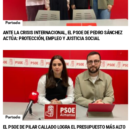
Portada
ANTE LA CRISIS INTERNACIONAL, EL PSOE DE PEDRO SÁNCHEZ
ACTÚA: PROTECCIÓN, EMPLEO Y JUSTICIA SOCIAL
Portada
EL PSOE DE PILAR CALLADO LOGRA EL PRESUPUESTO MÁS ALTO