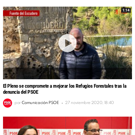
1:14
El Pleno se compromete a mejorar los Refugios Forestales tras la
denuncia del PSOE
por
Comunicación PSOE
27 noviembre 2020, 18:40