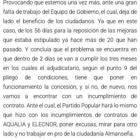
Provocando que estemos una vez más, ante una gran
falta de trabajo del Equipo de Gobierno, el cual, deja de
lado el beneficio de los ciudadanos. Ya que en este
caso, de los 56 días para la reposición de las mejoras
que estaba estipulado ya hace más de 20 que han
pasado. Y concluía que el problema se encuentra en
que dentro de 2 días se van a cumplir los tres meses
en los cuales el adjudicatario, según el punto 9 del
pliego de condiciones, tiene que poner en
funcionamiento la concesión, y si no, de nuevo, nos
vamos a encontrar con un incumplimiento de
contrato. Ante el cual, el Partido Popular hará lo mismo
que hizo con los incumplimientos de contratos de
AQUALIA y ELECNOR, poner excusas, mirar para otro
lado y no trabajar en pro de la ciudadanía Almanseña.