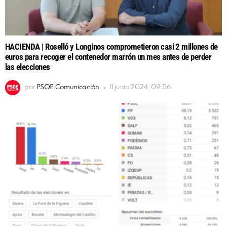
HACIENDA | Roselló y Longinos comprometieron casi 2 millones de
euros para recoger el contenedor marrón un mes antes de perder
las elecciones
por
PSOE Comunicación
11 junio 2024, 09:56