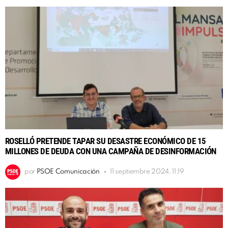
ROSELLÓ PRETENDE TAPAR SU DESASTRE ECONÓMICO DE 15
MILLONES DE DEUDA CON UNA CAMPAÑA DE DESINFORMACIÓN
por
PSOE Comunicación
11 septiembre 2024, 11:19