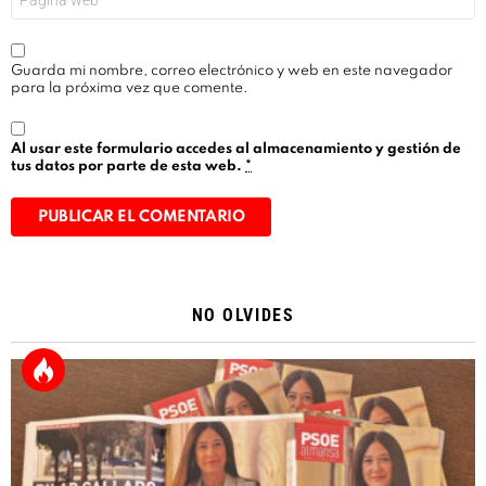
Guarda mi nombre, correo electrónico y web en este navegador
para la próxima vez que comente.
Al usar este formulario accedes al almacenamiento y gestión de
tus datos por parte de esta web.
*
Alternative:
NO OLVIDES