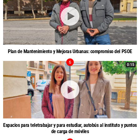
Plan de Mantenimiento y Mejoras Urbanas: compromiso del PSOE
0:15
Espacios para teletrabajar y para estudiar, autobús al instituto y puntos
de carga de móviles