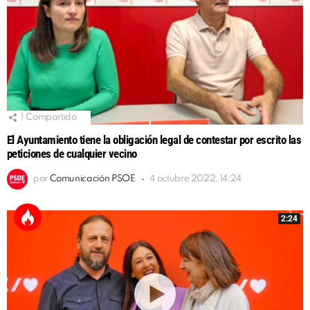
1
Compartido
El Ayuntamiento tiene la obligación legal de contestar por escrito las
peticiones de cualquier vecino
por
Comunicación PSOE
4 octubre 2022, 14:24
2:24