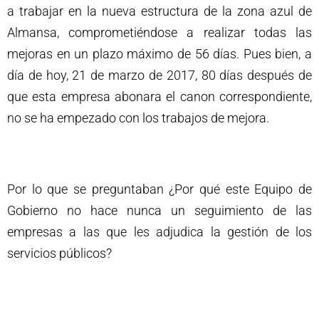
a trabajar en la nueva estructura de la zona azul de
Almansa, comprometiéndose a realizar todas las
mejoras en un plazo máximo de 56 días. Pues bien, a
día de hoy, 21 de marzo de 2017, 80 días después de
que esta empresa abonara el canon correspondiente,
no se ha empezado con los trabajos de mejora.
Por lo que se preguntaban ¿Por qué este Equipo de
Gobierno no hace nunca un seguimiento de las
empresas a las que les adjudica la gestión de los
servicios públicos?