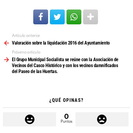
Artículo anterior
Ver
más
Valoración sobre la liquidación 2016 del Ayuntamiento
Próximo artículo
El Grupo Municipal Socialista se reúne con la Asociación de
Vecinos del Casco Histórico y con los vecinos damnificados
del Paseo de las Huertas.
¿QUÉ OPINAS?
0
Puntos