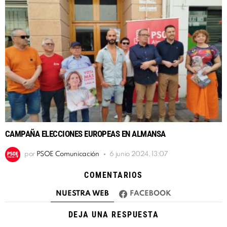
CAMPAÑA ELECCIONES EUROPEAS EN ALMANSA
por
PSOE Comunicación
6 junio 2024, 13:07
COMENTARIOS
NUESTRA WEB
FACEBOOK
DEJA UNA RESPUESTA