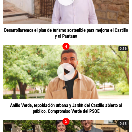
Desarrollaremos el plan de turismo sostenible para mejorar el Castillo
y el Pantano
0:16
Anillo Verde, repoblación urbana y Jardín del Castillo abierto al
público. Compromiso Verde del PSOE
0:13