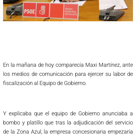
En la mañana de hoy comparecía Maxi Martínez, ante
los medios de comunicación para ejercer su labor de
fiscalización al Equipo de Gobierno.
Y explicaba que el equipo de Gobierno anunciaba a
bombo y platillo que tras la adjudicación del servicio
de la Zona Azul, la empresa concesionaria empezaría