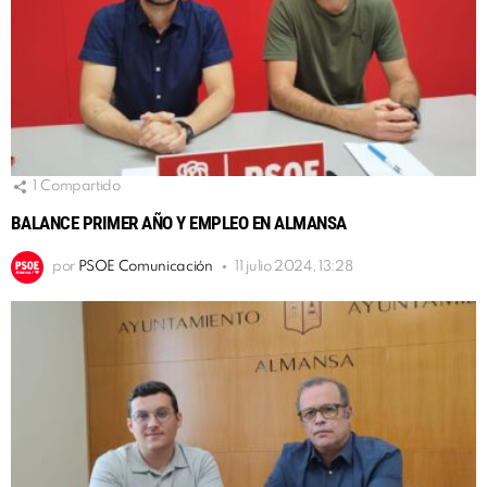
1
Compartido
BALANCE PRIMER AÑO Y EMPLEO EN ALMANSA
por
PSOE Comunicación
11 julio 2024, 13:28