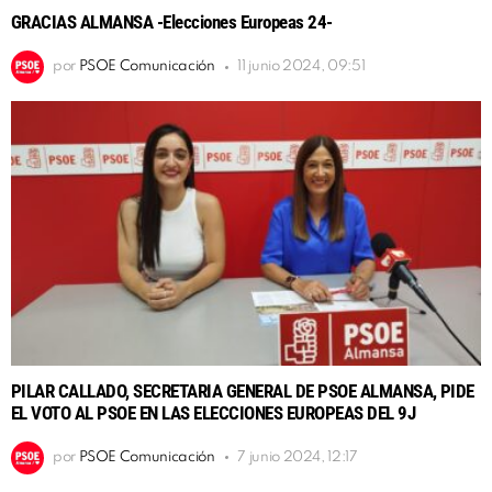
GRACIAS ALMANSA -Elecciones Europeas 24-
por
PSOE Comunicación
11 junio 2024, 09:51
PILAR CALLADO, SECRETARIA GENERAL DE PSOE ALMANSA, PIDE
EL VOTO AL PSOE EN LAS ELECCIONES EUROPEAS DEL 9J
por
PSOE Comunicación
7 junio 2024, 12:17