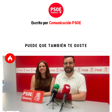
Escrito por
Comunicación PSOE
PUEDE QUE TAMBIÉN TE GUSTE