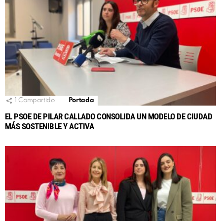
1
Compartido
Portada
EL PSOE DE PILAR CALLADO CONSOLIDA UN MODELO DE CIUDAD
MÁS SOSTENIBLE Y ACTIVA