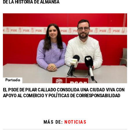
DE LA HISTORIA DE ALMANSA
Portada
EL PSOE DE PILAR CALLADO CONSOLIDA UNA CIUDAD VIVA CON
APOYO AL COMERCIO Y POLÍTICAS DE CORRESPONSABILIDAD
MÁS DE:
NOTICIAS