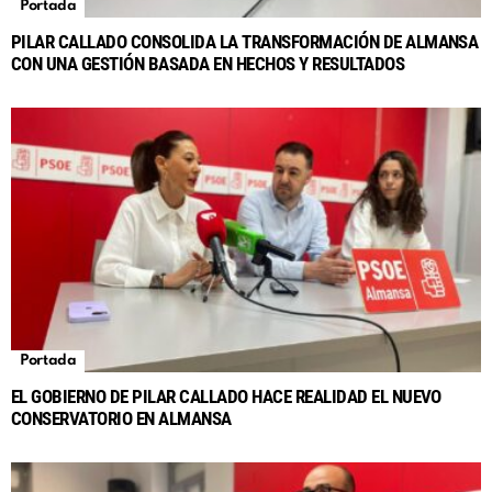
Portada
PILAR CALLADO CONSOLIDA LA TRANSFORMACIÓN DE ALMANSA
CON UNA GESTIÓN BASADA EN HECHOS Y RESULTADOS
Portada
EL GOBIERNO DE PILAR CALLADO HACE REALIDAD EL NUEVO
CONSERVATORIO EN ALMANSA