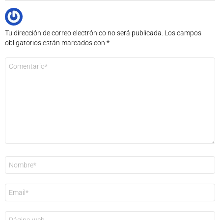
Tu dirección de correo electrónico no será publicada.
Los campos
obligatorios están marcados con
*
Comentario
*
Nombre
*
Correo
electrónico
*
Web