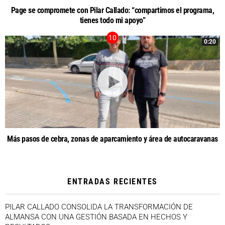
Page se compromete con Pilar Callado: “compartimos el programa,
tienes todo mi apoyo”
0:20
Más pasos de cebra, zonas de aparcamiento y área de autocaravanas
ENTRADAS RECIENTES
PILAR CALLADO CONSOLIDA LA TRANSFORMACIÓN DE
ALMANSA CON UNA GESTIÓN BASADA EN HECHOS Y