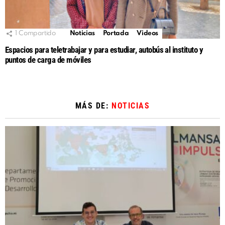
1
Compartido
Noticias
Portada
Videos
Espacios para teletrabajar y para estudiar, autobús al instituto y
puntos de carga de móviles
MÁS DE:
NOTICIAS