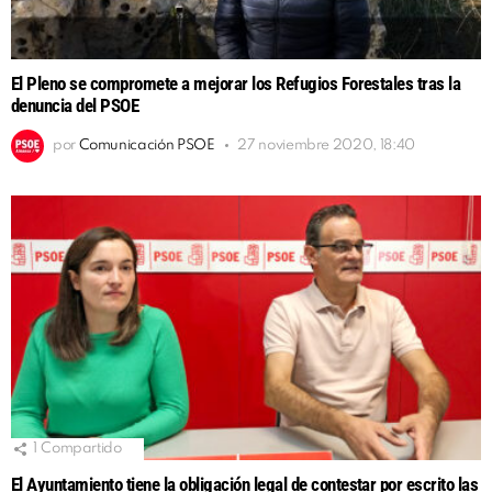
El Pleno se compromete a mejorar los Refugios Forestales tras la
denuncia del PSOE
por
Comunicación PSOE
27 noviembre 2020, 18:40
1
Compartido
El Ayuntamiento tiene la obligación legal de contestar por escrito las