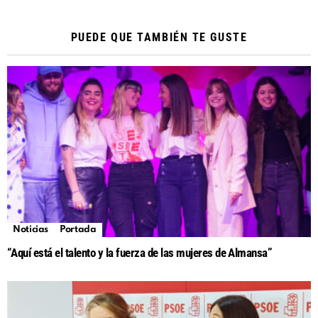
PUEDE QUE TAMBIÉN TE GUSTE
Noticias
Portada
“Aquí está el talento y la fuerza de las mujeres de Almansa”