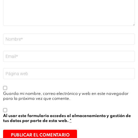
Nombre
*
Correo
electrónico
*
Web
Guarda mi nombre, correo electrónico y web en este navegador
para la próxima vez que comente.
Al usar este formulario accedes al almacenamiento y gestión de
tus datos por parte de esta web.
*