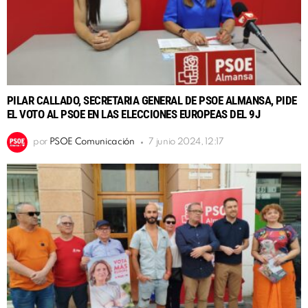
PILAR CALLADO, SECRETARIA GENERAL DE PSOE ALMANSA, PIDE
EL VOTO AL PSOE EN LAS ELECCIONES EUROPEAS DEL 9J
por
PSOE Comunicación
7 junio 2024, 12:17