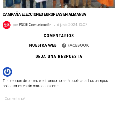
CAMPAÑA ELECCIONES EUROPEAS EN ALMANSA
por
PSOE Comunicación
6 junio 2024, 13:07
COMENTARIOS
NUESTRA WEB
FACEBOOK
DEJA UNA RESPUESTA
Tu dirección de correo electrónico no será publicada.
Los campos
obligatorios están marcados con
*
Comentario
*