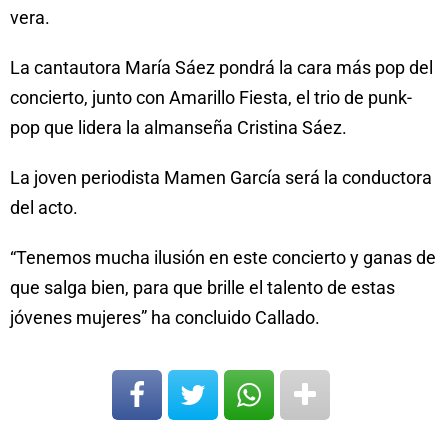
vera.
La cantautora María Sáez pondrá la cara más pop del
concierto, junto con Amarillo Fiesta, el trio de punk-
pop que lidera la almanseña Cristina Sáez.
La joven periodista Mamen García será la conductora
del acto.
“Tenemos mucha ilusión en este concierto y ganas de
que salga bien, para que brille el talento de estas
jóvenes mujeres” ha concluido Callado.