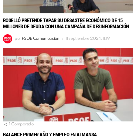
ROSELLÓ PRETENDE TAPAR SU DESASTRE ECONÓMICO DE 15
MILLONES DE DEUDA CON UNA CAMPAÑA DE DESINFORMACIÓN
por
PSOE Comunicación
11 septiembre 2024, 11:19
1
Compartido
BALANCE PRIMER AÑO Y EMPLEO EN ALMANSA