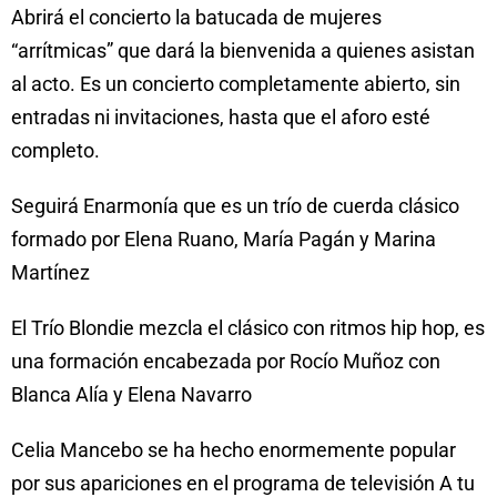
Abrirá el concierto la batucada de mujeres
“arrítmicas” que dará la bienvenida a quienes asistan
al acto. Es un concierto completamente abierto, sin
entradas ni invitaciones, hasta que el aforo esté
completo.
Seguirá Enarmonía que es un trío de cuerda clásico
formado por
Elena Ruano, María Pagán y Marina
Martínez
El Trío Blondie mezcla el clásico con ritmos hip hop, es
una formación encabezada por
Rocío Muñoz con
Blanca Alía y Elena Navarro
Celia Mancebo se ha hecho enormemente popular
por sus apariciones en el programa de televisión A tu