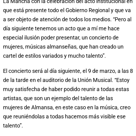
La Mancha con la celebración del acto institucional en
que está presente todo el Gobierno Regional y que va
a ser objeto de atención de todos los medios. “Pero al
día siguiente tenemos un acto que a mí me hace
especial ilusión poder presentar, un concierto de
mujeres, músicas almanseñas, que han creado un
cartel de estilos variados y mucho talento”.
El concierto será al día siguiente, el 9 de marzo, a las 8
de la tarde en el auditorio de la Unión Musical. “Estoy
muy satisfecha de haber podido reunir a todas estas
artistas, que son un ejemplo del talento de las
mujeres de Almansa, en este caso en la música, creo
que reuniéndolas a todas hacemos más visible ese
talento”.