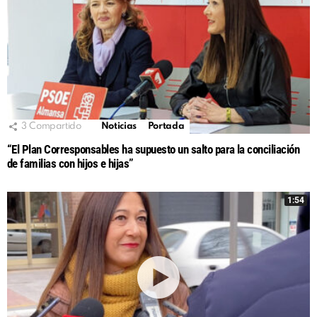
3
Compartido
Noticias
Portada
“El Plan Corresponsables ha supuesto un salto para la conciliación
de familias con hijos e hijas”
1:54