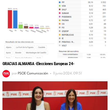
GRACIAS ALMANSA -Elecciones Europeas 24-
por
PSOE Comunicación
11 junio 2024, 09:51