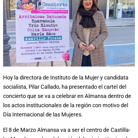
Hoy la directora de Instituto de la Mujer y candidata
socialista, Pilar Callado, ha presentado el cartel del
concierto que se va a celebrar en Almansa dentro de
los actos institucionales de la región con motivo del
Día Internacional de las Mujeres.
El 8 de Marzo Almansa va a ser el centro de Castilla-