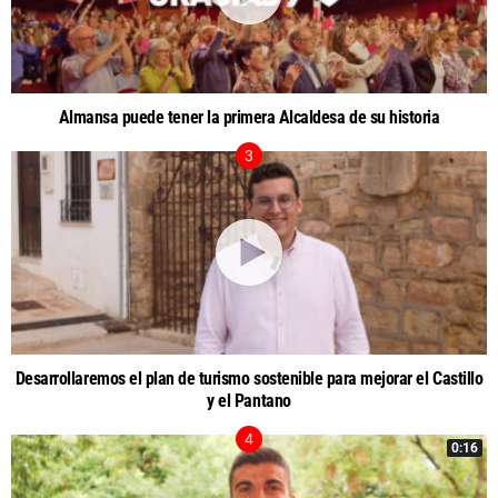
Almansa puede tener la primera Alcaldesa de su historia
Desarrollaremos el plan de turismo sostenible para mejorar el Castillo
y el Pantano
0:16