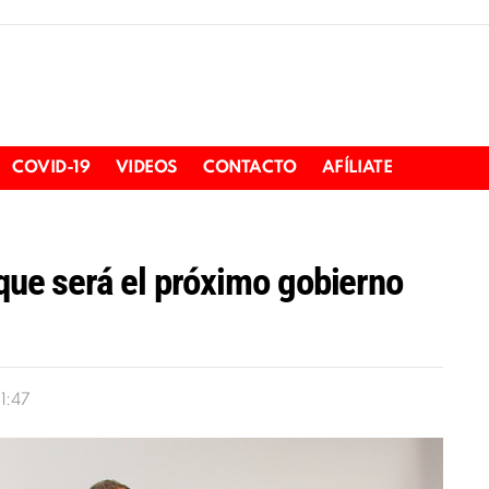
COVID-19
VIDEOS
CONTACTO
AFÍLIATE
 que será el próximo gobierno
1:47