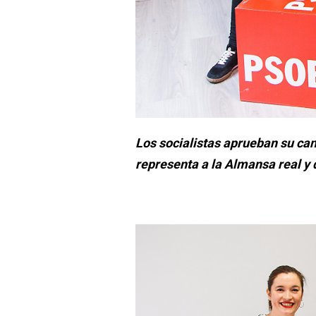
Los socialistas aprueban su ca
representa a la Almansa real y