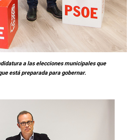
ndidatura a las elecciones municipales que
 que está preparada para gobernar.