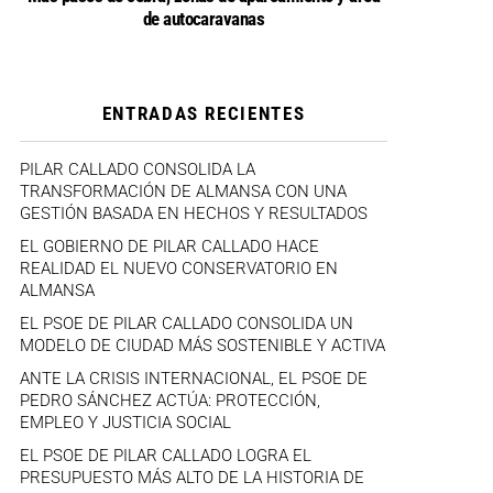
de autocaravanas
ENTRADAS RECIENTES
PILAR CALLADO CONSOLIDA LA
TRANSFORMACIÓN DE ALMANSA CON UNA
GESTIÓN BASADA EN HECHOS Y RESULTADOS
EL GOBIERNO DE PILAR CALLADO HACE
REALIDAD EL NUEVO CONSERVATORIO EN
ALMANSA
EL PSOE DE PILAR CALLADO CONSOLIDA UN
MODELO DE CIUDAD MÁS SOSTENIBLE Y ACTIVA
ANTE LA CRISIS INTERNACIONAL, EL PSOE DE
PEDRO SÁNCHEZ ACTÚA: PROTECCIÓN,
EMPLEO Y JUSTICIA SOCIAL
EL PSOE DE PILAR CALLADO LOGRA EL
PRESUPUESTO MÁS ALTO DE LA HISTORIA DE