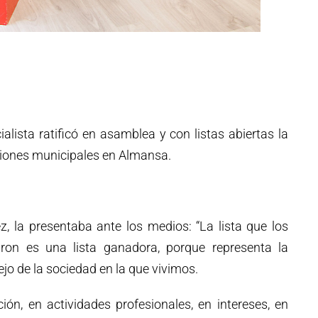
ialista ratificó en asamblea y con listas abiertas la
ciones municipales en Almansa.
, la presentaba ante los medios: “La lista que los
ron es una lista ganadora, porque representa la
ejo de la sociedad en la que vivimos.
ión, en actividades profesionales, en intereses, en