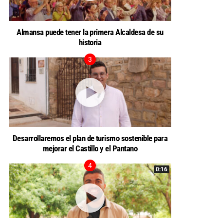
Almansa puede tener la primera Alcaldesa de su
historia
Desarrollaremos el plan de turismo sostenible para
mejorar el Castillo y el Pantano
0:16