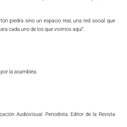
ón piedra sino un espacio real, una red social que
ara cada uno de los que vivimos aquí”.
 por la asamblea.
ción Audiovisual. Periodista. Editor de la Revista