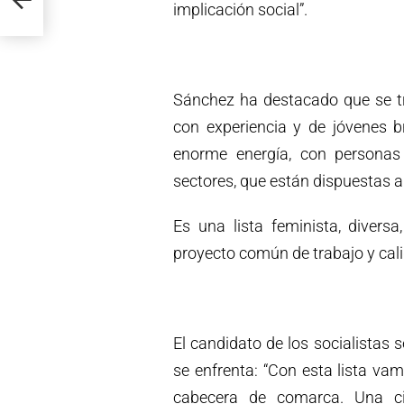
r
implicación social”.
Sánchez ha destacado que se tr
con experiencia y de jóvenes b
enorme energía, con persona
sectores, que están dispuestas 
Es una lista feminista, divers
proyecto común de trabajo y cali
El candidato de los socialistas 
se enfrenta: “Con esta lista va
cabecera de comarca. Una c