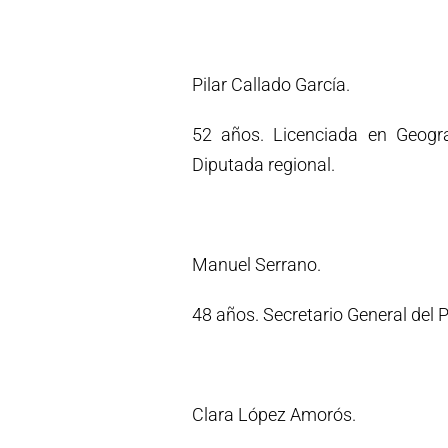
Pilar Callado García.
52 años. Licenciada en Geograf
Diputada regional.
Manuel Serrano.
48 años. Secretario General del 
Clara López Amorós.