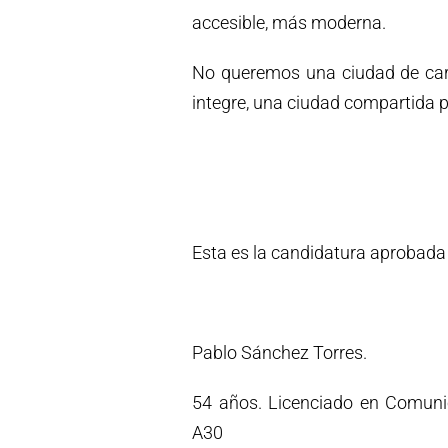
accesible, más moderna.
No queremos una ciudad de cart
integre, una ciudad compartida p
Esta es la candidatura aprobada
Pablo Sánchez Torres.
54 años. Licenciado en Comunica
A30