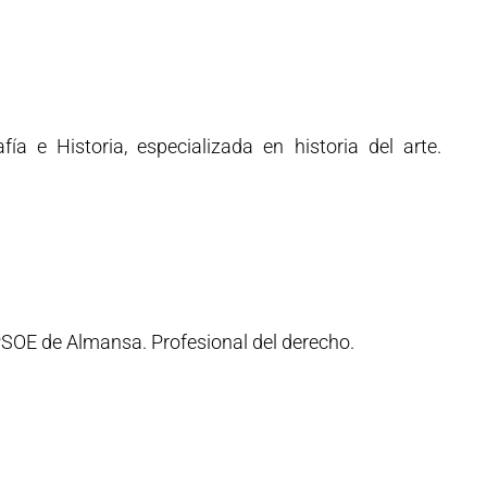
ía e Historia, especializada en historia del arte.
PSOE de Almansa. Profesional del derecho.