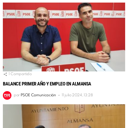
1
Compartido
BALANCE PRIMER AÑO Y EMPLEO EN ALMANSA
por
PSOE Comunicación
11 julio 2024, 13:28