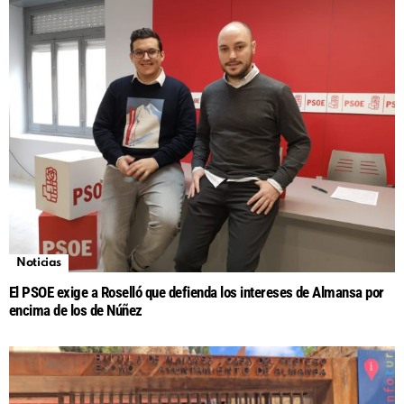
Noticias
El PSOE exige a Roselló que defienda los intereses de Almansa por
encima de los de Núñez