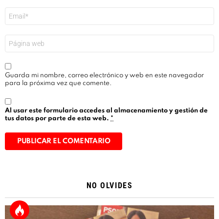
Correo
electrónico
*
Web
Guarda mi nombre, correo electrónico y web en este navegador
para la próxima vez que comente.
Al usar este formulario accedes al almacenamiento y gestión de
tus datos por parte de esta web.
*
Alternative:
NO OLVIDES