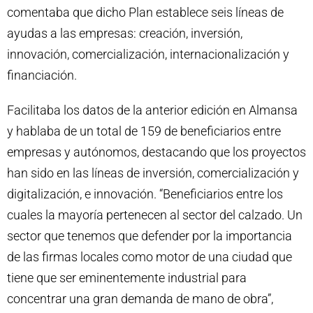
comentaba que dicho Plan establece seis líneas de
ayudas a las empresas: creación, inversión,
innovación, comercialización, internacionalización y
financiación.
Facilitaba los datos de la anterior edición en Almansa
y hablaba de un total de 159 de beneficiarios entre
empresas y autónomos, destacando que los proyectos
han sido en las líneas de inversión, comercialización y
digitalización, e innovación. “Beneficiarios entre los
cuales la mayoría pertenecen al sector del calzado. Un
sector que tenemos que defender por la importancia
de las firmas locales como motor de una ciudad que
tiene que ser eminentemente industrial para
concentrar una gran demanda de mano de obra”,