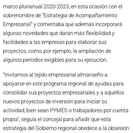
marco plurianual 2020-2023, en esta ocasión con el
sobrenombre de “Estrategia de Acompañamiento
Empresarial” y comentaba que además incorporará
algunas novedades que darán más flexibilidad y
facilidades a las empresas para elaborar sus
proyectos, como, por ejemplo, la ampliación de
algunos períodos exigibles para su ejecución.
“Invitamos al tejido empresarial almanseño a
apoyarse en este programa regional de ayudas para
consolidar sus proyectos empresariales y a aquellos
nuevos proyectos de inversión para iniciar su
actividad, bien sean PYMES o trabajadores por cuenta
propia”, seguía el concejal para añadir que esta
estrategia del Gobierno regional obedece a la obsesión