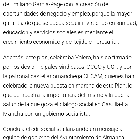
de Emiliano García-Page con la creación de
oportunidades de negocio y empleo, porque la mayor
garantía de que se pueda seguir invirtiendo en sanidad,
educación y servicios sociales es mediante el
crecimiento económico y del tejido empresarial.
Además, este plan, celebraba Valero, ha sido firmado
por los dos principales sindicatos, CCOO y UGT, y por
la patronal castellanomanchega CECAM, quienes han
celebrado la nueva puesta en marcha de este Plan, lo
que demuestra la importancia del mismo y la buena
salud de la que goza el diálogo social en Castilla-La
Mancha con un gobierno socialista.
Concluía el edil socialista lanzando un mensaje al
equipo de gobierno del Ayuntamiento de Almansa: