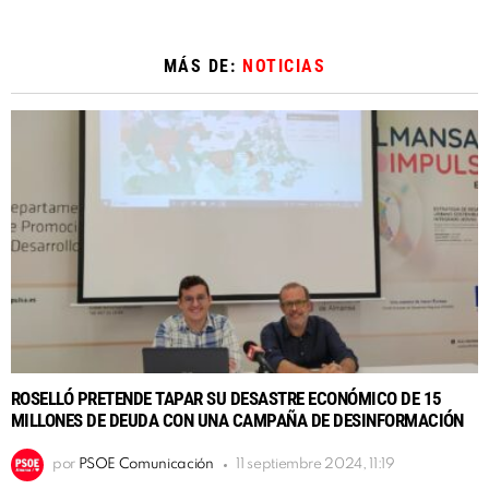
MÁS DE:
NOTICIAS
ROSELLÓ PRETENDE TAPAR SU DESASTRE ECONÓMICO DE 15
MILLONES DE DEUDA CON UNA CAMPAÑA DE DESINFORMACIÓN
por
PSOE Comunicación
11 septiembre 2024, 11:19