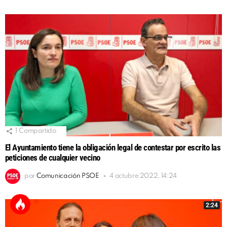
1
Compartido
El Ayuntamiento tiene la obligación legal de contestar por escrito las
peticiones de cualquier vecino
por
Comunicación PSOE
4 octubre 2022, 14:24
2:24