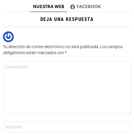
NUESTRA WEB
FACEBOOK
DEJA UNA RESPUESTA
Tu dirección de correo electrónico no será publicada.
Los campos
obligatorios están marcados con
*
Comentario
*
Nombre
*