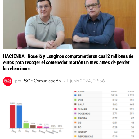
HACIENDA | Roselló y Longinos comprometieron casi 2 millones de
euros para recoger el contenedor marrón un mes antes de perder
las elecciones
por
PSOE Comunicación
11 junio 2024, 09:56