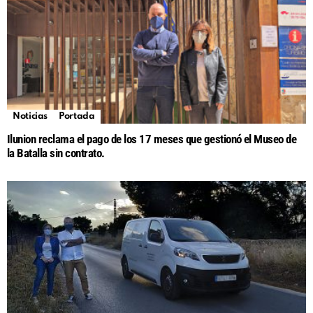
Noticias
Portada
Ilunion reclama el pago de los 17 meses que gestionó el Museo de
la Batalla sin contrato.