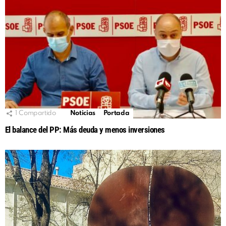
1
Compartido
Noticias
Portada
El balance del PP: Más deuda y menos inversiones