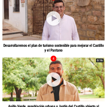
Desarrollaremos el plan de turismo sostenible para mejorar el Castillo
y el Pantano
0:16
Anillo Verde, repoblación urbana y Jardín del Castillo abierto al