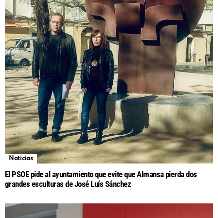
Noticias
El PSOE pide al ayuntamiento que evite que Almansa pierda dos
grandes esculturas de José Luís Sánchez