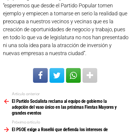
“esperemos que desde el Partido Popular tomen
ejemplo y empiecen a tomarse en serio la realidad que
preocupa a nuestros vecinos y vecinas que es la
creación de oportunidades de negocio y trabajo, pues
en todo lo que va de legislatura no nos han presentado
ni una sola idea para la atracción de inversión y
nuevas empresas a nuestra ciudad”.
Artículo anterior
Ver
más
El Partido Socialista reclama al equipo de gobierno la
adopción del vaso único en las próximas Fiestas Mayores y
grandes eventos
Próximo artículo
El PSOE exige a Roselló que defienda los intereses de