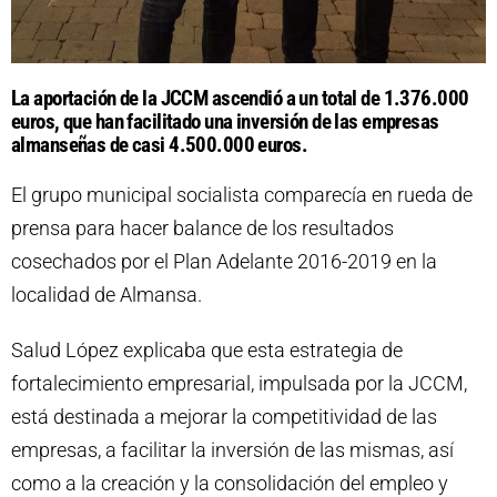
La aportación de la JCCM ascendió a un total de 1.376.000
euros, que han facilitado una inversión de las empresas
almanseñas de casi 4.500.000 euros.
El grupo municipal socialista comparecía en rueda de
prensa para hacer balance de los resultados
cosechados por el Plan Adelante 2016-2019 en la
localidad de Almansa.
Salud López explicaba que esta estrategia de
fortalecimiento empresarial, impulsada por la JCCM,
está destinada a mejorar la competitividad de las
empresas, a facilitar la inversión de las mismas, así
como a la creación y la consolidación del empleo y