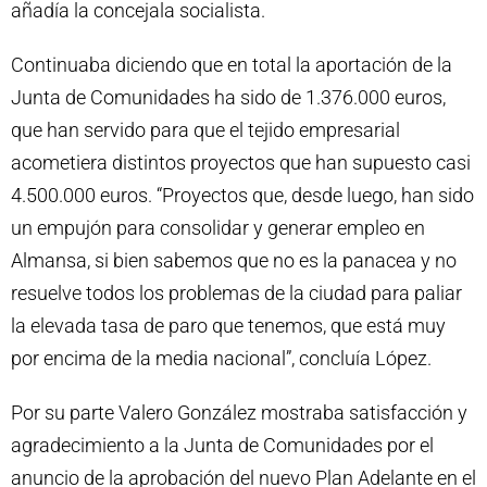
añadía la concejala socialista.
Continuaba diciendo que en total la aportación de la
Junta de Comunidades ha sido de 1.376.000 euros,
que han servido para que el tejido empresarial
acometiera distintos proyectos que han supuesto casi
4.500.000 euros. “Proyectos que, desde luego, han sido
un empujón para consolidar y generar empleo en
Almansa, si bien sabemos que no es la panacea y no
resuelve todos los problemas de la ciudad para paliar
la elevada tasa de paro que tenemos, que está muy
por encima de la media nacional”, concluía López.
Por su parte Valero González mostraba satisfacción y
agradecimiento a la Junta de Comunidades por el
anuncio de la aprobación del nuevo Plan Adelante en el