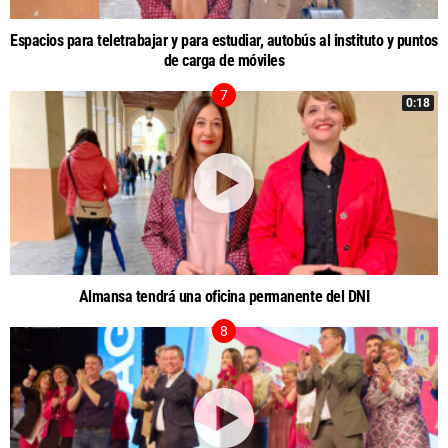
Espacios para teletrabajar y para estudiar, autobús al instituto y puntos
de carga de móviles
0:18
Almansa tendrá una oficina permanente del DNI