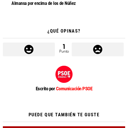
Almansa por encima de los de Núñez
¿QUÉ OPINAS?
1
Punto
Escrito por
Comunicación PSOE
PUEDE QUE TAMBIÉN TE GUSTE