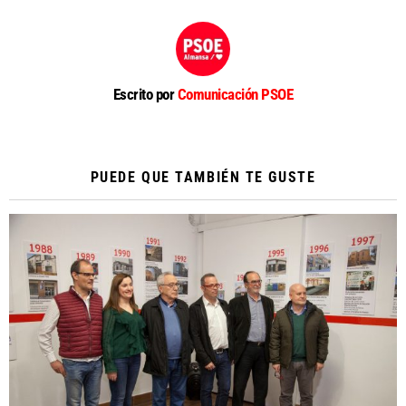
Escrito por
Comunicación PSOE
PUEDE QUE TAMBIÉN TE GUSTE