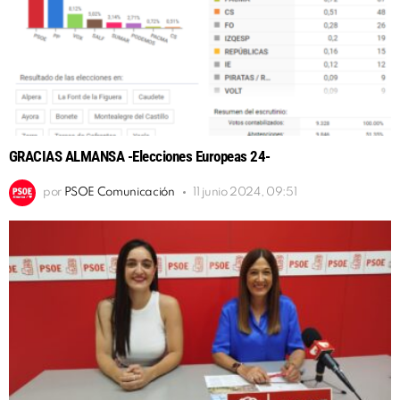
GRACIAS ALMANSA -Elecciones Europeas 24-
por
PSOE Comunicación
11 junio 2024, 09:51