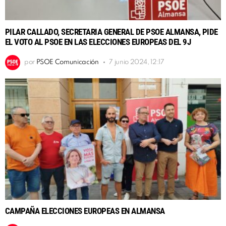
PILAR CALLADO, SECRETARIA GENERAL DE PSOE ALMANSA, PIDE
EL VOTO AL PSOE EN LAS ELECCIONES EUROPEAS DEL 9J
por
PSOE Comunicación
7 junio 2024, 12:17
CAMPAÑA ELECCIONES EUROPEAS EN ALMANSA