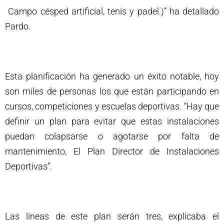
Campo césped artificial, tenis y padel.)” ha detallado
Pardo.
Esta planificación ha generado un éxito notable, hoy
son miles de personas los que están participando en
cursos, competiciones y escuelas deportivas. “Hay que
definir un plan para evitar que estas instalaciones
puedan colapsarse o agotarse por falta de
mantenimiento, El Plan Director de Instalaciones
Deportivas”.
Las líneas de este plan serán tres, explicaba el