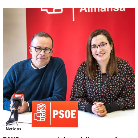
Noticias