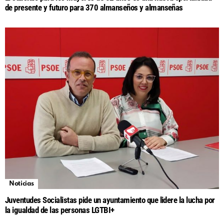
de presente y futuro para 370 almanseños y almanseñas
Noticias
Juventudes Socialistas pide un ayuntamiento que lidere la lucha por
la igualdad de las personas LGTBI+