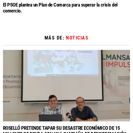
El PSOE plantea un Plan de Comarca para superar la crisis del
comercio.
MÁS DE:
NOTICIAS
ROSELLÓ PRETENDE TAPAR SU DESASTRE ECONÓMICO DE 15