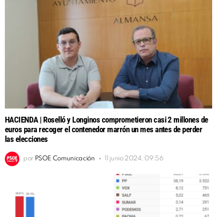
HACIENDA | Roselló y Longinos comprometieron casi 2 millones de
euros para recoger el contenedor marrón un mes antes de perder
las elecciones
por
PSOE Comunicación
11 junio 2024, 09:56