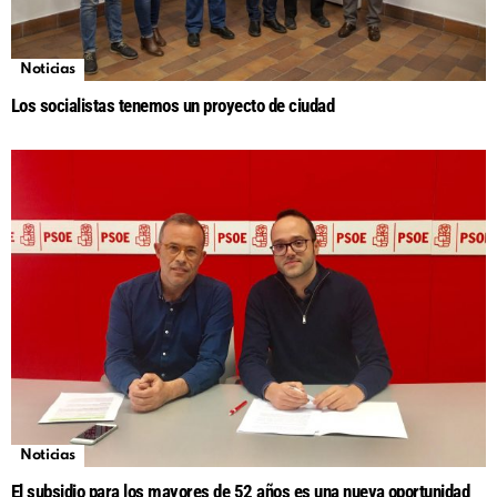
Noticias
Los socialistas tenemos un proyecto de ciudad
Noticias
El subsidio para los mayores de 52 años es una nueva oportunidad