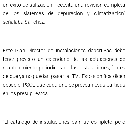
un éxito de utilización, necesita una revisión completa
de los sistemas de depuración y climatización”
señalaba Sánchez.
Este Plan Director de Instalaciones deportivas debe
tener previsto un calendario de las actuaciones de
mantenimiento periódicas de las instalaciones, ‘antes
de que ya no puedan pasar la ITV’. Esto significa dicen
desde el PSOE que cada año se prevean esas partidas
en los presupuestos.
“El catálogo de instalaciones es muy completo, pero