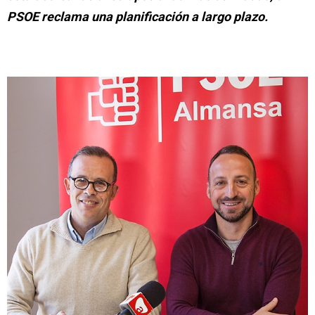
PSOE reclama una planificación a largo plazo.