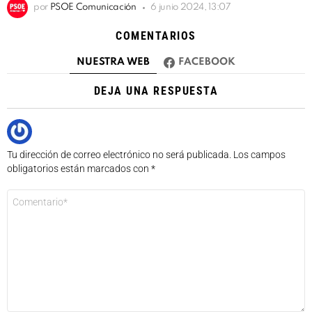
por
PSOE Comunicación
6 junio 2024, 13:07
COMENTARIOS
NUESTRA WEB
FACEBOOK
DEJA UNA RESPUESTA
Tu dirección de correo electrónico no será publicada.
Los campos
obligatorios están marcados con
*
Comentario
*