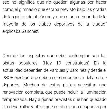
eso no significa que no queden algunas por hacer
como el gimnasio que estaba previsto bajo las gradas
de las pistas de atletismo y que es una demanda de la
mayoría de los clubes deportivos de la ciudad”
explicaba Sánchez.
Otro de los aspectos que debe contemplar son las
pistas populares, (Hay 10 construidas) En la
actualidad dependen de Parques y Jardines y desde el
PSOE piensan que deben ser competencia del área de
deportes. Muchas de estas pistas necesitan una
renovación completa, que puede incluir la iluminación
temporizada. Hay algunas previstas que han quedado
sin desarrollar y otras que están siendo ocupadas por