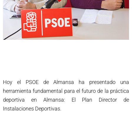
Hoy el PSOE de Almansa ha presentado una
herramienta fundamental para el futuro de la práctica
deportiva en Almansa: El Plan Director de
Instalaciones Deportivas.