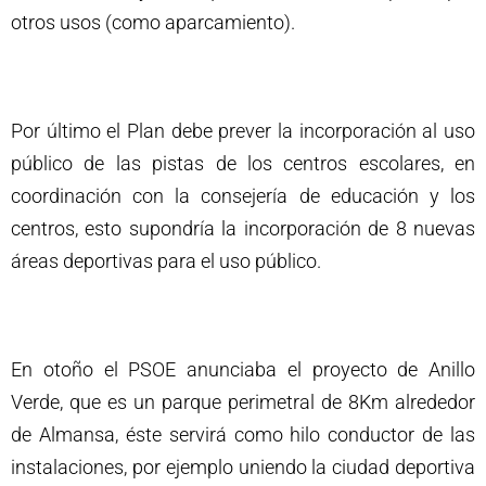
otros usos (como aparcamiento).
Por último el Plan debe prever la incorporación al uso
público de las pistas de los centros escolares, en
coordinación con la consejería de educación y los
centros, esto supondría la incorporación de 8 nuevas
áreas deportivas para el uso público.
En otoño el PSOE anunciaba el proyecto de Anillo
Verde, que es un parque perimetral de 8Km alrededor
de Almansa, éste servirá como hilo conductor de las
instalaciones, por ejemplo uniendo la ciudad deportiva