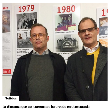
Noticias
La Almansa que conocemos se ha creado en democracia