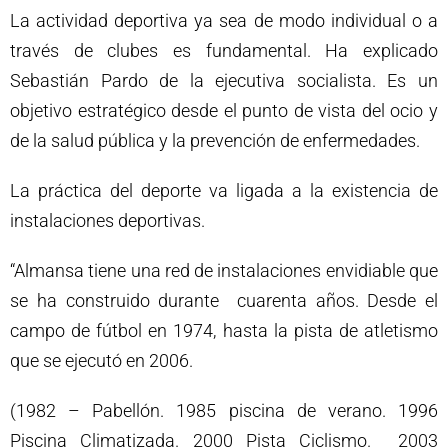
La actividad deportiva ya sea de modo individual o a
través de clubes es fundamental. Ha explicado
Sebastián Pardo de la ejecutiva socialista. Es un
objetivo estratégico desde el punto de vista del ocio y
de la salud pública y la prevención de enfermedades.
La práctica del deporte va ligada a la existencia de
instalaciones deportivas.
“Almansa tiene una red de instalaciones envidiable que
se ha construido durante cuarenta años. Desde el
campo de fútbol en 1974, hasta la pista de atletismo
que se ejecutó en 2006.
(1982 – Pabellón. 1985 piscina de verano. 1996
Piscina Climatizada. 2000 Pista Ciclismo. 2003