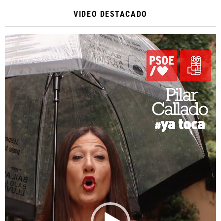
VIDEO DESTACADO
Reproductor
de
vídeo