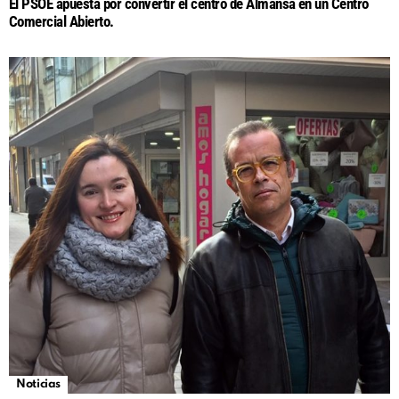
El PSOE apuesta por convertir el centro de Almansa en un Centro
Comercial Abierto.
Noticias