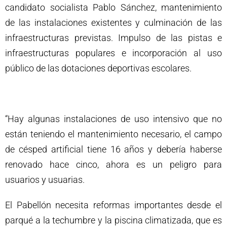
candidato socialista Pablo Sánchez, mantenimiento
de las instalaciones existentes y culminación de las
infraestructuras previstas. Impulso de las pistas e
infraestructuras populares e incorporación al uso
público de las dotaciones deportivas escolares.
“Hay algunas instalaciones de uso intensivo que no
están teniendo el mantenimiento necesario, el campo
de césped artificial tiene 16 años y debería haberse
renovado hace cinco, ahora es un peligro para
usuarios y usuarias.
El Pabellón necesita reformas importantes desde el
parqué a la techumbre y la piscina climatizada, que es