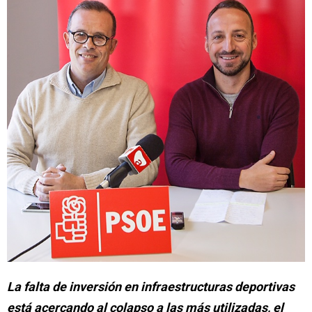
La falta de inversión en infraestructuras deportivas
está acercando al colapso a las más utilizadas, el