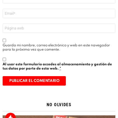
*
Correo
electrónico
*
Web
Guarda mi nombre, correo electrónico y web en este navegador
para la próxima vez que comente.
Al usar este formulario accedes al almacenamiento y gestión de
tus datos por parte de esta web.
*
Alternative:
NO OLVIDES