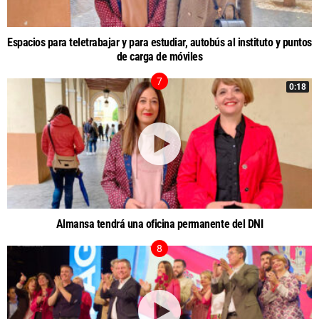
Espacios para teletrabajar y para estudiar, autobús al instituto y puntos
de carga de móviles
0:18
Almansa tendrá una oficina permanente del DNI