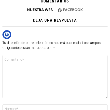
COMENTARIOS
NUESTRA WEB
FACEBOOK
DEJA UNA RESPUESTA
Tu dirección de correo electrónico no será publicada.
Los campos
obligatorios están marcados con
*
Comentario
*
Nombre