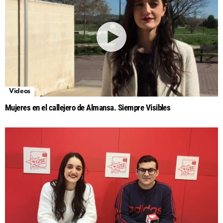
Videos
Mujeres en el callejero de Almansa. Siempre Visibles