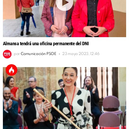
Almansa tendrá una oficina permanente del DNI
por
Comunicación PSOE
23 mayo 2023, 12:46