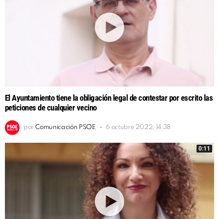
El Ayuntamiento tiene la obligación legal de contestar por escrito las
peticiones de cualquier vecino
por
Comunicación PSOE
6 octubre 2022, 14:38
0:11