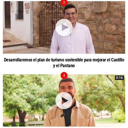
Desarrollaremos el plan de turismo sostenible para mejorar el Castillo
y el Pantano
0:16