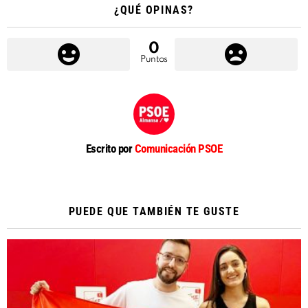
¿QUÉ OPINAS?
0
Puntos
Escrito por
Comunicación PSOE
PUEDE QUE TAMBIÉN TE GUSTE