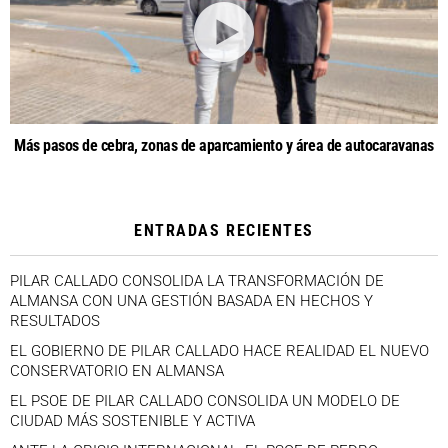
Más pasos de cebra, zonas de aparcamiento y área de autocaravanas
ENTRADAS RECIENTES
PILAR CALLADO CONSOLIDA LA TRANSFORMACIÓN DE
ALMANSA CON UNA GESTIÓN BASADA EN HECHOS Y
RESULTADOS
EL GOBIERNO DE PILAR CALLADO HACE REALIDAD EL NUEVO
CONSERVATORIO EN ALMANSA
EL PSOE DE PILAR CALLADO CONSOLIDA UN MODELO DE
CIUDAD MÁS SOSTENIBLE Y ACTIVA