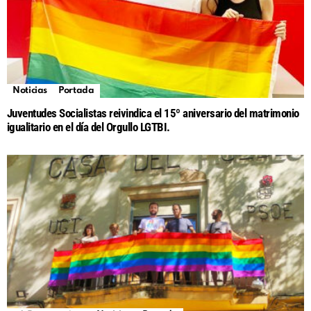
Noticias
Portada
Juventudes Socialistas reivindica el 15º aniversario del matrimonio
igualitario en el día del Orgullo LGTBI.