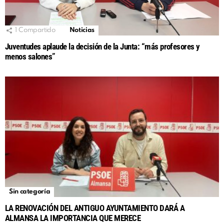
1
Compartido
Noticias
Juventudes aplaude la decisión de la Junta: “más profesores y
menos salones”
Sin categoría
LA RENOVACIÓN DEL ANTIGUO AYUNTAMIENTO DARÁ A
ALMANSA LA IMPORTANCIA QUE MERECE