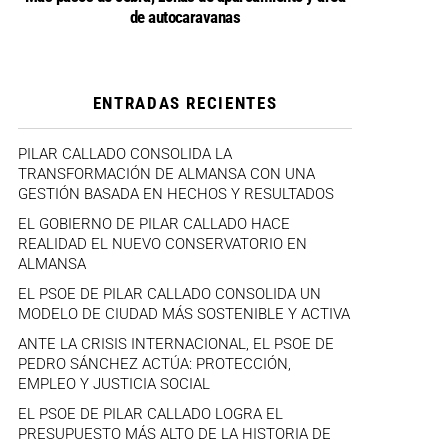
de autocaravanas
ENTRADAS RECIENTES
PILAR CALLADO CONSOLIDA LA
TRANSFORMACIÓN DE ALMANSA CON UNA
GESTIÓN BASADA EN HECHOS Y RESULTADOS
EL GOBIERNO DE PILAR CALLADO HACE
REALIDAD EL NUEVO CONSERVATORIO EN
ALMANSA
EL PSOE DE PILAR CALLADO CONSOLIDA UN
MODELO DE CIUDAD MÁS SOSTENIBLE Y ACTIVA
ANTE LA CRISIS INTERNACIONAL, EL PSOE DE
PEDRO SÁNCHEZ ACTÚA: PROTECCIÓN,
EMPLEO Y JUSTICIA SOCIAL
EL PSOE DE PILAR CALLADO LOGRA EL
PRESUPUESTO MÁS ALTO DE LA HISTORIA DE