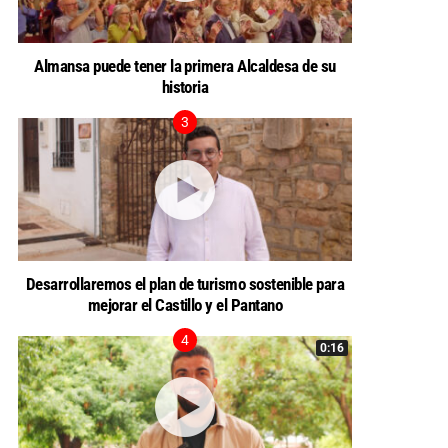
Almansa puede tener la primera Alcaldesa de su
historia
Desarrollaremos el plan de turismo sostenible para
mejorar el Castillo y el Pantano
0:16