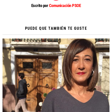
Escrito por
Comunicación PSOE
PUEDE QUE TAMBIÉN TE GUSTE