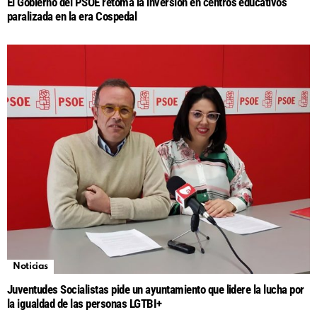
El Gobierno del PSOE retoma la inversión en centros educativos
paralizada en la era Cospedal
Noticias
Juventudes Socialistas pide un ayuntamiento que lidere la lucha por
la igualdad de las personas LGTBI+