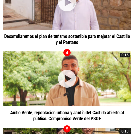
Desarrollaremos el plan de turismo sostenible para mejorar el Castillo
y el Pantano
0:16
Anillo Verde, repoblación urbana y Jardín del Castillo abierto al
público. Compromiso Verde del PSOE
0:13