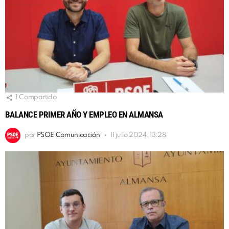
1
Compartido
BALANCE PRIMER AÑO Y EMPLEO EN ALMANSA
por
PSOE Comunicación
11 julio 2024, 13:28