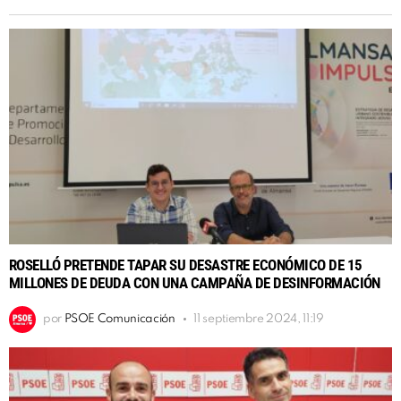
ROSELLÓ PRETENDE TAPAR SU DESASTRE ECONÓMICO DE 15
MILLONES DE DEUDA CON UNA CAMPAÑA DE DESINFORMACIÓN
por
PSOE Comunicación
11 septiembre 2024, 11:19