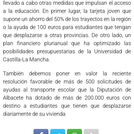
llevado a cabo otras medidas que impulsan el acceso
a la educación. En primer lugar, la tarjeta joven que
supone un ahorro del 50% de los trayectos en la región
o la ayuda de 100 euros para estudiantes que tengan
que desplazarse a otras provincias. De otro lado, un
plan financiero plurianual que ha optimizado las
posibilidades presupuestarias de la Universidad de
Castilla-La Mancha.
También debemos poner en valor la reciente
resolución favorable de más de 500 solicitudes de
ayudas al transporte escolar que la Diputación de
Albacete ha dotado de más de 200.000 euros con
destino a estudiantes que tienen que desplazarse
diariamente de su vivienda