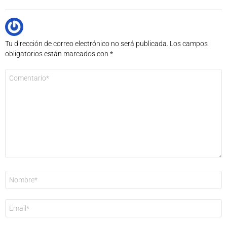
Tu dirección de correo electrónico no será publicada.
Los campos
obligatorios están marcados con
*
Comentario
*
Nombre
*
Correo
electrónico
*