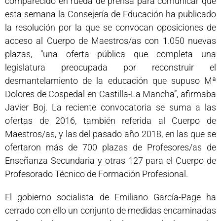
comparecido en rueda de prensa para comunicar que
esta semana la Consejería de Educación ha publicado
la resolución por la que se convocan oposiciones de
acceso al Cuerpo de Maestros/as con 1.050 nuevas
plazas, “una oferta pública que completa una
legislatura preocupada por reconstruir el
desmantelamiento de la educación que supuso Mª
Dolores de Cospedal en Castilla-La Mancha”, afirmaba
Javier Boj. La reciente convocatoria se suma a las
ofertas de 2016, también referida al Cuerpo de
Maestros/as, y las del pasado año 2018, en las que se
ofertaron más de 700 plazas de Profesores/as de
Enseñanza Secundaria y otras 127 para el Cuerpo de
Profesorado Técnico de Formación Profesional.
El gobierno socialista de Emiliano García-Page ha
cerrado con ello un conjunto de medidas encaminadas