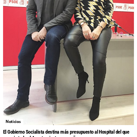
Noticias
El Gobierno Socialista destina más presupuesto al Hospital del que