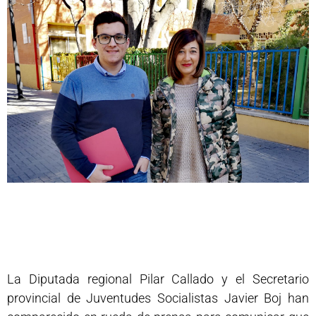
La Diputada regional Pilar Callado y el Secretario
provincial de Juventudes Socialistas Javier Boj han