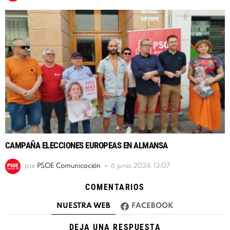
CAMPAÑA ELECCIONES EUROPEAS EN ALMANSA
por
PSOE Comunicación
6 junio 2024, 13:07
COMENTARIOS
NUESTRA WEB
FACEBOOK
DEJA UNA RESPUESTA