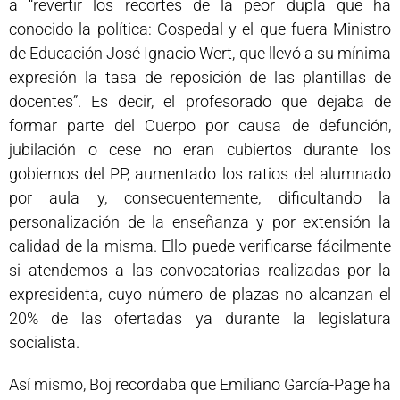
a “revertir los recortes de la peor dupla que ha
conocido la política: Cospedal y el que fuera Ministro
de Educación José Ignacio Wert, que llevó a su mínima
expresión la tasa de reposición de las plantillas de
docentes”. Es decir, el profesorado que dejaba de
formar parte del Cuerpo por causa de defunción,
jubilación o cese no eran cubiertos durante los
gobiernos del PP, aumentado los ratios del alumnado
por aula y, consecuentemente, dificultando la
personalización de la enseñanza y por extensión la
calidad de la misma. Ello puede verificarse fácilmente
si atendemos a las convocatorias realizadas por la
expresidenta, cuyo número de plazas no alcanzan el
20% de las ofertadas ya durante la legislatura
socialista.
Así mismo, Boj recordaba que Emiliano García-Page ha