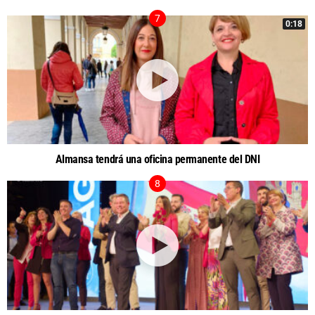
0:18
Almansa tendrá una oficina permanente del DNI