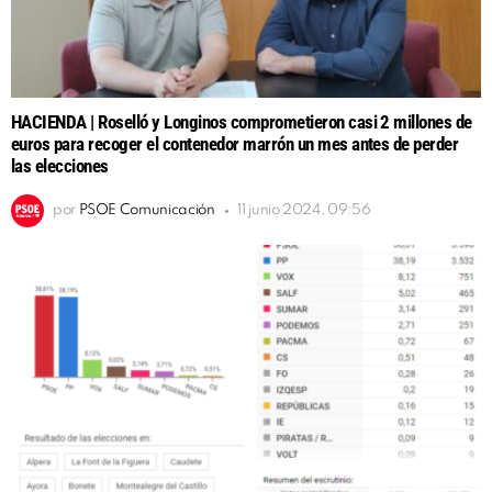
HACIENDA | Roselló y Longinos comprometieron casi 2 millones de
euros para recoger el contenedor marrón un mes antes de perder
las elecciones
por
PSOE Comunicación
11 junio 2024, 09:56