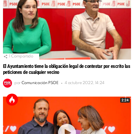
1
Compartido
El Ayuntamiento tiene la obligación legal de contestar por escrito las
peticiones de cualquier vecino
por
Comunicación PSOE
4 octubre 2022, 14:24
2:24