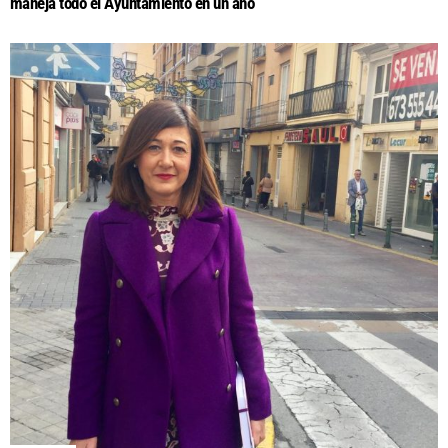
maneja todo el Ayuntamiento en un año