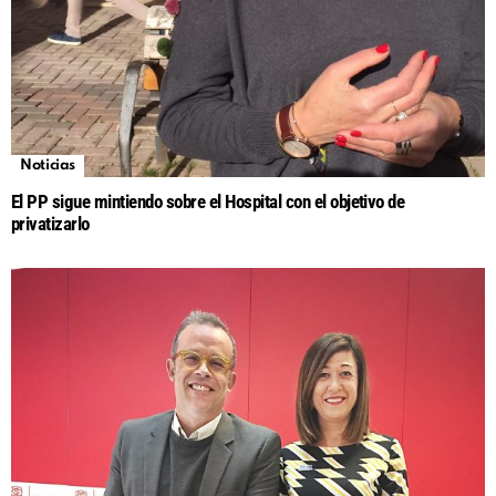
Noticias
El PP sigue mintiendo sobre el Hospital con el objetivo de
privatizarlo