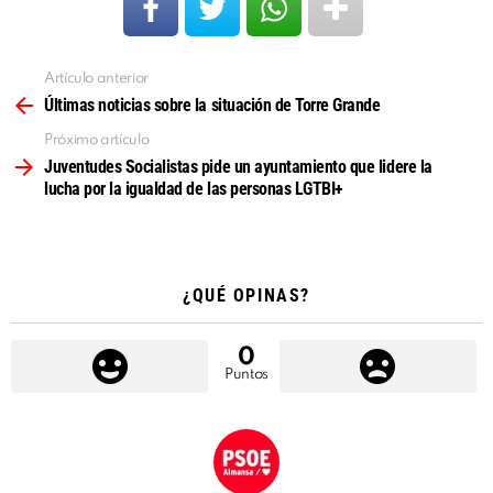
Artículo anterior
Ver
más
Últimas noticias sobre la situación de Torre Grande
Próximo artículo
Juventudes Socialistas pide un ayuntamiento que lidere la
lucha por la igualdad de las personas LGTBI+
¿QUÉ OPINAS?
0
Puntos