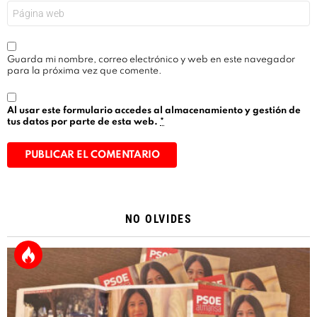
Web
Guarda mi nombre, correo electrónico y web en este navegador
para la próxima vez que comente.
Al usar este formulario accedes al almacenamiento y gestión de
tus datos por parte de esta web.
*
Alternative:
NO OLVIDES