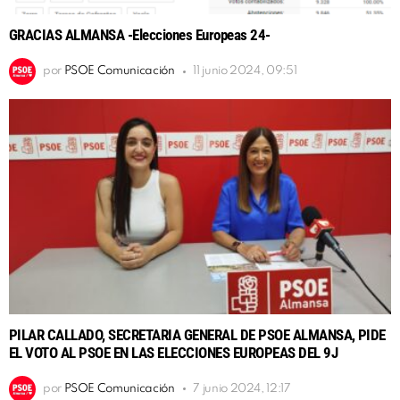
GRACIAS ALMANSA -Elecciones Europeas 24-
por
PSOE Comunicación
11 junio 2024, 09:51
PILAR CALLADO, SECRETARIA GENERAL DE PSOE ALMANSA, PIDE
EL VOTO AL PSOE EN LAS ELECCIONES EUROPEAS DEL 9J
por
PSOE Comunicación
7 junio 2024, 12:17