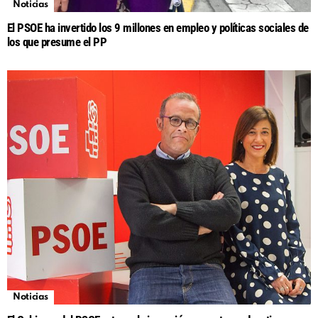
Noticias
El PSOE ha invertido los 9 millones en empleo y políticas sociales de
los que presume el PP
Noticias