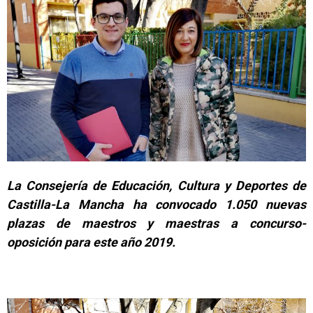
La Consejería de Educación, Cultura y Deportes de
Castilla-La Mancha ha convocado 1.050 nuevas
plazas de maestros y maestras a concurso-
oposición para este año 2019.