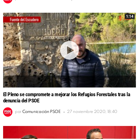
1:14
El Pleno se compromete a mejorar los Refugios Forestales tras la
denuncia del PSOE
por
Comunicación PSOE
27 noviembre 2020, 18:40