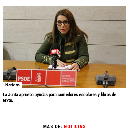
Noticias
La Junta aprueba ayudas para comedores escolares y libros de
texto.
MÁS DE:
NOTICIAS