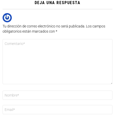
DEJA UNA RESPUESTA
Tu dirección de correo electrónico no será publicada.
Los campos
obligatorios están marcados con
*
Comentario
*
Nombre
*
Correo
electrónico