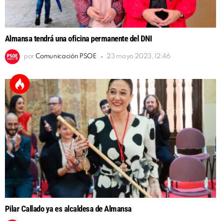
Almansa tendrá una oficina permanente del DNI
por
Comunicación PSOE
23 mayo 2023, 12:46
Pilar Callado ya es alcaldesa de Almansa