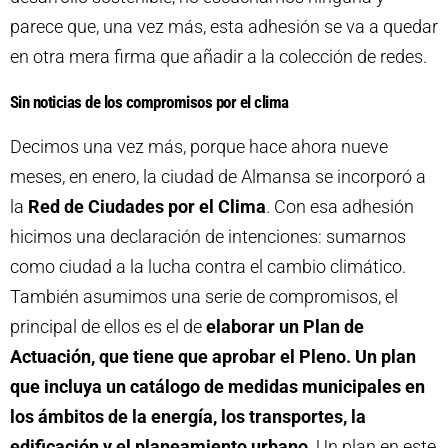
parece que, una vez más, esta adhesión se va a quedar
en otra mera firma que añadir a la colección de redes.
Sin noticias de los compromisos por el clima
Decimos una vez más, porque hace ahora nueve
meses, en enero, la ciudad de Almansa se incorporó a
la
Red de Ciudades por el Clima
. Con esa adhesión
hicimos una declaración de intenciones: sumarnos
como ciudad a la lucha contra el cambio climático.
También asumimos una serie de compromisos, el
principal de ellos es el de
elaborar un Plan de
Actuación, que tiene que aprobar el Pleno. Un plan
que incluya un catálogo de medidas municipales en
los ámbitos de la energía, los transportes, la
edificación y el planeamiento urbano
. Un plan en este