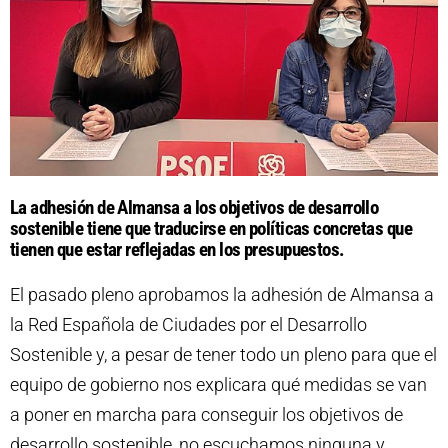
La adhesión de Almansa a los objetivos de desarrollo
sostenible tiene que traducirse en políticas concretas que
tienen que estar reflejadas en los presupuestos.
El pasado pleno aprobamos la adhesión de Almansa a
la Red Española de Ciudades por el Desarrollo
Sostenible y, a pesar de tener todo un pleno para que el
equipo de gobierno nos explicara qué medidas se van
a poner en marcha para conseguir los objetivos de
desarrollo sostenible, no escuchamos ninguna y