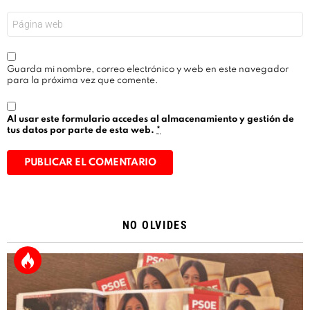
*
Web
Guarda mi nombre, correo electrónico y web en este navegador
para la próxima vez que comente.
Al usar este formulario accedes al almacenamiento y gestión de
tus datos por parte de esta web.
*
Alternative:
NO OLVIDES