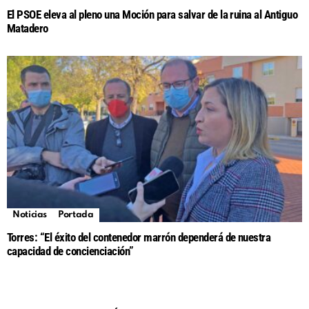
El PSOE eleva al pleno una Moción para salvar de la ruina al Antiguo
Matadero
Noticias
Portada
Torres: “El éxito del contenedor marrón dependerá de nuestra
capacidad de concienciación”