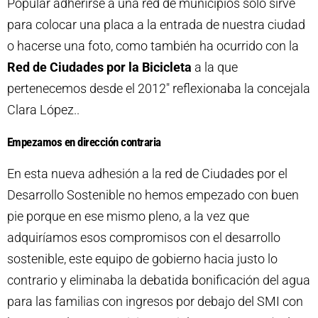
Popular adherirse a una red de municipios sólo sirve
para colocar una placa a la entrada de nuestra ciudad
o hacerse una foto, como también ha ocurrido con la
Red de Ciudades por la Bicicleta
a la que
pertenecemos desde el 2012″ reflexionaba la concejala
Clara López..
Empezamos en dirección contraria
En esta nueva adhesión a la red de Ciudades por el
Desarrollo Sostenible no hemos empezado con buen
pie porque en ese mismo pleno, a la vez que
adquiríamos esos compromisos con el desarrollo
sostenible, este equipo de gobierno hacia justo lo
contrario y eliminaba la debatida bonificación del agua
para las familias con ingresos por debajo del SMI con