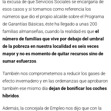
la excusa de que Servicios Sociales se encargaría de
esos casos y si tomamos como referencia los
números que dio el propio alcalde sobre el Programa
de Garantías Básicas, éste ha llegado a unas 200
familias almanseñas, cuando la realidad es que
el
número de familias que vive por debajo del umbral
de la pobreza en nuestra localidad es seis veces
mayor y no es momento de quitar recursos sino de
sumar esfuerzos
.
También nos comprometemos a reducir los gases de
efecto invernadero y en las ordenanzas que aprobaron
también ese mismo día
dejan de bonificar los coches
híbridos
.
Además, la concejala de Empleo nos dijo que con la