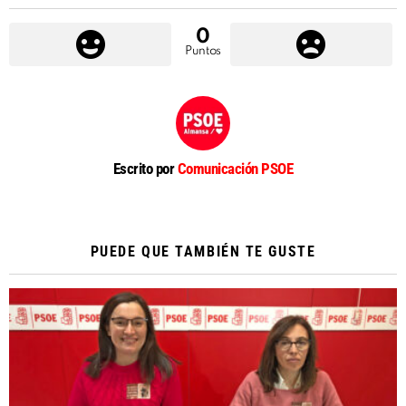
0
Puntos
Escrito por
Comunicación PSOE
PUEDE QUE TAMBIÉN TE GUSTE