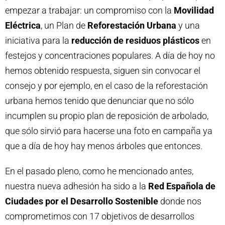
empezar a trabajar: un compromiso con la
Movilidad
Eléctrica
, un Plan de
Reforestación Urbana
y una
iniciativa para la
reducción de residuos plásticos
en
festejos y concentraciones populares. A día de hoy no
hemos obtenido respuesta, siguen sin convocar el
consejo y por ejemplo, en el caso de la reforestación
urbana hemos tenido que denunciar que no sólo
incumplen su propio plan de reposición de arbolado,
que sólo sirvió para hacerse una foto en campaña ya
que a día de hoy hay menos árboles que entonces.
En el pasado pleno, como he mencionado antes,
nuestra nueva adhesión ha sido a la
Red Española de
Ciudades por el Desarrollo Sostenible
donde nos
comprometimos con 17 objetivos de desarrollos