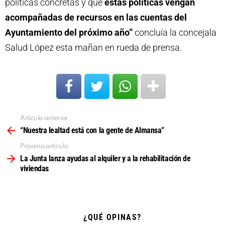
políticas concretas y que
estas políticas vengan
acompañadas de recursos en las cuentas del
Ayuntamiento del próximo año”
concluía la concejala
Salud López esta mañan en rueda de prensa.
Artículo anterior
Ver
más
“Nuestra lealtad está con la gente de Almansa”
Próximo artículo
La Junta lanza ayudas al alquiler y a la rehabilitación de
viviendas
¿QUÉ OPINAS?