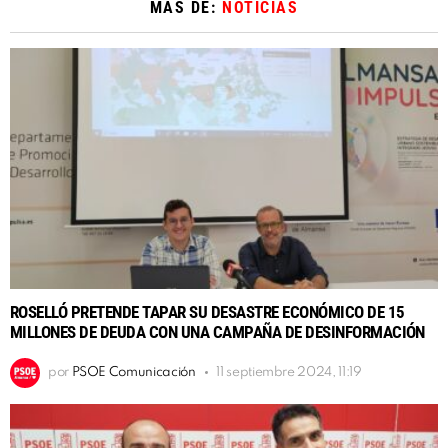
MÁS DE:
NOTICIAS
ROSELLÓ PRETENDE TAPAR SU DESASTRE ECONÓMICO DE 15
MILLONES DE DEUDA CON UNA CAMPAÑA DE DESINFORMACIÓN
por
PSOE Comunicación
11 septiembre 2024, 11:19