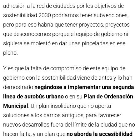
adhesión a la red de ciudades por los objetivos de
sostenibilidad 2030 podríamos tener subvenciones,
pero para eso habría que tener proyectos, proyectos
que desconocemos porque el equipo de gobierno ni
siquiera se molestó en dar unas pinceladas en ese
pleno.
Y es que la falta de compromiso de este equipo de
gobierno con la sostenibilidad viene de antes y lo han
demostrado
negándose a implementar una segunda
línea de autobús urbano
o en su
Plan de Ordenación
Municipal
. Un plan insolidario que no aporta
soluciones a los barrios antiguos, para favorecer
nuevos desarrollos fuera del límite de la ciudad que no
hacen falta, y un plan que
no aborda la accesibilidad