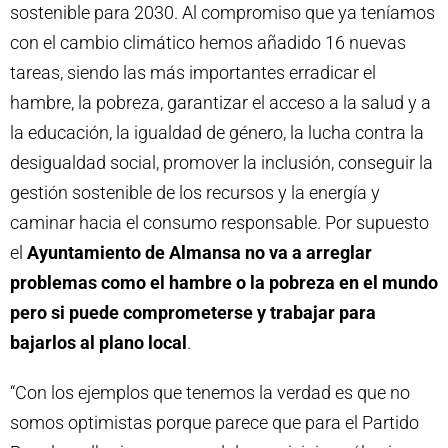
sostenible para 2030. Al compromiso que ya teníamos
con el cambio climático hemos añadido 16 nuevas
tareas, siendo las más importantes erradicar el
hambre, la pobreza, garantizar el acceso a la salud y a
la educación, la igualdad de género, la lucha contra la
desigualdad social, promover la inclusión, conseguir la
gestión sostenible de los recursos y la energía y
caminar hacia el consumo responsable. Por supuesto
el
Ayuntamiento de Almansa no va a arreglar
problemas como el hambre o la pobreza en el mundo
pero si puede comprometerse y trabajar para
bajarlos al plano local
.
“Con los ejemplos que tenemos la verdad es que no
somos optimistas porque parece que para el Partido