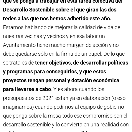
que se ponga a trabajar en esta tarea colectiva del
Desarrollo Sostenible sobre el que giran las dos
redes a las que nos hemos adherido este año.
Estamos hablando de mejorar la calidad de vida de
nuestras vecinas y vecinos y en esa labor un
Ayuntamiento tiene mucho margen de acción y no
debe quedarse sólo en la firma de un papel. De lo que
se trata es de
tener objetivos, de desarrollar políticas
y programas para conseguirlos, y que estos
proyectos tengan personal y dotación económica
para llevarse a cabo
. Y es ahora cuando los
presupuestos de 2021 están ya en elaboración (o eso
imaginamos) cuando pedimos al equipo de gobierno
que ponga sobre la mesa todo ese compromiso con el
desarrollo sostenible y lo convierta en una realidad con