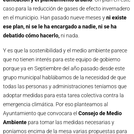
caso para la reducción de gases de efecto invernadero
en el municipio. Han pasado nueve meses y
ni existe
ese plan, ni se le ha encargado a nadie, ni se ha
debatido cómo hacerlo,
ni nada.
Y es que la sostenibilidad y el medio ambiente parece
que no tienen interés para este equipo de gobierno
porque ya en Septiembre del año pasado desde este
grupo municipal hablábamos de la necesidad de que
todas las personas y administraciones teníamos que
adoptar medidas para esta tarea colectiva contra la
emergencia climática. Por eso planteamos al
Ayuntamiento que convocara el
Consejo de Medio
Ambiente
para tomar las medidas necesarias y
poníamos encima de la mesa varias propuestas para