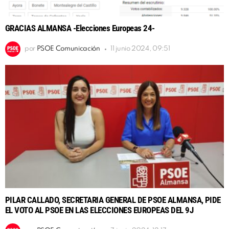
GRACIAS ALMANSA -Elecciones Europeas 24-
por
PSOE Comunicación
11 junio 2024, 09:51
PILAR CALLADO, SECRETARIA GENERAL DE PSOE ALMANSA, PIDE
EL VOTO AL PSOE EN LAS ELECCIONES EUROPEAS DEL 9J