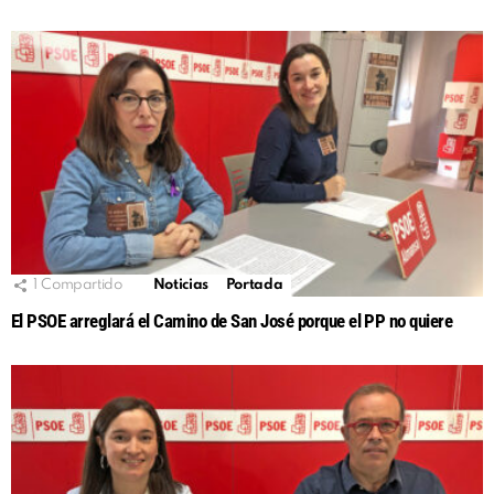
1
Compartido
Noticias
Portada
El PSOE arreglará el Camino de San José porque el PP no quiere