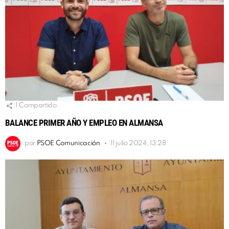
1
Compartido
BALANCE PRIMER AÑO Y EMPLEO EN ALMANSA
por
PSOE Comunicación
11 julio 2024, 13:28