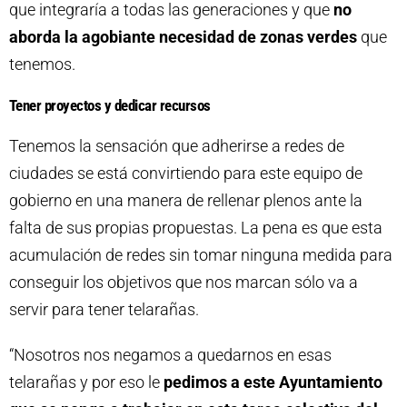
que integraría a todas las generaciones y que
no
aborda la agobiante necesidad de zonas verdes
que
tenemos.
Tener proyectos y dedicar recursos
Tenemos la sensación que adherirse a redes de
ciudades se está convirtiendo para este equipo de
gobierno en una manera de rellenar plenos ante la
falta de sus propias propuestas. La pena es que esta
acumulación de redes sin tomar ninguna medida para
conseguir los objetivos que nos marcan sólo va a
servir para tener telarañas.
“Nosotros nos negamos a quedarnos en esas
telarañas y por eso le
pedimos a este Ayuntamiento