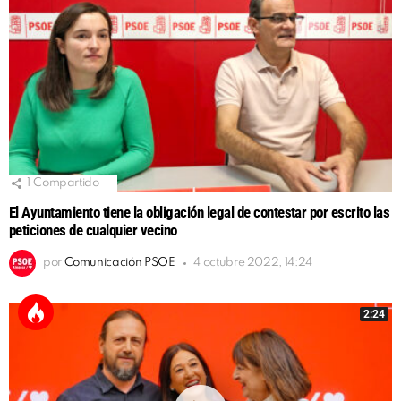
1
Compartido
El Ayuntamiento tiene la obligación legal de contestar por escrito las
peticiones de cualquier vecino
por
Comunicación PSOE
4 octubre 2022, 14:24
2:24