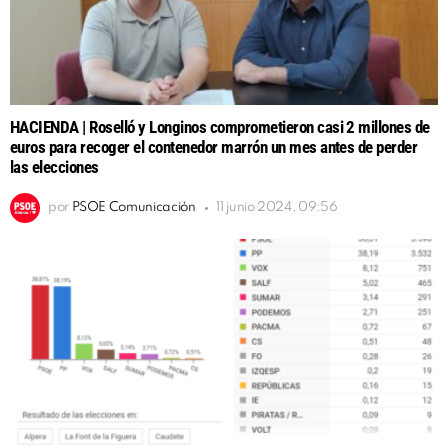
HACIENDA | Roselló y Longinos comprometieron casi 2 millones de
euros para recoger el contenedor marrón un mes antes de perder
las elecciones
por
PSOE Comunicación
11 junio 2024, 09:56