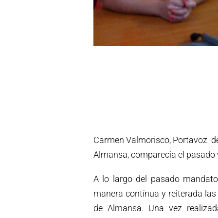
Carmen Valmorisco, Portavoz de
Almansa, comparecía el pasado 
A lo largo del pasado mandato,
manera contínua y reiterada las
de Almansa. Una vez realizad