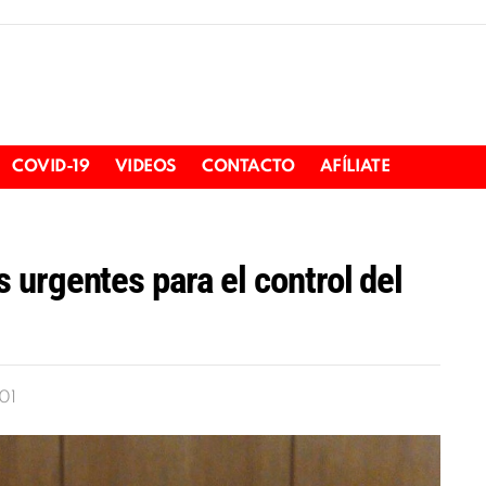
COVID-19
VIDEOS
CONTACTO
AFÍLIATE
urgentes para el control del
:01