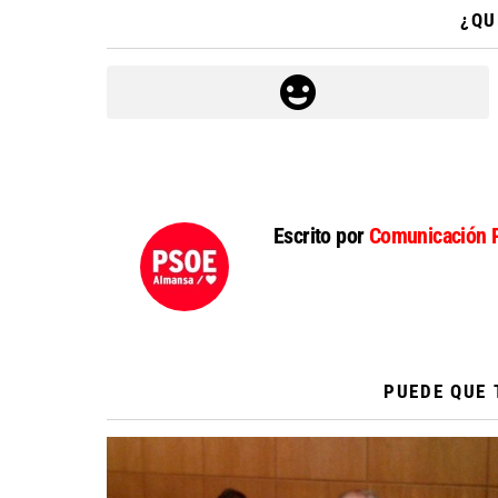
¿QU
Escrito por
Comunicación 
PUEDE QUE 