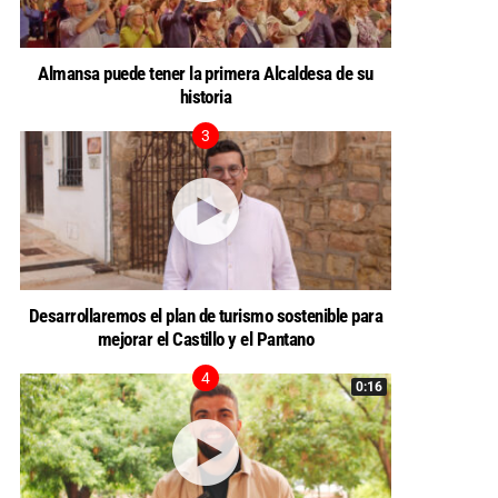
Almansa puede tener la primera Alcaldesa de su
historia
Desarrollaremos el plan de turismo sostenible para
mejorar el Castillo y el Pantano
0:16