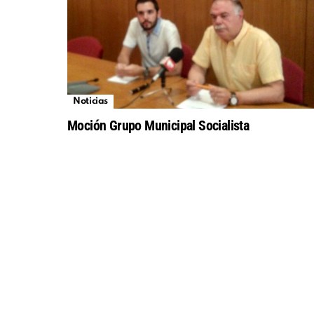
Noticias
Moción Grupo Municipal Socialista