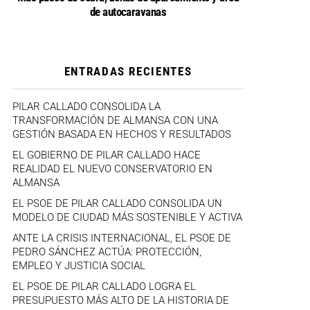
de autocaravanas
ENTRADAS RECIENTES
PILAR CALLADO CONSOLIDA LA
TRANSFORMACIÓN DE ALMANSA CON UNA
GESTIÓN BASADA EN HECHOS Y RESULTADOS
EL GOBIERNO DE PILAR CALLADO HACE
REALIDAD EL NUEVO CONSERVATORIO EN
ALMANSA
EL PSOE DE PILAR CALLADO CONSOLIDA UN
MODELO DE CIUDAD MÁS SOSTENIBLE Y ACTIVA
ANTE LA CRISIS INTERNACIONAL, EL PSOE DE
PEDRO SÁNCHEZ ACTÚA: PROTECCIÓN,
EMPLEO Y JUSTICIA SOCIAL
EL PSOE DE PILAR CALLADO LOGRA EL
PRESUPUESTO MÁS ALTO DE LA HISTORIA DE