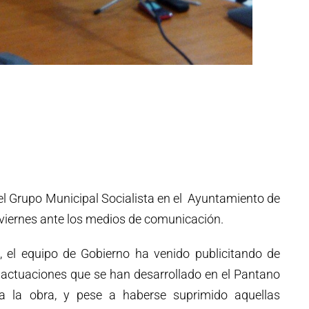
l Grupo Municipal Socialista en el Ayuntamiento de
viernes ante los medios de comunicación.
 el equipo de Gobierno ha venido publicitando de
 actuaciones que se han desarrollado en el Pantano
a la obra, y pese a haberse suprimido aquellas