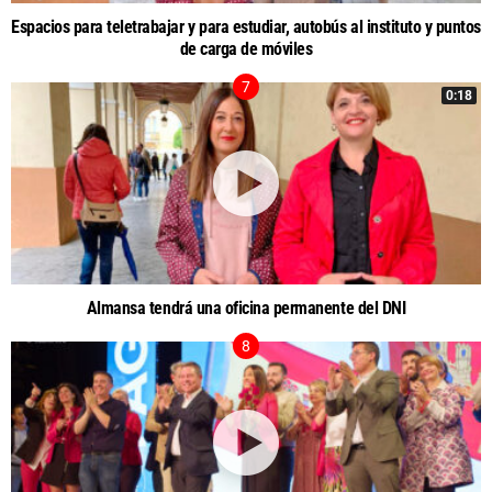
Espacios para teletrabajar y para estudiar, autobús al instituto y puntos
de carga de móviles
0:18
Almansa tendrá una oficina permanente del DNI