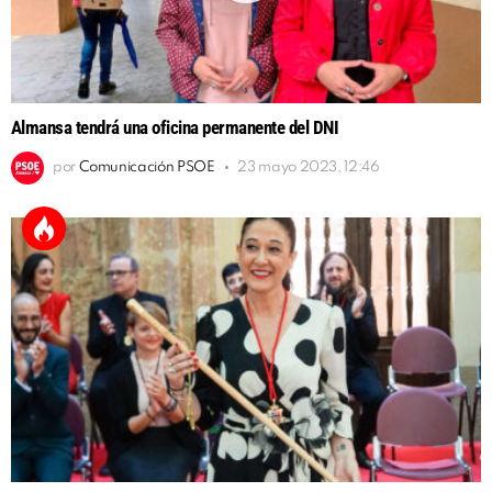
Almansa tendrá una oficina permanente del DNI
por
Comunicación PSOE
23 mayo 2023, 12:46