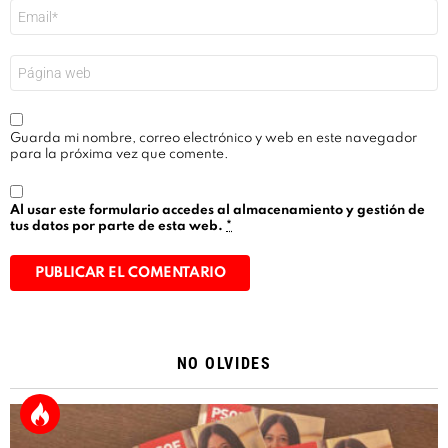
Correo
electrónico
*
Web
Guarda mi nombre, correo electrónico y web en este navegador
para la próxima vez que comente.
Al usar este formulario accedes al almacenamiento y gestión de
tus datos por parte de esta web.
*
Alternative:
NO OLVIDES