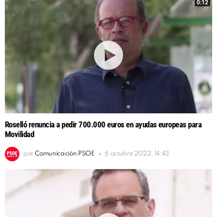
0:12
Roselló renuncia a pedir 700.000 euros en ayudas europeas para
Movilidad
por
Comunicación PSOE
6 octubre 2022, 14:43