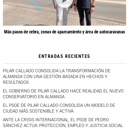
Más pasos de cebra, zonas de aparcamiento y área de autocaravanas
ENTRADAS RECIENTES
PILAR CALLADO CONSOLIDA LA TRANSFORMACIÓN DE
ALMANSA CON UNA GESTIÓN BASADA EN HECHOS Y
RESULTADOS
EL GOBIERNO DE PILAR CALLADO HACE REALIDAD EL NUEVO
CONSERVATORIO EN ALMANSA
EL PSOE DE PILAR CALLADO CONSOLIDA UN MODELO DE
CIUDAD MÁS SOSTENIBLE Y ACTIVA
ANTE LA CRISIS INTERNACIONAL, EL PSOE DE PEDRO
SÁNCHEZ ACTÚA: PROTECCIÓN, EMPLEO Y JUSTICIA SOCIAL