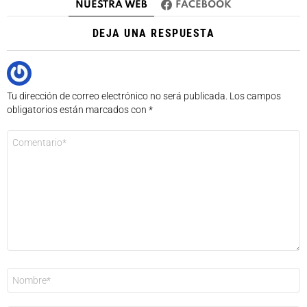
NUESTRA WEB
FACEBOOK
DEJA UNA RESPUESTA
Tu dirección de correo electrónico no será publicada.
Los campos
obligatorios están marcados con
*
Comentario
*
Nombre
*