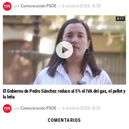
por
Comunicación PSOE
6 octubre 2022, 14:30
0:11
El Gobierno de Pedro Sánchez reduce al 5% el IVA del gas, el pellet y
la leña
por
Comunicación PSOE
6 octubre 2022, 14:27
COMENTARIOS