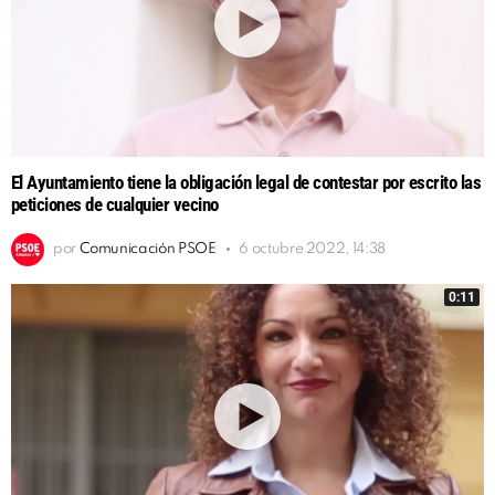
El Ayuntamiento tiene la obligación legal de contestar por escrito las
peticiones de cualquier vecino
por
Comunicación PSOE
6 octubre 2022, 14:38
0:11