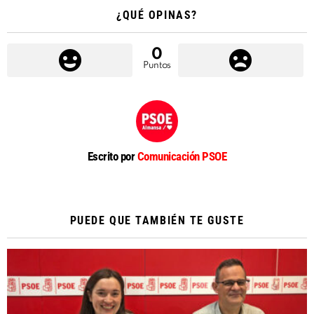
¿QUÉ OPINAS?
0
Puntos
Escrito por
Comunicación PSOE
PUEDE QUE TAMBIÉN TE GUSTE