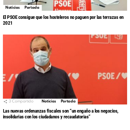
Noticias
Portada
El PSOE consigue que los hosteleros no paguen por las terrazas en
2021
3
Compartido
Noticias
Portada
Las nuevas ordenanzas fiscales son “un engaño a los negocios,
insolidarias con los ciudadanos y recaudatorias”