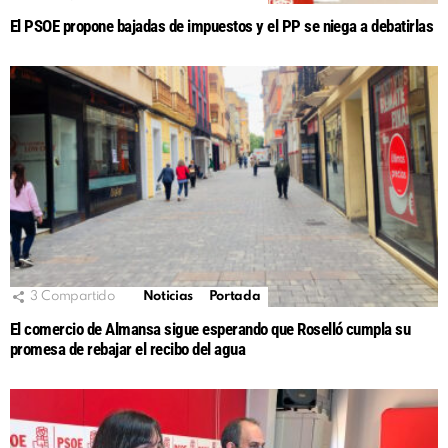
El PSOE propone bajadas de impuestos y el PP se niega a debatirlas
3
Compartido
Noticias
Portada
El comercio de Almansa sigue esperando que Roselló cumpla su
promesa de rebajar el recibo del agua