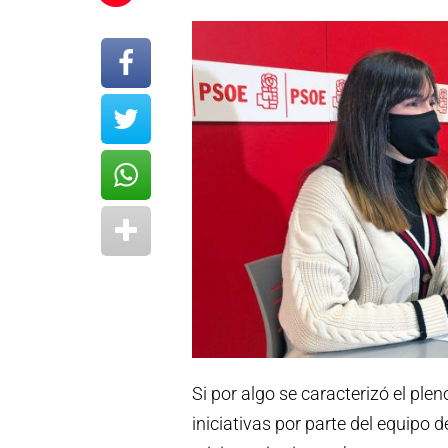
Si por algo se caracterizó el ple
iniciativas por parte del equipo d