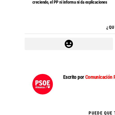
creciendo, el PP ni informa ni da explicaciones
¿QU
Escrito por
Comunicación 
PUEDE QUE 