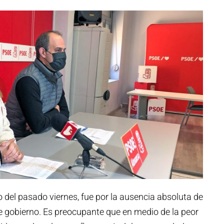
no del pasado viernes, fue por la ausencia absoluta de
e gobierno.
Es preocupante que en medio de la peor