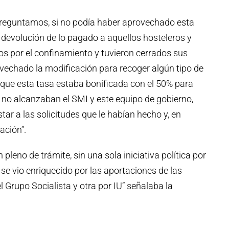
 preguntamos, si no podía haber aprovechado esta
devolución de lo pagado a aquellos hosteleros y
s por el confinamiento y tuvieron cerrados sus
vechado la modificación para recoger algún tipo de
 que esta tasa estaba bonificada con el 50% para
 no alcanzaban el SMI y este equipo de gobierno,
star a las solicitudes que le habían hecho y, en
ación”.
leno de trámite, sin una sola iniciativa política por
se vio enriquecido por las aportaciones de las
 Grupo Socialista y otra por IU” señalaba la