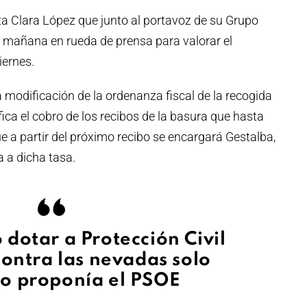
sta Clara López que junto al portavoz de su Grupo
 mañana en rueda de prensa para valorar el
iernes.
a modificación de la ordenanza fiscal de la recogida
ca el cobro de los recibos de la basura que hasta
e a partir del próximo recibo se encargará Gestalba,
a a dicha tasa.
 dotar a Protección Civil
ontra las nevadas solo
lo proponía el PSOE