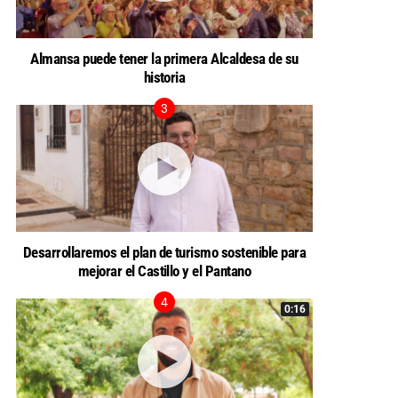
Almansa puede tener la primera Alcaldesa de su
historia
Desarrollaremos el plan de turismo sostenible para
mejorar el Castillo y el Pantano
0:16