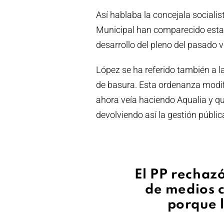
Así hablaba la concejala sociali
Municipal han comparecido esta
desarrollo del pleno del pasado v
López se ha referido también a l
de basura. Esta ordenanza modifi
ahora veía haciendo Aqualia y qu
devolviendo así la gestión públic
El PP rechazó
de medios c
porque 