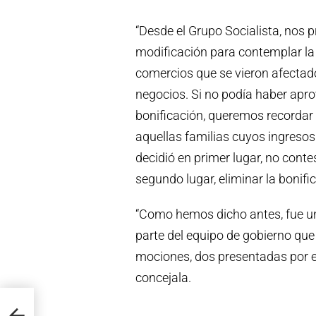
“Desde el Grupo Socialista, nos
modificación para contemplar la 
comercios que se vieron afectado
negocios. Si no podía haber apro
bonificación, queremos recordar
aquellas familias cuyos ingresos
decidió en primer lugar, no conte
segundo lugar, eliminar la bonific
“Como hemos dicho antes, fue un p
parte del equipo de gobierno que 
mociones, dos presentadas por el
concejala.