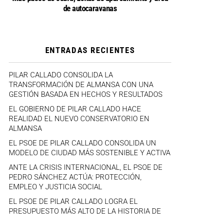
de autocaravanas
ENTRADAS RECIENTES
PILAR CALLADO CONSOLIDA LA
TRANSFORMACIÓN DE ALMANSA CON UNA
GESTIÓN BASADA EN HECHOS Y RESULTADOS
EL GOBIERNO DE PILAR CALLADO HACE
REALIDAD EL NUEVO CONSERVATORIO EN
ALMANSA
EL PSOE DE PILAR CALLADO CONSOLIDA UN
MODELO DE CIUDAD MÁS SOSTENIBLE Y ACTIVA
ANTE LA CRISIS INTERNACIONAL, EL PSOE DE
PEDRO SÁNCHEZ ACTÚA: PROTECCIÓN,
EMPLEO Y JUSTICIA SOCIAL
EL PSOE DE PILAR CALLADO LOGRA EL
PRESUPUESTO MÁS ALTO DE LA HISTORIA DE