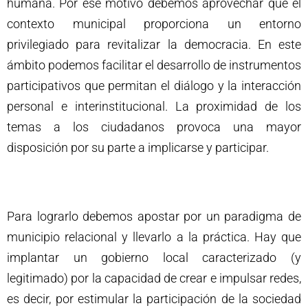
humana. Por ese motivo debemos aprovechar que el
contexto municipal proporciona un entorno
privilegiado para revitalizar la democracia. En este
ámbito podemos facilitar el desarrollo de instrumentos
participativos que permitan el diálogo y la interacción
personal e interinstitucional. La proximidad de los
temas a los ciudadanos provoca una mayor
disposición por su parte a implicarse y participar.
Para lograrlo debemos apostar por un paradigma de
municipio relacional y llevarlo a la práctica. Hay que
implantar un gobierno local caracterizado (y
legitimado) por la capacidad de crear e impulsar redes,
es decir, por estimular la participación de la sociedad