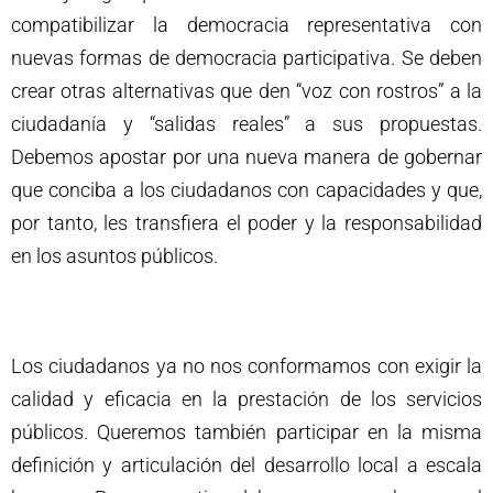
compatibilizar la democracia representativa con
nuevas formas de democracia participativa. Se deben
crear otras alternativas que den “voz con rostros” a la
ciudadanía y “salidas reales” a sus propuestas.
Debemos apostar por una nueva manera de gobernar
que conciba a los ciudadanos con capacidades y que,
por tanto, les transfiera el poder y la responsabilidad
en los asuntos públicos.
Los ciudadanos ya no nos conformamos con exigir la
calidad y eficacia en la prestación de los servicios
públicos. Queremos también participar en la misma
definición y articulación del desarrollo local a escala