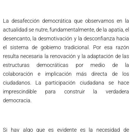
La desafección democrática que observamos en la
actualidad se nutre, fundamentalmente, de la apatía, el
desencanto, la desmotivación y la desconfianza hacia
el sistema de gobierno tradicional. Por esa razón
resulta necesaria la renovación y la adaptación de las
estructuras democráticas por medio de la
colaboración e implicación más directa de los
ciudadanos. La participación ciudadana se hace
imprescindible para construir la verdadera
democracia.
Si hay algo que es evidente es la necesidad de