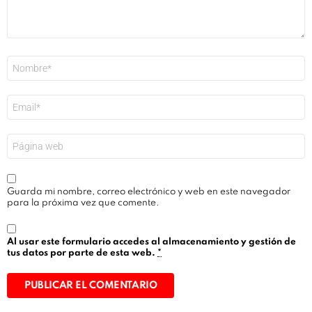
Nombre
*
Correo
electrónico
*
Web
Guarda mi nombre, correo electrónico y web en este navegador
para la próxima vez que comente.
Al usar este formulario accedes al almacenamiento y gestión de
tus datos por parte de esta web.
*