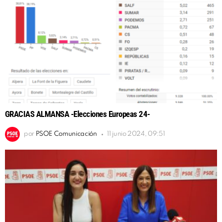
GRACIAS ALMANSA -Elecciones Europeas 24-
por
PSOE Comunicación
11 junio 2024, 09:51