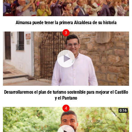
Almansa puede tener la primera Alcaldesa de su historia
Desarrollaremos el plan de turismo sostenible para mejorar el Castillo
y el Pantano
0:16