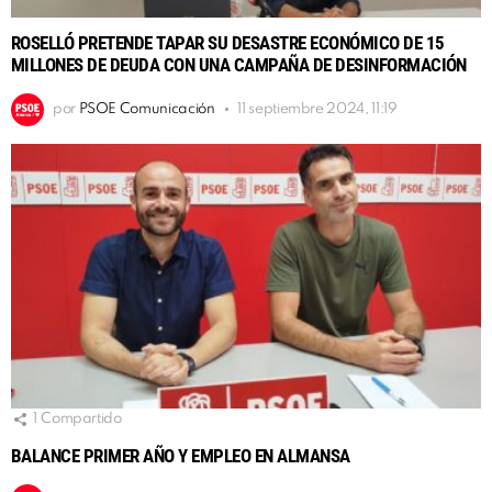
ROSELLÓ PRETENDE TAPAR SU DESASTRE ECONÓMICO DE 15
MILLONES DE DEUDA CON UNA CAMPAÑA DE DESINFORMACIÓN
por
PSOE Comunicación
11 septiembre 2024, 11:19
1
Compartido
BALANCE PRIMER AÑO Y EMPLEO EN ALMANSA