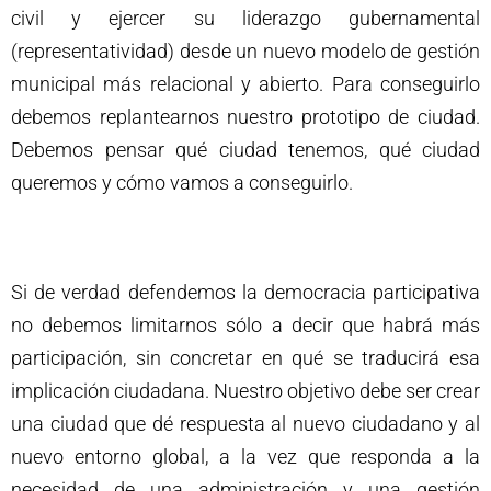
civil y ejercer su liderazgo gubernamental
(representatividad) desde un nuevo modelo de gestión
municipal más relacional y abierto. Para conseguirlo
debemos replantearnos nuestro prototipo de ciudad.
Debemos pensar qué ciudad tenemos, qué ciudad
queremos y cómo vamos a conseguirlo.
Si de verdad defendemos la democracia participativa
no debemos limitarnos sólo a decir que habrá más
participación, sin concretar en qué se traducirá esa
implicación ciudadana. Nuestro objetivo debe ser crear
una ciudad que dé respuesta al nuevo ciudadano y al
nuevo entorno global, a la vez que responda a la
necesidad de una administración y una gestión