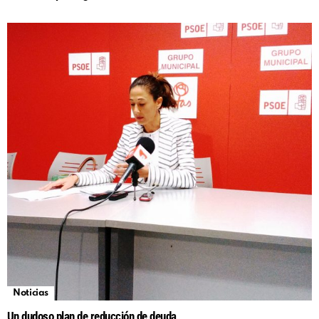
Noticias
Un dudoso plan de reducción de deuda