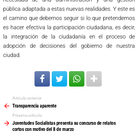
pública adaptada a estas nuevas realidades. Y este es
el camino que debemos seguir si lo que pretendemos
es hacer efectiva la participación ciudadana, es decir,
la integración de la ciudadanía en el proceso de
adopción de decisiones del gobierno de nuestra
ciudad.
Artículo anterior
Ver
más
Transparencia aparente
Próximo artículo
Juventudes Socialistas presenta su concurso de relatos
cortos con motivo del 8 de marzo