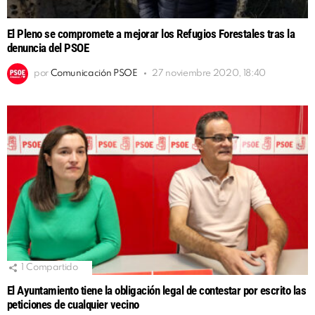
El Pleno se compromete a mejorar los Refugios Forestales tras la
denuncia del PSOE
por
Comunicación PSOE
27 noviembre 2020, 18:40
1
Compartido
El Ayuntamiento tiene la obligación legal de contestar por escrito las
peticiones de cualquier vecino