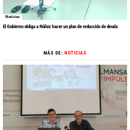
Noticias
El Gobierno obliga a Núñez hacer un plan de reducción de deuda
MÁS DE:
NOTICIAS