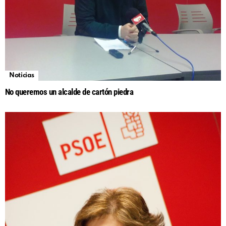
Noticias
No queremos un alcalde de cartón piedra