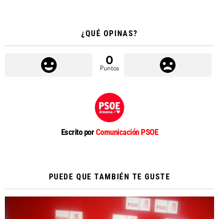
¿QUÉ OPINAS?
0
Puntos
Escrito por
Comunicación PSOE
PUEDE QUE TAMBIÉN TE GUSTE