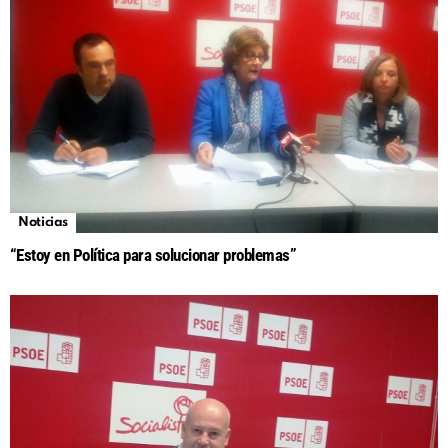
Noticias
“Estoy en Política para solucionar problemas”