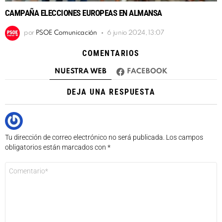
CAMPAÑA ELECCIONES EUROPEAS EN ALMANSA
por
PSOE Comunicación
6 junio 2024, 13:07
COMENTARIOS
NUESTRA WEB
FACEBOOK
DEJA UNA RESPUESTA
Tu dirección de correo electrónico no será publicada.
Los campos
obligatorios están marcados con
*
Comentario
*