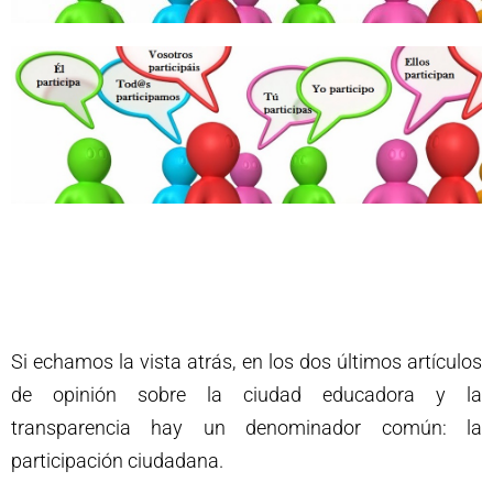
Si echamos la vista atrás, en los dos últimos artículos
de opinión sobre la ciudad educadora y la
transparencia hay un denominador común: la
participación ciudadana.