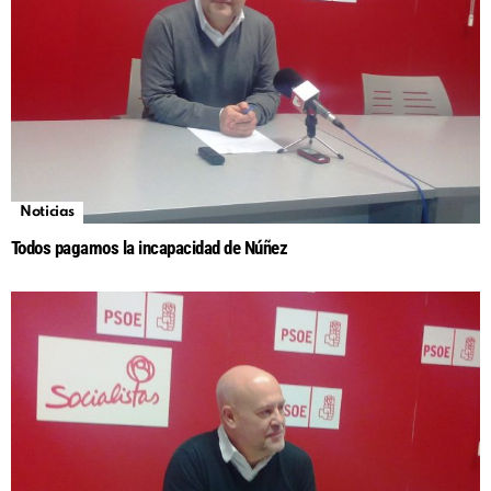
Noticias
Todos pagamos la incapacidad de Núñez