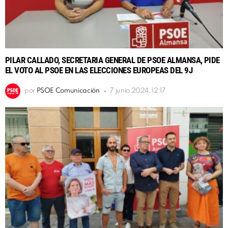
PILAR CALLADO, SECRETARIA GENERAL DE PSOE ALMANSA, PIDE
EL VOTO AL PSOE EN LAS ELECCIONES EUROPEAS DEL 9J
por
PSOE Comunicación
7 junio 2024, 12:17