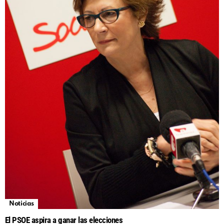
Noticias
El PSOE aspira a ganar las elecciones