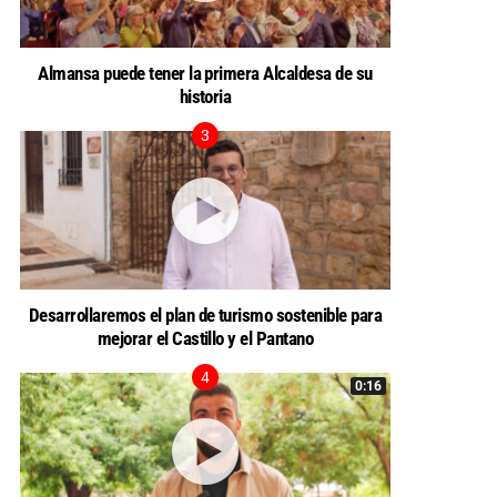
Almansa puede tener la primera Alcaldesa de su
historia
Desarrollaremos el plan de turismo sostenible para
mejorar el Castillo y el Pantano
0:16