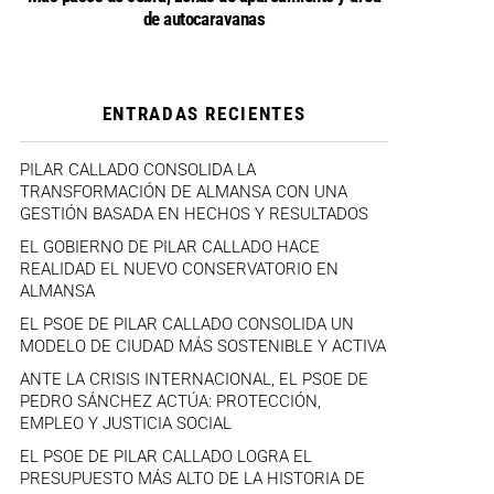
de autocaravanas
ENTRADAS RECIENTES
PILAR CALLADO CONSOLIDA LA
TRANSFORMACIÓN DE ALMANSA CON UNA
GESTIÓN BASADA EN HECHOS Y RESULTADOS
EL GOBIERNO DE PILAR CALLADO HACE
REALIDAD EL NUEVO CONSERVATORIO EN
ALMANSA
EL PSOE DE PILAR CALLADO CONSOLIDA UN
MODELO DE CIUDAD MÁS SOSTENIBLE Y ACTIVA
ANTE LA CRISIS INTERNACIONAL, EL PSOE DE
PEDRO SÁNCHEZ ACTÚA: PROTECCIÓN,
EMPLEO Y JUSTICIA SOCIAL
EL PSOE DE PILAR CALLADO LOGRA EL
PRESUPUESTO MÁS ALTO DE LA HISTORIA DE