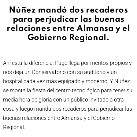
Núñez mandó dos recaderos
para perjudicar las buenas
relaciones entre Almansa y el
Gobierno Regional.
Ahí está la diferencia: Page llega por méritos propios y
nos deja un Conservatorio con su auditorio y un
hospital cada vez más equipado y moderno. Y Núñez
se monta la fiesta del centro tecnológico para tener su
media hora de gloria con un público invitado a otra
cosa y luego manda dos recaderos para perjudicar las
buenas relaciones entre Almansa y el Gobierno
Regional.