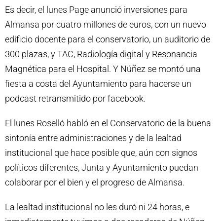
Es decir, el lunes Page anunció inversiones para
Almansa por cuatro millones de euros, con un nuevo
edificio docente para el conservatorio, un auditorio de
300 plazas, y TAC, Radiología digital y Resonancia
Magnética para el Hospital. Y Núñez se montó una
fiesta a costa del Ayuntamiento para hacerse un
podcast retransmitido por facebook.
El lunes Roselló habló en el Conservatorio de la buena
sintonía entre administraciones y de la lealtad
institucional que hace posible que, aún con signos
políticos diferentes, Junta y Ayuntamiento puedan
colaborar por el bien y el progreso de Almansa.
La lealtad institucional no les duró ni 24 horas, e