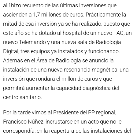
allí hizo recuento de las últimas inversiones que
ascienden a 1,7 millones de euros. Prácticamente la
mitad de esa inversión ya se ha realizado, puesto que
este año se ha dotado al hospital de un nuevo TAC, un
nuevo Telemando y una nueva sala de Radiología
Digital, tres equipos ya instalados y funcionando.
Además en el Área de Radiología se anunció la
instalación de una nueva resonancia magnética, una
inversión que rondará el millón de euros y que
permitirá aumentar la capacidad diagnóstica del
centro sanitario.
Por la tarde vimos al Presidente del PP regional,
Francisco Núñez, incrustarse en un acto que no le
correspondía, en la reapertura de las instalaciones del