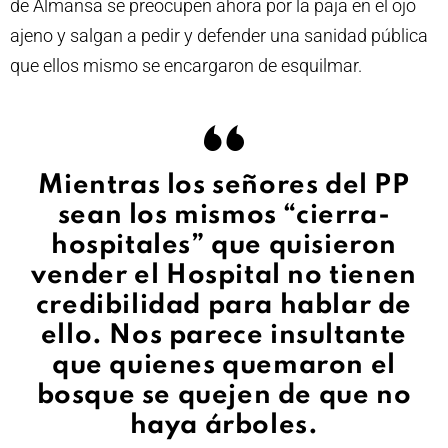
de Almansa se preocupen ahora por la paja en el ojo
ajeno y salgan a pedir y defender una sanidad pública
que ellos mismo se encargaron de esquilmar.
Mientras los señores del PP
sean los mismos “cierra-
hospitales” que quisieron
vender el Hospital no tienen
credibilidad para hablar de
ello. Nos parece insultante
que quienes quemaron el
bosque se quejen de que no
haya árboles.