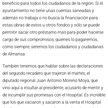
beneficio para todos los ciudadanos de la región. Si el
ayuntamiento no tiene unas cuentas saneadas y
además no trabaja o no busca la financiación para
estas obras de estos u otros fondos y sólo se puede
permitir sacar otro préstamo más para poder hacerse
cargo de sus compromisos, quienes lo pagaremos,
como siempre, seremos los ciudadanos y ciudadanas
de Almansa.
También tenemos que hablar sobre las declaraciones
del segundo recadero que trajeron el martes, el
diputado regional Juan Antonio Moreno Moya, que
vino
aquí a insultar al presidente, acusarlo de mentir y
de incumplir sus promesas con el Hospital. Es increíble
que los que vaciaron y sacaron a la venta el Hospital