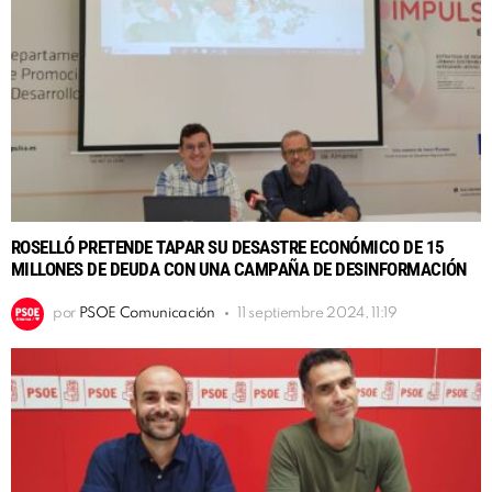
ROSELLÓ PRETENDE TAPAR SU DESASTRE ECONÓMICO DE 15
MILLONES DE DEUDA CON UNA CAMPAÑA DE DESINFORMACIÓN
por
PSOE Comunicación
11 septiembre 2024, 11:19