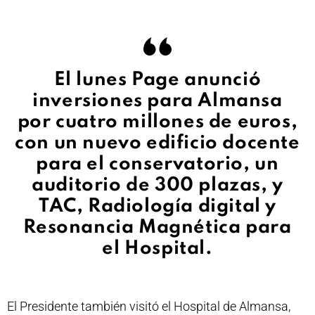
El lunes Page anunció
inversiones para Almansa
por cuatro millones de euros,
con un nuevo edificio docente
para el conservatorio, un
auditorio de 300 plazas, y
TAC, Radiología digital y
Resonancia Magnética para
el Hospital.
El Presidente también visitó el Hospital de Almansa,