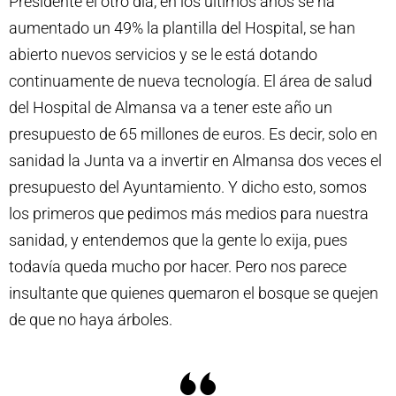
Presidente el otro día, en los últimos años se ha
aumentado un 49% la plantilla del Hospital, se han
abierto nuevos servicios y se le está dotando
continuamente de nueva tecnología. El área de salud
del Hospital de Almansa va a tener este año un
presupuesto de 65 millones de euros. Es decir, solo en
sanidad la Junta va a invertir en Almansa dos veces el
presupuesto del Ayuntamiento. Y dicho esto, somos
los primeros que pedimos más medios para nuestra
sanidad, y entendemos que la gente lo exija, pues
todavía queda mucho por hacer. Pero nos parece
insultante que quienes quemaron el bosque se quejen
de que no haya árboles.