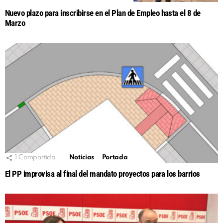
Nuevo plazo para inscribirse en el Plan de Empleo hasta el 8 de
Marzo
1
Compartido
Noticias
Portada
El PP improvisa al final del mandato proyectos para los barrios