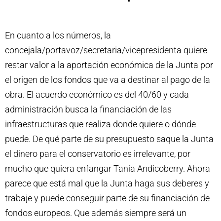
En cuanto a los números, la
concejala/portavoz/secretaria/vicepresidenta quiere
restar valor a la aportación económica de la Junta por
el origen de los fondos que va a destinar al pago de la
obra. El acuerdo económico es del 40/60 y cada
administración busca la financiación de las
infraestructuras que realiza donde quiere o dónde
puede. De qué parte de su presupuesto saque la Junta
el dinero para el conservatorio es irrelevante, por
mucho que quiera enfangar Tania Andicoberry. Ahora
parece que está mal que la Junta haga sus deberes y
trabaje y puede conseguir parte de su financiación de
fondos europeos. Que además siempre será un