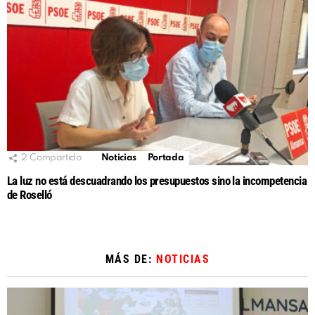
2
Compartido
Noticias
Portada
La luz no está descuadrando los presupuestos sino la incompetencia
de Roselló
MÁS DE:
NOTICIAS