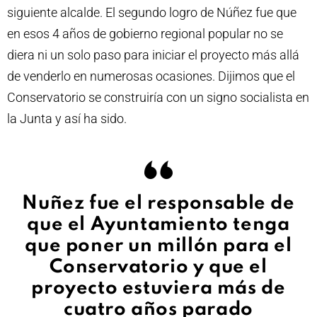
siguiente alcalde.
El segundo logro de Núñez fue que
en esos 4 años de gobierno regional popular no se
diera ni un solo paso para iniciar el proyecto más allá
de venderlo en numerosas ocasiones. Dijimos que el
Conservatorio se construiría con un signo socialista en
la Junta y así ha sido.
Nuñez fue el responsable de
que el Ayuntamiento tenga
que poner un millón para el
Conservatorio y que el
proyecto estuviera más de
cuatro años parado