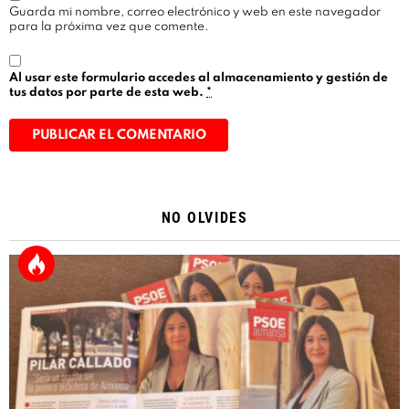
Guarda mi nombre, correo electrónico y web en este navegador
para la próxima vez que comente.
Al usar este formulario accedes al almacenamiento y gestión de
tus datos por parte de esta web.
*
Alternative:
NO OLVIDES