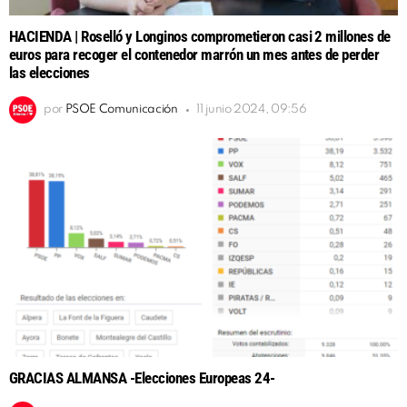
HACIENDA | Roselló y Longinos comprometieron casi 2 millones de
euros para recoger el contenedor marrón un mes antes de perder
las elecciones
por
PSOE Comunicación
11 junio 2024, 09:56
GRACIAS ALMANSA -Elecciones Europeas 24-