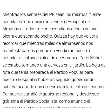
Mientras los señores del PP sean los mismos “cierra-
hospitales” que quisieron vender el Hospital de
Almansa estarían mejor escondidos debajo de una
piedra que sacando pecho. Quizás hay que volver a
recordar que mientras miles de almanseños nos
manifestábamos porque no vendieran nuestro
hospital, el entonces alcalde de Almansa Paco Núñez,
se estaba tomando una cerveza en el jardín. La hoja de
ruta que tenía preparada el Partido Popular para
nuestro hospital si hubieran seguido gobernando
hubiera acabado con el desmantelamiento del mismo.
Por suerte, cambió el gobierno regional y desde que
gobierna el Partido Socialista, como anunció el