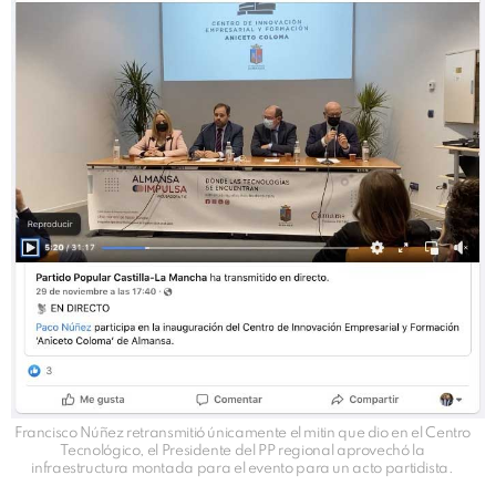
Francisco Núñez retransmitió únicamente el mitin que dio en el Centro
Tecnológico, el Presidente del PP regional aprovechó la
infraestructura montada para el evento para un acto partidista.