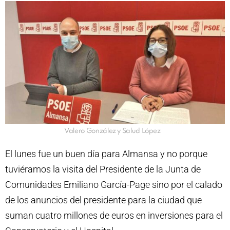
Valero González y Salud López
El lunes fue un buen día para Almansa y no porque
tuviéramos la visita del Presidente de la Junta de
Comunidades Emiliano García-Page sino por el calado
de los anuncios del presidente para la ciudad que
suman cuatro millones de euros en inversiones para el