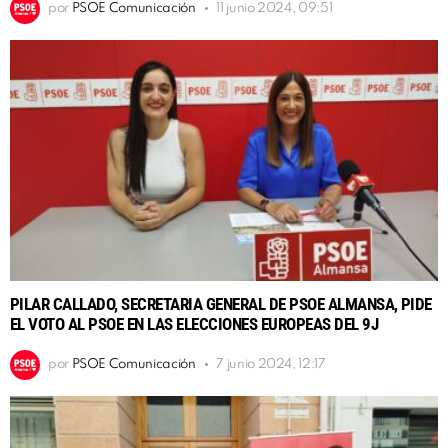
por
PSOE Comunicación
11 junio 2024, 09:51
PILAR CALLADO, SECRETARIA GENERAL DE PSOE ALMANSA, PIDE
EL VOTO AL PSOE EN LAS ELECCIONES EUROPEAS DEL 9J
por
PSOE Comunicación
7 junio 2024, 12:17