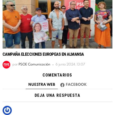
CAMPAÑA ELECCIONES EUROPEAS EN ALMANSA
por
PSOE Comunicación
6 junio 2024, 13:07
COMENTARIOS
NUESTRA WEB
FACEBOOK
DEJA UNA RESPUESTA