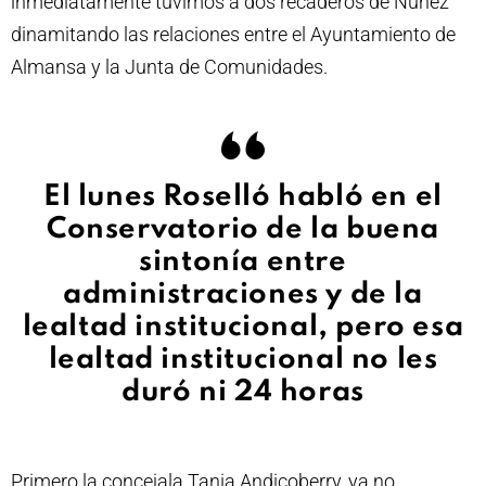
inmediatamente tuvimos a dos recaderos de Núñez
dinamitando las relaciones entre el Ayuntamiento de
Almansa y la Junta de Comunidades.
El lunes Roselló habló en el
Conservatorio de la buena
sintonía entre
administraciones y de la
lealtad institucional, pero esa
lealtad institucional no les
duró ni 24 horas
Primero la concejala Tania Andicoberry, ya no