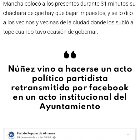
Mancha colocó a los presentes durante 31 minutos su
cháchara de que hay que bajar impuestos, y se lo dijo
a los vecinos y vecinas de la ciudad donde los subió a
tope cuando tuvo ocasión de gobernar.
Núñez vino a hacerse un acto
político partidista
retransmitido por facebook
en un acto institucional del
Ayuntamiento