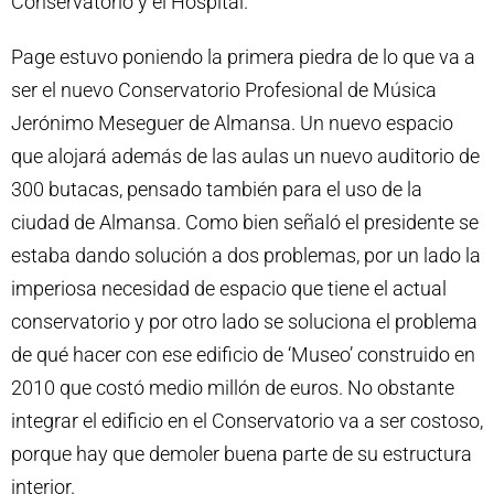
Conservatorio y el Hospital.
Page estuvo poniendo la primera piedra de lo que va a
ser el nuevo Conservatorio Profesional de Música
Jerónimo Meseguer de Almansa. Un nuevo espacio
que alojará además de las aulas un nuevo auditorio de
300 butacas, pensado también para el uso de la
ciudad de Almansa. Como bien señaló el presidente se
estaba dando solución a dos problemas, por un lado la
imperiosa necesidad de espacio que tiene el actual
conservatorio y por otro lado se soluciona el problema
de qué hacer con ese edificio de ‘Museo’ construido en
2010 que costó medio millón de euros. No obstante
integrar el edificio en el Conservatorio va a ser costoso,
porque hay que demoler buena parte de su estructura
interior.