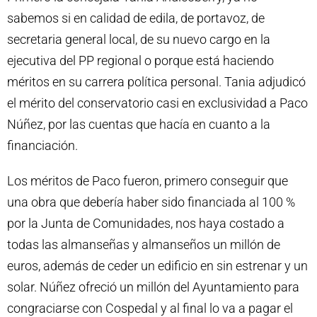
sabemos si en calidad de edila, de portavoz, de
secretaria general local, de su nuevo cargo en la
ejecutiva del PP regional o porque está haciendo
méritos en su carrera política personal. Tania adjudicó
el mérito del conservatorio casi en exclusividad a Paco
Núñez, por las cuentas que hacía en cuanto a la
financiación.
Los méritos de Paco fueron, primero conseguir que
una obra que debería haber sido financiada al 100 %
por la Junta de Comunidades, nos haya costado a
todas las almanseñas y almanseños un millón de
euros, además de ceder un edificio en sin estrenar y un
solar. Núñez ofreció un millón del Ayuntamiento para
congraciarse con Cospedal y al final lo va a pagar el