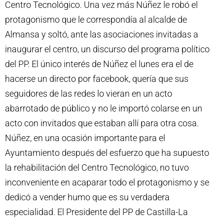
Centro Tecnológico. Una vez más Núñez le robó el
protagonismo que le correspondía al alcalde de
Almansa y soltó, ante las asociaciones invitadas a
inaugurar el centro, un discurso del programa político
del PP. El único interés de Núñez el lunes era el de
hacerse un directo por facebook, quería que sus
seguidores de las redes lo vieran en un acto
abarrotado de público y no le importó colarse en un
acto con invitados que estaban allí para otra cosa.
Núñez, en una ocasión importante para el
Ayuntamiento después del esfuerzo que ha supuesto
la rehabilitación del Centro Tecnológico, no tuvo
inconveniente en acaparar todo el protagonismo y se
dedicó a vender humo que es su verdadera
especialidad. El Presidente del PP de Castilla-La