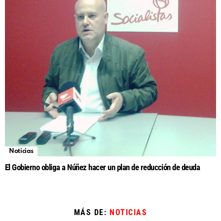
Noticias
El Gobierno obliga a Núñez hacer un plan de reducción de deuda
MÁS DE:
NOTICIAS