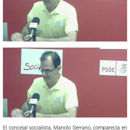
El concejal socialista, Manolo Serrano, comparecía en