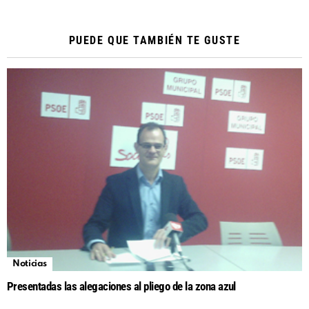
PUEDE QUE TAMBIÉN TE GUSTE
Noticias
Presentadas las alegaciones al pliego de la zona azul