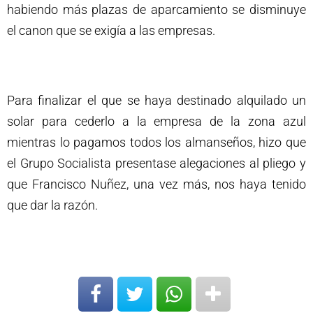
habiendo más plazas de aparcamiento se disminuye
el canon que se exigía a las empresas.
Para finalizar el que se haya destinado alquilado un
solar para cederlo a la empresa de la zona azul
mientras lo pagamos todos los almanseños, hizo que
el Grupo Socialista presentase alegaciones al pliego y
que Francisco Nuñez, una vez más, nos haya tenido
que dar la razón.