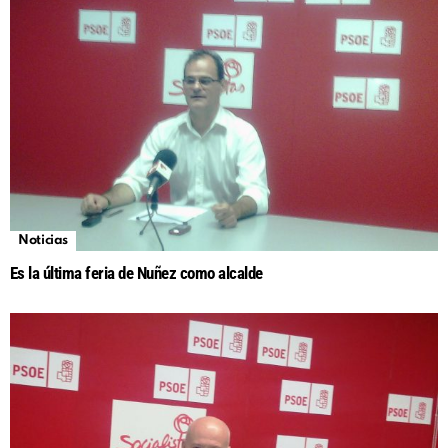
Noticias
Es la última feria de Nuñez como alcalde