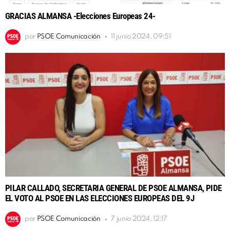
GRACIAS ALMANSA -Elecciones Europeas 24-
por
PSOE Comunicación
11 junio 2024, 09:51
PILAR CALLADO, SECRETARIA GENERAL DE PSOE ALMANSA, PIDE
EL VOTO AL PSOE EN LAS ELECCIONES EUROPEAS DEL 9J
por
PSOE Comunicación
7 junio 2024, 12:17