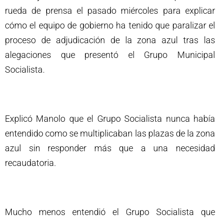
rueda de prensa el pasado miércoles para explicar
cómo el equipo de gobierno ha tenido que paralizar el
proceso de adjudicación de la zona azul tras las
alegaciones que presentó el Grupo Municipal
Socialista.
Explicó Manolo que el Grupo Socialista nunca había
entendido como se multiplicaban las plazas de la zona
azul sin responder más que a una necesidad
recaudatoria.
Mucho menos entendió el Grupo Socialista que