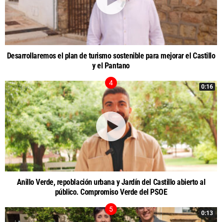
Desarrollaremos el plan de turismo sostenible para mejorar el Castillo
y el Pantano
0:16
Anillo Verde, repoblación urbana y Jardín del Castillo abierto al
público. Compromiso Verde del PSOE
0:13