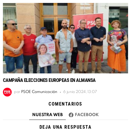
CAMPAÑA ELECCIONES EUROPEAS EN ALMANSA
por
PSOE Comunicación
6 junio 2024, 13:07
COMENTARIOS
NUESTRA WEB
FACEBOOK
DEJA UNA RESPUESTA