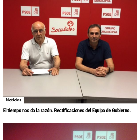
Noticias
El tiempo nos da la razón. Rectificaciones del Equipo de Gobierno.