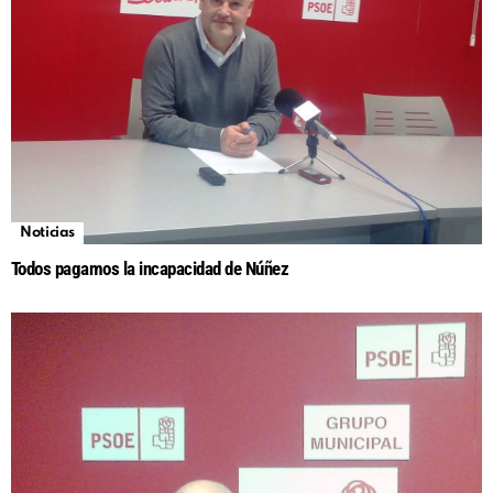
Noticias
Todos pagamos la incapacidad de Núñez