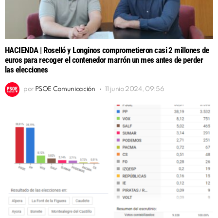
HACIENDA | Roselló y Longinos comprometieron casi 2 millones de
euros para recoger el contenedor marrón un mes antes de perder
las elecciones
por
PSOE Comunicación
11 junio 2024, 09:56