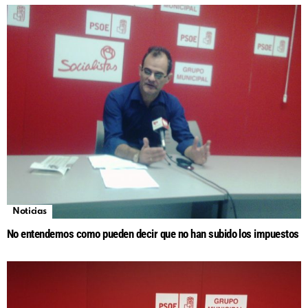
Noticias
No entendemos como pueden decir que no han subido los impuestos