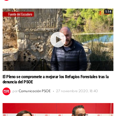
1:14
El Pleno se compromete a mejorar los Refugios Forestales tras la
denuncia del PSOE
por
Comunicación PSOE
27 noviembre 2020, 18:40