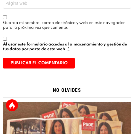
Web
Guarda mi nombre, correo electrónico y web en este navegador
para la próxima vez que comente.
Al usar este formulario accedes al almacenamiento y gestión de
tus datos por parte de esta web.
*
Alternative:
NO OLVIDES