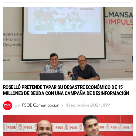
ROSELLÓ PRETENDE TAPAR SU DESASTRE ECONÓMICO DE 15
MILLONES DE DEUDA CON UNA CAMPAÑA DE DESINFORMACIÓN
por
PSOE Comunicación
11 septiembre 2024, 11:19