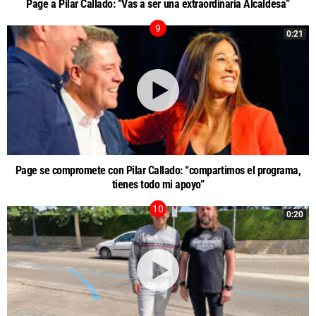
Page a Pilar Callado: “Vas a ser una extraordinaria Alcaldesa”
0:21
Page se compromete con Pilar Callado: “compartimos el programa,
tienes todo mi apoyo”
0:20