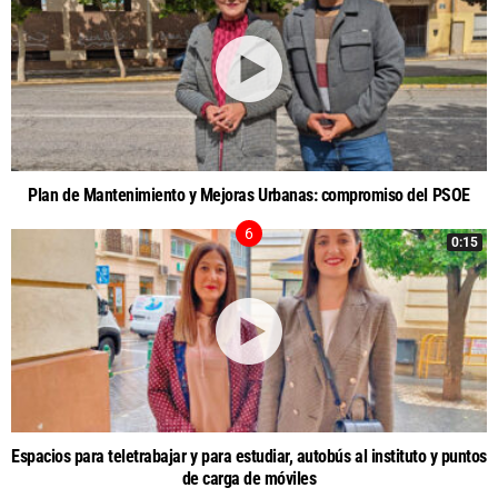
Plan de Mantenimiento y Mejoras Urbanas: compromiso del PSOE
0:15
Espacios para teletrabajar y para estudiar, autobús al instituto y puntos
de carga de móviles