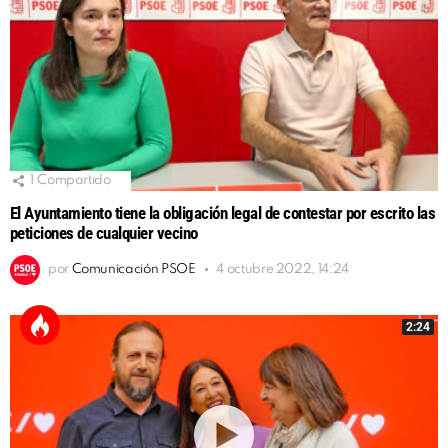
1
Compartido
El Ayuntamiento tiene la obligación legal de contestar por escrito las
peticiones de cualquier vecino
por
Comunicación PSOE
4 octubre 2022, 14:24
2:24