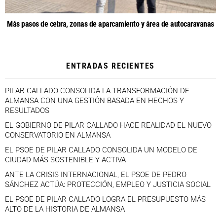
Más pasos de cebra, zonas de aparcamiento y área de autocaravanas
ENTRADAS RECIENTES
PILAR CALLADO CONSOLIDA LA TRANSFORMACIÓN DE
ALMANSA CON UNA GESTIÓN BASADA EN HECHOS Y
RESULTADOS
EL GOBIERNO DE PILAR CALLADO HACE REALIDAD EL NUEVO
CONSERVATORIO EN ALMANSA
EL PSOE DE PILAR CALLADO CONSOLIDA UN MODELO DE
CIUDAD MÁS SOSTENIBLE Y ACTIVA
ANTE LA CRISIS INTERNACIONAL, EL PSOE DE PEDRO
SÁNCHEZ ACTÚA: PROTECCIÓN, EMPLEO Y JUSTICIA SOCIAL
EL PSOE DE PILAR CALLADO LOGRA EL PRESUPUESTO MÁS
ALTO DE LA HISTORIA DE ALMANSA