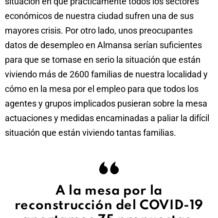
situación en que prácticamente todos los sectores
económicos de nuestra ciudad sufren una de sus
mayores crisis. Por otro lado, unos preocupantes
datos de desempleo en Almansa serían suficientes
para que se tomase en serio la situación que están
viviendo más de 2600 familias de nuestra localidad y
cómo en la mesa por el empleo para que todos los
agentes y grupos implicados pusieran sobre la mesa
actuaciones y medidas encaminadas a paliar la difícil
situación que están viviendo tantas familias.
A la mesa por la
reconstrucción del COVID-19