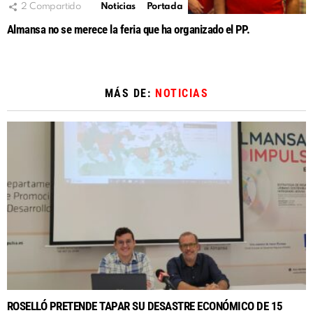
2
Compartido
Noticias
Portada
Almansa no se merece la feria que ha organizado el PP.
MÁS DE:
NOTICIAS
ROSELLÓ PRETENDE TAPAR SU DESASTRE ECONÓMICO DE 15