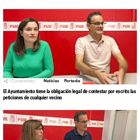
1
Compartido
Noticias
Portada
El Ayuntamiento tiene la obligación legal de contestar por escrito las
peticiones de cualquier vecino