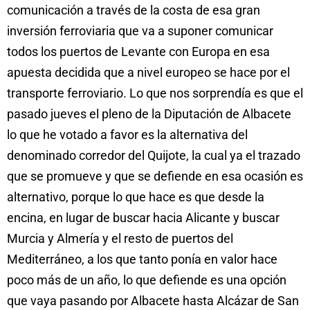
comunicación a través de la costa de esa gran
inversión ferroviaria que va a suponer comunicar
todos los puertos de Levante con Europa en esa
apuesta decidida que a nivel europeo se hace por el
transporte ferroviario. Lo que nos sorprendía es que el
pasado jueves el pleno de la Diputación de Albacete
lo que he votado a favor es la alternativa del
denominado corredor del Quijote, la cual ya el trazado
que se promueve y que se defiende en esa ocasión es
alternativo, porque lo que hace es que desde la
encina, en lugar de buscar hacia Alicante y buscar
Murcia y Almería y el resto de puertos del
Mediterráneo, a los que tanto ponía en valor hace
poco más de un año, lo que defiende es una opción
que vaya pasando por Albacete hasta Alcázar de San