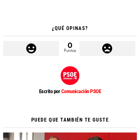
¿QUÉ OPINAS?
0
Puntos
Escrito por
Comunicación PSOE
PUEDE QUE TAMBIÉN TE GUSTE