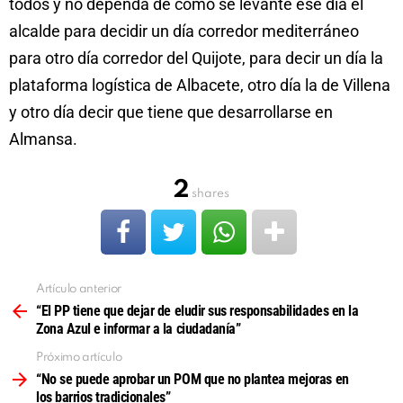
todos y no dependa de cómo se levante ese día el
alcalde para decidir un día corredor mediterráneo
para otro día corredor del Quijote, para decir un día la
plataforma logística de Albacete, otro día la de Villena
y otro día decir que tiene que desarrollarse en
Almansa.
2
shares
Artículo anterior
Ver
más
“El PP tiene que dejar de eludir sus responsabilidades en la
Zona Azul e informar a la ciudadanía”
Próximo artículo
“No se puede aprobar un POM que no plantea mejoras en
los barrios tradicionales”