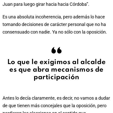
Juan para luego girar hacia hacia Córdoba”.
Es una absoluta incoherencia, pero además lo hace
tomando decisiones de carácter personal que no ha
consensuado con nadie. Ya no sólo con la oposición.
Lo que le exigimos al alcalde
es que abra mecanismos de
participación
Antes lo decía claramente, es decir, no vamos a dudar
de que tienen más concejales que la oposición, pero