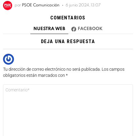
por
PSOE Comunicación
6 junio 2024, 13:07
COMENTARIOS
NUESTRA WEB
FACEBOOK
DEJA UNA RESPUESTA
Tu dirección de correo electrónico no será publicada.
Los campos
obligatorios están marcados con
*
Comentario
*