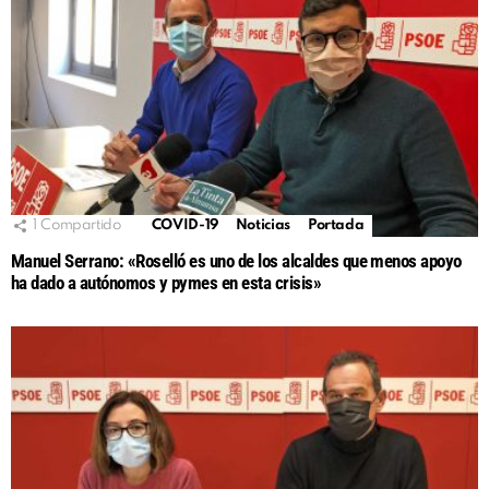
1
Compartido
COVID-19
Noticias
Portada
Manuel Serrano: «Roselló es uno de los alcaldes que menos apoyo
ha dado a autónomos y pymes en esta crisis»