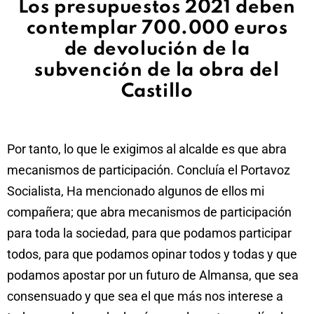
Los presupuestos 2021 deben
contemplar 700.000 euros
de devolución de la
subvención de la obra del
Castillo
Por tanto, lo que le exigimos al alcalde es que abra
mecanismos de participación. Concluía el Portavoz
Socialista, Ha mencionado algunos de ellos mi
compañera; que abra mecanismos de participación
para toda la sociedad, para que podamos participar
todos, para que podamos opinar todos y todas y que
podamos apostar por un futuro de Almansa, que sea
consensuado y que sea el que más nos interese a