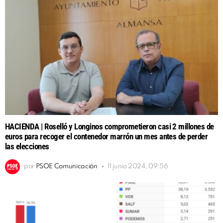
HACIENDA | Roselló y Longinos comprometieron casi 2 millones de
euros para recoger el contenedor marrón un mes antes de perder
las elecciones
por
PSOE Comunicación
11 junio 2024, 09:56