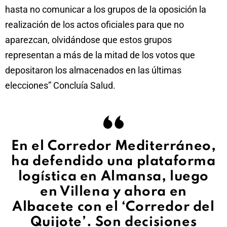
hasta no comunicar a los grupos de la oposición la
realización de los actos oficiales para que no
aparezcan, olvidándose que estos grupos
representan a más de la mitad de los votos que
depositaron los almacenados en las últimas
elecciones” Concluía Salud.
En el Corredor Mediterráneo,
ha defendido una plataforma
logística en Almansa, luego
en Villena y ahora en
Albacete con el ‘Corredor del
Quijote’. Son decisiones