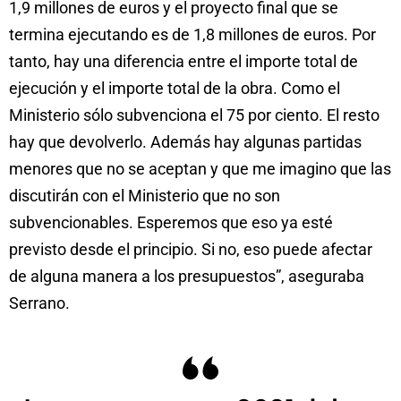
1,9 millones de euros y el proyecto final que se
termina ejecutando es de 1,8 millones de euros. Por
tanto, hay una diferencia entre el importe total de
ejecución y el importe total de la obra. Como el
Ministerio sólo subvenciona el 75 por ciento. El resto
hay que devolverlo. Además hay algunas partidas
menores que no se aceptan y que me imagino que las
discutirán con el Ministerio que no son
subvencionables. Esperemos que eso ya esté
previsto desde el principio. Si no, eso puede afectar
de alguna manera a los presupuestos”, aseguraba
Serrano.