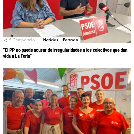
5
Compartido
Noticias
Portada
“El PP no puede acusar de irregularidades a los colectivos que dan
vida a La Feria”