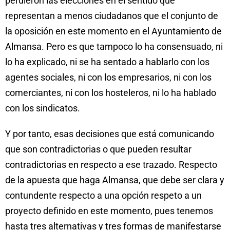
perdieron las elecciones en el sentido que
representan a menos ciudadanos que el conjunto de
la oposición en este momento en el Ayuntamiento de
Almansa. Pero es que tampoco lo ha consensuado, ni
lo ha explicado, ni se ha sentado a hablarlo con los
agentes sociales, ni con los empresarios, ni con los
comerciantes, ni con los hosteleros, ni lo ha hablado
con los sindicatos.
Y por tanto, esas decisiones que está comunicando
que son contradictorias o que pueden resultar
contradictorias en respecto a ese trazado. Respecto
de la apuesta que haga Almansa, que debe ser clara y
contundente respecto a una opción respeto a un
proyecto definido en este momento, pues tenemos
hasta tres alternativas y tres formas de manifestarse