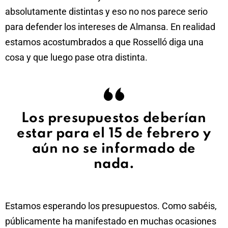
absolutamente distintas y eso no nos parece serio
para defender los intereses de Almansa. En realidad
estamos acostumbrados a que Rosselló diga una
cosa y que luego pase otra distinta.
Los presupuestos deberían
estar para el 15 de febrero y
aún no se informado de
nada.
Estamos esperando los presupuestos. Como sabéis,
públicamente ha manifestado en muchas ocasiones