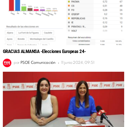
GRACIAS ALMANSA -Elecciones Europeas 24-
por
PSOE Comunicación
11 junio 2024, 09:51