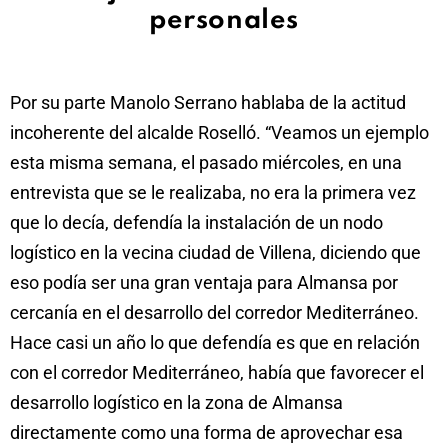
personales
Por su parte Manolo Serrano hablaba de la actitud
incoherente del alcalde Roselló. “Veamos un ejemplo
esta misma semana, el pasado miércoles, en una
entrevista que se le realizaba, no era la primera vez
que lo decía, defendía la instalación de un nodo
logístico en la vecina ciudad de Villena, diciendo que
eso podía ser una gran ventaja para Almansa por
cercanía en el desarrollo del corredor Mediterráneo.
Hace casi un año lo que defendía es que en relación
con el corredor Mediterráneo, había que favorecer el
desarrollo logístico en la zona de Almansa
directamente como una forma de aprovechar esa