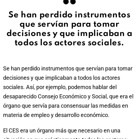
Se han perdido instrumentos
que servían para tomar
decisiones y que implicaban a
todos los actores sociales.
Se han perdido instrumentos que servían para tomar
decisiones y que implicaban a todos los actores
sociales. Así, por ejemplo, podemos hablar del
desaparecido Consejo Económico y Social, que era el
órgano que servía para consensuar las medidas en
materia de empleo y desarrollo económico.
El CES era un órgano más que necesario en una