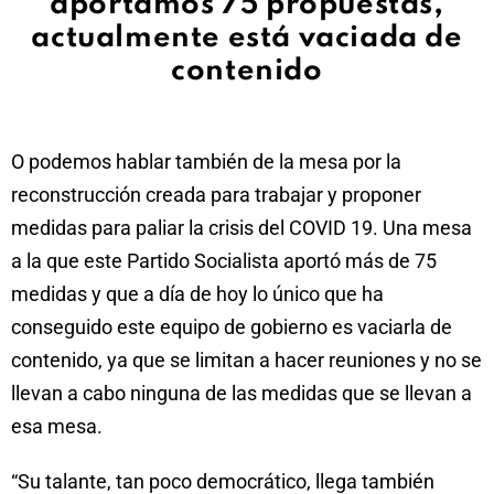
aportamos 75 propuestas,
actualmente está vaciada de
contenido
O podemos hablar también de la mesa por la
reconstrucción creada para trabajar y proponer
medidas para paliar la crisis del COVID 19. Una mesa
a la que este Partido Socialista aportó más de 75
medidas y que a día de hoy lo único que ha
conseguido este equipo de gobierno es vaciarla de
contenido, ya que se limitan a hacer reuniones y no se
llevan a cabo ninguna de las medidas que se llevan a
esa mesa.
“Su talante, tan poco democrático, llega también