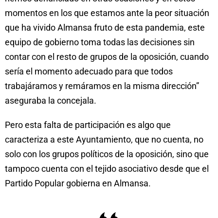
momentos en los que estamos ante la peor situación
que ha vivido Almansa fruto de esta pandemia, este
equipo de gobierno toma todas las decisiones sin
contar con el resto de grupos de la oposición, cuando
sería el momento adecuado para que todos
trabajáramos y remáramos en la misma dirección”
aseguraba la concejala.
Pero esta falta de participación es algo que
caracteriza a este Ayuntamiento, que no cuenta, no
solo con los grupos políticos de la oposición, sino que
tampoco cuenta con el tejido asociativo desde que el
Partido Popular gobierna en Almansa.