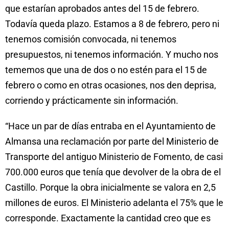
que estarían aprobados antes del 15 de febrero.
Todavía queda plazo. Estamos a 8 de febrero, pero ni
tenemos comisión convocada, ni tenemos
presupuestos, ni tenemos información. Y mucho nos
tememos que una de dos o no estén para el 15 de
febrero o como en otras ocasiones, nos den deprisa,
corriendo y prácticamente sin información.
“Hace un par de días entraba en el Ayuntamiento de
Almansa una reclamación por parte del Ministerio de
Transporte del antiguo Ministerio de Fomento, de casi
700.000 euros que tenía que devolver de la obra de el
Castillo. Porque la obra inicialmente se valora en 2,5
millones de euros. El Ministerio adelanta el 75% que le
corresponde. Exactamente la cantidad creo que es