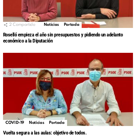
2
Compartido
Noticias
Portada
Roselló empieza el año sin presupuestos y pidiendo un adelanto
económico a la Diputación
COVID-19
Noticias
Portada
Vuelta segura a las aulas: objetivo de todos.