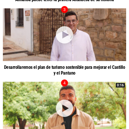
Desarrollaremos el plan de turismo sostenible para mejorar el Castillo
y el Pantano
0:16