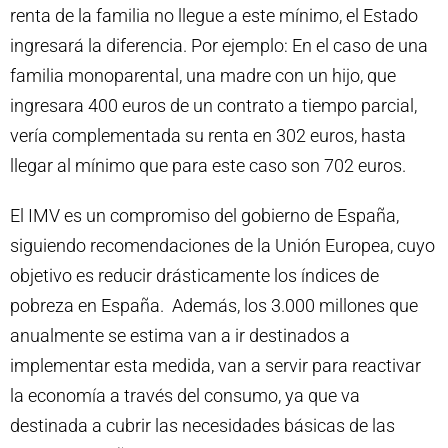
renta de la familia no llegue a este mínimo, el Estado
ingresará la diferencia. Por ejemplo: En el caso de una
familia monoparental, una madre con un hijo, que
ingresara 400 euros de un contrato a tiempo parcial,
vería complementada su renta en 302 euros, hasta
llegar al mínimo que para este caso son 702 euros.
El IMV es un compromiso del gobierno de España,
siguiendo recomendaciones de la Unión Europea, cuyo
objetivo es reducir drásticamente los índices de
pobreza en España. Además, los 3.000 millones que
anualmente se estima van a ir destinados a
implementar esta medida, van a servir para reactivar
la economía a través del consumo, ya que va
destinada a cubrir las necesidades básicas de las