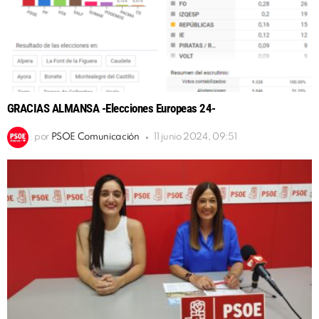
GRACIAS ALMANSA -Elecciones Europeas 24-
por
PSOE Comunicación
11 junio 2024, 09:51