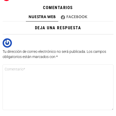
COMENTARIOS
NUESTRA WEB
FACEBOOK
DEJA UNA RESPUESTA
Tu dirección de correo electrónico no será publicada.
Los campos
obligatorios están marcados con
*
Comentario
*