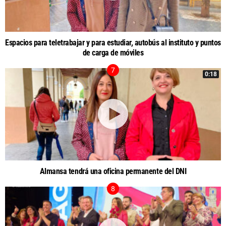
Espacios para teletrabajar y para estudiar, autobús al instituto y puntos
de carga de móviles
0:18
Almansa tendrá una oficina permanente del DNI