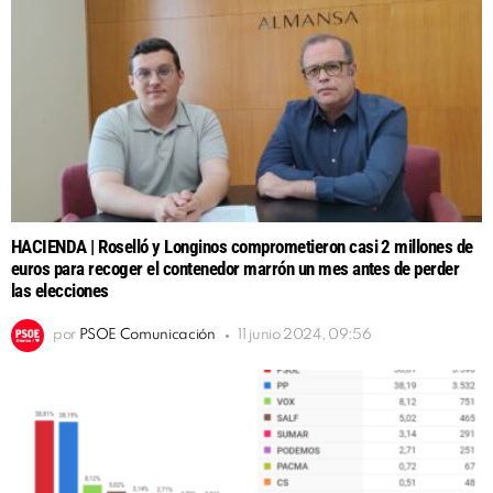
HACIENDA | Roselló y Longinos comprometieron casi 2 millones de
euros para recoger el contenedor marrón un mes antes de perder
las elecciones
por
PSOE Comunicación
11 junio 2024, 09:56