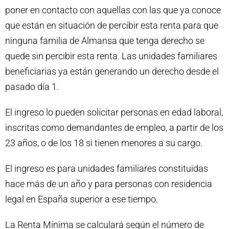
poner en contacto con aquellas con las que ya conoce
que están en situación de percibir esta renta para que
ninguna familia de Almansa que tenga derecho se
quede sin percibir esta renta. Las unidades familiares
beneficiarias ya están generando un derecho desde el
pasado día 1.
El ingreso lo pueden solicitar personas en edad laboral,
inscritas como demandantes de empleo, a partir de los
23 años, o de los 18 si tienen menores a su cargo.
El ingreso es para unidades familiares constituidas
hace más de un año y para personas con residencia
legal en España superior a ese tiempo.
La Renta Mínima se calculará según el número de