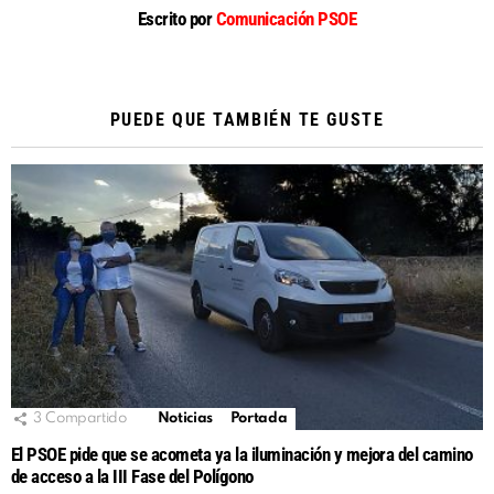
Escrito por
Comunicación PSOE
PUEDE QUE TAMBIÉN TE GUSTE
3
Compartido
Noticias
Portada
El PSOE pide que se acometa ya la iluminación y mejora del camino
de acceso a la III Fase del Polígono