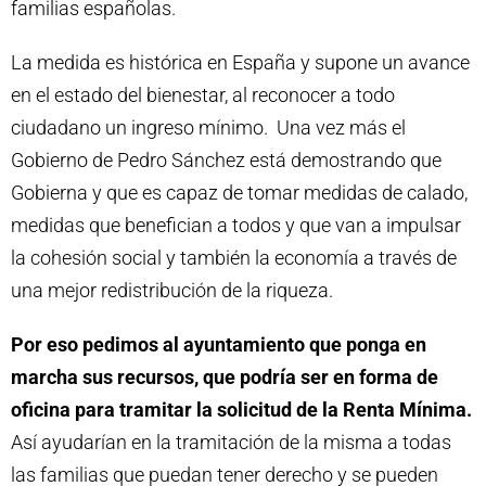
familias españolas.
La medida es histórica en España y supone un avance
en el estado del bienestar, al reconocer a todo
ciudadano un ingreso mínimo. Una vez más el
Gobierno de Pedro Sánchez está demostrando que
Gobierna y que es capaz de tomar medidas de calado,
medidas que benefician a todos y que van a impulsar
la cohesión social y también la economía a través de
una mejor redistribución de la riqueza.
Por eso pedimos al ayuntamiento que ponga en
marcha sus recursos, que podría ser en forma de
oficina para tramitar la solicitud de la Renta Mínima.
Así ayudarían en la tramitación de la misma a todas
las familias que puedan tener derecho y se pueden