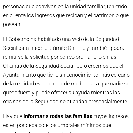
personas que convivan en la unidad familiar, teniendo
en cuenta los ingresos que reciban y el patrimonio que
posean.
El Gobierno ha habilitado una web de la Seguridad
Social para hacer el trámite On Line y también podrá
remitirse la solicitud por correo ordinario, o en las
Oficinas de la Seguridad Social, pero creemos que el
Ayuntamiento que tiene un conocimiento más cercano
de la realidad es quien puede mediar para que nadie se
quede fuera y puede ofrecer su ayuda mientras las
oficinas de la Seguridad no atiendan presencialmente.
Hay que
informar a todas las familias
cuyos ingresos
estén por debajo de los umbrales mínimos que