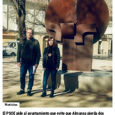
Noticias
El PSOE pide al ayuntamiento que evite que Almansa pierda dos