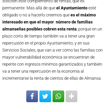
soliciten este complemento de rentas, que es
permanente. Mas allá de que
el Ayuntamiento
esté
obligado o no a hacerlo creemos que
es el máximo
interesado en que el mayor número de familias
almanseñas posibles cobren esta renta
, porque en un
plazo corto de tiempo también va a tener una gran
repercusión en el propio Ayuntamiento, y en sus
Servicios Sociales, que van a ver cómo las familias con
mayor vulnerabilidad económica se encuentran de
repente con ingresos mínimos garantizados y también
va a tener una repercusión en la economía al
incrementarse la renta de cientos de ellas de Almansa.