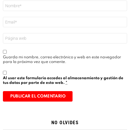
Nombre
*
Correo
electrónico
*
Web
Guarda mi nombre, correo electrónico y web en este navegador
para la próxima vez que comente.
Al usar este formulario accedes al almacenamiento y gestión de
tus datos por parte de esta web.
*
Alternative:
NO OLVIDES