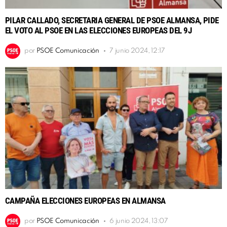
PILAR CALLADO, SECRETARIA GENERAL DE PSOE ALMANSA, PIDE
EL VOTO AL PSOE EN LAS ELECCIONES EUROPEAS DEL 9J
por
PSOE Comunicación
7 junio 2024, 12:17
CAMPAÑA ELECCIONES EUROPEAS EN ALMANSA
por
PSOE Comunicación
6 junio 2024, 13:07