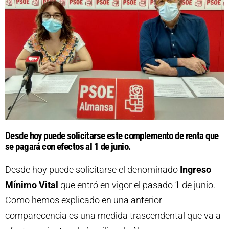
Desde hoy puede solicitarse este complemento de renta que
se pagará con efectos al 1 de junio.
Desde hoy puede solicitarse el denominado
Ingreso
Mínimo Vital
que entró en vigor el pasado 1 de junio.
Como hemos explicado en una anterior
comparecencia es una medida trascendental que va a