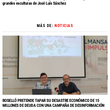
grandes esculturas de José Luís Sánchez
MÁS DE:
NOTICIAS
ROSELLÓ PRETENDE TAPAR SU DESASTRE ECONÓMICO DE 15
MILLONES DE DEUDA CON UNA CAMPAÑA DE DESINFORMACIÓN