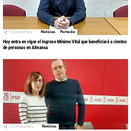
1
Compartido
Noticias
Portada
Hoy entra en vigor el Ingreso Mínimo Vital que beneficiará a cientos
de personas en Almansa
3
Compartido
Noticias