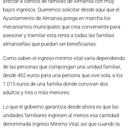
afectar a cientos de familias de Almansa con muy
bajos ingresos. Queremos solicitar desde aquí que el
Ayuntamiento de Almansa ponga en marcha los
mecanismos municipales que crea conveniente para
asesorar y tramitar esta renta a todas las familias
almanseñas que puedan ser beneficiarias.
Como saben el ingreso mínimo vital varía dependiendo
de las personas que compongan una unidad familiar,
desde 462 euros para una persona que vive sola, a los
1.015 euros de una familia donde convivan dos
adultos y tres o más menores.
Lo que el gobierno garantiza desde ahora es que las
unidades familiares ingresen al menos esa cantidad
denominada Ingreso Mínimo Vital, así que cuando la