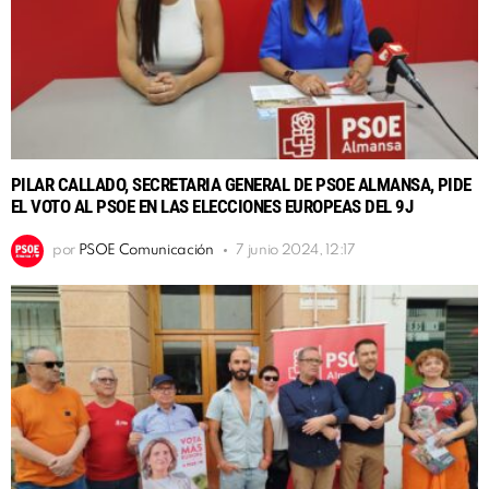
PILAR CALLADO, SECRETARIA GENERAL DE PSOE ALMANSA, PIDE
EL VOTO AL PSOE EN LAS ELECCIONES EUROPEAS DEL 9J
por
PSOE Comunicación
7 junio 2024, 12:17