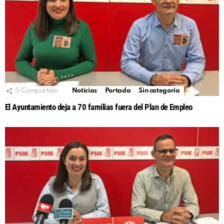
5
Compartido
Noticias
Portada
Sin categoría
El Ayuntamiento deja a 70 familias fuera del Plan de Empleo