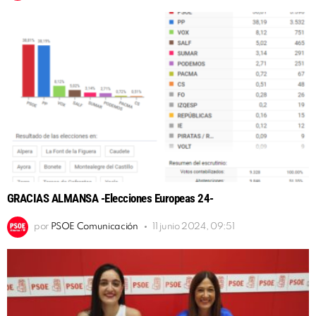
GRACIAS ALMANSA -Elecciones Europeas 24-
por
PSOE Comunicación
11 junio 2024, 09:51