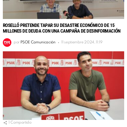
ROSELLÓ PRETENDE TAPAR SU DESASTRE ECONÓMICO DE 15
MILLONES DE DEUDA CON UNA CAMPAÑA DE DESINFORMACIÓN
por
PSOE Comunicación
11 septiembre 2024, 11:19
1
Compartido