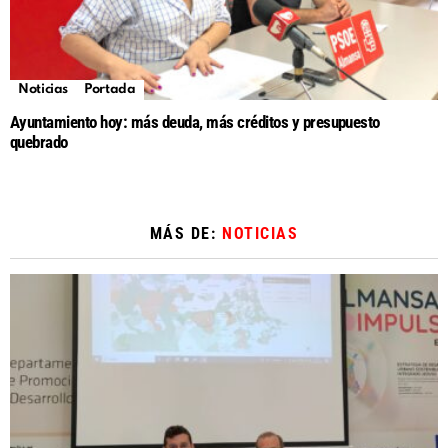
Noticias
Portada
Ayuntamiento hoy: más deuda, más créditos y presupuesto
quebrado
MÁS DE:
NOTICIAS