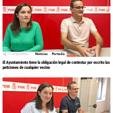
1
Compartido
Noticias
Portada
El Ayuntamiento tiene la obligación legal de contestar por escrito las
peticiones de cualquier vecino