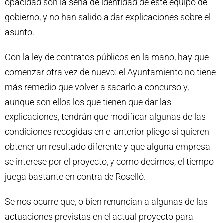
opacidad son la seña de identidad de este equipo de
gobierno, y no han salido a dar explicaciones sobre el
asunto.
Con la ley de contratos públicos en la mano, hay que
comenzar otra vez de nuevo: el Ayuntamiento no tiene
más remedio que volver a sacarlo a concurso y,
aunque son ellos los que tienen que dar las
explicaciones, tendrán que modificar algunas de las
condiciones recogidas en el anterior pliego si quieren
obtener un resultado diferente y que alguna empresa
se interese por el proyecto, y como decimos, el tiempo
juega bastante en contra de Roselló.
Se nos ocurre que, o bien renuncian a algunas de las
actuaciones previstas en el actual proyecto para