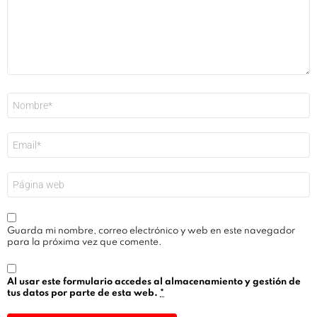
Nombre
*
Correo
electrónico
*
Web
Guarda mi nombre, correo electrónico y web en este navegador
para la próxima vez que comente.
Al usar este formulario accedes al almacenamiento y gestión de
tus datos por parte de esta web.
*