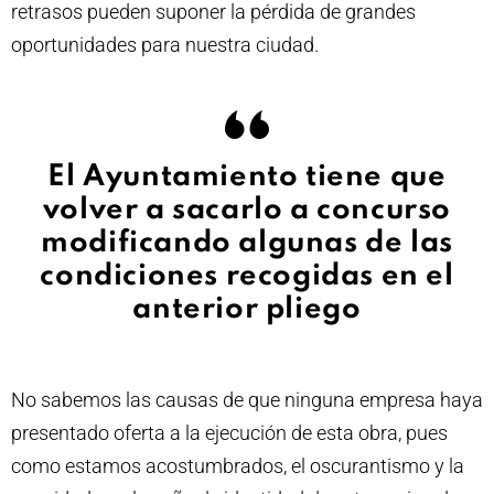
retrasos pueden suponer la pérdida de grandes
oportunidades para nuestra ciudad.
El Ayuntamiento tiene que
volver a sacarlo a concurso
modificando algunas de las
condiciones recogidas en el
anterior pliego
No sabemos las causas de que ninguna empresa haya
presentado oferta a la ejecución de esta obra, pues
como estamos acostumbrados, el oscurantismo y la