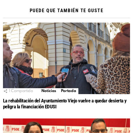
PUEDE QUE TAMBIÉN TE GUSTE
1
Compartido
Noticias
Portada
La rehabilitación del Ayuntamiento Viejo vuelve a quedar desierta y
peligra la financiación EDUSI