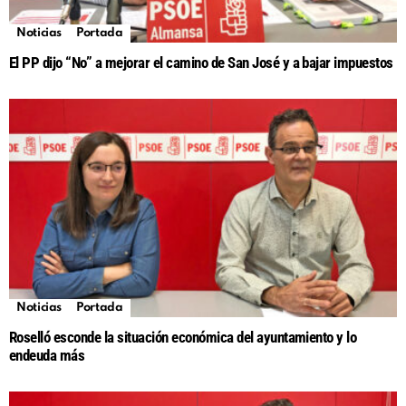
Noticias
Portada
El PP dijo “No” a mejorar el camino de San José y a bajar impuestos
Noticias
Portada
Roselló esconde la situación económica del ayuntamiento y lo
endeuda más