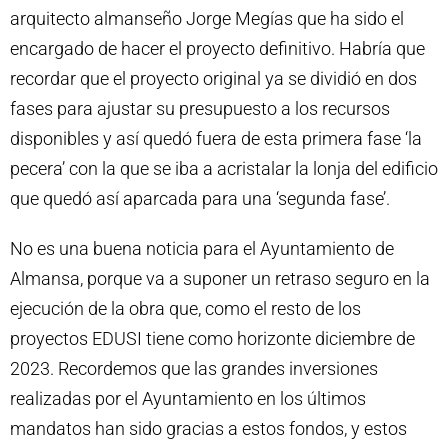
arquitecto almanseño Jorge Megías que ha sido el
encargado de hacer el proyecto definitivo. Habría que
recordar que el proyecto original ya se dividió en dos
fases para ajustar su presupuesto a los recursos
disponibles y así quedó fuera de esta primera fase ‘la
pecera’ con la que se iba a acristalar la lonja del edificio
que quedó así aparcada para una ‘segunda fase’.
No es una buena noticia para el Ayuntamiento de
Almansa, porque va a suponer un retraso seguro en la
ejecución de la obra que, como el resto de los
proyectos EDUSI tiene como horizonte diciembre de
2023. Recordemos que las grandes inversiones
realizadas por el Ayuntamiento en los últimos
mandatos han sido gracias a estos fondos, y estos