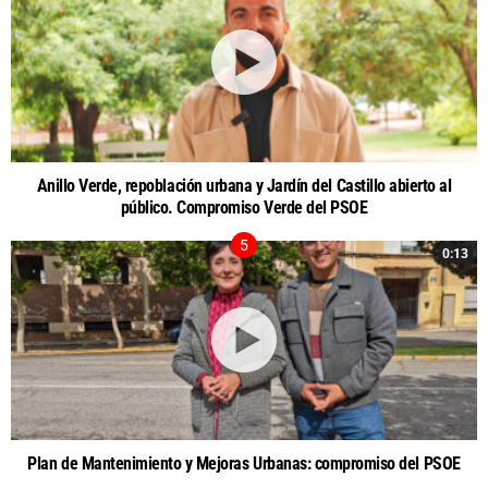
Anillo Verde, repoblación urbana y Jardín del Castillo abierto al
público. Compromiso Verde del PSOE
0:13
Plan de Mantenimiento y Mejoras Urbanas: compromiso del PSOE