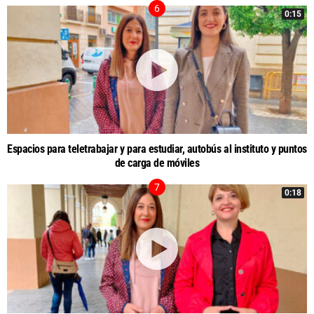
0:15
Espacios para teletrabajar y para estudiar, autobús al instituto y puntos
de carga de móviles
0:18