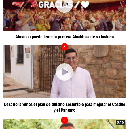
Almansa puede tener la primera Alcaldesa de su historia
Desarrollaremos el plan de turismo sostenible para mejorar el Castillo
y el Pantano
0:16