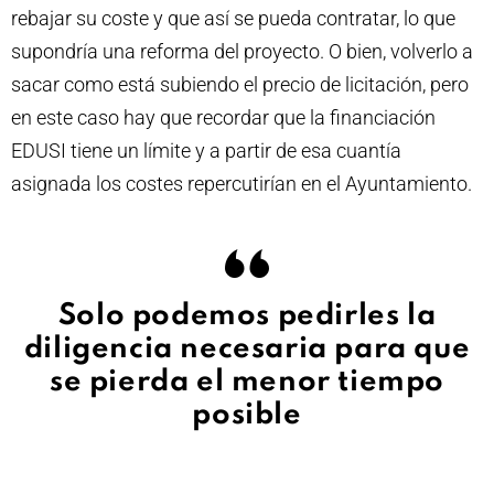
rebajar su coste y que así se pueda contratar, lo que
supondría una reforma del proyecto. O bien, volverlo a
sacar como está subiendo el precio de licitación, pero
en este caso hay que recordar que la financiación
EDUSI tiene un límite y a partir de esa cuantía
asignada los costes repercutirían en el Ayuntamiento.
Solo podemos pedirles la
diligencia necesaria para que
se pierda el menor tiempo
posible