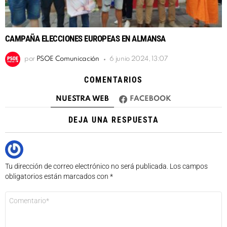
CAMPAÑA ELECCIONES EUROPEAS EN ALMANSA
por
PSOE Comunicación
6 junio 2024, 13:07
COMENTARIOS
NUESTRA WEB
FACEBOOK
DEJA UNA RESPUESTA
Tu dirección de correo electrónico no será publicada.
Los campos
obligatorios están marcados con
*
Comentario
*