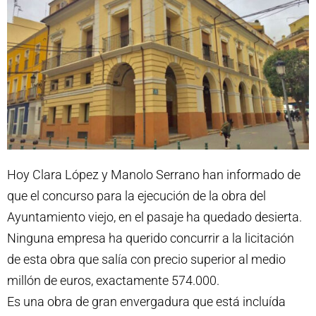
Hoy Clara López y Manolo Serrano han informado de
que el concurso para la ejecución de la obra del
Ayuntamiento viejo, en el pasaje ha quedado desierta.
Ninguna empresa ha querido concurrir a la licitación
de esta obra que salía con precio superior al medio
millón de euros, exactamente 574.000.
Es una obra de gran envergadura que está incluída