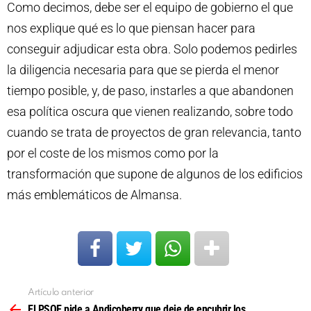
Como decimos, debe ser el equipo de gobierno el que
nos explique qué es lo que piensan hacer para
conseguir adjudicar esta obra. Solo podemos pedirles
la diligencia necesaria para que se pierda el menor
tiempo posible, y, de paso, instarles a que abandonen
esa política oscura que vienen realizando, sobre todo
cuando se trata de proyectos de gran relevancia, tanto
por el coste de los mismos como por la
transformación que supone de algunos de los edificios
más emblemáticos de Almansa.
Artículo anterior
Ver
más
El PSOE pide a Andicoberry que deje de encubrir los