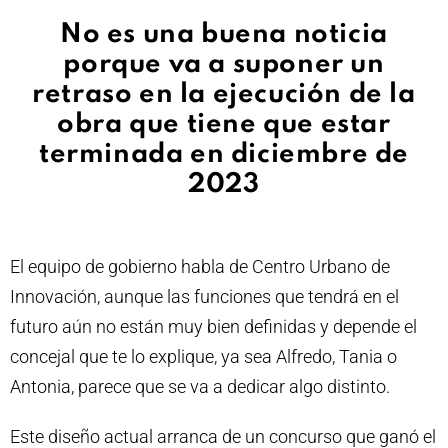
No es una buena noticia
porque va a suponer un
retraso en la ejecución de la
obra que tiene que estar
terminada en diciembre de
2023
El equipo de gobierno habla de Centro Urbano de
Innovación, aunque las funciones que tendrá en el
futuro aún no están muy bien definidas y depende el
concejal que te lo explique, ya sea Alfredo, Tania o
Antonia, parece que se va a dedicar algo distinto.
Este diseño actual arranca de un concurso que ganó el