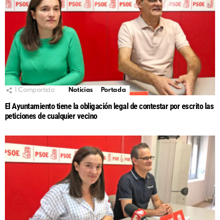
1
Compartido
Noticias
Portada
El Ayuntamiento tiene la obligación legal de contestar por escrito las
peticiones de cualquier vecino