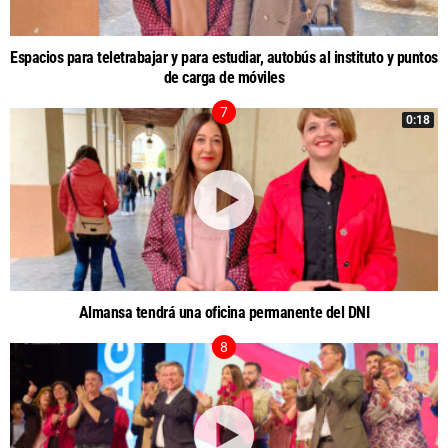
Espacios para teletrabajar y para estudiar, autobús al instituto y puntos
de carga de móviles
0:18
Almansa tendrá una oficina permanente del DNI