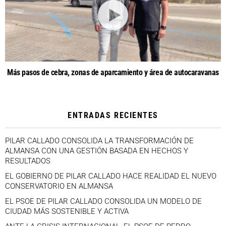
Más pasos de cebra, zonas de aparcamiento y área de autocaravanas
ENTRADAS RECIENTES
PILAR CALLADO CONSOLIDA LA TRANSFORMACIÓN DE
ALMANSA CON UNA GESTIÓN BASADA EN HECHOS Y
RESULTADOS
EL GOBIERNO DE PILAR CALLADO HACE REALIDAD EL NUEVO
CONSERVATORIO EN ALMANSA
EL PSOE DE PILAR CALLADO CONSOLIDA UN MODELO DE
CIUDAD MÁS SOSTENIBLE Y ACTIVA