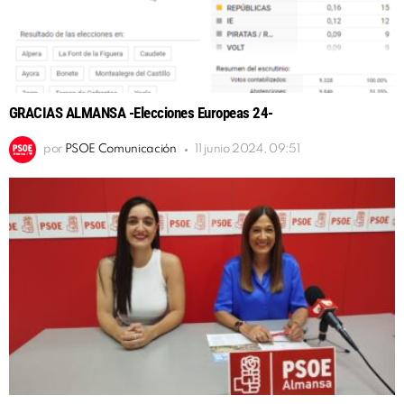
GRACIAS ALMANSA -Elecciones Europeas 24-
por
PSOE Comunicación
11 junio 2024, 09:51