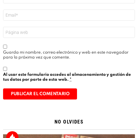
Correo
electrónico
*
Web
Guarda mi nombre, correo electrónico y web en este navegador
para la próxima vez que comente.
Al usar este formulario accedes al almacenamiento y gestión de
tus datos por parte de esta web.
*
Alternative:
NO OLVIDES