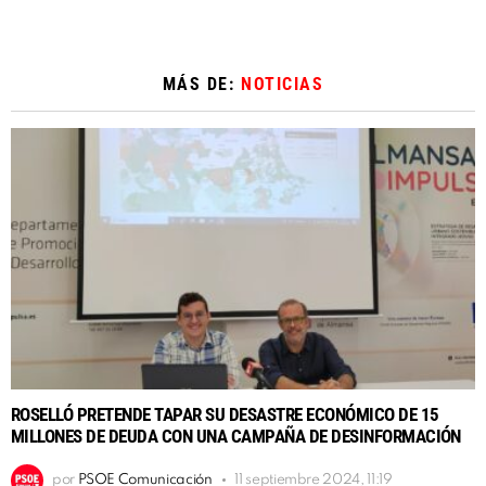
MÁS DE:
NOTICIAS
ROSELLÓ PRETENDE TAPAR SU DESASTRE ECONÓMICO DE 15
MILLONES DE DEUDA CON UNA CAMPAÑA DE DESINFORMACIÓN
por
PSOE Comunicación
11 septiembre 2024, 11:19