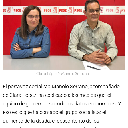
Clara López Y Manolo Serrano
El portavoz socialista Manolo Serrano, acompañado
de Clara López, ha explicado a los medios que, el
equipo de gobierno esconde los datos económicos. Y
eso es lo que ha contado el grupo socialista: el
aumento de la deuda, el descontento de los