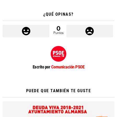
¿QUÉ OPINAS?
0
Puntos
Escrito por
Comunicación PSOE
PUEDE QUE TAMBIÉN TE GUSTE