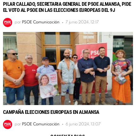
PILAR CALLADO, SECRETARIA GENERAL DE PSOE ALMANSA, PIDE
EL VOTO AL PSOE EN LAS ELECCIONES EUROPEAS DEL 9J
por
PSOE Comunicación
7 junio 2024, 12:17
CAMPAÑA ELECCIONES EUROPEAS EN ALMANSA
por
PSOE Comunicación
6 junio 2024, 13:07