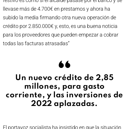
festivo es como si el alcalde pasase por el banco y se
llevase más de 4.700€ en prestamos y ahora ha
subido la media firmando otra nueva operación de
crédito por 2.850.000€ y, esto, es una buena noticia
para los proveedores que pueden empezar a cobrar
todas las facturas atrasadas”
Un nuevo crédito de 2,85
millones, para gasto
corriente, y las inversiones de
2022 aplazadas.
El portavoz socialista ha insistido en que la situación