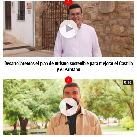
Desarrollaremos el plan de turismo sostenible para mejorar el Castillo
y el Pantano
0:16