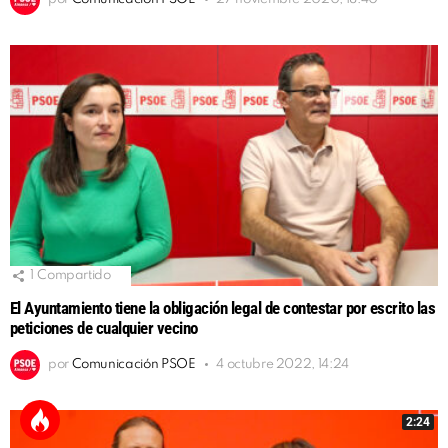
1
Compartido
El Ayuntamiento tiene la obligación legal de contestar por escrito las
peticiones de cualquier vecino
por
Comunicación PSOE
4 octubre 2022, 14:24
2:24