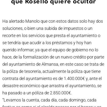
que Roselló quiere ocultar
Ha alertado Manolo que con estos datos solo hay dos
soluciones, o bien una subida de impuestos o un
recorte en los servicios que presta el ayuntamiento o
se tendría que acudir a los préstamos y hoy han
querido informar, ya que el equipo de gobierno no lo
hace, de la formalización de un nuevo crédito por parte
del ayuntamiento de Almansa, en este caso se trata de
la póliza de tesorería, actualmente la póliza que tiene
contrata del ayuntamiento es de 1.400.000€ y, ante el
desastre económico que arrastra el ayuntamiento, se
ha pasado a un póliza de 2.850.000€.
“Levamos la cuenta, cada día, cada domingo, cada