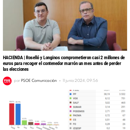
HACIENDA | Roselló y Longinos comprometieron casi 2 millones de
euros para recoger el contenedor marrón un mes antes de perder
las elecciones
por
PSOE Comunicación
11 junio 2024, 09:56