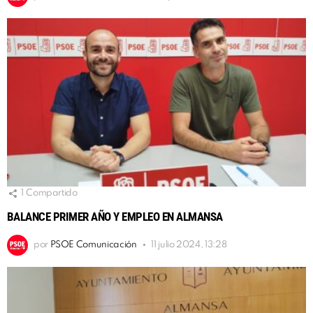
1
Compartido
BALANCE PRIMER AÑO Y EMPLEO EN ALMANSA
por
PSOE Comunicación
11 julio 2024, 13:28