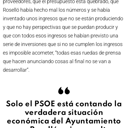
proveedores, que el presupuesto está quebrado, que
Roselló había hecho mal los números y se había
inventado unos ingresos que no se están produciendo
y que no hay perspectivas que se puedan producir y
que con todos esos ingresos se habían previsto una
serie de inversiones que si no se cumplen los ingresos
es imposible acometer, “todas esas ruedas de prensa
que hacen anunciando cosas al final no se van a
desarrollar”.
Solo el PSOE está contando la
verdadera situación
económica del Ayuntamiento