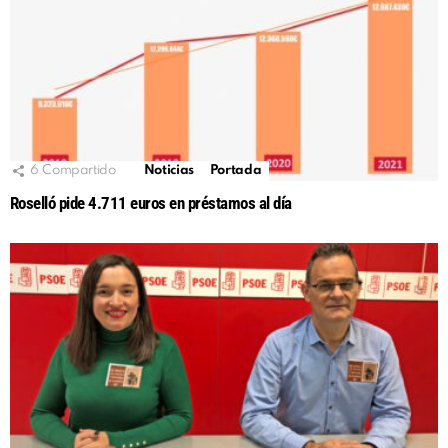
6
Compartido
Noticias
Portada
Roselló pide 4.711 euros en préstamos al día