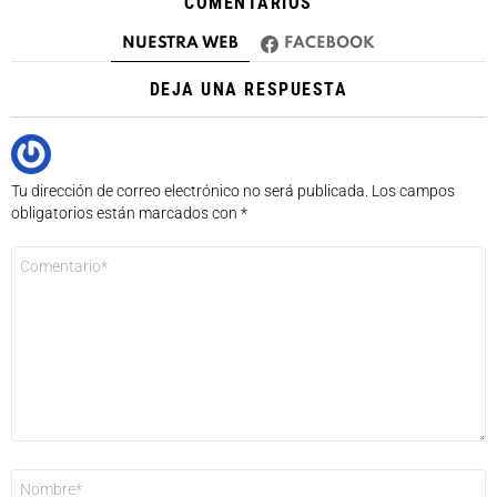
COMENTARIOS
NUESTRA WEB
FACEBOOK
DEJA UNA RESPUESTA
Tu dirección de correo electrónico no será publicada.
Los campos
obligatorios están marcados con
*
Comentario
*
Nombre
*