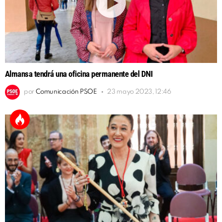
Almansa tendrá una oficina permanente del DNI
por
Comunicación PSOE
23 mayo 2023, 12:46