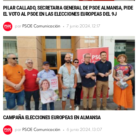
PILAR CALLADO, SECRETARIA GENERAL DE PSOE ALMANSA, PIDE
EL VOTO AL PSOE EN LAS ELECCIONES EUROPEAS DEL 9J
por
PSOE Comunicación
7 junio 2024, 12:17
CAMPAÑA ELECCIONES EUROPEAS EN ALMANSA
por
PSOE Comunicación
6 junio 2024, 13:07