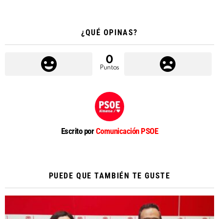
¿QUÉ OPINAS?
0
Puntos
Escrito por
Comunicación PSOE
PUEDE QUE TAMBIÉN TE GUSTE