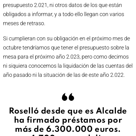
presupuesto 2.021, ni otros datos de los que están
obligados a informar, y a todo ello llegan con varios
meses de retraso.
Si cumplieran con su obligación en el próximo mes de
octubre tendríamos que tener el presupuesto sobre la
mesa para el próximo año 2.023, pero como decimos
ni siquiera conocemos la liquidación de las cuentas del
año pasado ni la situación de las de este año 2.022.
Roselló desde que es Alcalde
ha firmado préstamos por
más de 6.300.000 euros.