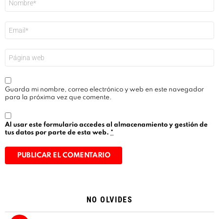
*
Correo
electrónico
*
Web
Guarda mi nombre, correo electrónico y web en este navegador
para la próxima vez que comente.
Al usar este formulario accedes al almacenamiento y gestión de
tus datos por parte de esta web.
*
Alternative:
NO OLVIDES