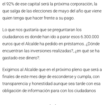
el 92% de ese capital será la próxima corporación, la
que salga de las elecciones de mayo del año que viene
quien tenga que hacer frente a su pago.
Lo que nos gustaría que se preguntaran los
ciudadanos es donde han ido a parar esos 6.300.000
euros que el Alcalde ha pedido en préstamos. ¿Dónde
encuentran las inversiones realizadas?, ¿en qué se ha
gastado ese dinero?.
Exigimos al Alcalde que en el próximo pleno que será a
finales de este mes deje de esconderse y cumpla, con
transparencia y honestidad aunque sea tarde con esa
obligación de información para con los ciudadanos