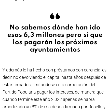
No sabemos dónde han ido
esos 6,3 millones pero sí que
los pagarán los próximos
ayuntamientos
Y además lo ha hecho con préstamos con carencia, es
decir, no devolviendo el capital hasta años después de
estar firmados, limitándose esta corporación del
Partido Popular a pagar los intereses, de manera que
cuando termine este año 2.022 apenas se habrá
amortizado un 8% de esa deuda firmada por Rosello y