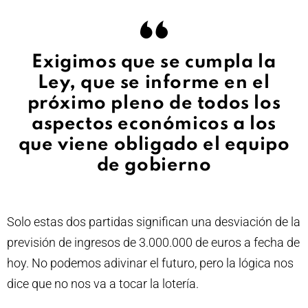
Exigimos que se cumpla la
Ley, que se informe en el
próximo pleno de todos los
aspectos económicos a los
que viene obligado el equipo
de gobierno
Solo estas dos partidas significan una desviación de la
previsión de ingresos de 3.000.000 de euros a fecha de
hoy. No podemos adivinar el futuro, pero la lógica nos
dice que no nos va a tocar la lotería.