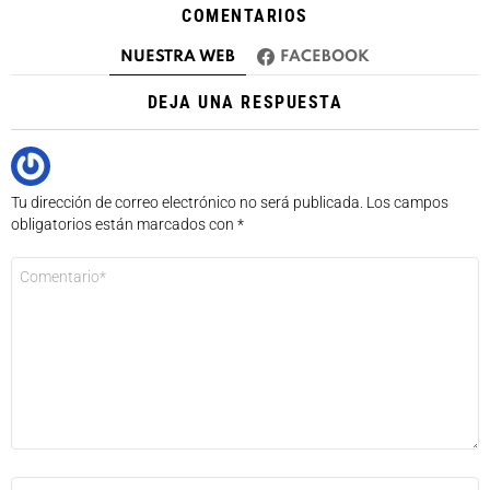
COMENTARIOS
NUESTRA WEB
FACEBOOK
DEJA UNA RESPUESTA
Tu dirección de correo electrónico no será publicada.
Los campos
obligatorios están marcados con
*
Comentario
*
Nombre