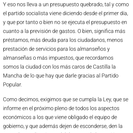
Y eso nos lleva a un presupuesto quebrado, tal y como
el partido socialista viene diciendo desde el primer día,
y que por tanto o bien no se ejecuta el presupuesto en
cuanto a la previsión de gastos. O bien, significa más
préstamos, más deuda para los ciudadanos, menos
prestación de servicios para los almanseños y
almanseñas o más impuestos, que recordamos
somos la ciudad con los más caros de Castilla la
Mancha de lo que hay que darle gracias al Partido
Popular.
Como decimos, exigimos que se cumpla la Ley, que se
informe en el próximo pleno de todos los aspectos
económicos a los que viene obligado el equipo de
gobierno, y que además dejen de esconderse, den la