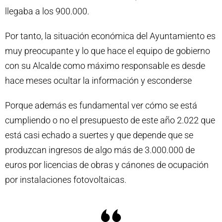
llegaba a los 900.000.
Por tanto, la situación económica del Ayuntamiento es
muy preocupante y lo que hace el equipo de gobierno
con su Alcalde como máximo responsable es desde
hace meses ocultar la información y esconderse
Porque además es fundamental ver cómo se está
cumpliendo o no el presupuesto de este año 2.022 que
está casi echado a suertes y que depende que se
produzcan ingresos de algo más de 3.000.000 de
euros por licencias de obras y cánones de ocupación
por instalaciones fotovoltaicas.