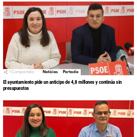
1
Compartido
Noticias
Portada
El ayuntamiento pide un anticipo de 4,8 millones y continúa sin
presupuestos