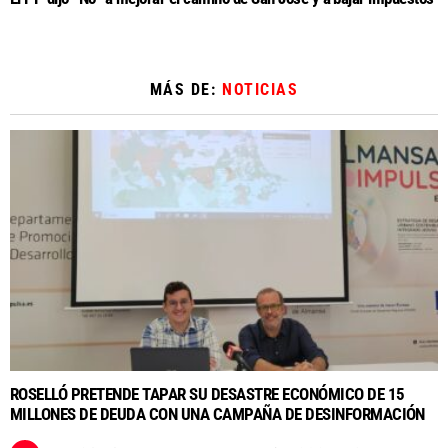
MÁS DE:
NOTICIAS
ROSELLÓ PRETENDE TAPAR SU DESASTRE ECONÓMICO DE 15
MILLONES DE DEUDA CON UNA CAMPAÑA DE DESINFORMACIÓN