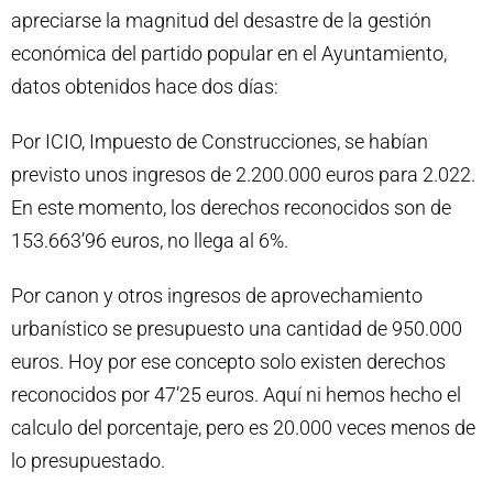
apreciarse la magnitud del desastre de la gestión
económica del partido popular en el Ayuntamiento,
datos obtenidos hace dos días:
Por ICIO, Impuesto de Construcciones, se habían
previsto unos ingresos de 2.200.000 euros para 2.022.
En este momento, los derechos reconocidos son de
153.663’96 euros, no llega al 6%.
Por canon y otros ingresos de aprovechamiento
urbanístico se presupuesto una cantidad de 950.000
euros. Hoy por ese concepto solo existen derechos
reconocidos por 47’25 euros. Aquí ni hemos hecho el
calculo del porcentaje, pero es 20.000 veces menos de
lo presupuestado.