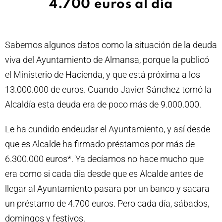
4.700 euros al día
Sabemos algunos datos como la situación de la deuda
viva del Ayuntamiento de Almansa, porque la publicó
el Ministerio de Hacienda, y que está próxima a los
13.000.000 de euros. Cuando Javier Sánchez tomó la
Alcaldía esta deuda era de poco más de 9.000.000.
Le ha cundido endeudar el Ayuntamiento, y así desde
que es Alcalde ha firmado préstamos por más de
6.300.000 euros*. Ya decíamos no hace mucho que
era como si cada día desde que es Alcalde antes de
llegar al Ayuntamiento pasara por un banco y sacara
un préstamo de 4.700 euros. Pero cada día, sábados,
domingos y festivos.