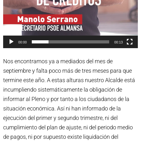
00:00
00:13
Nos encontramos ya a mediados del mes de
septiembre y falta poco más de tres meses para que
termine este año. A estas alturas nuestro Alcalde está
incumpliendo sistemáticamente la obligación de
informar al Pleno y por tanto a los ciudadanos de la
situación económica. Así ni han informado de la
ejecución del primer y segundo trimestre, ni del
cumplimiento del plan de ajuste, ni del periodo medio
de pagos, ni por supuesto existe liquidación del