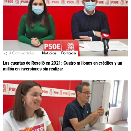
4
Compartido
Noticias
Portada
Las cuentas de Roselló en 2021: Cuatro millones en créditos y un
millón en inversiones sin realizar