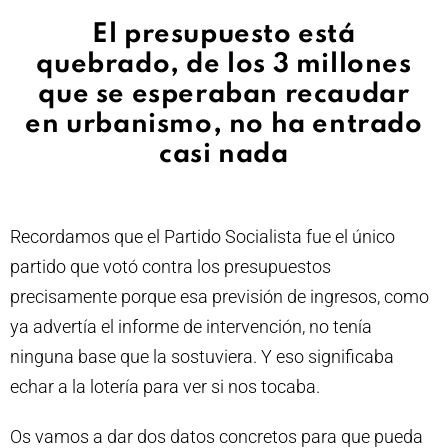
El presupuesto está
quebrado, de los 3 millones
que se esperaban recaudar
en urbanismo, no ha entrado
casi nada
Recordamos que el Partido Socialista fue el único
partido que votó contra los presupuestos
precisamente porque esa previsión de ingresos, como
ya advertía el informe de intervención, no tenía
ninguna base que la sostuviera. Y eso significaba
echar a la lotería para ver si nos tocaba.
Os vamos a dar dos datos concretos para que pueda