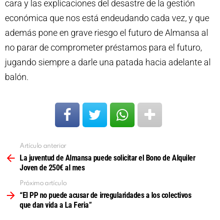
cara y las explicaciones del desastre de la gestión
económica que nos está endeudando cada vez, y que
además pone en grave riesgo el futuro de Almansa al
no parar de comprometer préstamos para el futuro,
jugando siempre a darle una patada hacia adelante al
balón.
Artículo anterior
Ver
más
La juventud de Almansa puede solicitar el Bono de Alquiler
Joven de 250€ al mes
Próximo artículo
“El PP no puede acusar de irregularidades a los colectivos
que dan vida a La Feria”