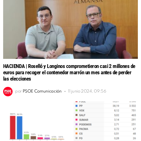
HACIENDA | Roselló y Longinos comprometieron casi 2 millones de
euros para recoger el contenedor marrón un mes antes de perder
las elecciones
por
PSOE Comunicación
11 junio 2024, 09:56