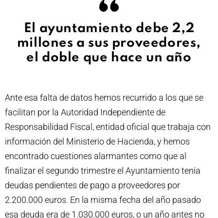
El ayuntamiento debe 2,2
millones a sus proveedores,
el doble que hace un año
Ante esa falta de datos hemos recurrido a los que se
facilitan por la Autoridad Independiente de
Responsabilidad Fiscal, entidad oficial que trabaja con
información del Ministerio de Hacienda, y hemos
encontrado cuestiones alarmantes como que al
finalizar el segundo trimestre el Ayuntamiento tenía
deudas pendientes de pago a proveedores por
2.200.000 euros. En la misma fecha del año pasado
esa deuda era de 1.030.000 euros, o un año antes no