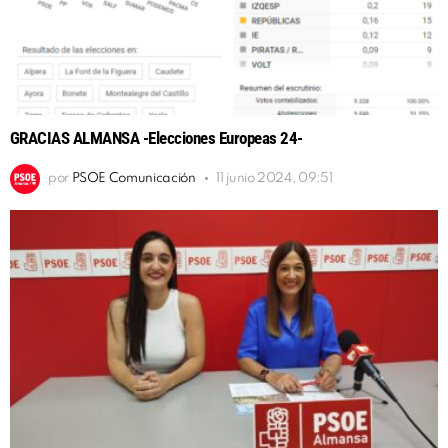
GRACIAS ALMANSA -Elecciones Europeas 24-
por
PSOE Comunicación
11 junio 2024, 09:51