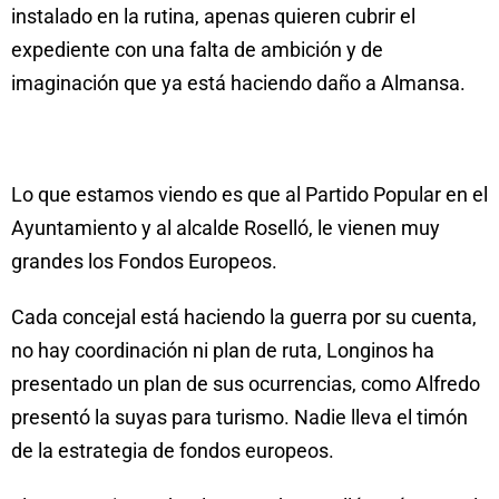
instalado en la rutina, apenas quieren cubrir el
expediente con una falta de ambición y de
imaginación que ya está haciendo daño a Almansa.
Lo que estamos viendo es que al Partido Popular en el
Ayuntamiento y al alcalde Roselló, le vienen muy
grandes los Fondos Europeos.
Cada concejal está haciendo la guerra por su cuenta,
no hay coordinación ni plan de ruta, Longinos ha
presentado un plan de sus ocurrencias, como Alfredo
presentó la suyas para turismo. Nadie lleva el timón
de la estrategia de fondos europeos.