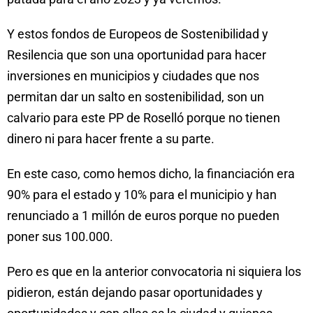
Y estos fondos de Europeos de Sostenibilidad y
Resilencia que son una oportunidad para hacer
inversiones en municipios y ciudades que nos
permitan dar un salto en sostenibilidad, son un
calvario para este PP de Roselló porque no tienen
dinero ni para hacer frente a su parte.
En este caso, como hemos dicho, la financiación era
90% para el estado y 10% para el municipio y han
renunciado a 1 millón de euros porque no pueden
poner sus 100.000.
Pero es que en la anterior convocatoria ni siquiera los
pidieron, están dejando pasar oportunidades y