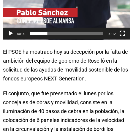
00:00
00:12
El PSOE ha mostrado hoy su decepción por la falta de
ambición del equipo de gobierno de Roselló en la
solicitud de las ayudas de movilidad sostenible de los
fondos europeos NEXT Generation.
El conjunto, que fue presentado el lunes por los
concejales de obras y movilidad, consiste en la
iluminación de 40 pasos de cebra en la población, la
colocación de 6 paneles indicadores de la velocidad
en la circunvalación y la instalación de bordillos