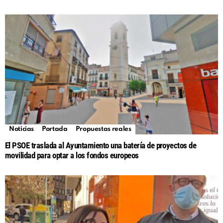
Noticias
Portada
Propuestas reales
El PSOE traslada al Ayuntamiento una batería de proyectos de
movilidad para optar a los fondos europeos