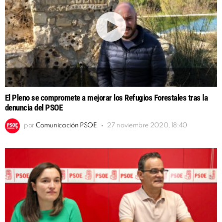
El Pleno se compromete a mejorar los Refugios Forestales tras la
denuncia del PSOE
por
Comunicación PSOE
27 noviembre 2020, 18:40