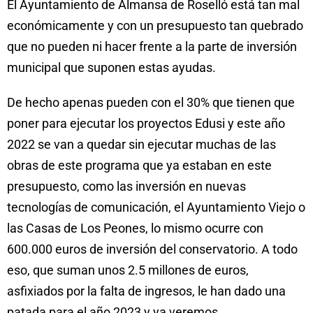
El Ayuntamiento de Almansa de Roselló está tan mal
económicamente y con un presupuesto tan quebrado
que no pueden ni hacer frente a la parte de inversión
municipal que suponen estas ayudas.
De hecho apenas pueden con el 30% que tienen que
poner para ejecutar los proyectos Edusi y este año
2022 se van a quedar sin ejecutar muchas de las
obras de este programa que ya estaban en este
presupuesto, como las inversión en nuevas
tecnologías de comunicación, el Ayuntamiento Viejo o
las Casas de Los Peones, lo mismo ocurre con
600.000 euros de inversión del conservatorio. A todo
eso, que suman unos 2.5 millones de euros,
asfixiados por la falta de ingresos, le han dado una
patada para el año 2023 y ya veremos.