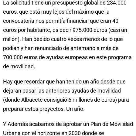
La solicitud tiene un presupuesto global de 234.000
euros, que está muy lejos del máximo que la
convocatoria nos permitía financiar, que eran 40
euros por habitante, es decir 975.000 euros (casi un
millón). Han pedido cuatro veces menos de lo que
podían y han renunciado de antemano a más de
700.000 euros de ayudas europeas en este programa
de movilidad.
Hay que recordar que han tenido un año desde que
dejaran pasar las anteriores ayudas de movilidad
(donde Albacete consiguió 6 millones de euros) para
preparar estos proyectos. Un año.
Y Además acabamos de aprobar un Plan de Movilidad
Urbana con el horizonte en 2030 donde se