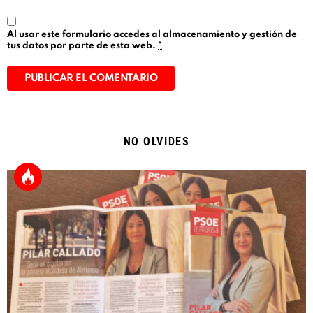
Al usar este formulario accedes al almacenamiento y gestión de
tus datos por parte de esta web.
*
Alternative:
NO OLVIDES