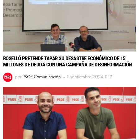
ROSELLÓ PRETENDE TAPAR SU DESASTRE ECONÓMICO DE 15
MILLONES DE DEUDA CON UNA CAMPAÑA DE DESINFORMACIÓN
por
PSOE Comunicación
11 septiembre 2024, 11:19