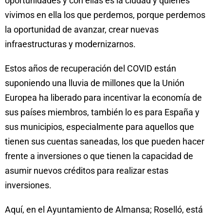
oportunidades y con ellas es la ciudad y quienes
vivimos en ella los que perdemos, porque perdemos
la oportunidad de avanzar, crear nuevas
infraestructuras y modernizarnos.
Estos años de recuperación del COVID están
suponiendo una lluvia de millones que la Unión
Europea ha liberado para incentivar la economía de
sus países miembros, también lo es para España y
sus municipios, especialmente para aquellos que
tienen sus cuentas saneadas, los que pueden hacer
frente a inversiones o que tienen la capacidad de
asumir nuevos créditos para realizar estas
inversiones.
Aquí, en el Ayuntamiento de Almansa; Roselló, está