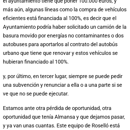
el ayuntamiento tiene que poner 100.000 euros, y
más aún, algunas líneas como la compra de vehículos
eficientes está financiada al 100%, es decir que el
Ayuntamiento podría haber solicitado un camión de la
basura movido por energías no contaminantes o dos
autobuses para aportarlos al contrato del autobús
urbano que tiene que renovar y estos vehículos se
hubieran financiado al 100%.
y, por último, en tercer lugar, siempre se puede pedir
una subvención y renunciar a ella o a una parte si se
ve que no se puede ejecutar.
Estamos ante otra pérdida de oportunidad, otra
oportunidad que tenía Almansa y que dejamos pasar,
y ya van unas cuantas. Este equipo de Roselló está