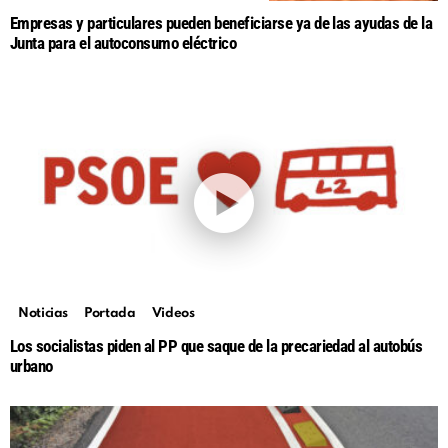
Empresas y particulares pueden beneficiarse ya de las ayudas de la
Junta para el autoconsumo eléctrico
Noticias
Portada
Videos
Los socialistas piden al PP que saque de la precariedad al autobús
urbano