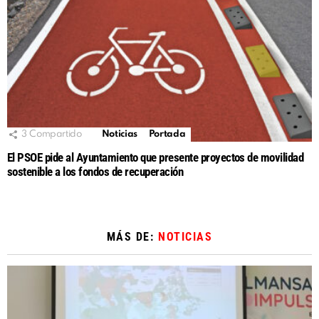
3
Compartido
Noticias
Portada
El PSOE pide al Ayuntamiento que presente proyectos de movilidad
sostenible a los fondos de recuperación
MÁS DE:
NOTICIAS