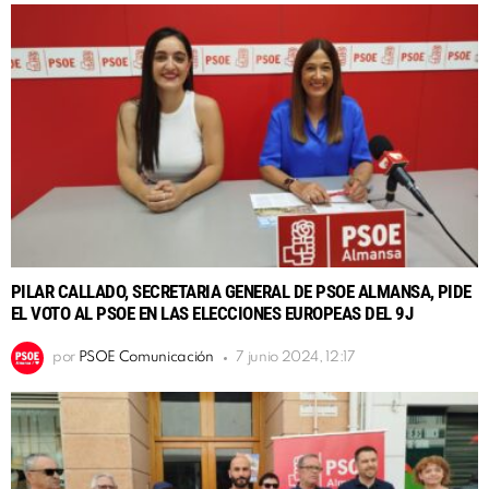
PILAR CALLADO, SECRETARIA GENERAL DE PSOE ALMANSA, PIDE
EL VOTO AL PSOE EN LAS ELECCIONES EUROPEAS DEL 9J
por
PSOE Comunicación
7 junio 2024, 12:17