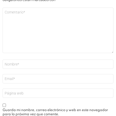
Comentario
*
Nombre
*
Correo
electrónico
*
Web
Guarda mi nombre, correo electrónico y web en este navegador
para la próxima vez que comente.