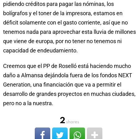
pidiendo créditos para pagar las nóminas, los
bolígrafos y el toner de la impresora, estamos en
déficit solamente con el gasto corriente, así que no
tenemos nada para aprovechar esta lluvia de millones
que viene de europa, por no tener no tenemos ni
capacidad de endeudamiento.
Creemos que el PP de Roselló está haciendo mucho
daño a Almansa dejándola fuera de los fondos NEXT
Generation, una financiación que va a permitir el
desarrollo de grandes proyectos en muchas ciudades,
pero no a la nuestra.
2
shares