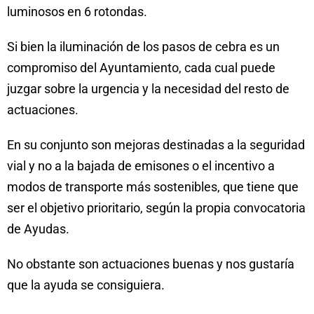
luminosos en 6 rotondas.
Si bien la iluminación de los pasos de cebra es un
compromiso del Ayuntamiento, cada cual puede
juzgar sobre la urgencia y la necesidad del resto de
actuaciones.
En su conjunto son mejoras destinadas a la seguridad
vial y no a la bajada de emisones o el incentivo a
modos de transporte más sostenibles, que tiene que
ser el objetivo prioritario, según la propia convocatoria
de Ayudas.
No obstante son actuaciones buenas y nos gustaría
que la ayuda se consiguiera.