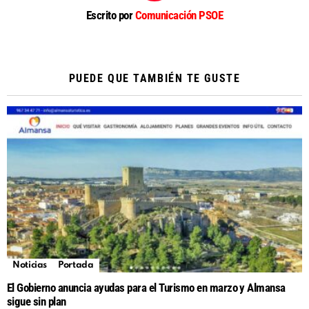
Escrito por
Comunicación PSOE
PUEDE QUE TAMBIÉN TE GUSTE
Noticias
Portada
El Gobierno anuncia ayudas para el Turismo en marzo y Almansa
sigue sin plan