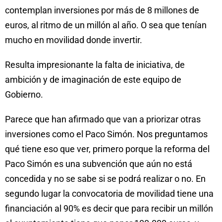
contemplan inversiones por más de 8 millones de
euros, al ritmo de un millón al año. O sea que tenían
mucho en movilidad donde invertir.
Resulta impresionante la falta de iniciativa, de
ambición y de imaginación de este equipo de
Gobierno.
Parece que han afirmado que van a priorizar otras
inversiones como el Paco Simón. Nos preguntamos
qué tiene eso que ver, primero porque la reforma del
Paco Simón es una subvención que aún no está
concedida y no se sabe si se podrá realizar o no. En
segundo lugar la convocatoria de movilidad tiene una
financiación al 90% es decir que para recibir un millón